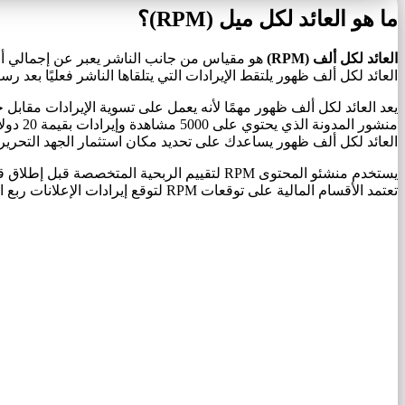
ما هو العائد لكل ميل (RPM)؟
العائد لكل ألف (RPM)
العائد لكل ألف ظهور يلتقط الإيرادات التي يتلقاها الناشر فعليًا بعد ر
يعد العائد لكل ألف ظهور مهمًا لأنه يعمل على تسوية الإيرادات مقاب
العائد لكل ألف ظهور يساعدك على تحديد مكان استثمار الجهد التحرير
تعتمد الأقسام المالية على توقعات RPM لتوقع إيرادات الإعلانات ربع السنوية بناءً على نمو حركة المرور المتوقع.