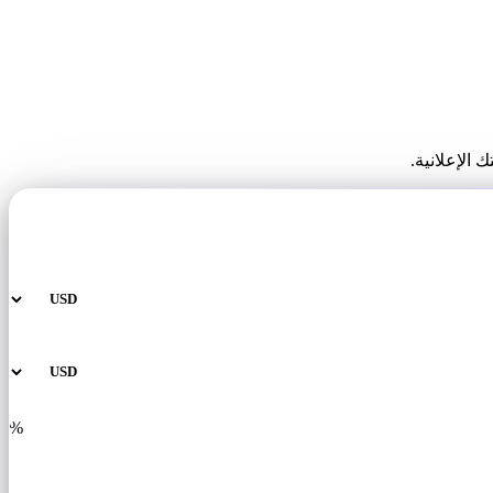
الإعلانية.
%