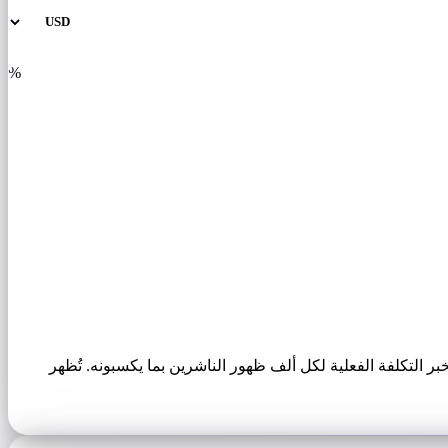
%
خبر التكلفة الفعلية لكل ألف ظهور الناشرين بما يكسبونه. تُظهر