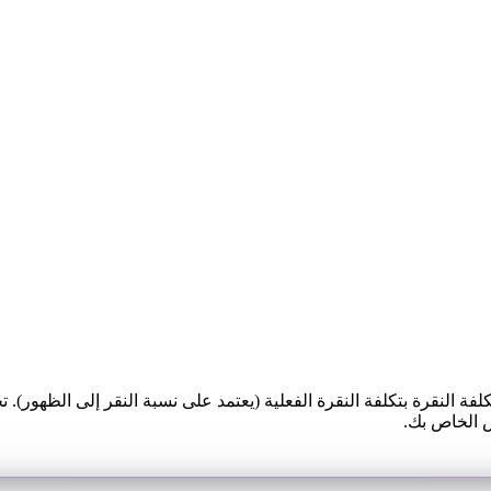
ة النقرة بتكلفة النقرة الفعلية (يعتمد على نسبة النقر إلى الظهور). ت
ش الخاص بك.