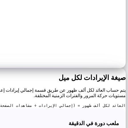
صيغة الإيرادات لكل ميل
مستويات حركة المرور والفترات الزمنية المختلفة.
العائد لكل ألف ظهور = (إجمالي الإيرادات ÷ مشاهدات الصفحة) × 
ملعب دورة في الدقيقة