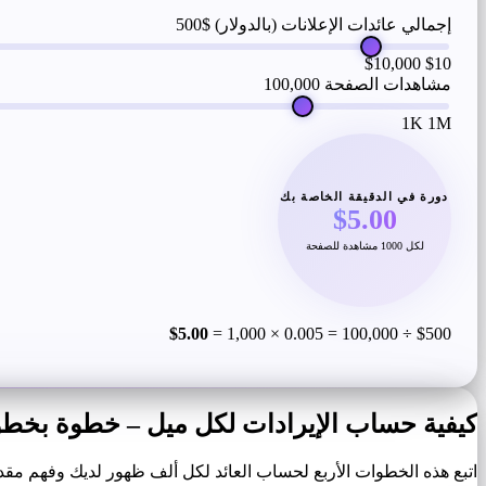
إجمالي عائدات الإعلانات (بالدولار)
$500
$10,000
$10
مشاهدات الصفحة
100,000
1K
1M
دورة في الدقيقة الخاصة بك
$5.00
لكل 1000 مشاهدة للصفحة
$5.00
$500 ÷ 100,000 = 0.005 × 1,000 =
كيفية حساب الإيرادات لكل ميل – خطوة بخط
اتبع هذه الخطوات الأربع لحساب العائد لكل ألف ظهور لديك وفهم مقدار