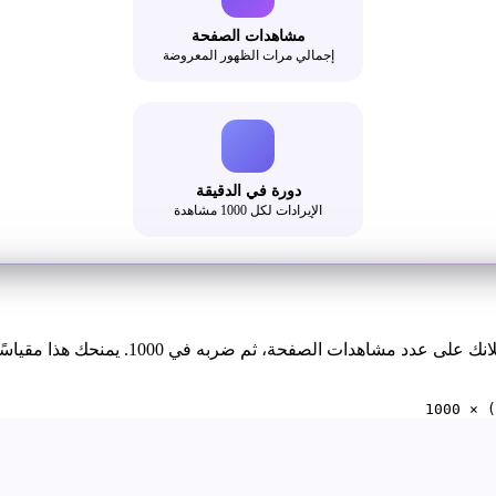
مشاهدات الصفحة
إجمالي مرات الظهور المعروضة
دورة في الدقيقة
الإيرادات لكل 1000 مشاهدة
يتم حساب العائد لكل ألف ظهور عن طريق قسمة
1000