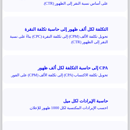
على أساس نسبة النقر إلى الظهور (CTR).
التكلفة لكل ألف ظهور إلى حاسبة تكلفة النقرة
تحويل تكلفة الألف (CPM) إلى تكلفة النقرة (CPC) بناءً على نسبة
النقر إلى الظهور (CTR).
CPA إلى حاسبة التكلفة لكل ألف ظهور
تحويل تكلفة الاكتساب (CPA) إلى تكلفة الألف (CPM) على الفور.
حاسبة الإيرادات لكل ميل
احسب الإيرادات المكتسبة لكل 1000 ظهور للإعلان.