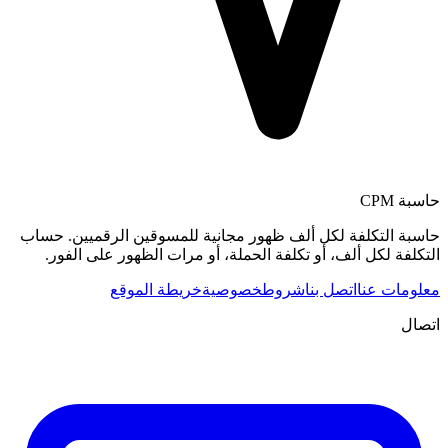
حاسبة CPM
حاسبة التكلفة لكل ألف ظهور مجانية للمسوقين الرقميين. حساب
التكلفة لكل ألف، أو تكلفة الحملة، أو مرات الظهور على الفور.
معلومات عنا
اتصل بنا
شروط
خصوصية
خريطة الموقع
اتصال