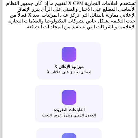
تستخدم العلامات التجارية X CPM لتقييم ما إذا كان جمهور النظام
الأساسي المطلع على الأخبار والمبني على الرأي يبرر الإنفاق
الإعلاني مقارنة بالبدائل التي تركز على المرئيات. يعد X فعالاً من
حيث التكلفة بشكل خاص لشركات التكنولوجيا والعلامات التجارية
الإعلامية والشركات التي تستفيد من المحادثات الشائعة.
ميزانية الإعلان X
إجمالي الإنفاق على إعلانات X
انطباعات التغريدة
الجدول الزمني وطرق عرض البحث