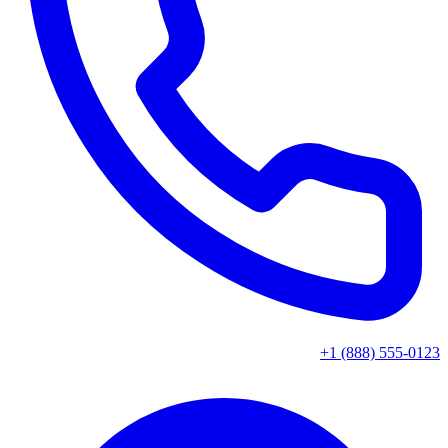
+1 (888) 555-0123