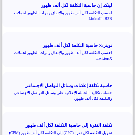
لينكد إن حاسبة التكلفة لكل ألف ظهور
احسب التكلفة لكل ألف ظهور والإنفاق ومرات الظهور لحملات
LinkedIn B2B.
تويتر/X حاسبة التكلفة لكل ألف ظهور
احسب التكلفة لكل ألف ظهور والإنفاق ومرات الظهور لحملات
Twitter/X.
حاسبة تكلفة إعلانات وسائل التواصل الاجتماعي
حساب تكاليف الحملة الإعلانية على وسائل التواصل الاجتماعي
والتكلفة لكل ألف ظهور.
تكلفة النقرة إلى حاسبة التكلفة لكل ألف ظهور
تحويل التكلفة لكل نقرة (CPC) إلى التكلفة لكل ألف ظهور (CPM)