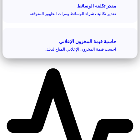
مقدر تكلفة الوسائط
تقدير تكاليف شراء الوسائط ومرات الظهور المتوقعة.
حاسبة قيمة المخزون الإعلاني
احسب قيمة المخزون الإعلاني المتاح لديك.