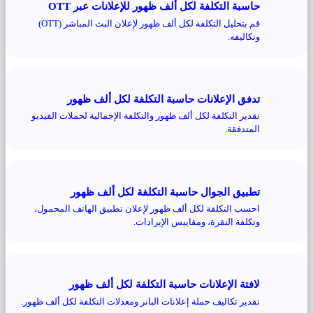
حاسبة التكلفة لكل ألف ظهور للإعلانات عبر OTT
قم بتحليل التكلفة لكل ألف ظهور لإعلان البث المباشر (OTT)
وتكاليفه.
تدفق الإعلانات حاسبة التكلفة لكل ألف ظهور
تقدير التكلفة لكل ألف ظهور والتكلفة الإجمالية لحملات الفيديو
المتدفقة.
تطبيق الجوال حاسبة التكلفة لكل ألف ظهور
احسب التكلفة لكل ألف ظهور لإعلان تطبيق الهاتف المحمول،
وتكلفة النقرة، ومقاييس الإيرادات.
لافتة الإعلانات حاسبة التكلفة لكل ألف ظهور
تقدير تكاليف حملة إعلانات البانر ومعدلات التكلفة لكل ألف ظهور.