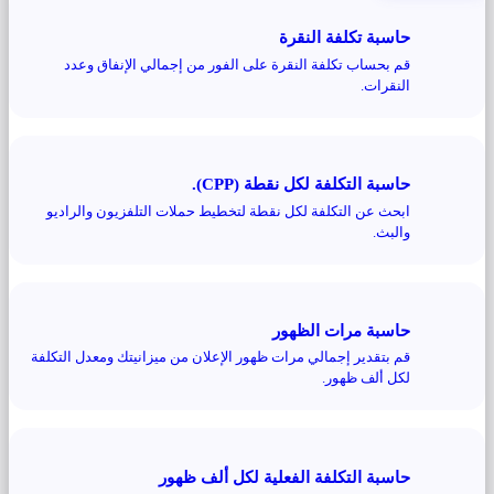
حاسبة تكلفة النقرة
قم بحساب تكلفة النقرة على الفور من إجمالي الإنفاق وعدد
النقرات.
حاسبة التكلفة لكل نقطة (CPP).
ابحث عن التكلفة لكل نقطة لتخطيط حملات التلفزيون والراديو
والبث.
حاسبة مرات الظهور
قم بتقدير إجمالي مرات ظهور الإعلان من ميزانيتك ومعدل التكلفة
لكل ألف ظهور.
حاسبة التكلفة الفعلية لكل ألف ظهور