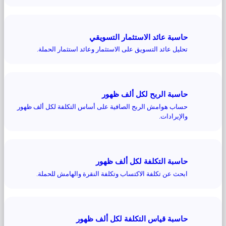
حاسبة عائد الاستثمار التسويقي
تحليل عائد التسويق على الاستثمار وعائد استثمار الحملة.
حاسبة الربح لكل ألف ظهور
حساب هوامش الربح الصافية على أساس التكلفة لكل ألف ظهور
والإيرادات.
حاسبة التكلفة لكل ألف ظهور
ابحث عن تكلفة الاكتساب وتكلفة النقرة والهامش للحملة.
حاسبة قياس التكلفة لكل ألف ظهور