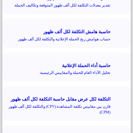
تقدير معدلات التكلفة لكل ألف ظهور المتوقعة وتكاليف الحملة.
حاسبة هامش التكلفة لكل ألف ظهور
حساب هوامش ربح الحملة الإعلانية والتكلفة لكل ألف ظهور.
حاسبة أداء الحملة الإعلانية
تحليل الأداء العام للحملة والمقاييس الرئيسية.
التكلفة لكل عرض مقابل حاسبة التكلفة لكل ألف ظهور
قارن بين مقاييس تكلفة المشاهدة (CPV) والتكلفة لكل ألف ظهور
(CPM).