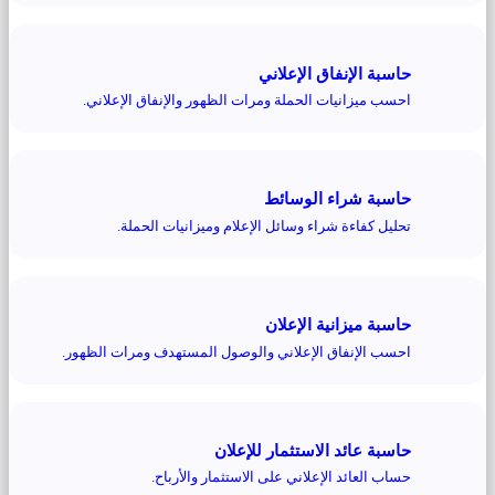
حاسبة الإنفاق الإعلاني
احسب ميزانيات الحملة ومرات الظهور والإنفاق الإعلاني.
حاسبة شراء الوسائط
تحليل كفاءة شراء وسائل الإعلام وميزانيات الحملة.
حاسبة ميزانية الإعلان
احسب الإنفاق الإعلاني والوصول المستهدف ومرات الظهور.
حاسبة عائد الاستثمار للإعلان
حساب العائد الإعلاني على الاستثمار والأرباح.