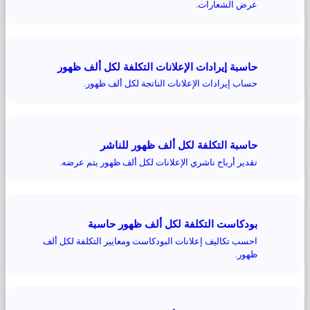
عرض الشعارات.
حاسبة إيرادات الإعلانات التكلفة لكل ألف ظهور
حساب إيرادات الإعلانات الناتجة لكل ألف ظهور.
حاسبة التكلفة لكل ألف ظهور للناشر
تقدير أرباح ناشري الإعلانات لكل ألف ظهور يتم عرضه.
بودكاست التكلفة لكل ألف ظهور حاسبة
احسب تكاليف إعلانات البودكاست ومعايير التكلفة لكل ألف
ظهور.