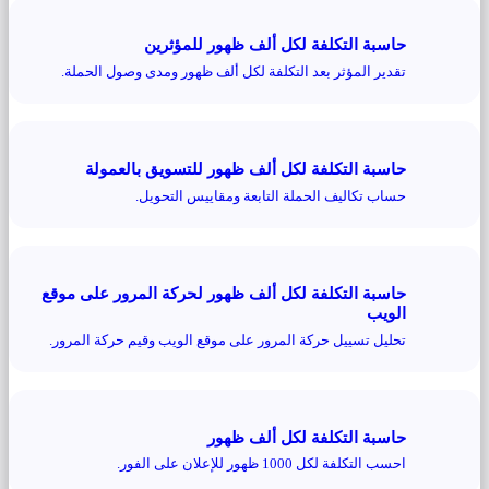
حاسبة التكلفة لكل ألف ظهور للمؤثرين
تقدير المؤثر بعد التكلفة لكل ألف ظهور ومدى وصول الحملة.
حاسبة التكلفة لكل ألف ظهور للتسويق بالعمولة
حساب تكاليف الحملة التابعة ومقاييس التحويل.
حاسبة التكلفة لكل ألف ظهور لحركة المرور على موقع
الويب
تحليل تسييل حركة المرور على موقع الويب وقيم حركة المرور.
حاسبة التكلفة لكل ألف ظهور
احسب التكلفة لكل 1000 ظهور للإعلان على الفور.