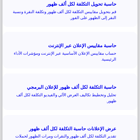
حاسبة تحويل التكلفة لكل ألف ظهور
قم بتحويل مقاييس التكلفة لكل ألف ظهور وتكلفة النقرة ونسبة
النقر إلى الظهور على الفور.
حاسبة مقاييس الإعلان عبر الإنترنت
حساب مقاييس الإعلان الأساسية عبر الإنترنت ومؤشرات الأداء
الرئيسية.
حاسبة التكلفة لكل ألف ظهور للإعلان البرمجي
تحليل وتخطيط تكاليف العرض الآلي والفيديو التكلفة لكل ألف
ظهور.
عرض الإعلانات حاسبة التكلفة لكل ألف ظهور
تقدير التكلفة لكل ألف ظهور والنقرات ومرات الظهور لحملات