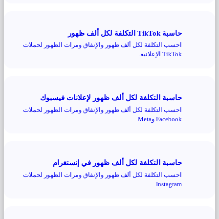
حاسبة TikTok التكلفة لكل ألف ظهور
احسب التكلفة لكل ألف ظهور والإنفاق ومرات الظهور لحملات
TikTok الإعلانية.
حاسبة التكلفة لكل ألف ظهور لإعلانات فيسبوك
احسب التكلفة لكل ألف ظهور والإنفاق ومرات الظهور لحملات
Facebook وMeta.
حاسبة التكلفة لكل ألف ظهور في إنستغرام
احسب التكلفة لكل ألف ظهور والإنفاق ومرات الظهور لحملات
Instagram.