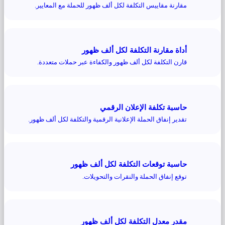
مقارنة مقاييس التكلفة لكل ألف ظهور للحملة مع المعايير.
أداة مقارنة التكلفة لكل ألف ظهور
قارن التكلفة لكل ألف ظهور والكفاءة عبر حملات متعددة.
حاسبة تكلفة الإعلان الرقمي
تقدير إنفاق الحملة الإعلانية الرقمية والتكلفة لكل ألف ظهور.
حاسبة توقعات التكلفة لكل ألف ظهور
توقع إنفاق الحملة والنقرات والتحويلات.
مقدر معدل التكلفة لكل ألف ظهور