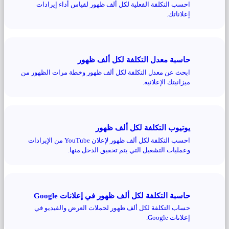
احسب التكلفة الفعلية لكل ألف ظهور لقياس أداء إيرادات
إعلاناتك.
حاسبة معدل التكلفة لكل ألف ظهور
ابحث عن معدل التكلفة لكل ألف ظهور وخطة مرات الظهور من
ميزانيتك الإعلانية.
يوتيوب التكلفة لكل ألف ظهور
احسب التكلفة لكل ألف ظهور لإعلان YouTube من الإيرادات
وعمليات التشغيل التي يتم تحقيق الدخل منها.
حاسبة التكلفة لكل ألف ظهور في إعلانات Google
حساب التكلفة لكل ألف ظهور لحملات العرض والفيديو في
إعلانات Google.