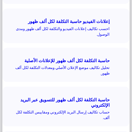
إعلانات الفيديو حاسبة التكلفة لكل ألف ظهور
احسب تكاليف إعلانات الفيديو والتكلفة لكل ألف ظهور ومدى
الوصول.
حاسبة التكلفة لكل ألف ظهور للإعلانات الأصلية
تحليل تكاليف موضع الإعلان الأصلي ومعدلات التكلفة لكل ألف
ظهور.
حاسبة التكلفة لكل ألف ظهور للتسويق عبر البريد
الإلكتروني
حساب تكاليف إرسال البريد الإلكتروني ومقاييس التكلفة لكل
ألف.