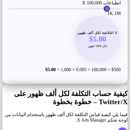
انطباعات X
100,000
1K
1M
X التكلفة لكل ألف ظهور
$5.00
لكل 1000 ظهور
$5.00
$500 ÷ 100,000 = 0.005 × 1,000 =
كيفية حساب التكلفة لكل ألف ظهور على
Twitter/X – خطوة بخطوة
فيما يلي كيفية قياس التكلفة لكل ألف ظهور باستخدام البيانات من
لوحة تحكم X Ads Manager.