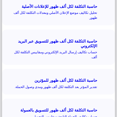
حاسبة التكلفة لكل ألف ظهور للإعلانات الأصلية
تحليل تكاليف موضع الإعلان الأصلي ومعدلات التكلفة لكل ألف
ظهور.
حاسبة التكلفة لكل ألف ظهور للتسويق عبر البريد
الإلكتروني
حساب تكاليف إرسال البريد الإلكتروني ومقاييس التكلفة لكل
ألف.
حاسبة التكلفة لكل ألف ظهور للمؤثرين
تقدير المؤثر بعد التكلفة لكل ألف ظهور ومدى وصول الحملة.
حاسبة التكلفة لكل ألف ظهور للتسويق بالعمولة
حساب تكاليف الحملة التابعة ومقاييس التحويل.