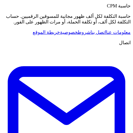
حاسبة CPM
حاسبة التكلفة لكل ألف ظهور مجانية للمسوقين الرقميين. حساب
التكلفة لكل ألف، أو تكلفة الحملة، أو مرات الظهور على الفور.
معلومات عنا
اتصل بنا
شروط
خصوصية
خريطة الموقع
اتصال