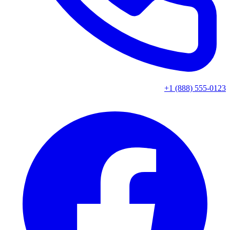
+1 (888) 555-0123