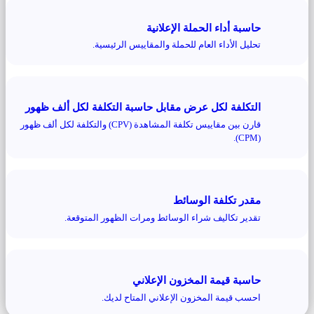
حاسبة أداء الحملة الإعلانية
تحليل الأداء العام للحملة والمقاييس الرئيسية.
التكلفة لكل عرض مقابل حاسبة التكلفة لكل ألف ظهور
قارن بين مقاييس تكلفة المشاهدة (CPV) والتكلفة لكل ألف ظهور
(CPM).
مقدر تكلفة الوسائط
تقدير تكاليف شراء الوسائط ومرات الظهور المتوقعة.
حاسبة قيمة المخزون الإعلاني
احسب قيمة المخزون الإعلاني المتاح لديك.