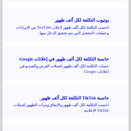
يوتيوب التكلفة لكل ألف ظهور
احسب التكلفة لكل ألف ظهور لإعلان YouTube من الإيرادات
وعمليات التشغيل التي يتم تحقيق الدخل منها.
حاسبة التكلفة لكل ألف ظهور في إعلانات Google
حساب التكلفة لكل ألف ظهور لحملات العرض والفيديو في
إعلانات Google.
حاسبة TikTok التكلفة لكل ألف ظهور
احسب التكلفة لكل ألف ظهور والإنفاق ومرات الظهور لحملات
TikTok الإعلانية.