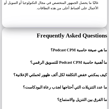
غالبًا ما يحصل الجمهور المتخصص في مجال التكنولوجيا أو التمويل أو
الأعمال على أقساط أعلى من هذه النطاقات.
Frequently Asked Questions
ما هي صيغة حاسبة Podcast CPM؟
ما أهمية حاسبة Podcast CPM للتسويق الرقمي؟
كيف يمكنني خفض التكلفة لكل ألف ظهور لحملتي الإعلانية؟
ما عدد التنزيلات التي أحتاجها لجذب رعاة البودكاست؟
ما الفرق بين التنزيل والاستماع؟