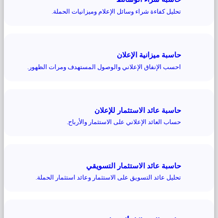
تحليل كفاءة شراء وسائل الإعلام وميزانيات الحملة.
حاسبة ميزانية الإعلان
احسب الإنفاق الإعلاني والوصول المستهدف ومرات الظهور.
حاسبة عائد الاستثمار للإعلان
حساب العائد الإعلاني على الاستثمار والأرباح.
حاسبة عائد الاستثمار التسويقي
تحليل عائد التسويق على الاستثمار وعائد استثمار الحملة.