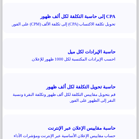
CPA إلى حاسبة التكلفة لكل ألف ظهور
تحويل تكلفة الاكتساب (CPA) إلى تكلفة الألف (CPM) على الفور.
حاسبة الإيرادات لكل ميل
احسب الإيرادات المكتسبة لكل 1000 ظهور للإعلان.
حاسبة تحويل التكلفة لكل ألف ظهور
قم بتحويل مقاييس التكلفة لكل ألف ظهور وتكلفة النقرة ونسبة
النقر إلى الظهور على الفور.
حاسبة مقاييس الإعلان عبر الإنترنت
حساب مقاييس الإعلان الأساسية عبر الإنترنت ومؤشرات الأداء