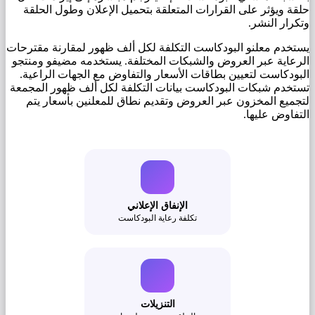
حلقة ويؤثر على القرارات المتعلقة بتحميل الإعلان وطول الحلقة
وتكرار النشر.
يستخدم معلنو البودكاست التكلفة لكل ألف ظهور لمقارنة مقترحات
الرعاية عبر العروض والشبكات المختلفة. يستخدمه مضيفو ومنتجو
البودكاست لتعيين بطاقات الأسعار والتفاوض مع الجهات الراعية.
تستخدم شبكات البودكاست بيانات التكلفة لكل ألف ظهور المجمعة
لتجميع المخزون عبر العروض وتقديم نطاق للمعلنين بأسعار يتم
التفاوض عليها.
الإنفاق الإعلاني
تكلفة رعاية البودكاست
التنزيلات