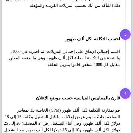
ذلك) للتأكد من أنك تحسب التنزيلات الفريدة والمؤهلة.
3
احسب التكلفة لكل ألف ظهور
اقسم إجمالي الإنفاق على إجمالي التنزيلات، ثم اضربه في 1000.
والنتيجة هي التكلفة الفعلية لكل ألف ظهور، وهي ما يدفعه المعلن
مقابل كل 1000 شخص قاموا بتنزيل الحلقة.
4
قارن بالمقاييس القياسية حسب موضع الإعلان
قم بمقارنة التكلفة لكل ألف ظهور (CPM) الخاصة بك بمعايير
الصناعة. عادةً ما يتم عرض إعلانات ما قبل التشغيل بتكلفة 15 إلى 18
دولارًا لكل ألف ظهور، وفي أثناء التشغيل (قراءة المضيف) 20 إلى 25
دولارًا لكل ألف ظهور، و10 إلى 15 دولارًا لكل ألف ظهور بعد التشغيل.