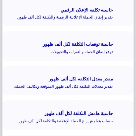
حاسبة تكلفة الإعلان الرقمي
تقدير إنفاق الحملة الإعلانية الرقمية والتكلفة لكل ألف ظهور.
حاسبة توقعات التكلفة لكل ألف ظهور
توقع إنفاق الحملة والنقرات والتحويلات.
مقدر معدل التكلفة لكل ألف ظهور
تقدير معدلات التكلفة لكل ألف ظهور المتوقعة وتكاليف الحملة.
حاسبة هامش التكلفة لكل ألف ظهور
حساب هوامش ربح الحملة الإعلانية والتكلفة لكل ألف ظهور.