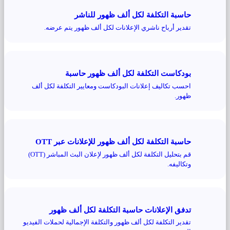
حاسبة التكلفة لكل ألف ظهور للناشر
تقدير أرباح ناشري الإعلانات لكل ألف ظهور يتم عرضه.
بودكاست التكلفة لكل ألف ظهور حاسبة
احسب تكاليف إعلانات البودكاست ومعايير التكلفة لكل ألف
ظهور.
حاسبة التكلفة لكل ألف ظهور للإعلانات عبر OTT
قم بتحليل التكلفة لكل ألف ظهور لإعلان البث المباشر (OTT)
وتكاليفه.
تدفق الإعلانات حاسبة التكلفة لكل ألف ظهور
تقدير التكلفة لكل ألف ظهور والتكلفة الإجمالية لحملات الفيديو