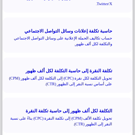
Twitter/X.
حاسبة تكلفة إعلانات وسائل التواصل الاجتماعي
حساب تكاليف الحملة الإعلانية على وسائل التواصل الاجتماعي
والتكلفة لكل ألف ظهور.
تكلفة النقرة إلى حاسبة التكلفة لكل ألف ظهور
تحويل التكلفة لكل نقرة (CPC) إلى التكلفة لكل ألف ظهور (CPM)
على أساس نسبة النقر إلى الظهور (CTR).
التكلفة لكل ألف ظهور إلى حاسبة تكلفة النقرة
تحويل تكلفة الألف (CPM) إلى تكلفة النقرة (CPC) بناءً على نسبة
النقر إلى الظهور (CTR).