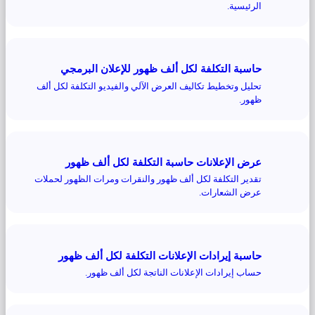
الرئيسية.
حاسبة التكلفة لكل ألف ظهور للإعلان البرمجي
تحليل وتخطيط تكاليف العرض الآلي والفيديو التكلفة لكل ألف
ظهور.
عرض الإعلانات حاسبة التكلفة لكل ألف ظهور
تقدير التكلفة لكل ألف ظهور والنقرات ومرات الظهور لحملات
عرض الشعارات.
حاسبة إيرادات الإعلانات التكلفة لكل ألف ظهور
حساب إيرادات الإعلانات الناتجة لكل ألف ظهور.