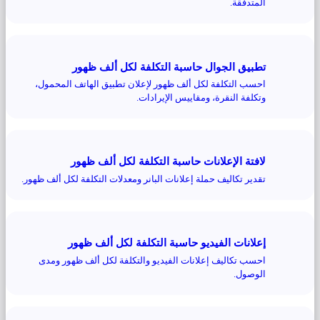
المتدفقة.
تطبيق الجوال حاسبة التكلفة لكل ألف ظهور
احسب التكلفة لكل ألف ظهور لإعلان تطبيق الهاتف المحمول،
وتكلفة النقرة، ومقاييس الإيرادات.
لافتة الإعلانات حاسبة التكلفة لكل ألف ظهور
تقدير تكاليف حملة إعلانات البانر ومعدلات التكلفة لكل ألف ظهور.
إعلانات الفيديو حاسبة التكلفة لكل ألف ظهور
احسب تكاليف إعلانات الفيديو والتكلفة لكل ألف ظهور ومدى
الوصول.