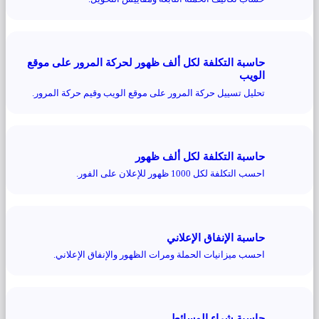
حاسبة التكلفة لكل ألف ظهور لحركة المرور على موقع
الويب
تحليل تسييل حركة المرور على موقع الويب وقيم حركة المرور.
حاسبة التكلفة لكل ألف ظهور
احسب التكلفة لكل 1000 ظهور للإعلان على الفور.
حاسبة الإنفاق الإعلاني
احسب ميزانيات الحملة ومرات الظهور والإنفاق الإعلاني.
حاسبة شراء الوسائط