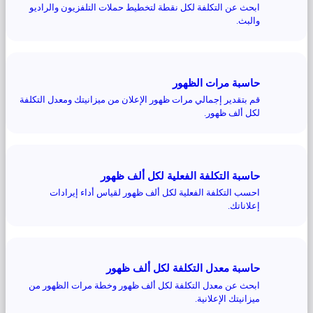
ابحث عن التكلفة لكل نقطة لتخطيط حملات التلفزيون والراديو
والبث.
حاسبة مرات الظهور
قم بتقدير إجمالي مرات ظهور الإعلان من ميزانيتك ومعدل التكلفة
لكل ألف ظهور.
حاسبة التكلفة الفعلية لكل ألف ظهور
احسب التكلفة الفعلية لكل ألف ظهور لقياس أداء إيرادات
إعلاناتك.
حاسبة معدل التكلفة لكل ألف ظهور
ابحث عن معدل التكلفة لكل ألف ظهور وخطة مرات الظهور من
ميزانيتك الإعلانية.