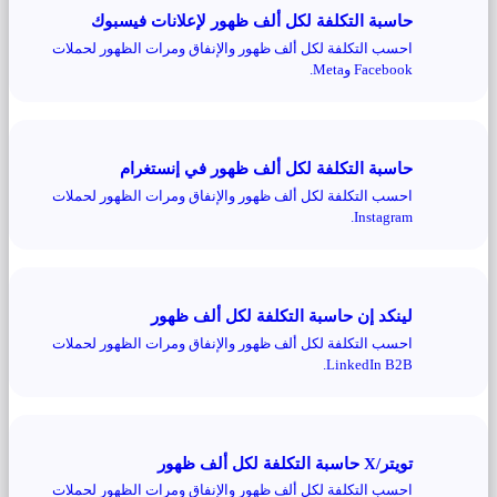
حاسبة التكلفة لكل ألف ظهور لإعلانات فيسبوك
احسب التكلفة لكل ألف ظهور والإنفاق ومرات الظهور لحملات
Facebook وMeta.
حاسبة التكلفة لكل ألف ظهور في إنستغرام
احسب التكلفة لكل ألف ظهور والإنفاق ومرات الظهور لحملات
Instagram.
لينكد إن حاسبة التكلفة لكل ألف ظهور
احسب التكلفة لكل ألف ظهور والإنفاق ومرات الظهور لحملات
LinkedIn B2B.
تويتر/X حاسبة التكلفة لكل ألف ظهور
احسب التكلفة لكل ألف ظهور والإنفاق ومرات الظهور لحملات