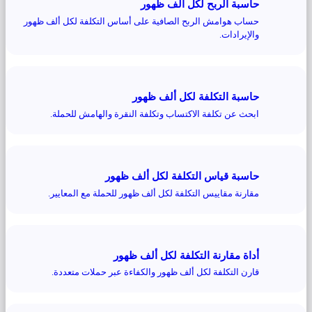
حاسبة الربح لكل ألف ظهور
حساب هوامش الربح الصافية على أساس التكلفة لكل ألف ظهور
والإيرادات.
حاسبة التكلفة لكل ألف ظهور
ابحث عن تكلفة الاكتساب وتكلفة النقرة والهامش للحملة.
حاسبة قياس التكلفة لكل ألف ظهور
مقارنة مقاييس التكلفة لكل ألف ظهور للحملة مع المعايير.
أداة مقارنة التكلفة لكل ألف ظهور
قارن التكلفة لكل ألف ظهور والكفاءة عبر حملات متعددة.