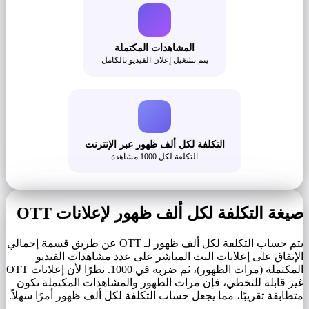
المشاهدات المكتملة
يتم تشغيل إعلان الفيديو بالكامل
التكلفة لكل ألف ظهور عبر الإنترنت
التكلفة لكل 1000 مشاهدة
صيغة التكلفة لكل ألف ظهور لإعلانات OTT
يتم حساب التكلفة لكل ألف ظهور لـ OTT عن طريق قسمة إجمالي
الإنفاق على إعلانات البث المباشر على عدد مشاهدات الفيديو
المكتملة (مرات الظهور)، ثم ضربه في 1000. نظرًا لأن إعلانات OTT
غير قابلة للتخطي، فإن مرات الظهور والمشاهدات المكتملة تكون
متطابقة تقريبًا، مما يجعل حساب التكلفة لكل ألف ظهور أمرًا سهلاً.