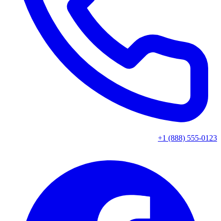
+1 (888) 555-0123