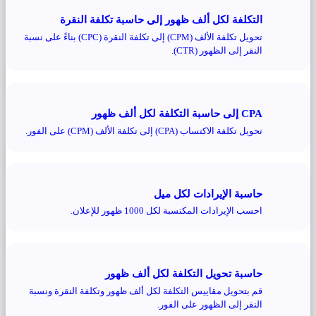
التكلفة لكل ألف ظهور إلى حاسبة تكلفة النقرة
تحويل تكلفة الألف (CPM) إلى تكلفة النقرة (CPC) بناءً على نسبة
النقر إلى الظهور (CTR).
CPA إلى حاسبة التكلفة لكل ألف ظهور
تحويل تكلفة الاكتساب (CPA) إلى تكلفة الألف (CPM) على الفور.
حاسبة الإيرادات لكل ميل
احسب الإيرادات المكتسبة لكل 1000 ظهور للإعلان.
حاسبة تحويل التكلفة لكل ألف ظهور
قم بتحويل مقاييس التكلفة لكل ألف ظهور وتكلفة النقرة ونسبة
النقر إلى الظهور على الفور.