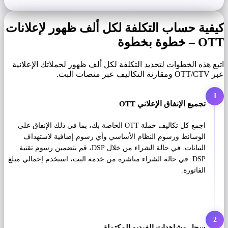
كيفية حساب التكلفة لكل ألف ظهور لإعلانات
OTT – خطوة بخطوة
اتبع هذه الخطوات لتحديد التكلفة لكل ألف ظهور لحملاتك الإعلانية
عبر OTT/CTV ومقارنة التكاليف عبر منصات البث.
1
تجميع الإنفاق الإعلاني OTT
اجمع كل تكاليف حملة OTT الخاصة بك، بما في ذلك الإنفاق على
الوسائط ورسوم النظام الأساسي وأي رسوم إضافية لاستهداف
البيانات. في حالة الشراء من خلال DSP، قم بتضمين رسوم تقنية
DSP. في حالة الشراء مباشرة من خدمة البث، استخدم إجمالي مبلغ
الفاتورة.
2
سجل مشاهدات الفيديو المكتملة