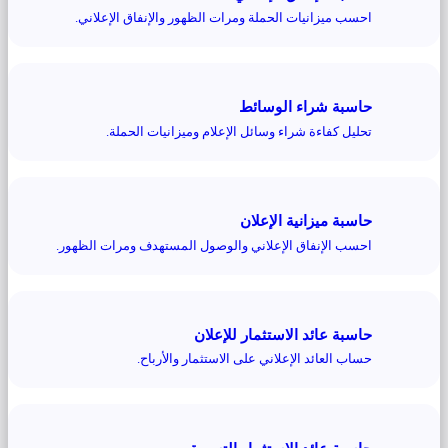
احسب ميزانيات الحملة ومرات الظهور والإنفاق الإعلاني.
حاسبة شراء الوسائط
تحليل كفاءة شراء وسائل الإعلام وميزانيات الحملة.
حاسبة ميزانية الإعلان
احسب الإنفاق الإعلاني والوصول المستهدف ومرات الظهور.
حاسبة عائد الاستثمار للإعلان
حساب العائد الإعلاني على الاستثمار والأرباح.