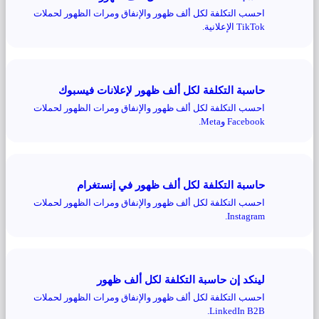
احسب التكلفة لكل ألف ظهور والإنفاق ومرات الظهور لحملات
TikTok الإعلانية.
حاسبة التكلفة لكل ألف ظهور لإعلانات فيسبوك
احسب التكلفة لكل ألف ظهور والإنفاق ومرات الظهور لحملات
Facebook وMeta.
حاسبة التكلفة لكل ألف ظهور في إنستغرام
احسب التكلفة لكل ألف ظهور والإنفاق ومرات الظهور لحملات
Instagram.
لينكد إن حاسبة التكلفة لكل ألف ظهور
احسب التكلفة لكل ألف ظهور والإنفاق ومرات الظهور لحملات
LinkedIn B2B.