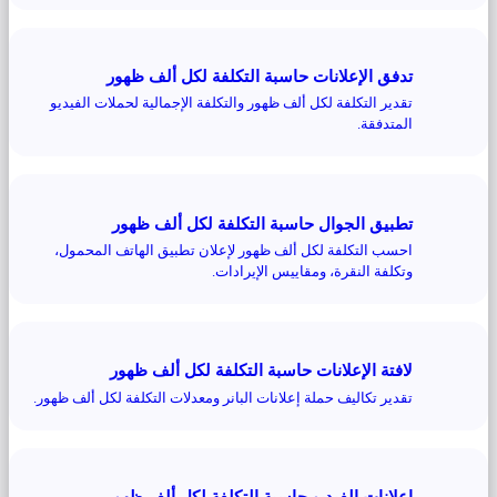
تدفق الإعلانات حاسبة التكلفة لكل ألف ظهور
تقدير التكلفة لكل ألف ظهور والتكلفة الإجمالية لحملات الفيديو
المتدفقة.
تطبيق الجوال حاسبة التكلفة لكل ألف ظهور
احسب التكلفة لكل ألف ظهور لإعلان تطبيق الهاتف المحمول،
وتكلفة النقرة، ومقاييس الإيرادات.
لافتة الإعلانات حاسبة التكلفة لكل ألف ظهور
تقدير تكاليف حملة إعلانات البانر ومعدلات التكلفة لكل ألف ظهور.
إعلانات الفيديو حاسبة التكلفة لكل ألف ظهور