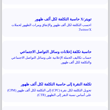
تويتر/X حاسبة التكلفة لكل ألف ظهور
احسب التكلفة لكل ألف ظهور والإنفاق ومرات الظهور لحملات
Twitter/X.
حاسبة تكلفة إعلانات وسائل التواصل الاجتماعي
حساب تكاليف الحملة الإعلانية على وسائل التواصل الاجتماعي
والتكلفة لكل ألف ظهور.
تكلفة النقرة إلى حاسبة التكلفة لكل ألف ظهور
تحويل التكلفة لكل نقرة (CPC) إلى التكلفة لكل ألف ظهور (CPM)
على أساس نسبة النقر إلى الظهور (CTR).