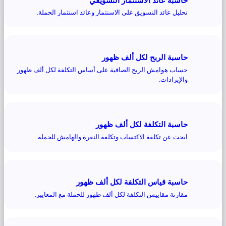
حاسبة عائد الاستثمار التسويقي
تحليل عائد التسويق على الاستثمار وعائد استثمار الحملة.
حاسبة الربح لكل ألف ظهور
حساب هوامش الربح الصافية على أساس التكلفة لكل ألف ظهور
والإيرادات.
حاسبة التكلفة لكل ألف ظهور
ابحث عن تكلفة الاكتساب وتكلفة النقرة والهامش للحملة.
حاسبة قياس التكلفة لكل ألف ظهور
مقارنة مقاييس التكلفة لكل ألف ظهور للحملة مع المعايير.