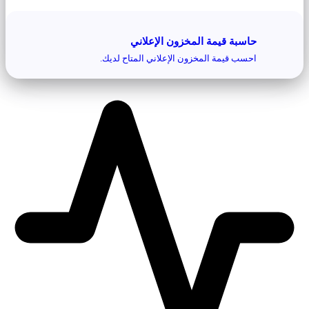
حاسبة قيمة المخزون الإعلاني
احسب قيمة المخزون الإعلاني المتاح لديك.