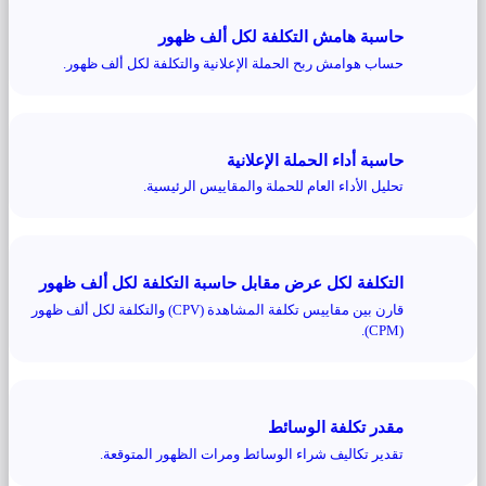
حاسبة هامش التكلفة لكل ألف ظهور
حساب هوامش ربح الحملة الإعلانية والتكلفة لكل ألف ظهور.
حاسبة أداء الحملة الإعلانية
تحليل الأداء العام للحملة والمقاييس الرئيسية.
التكلفة لكل عرض مقابل حاسبة التكلفة لكل ألف ظهور
قارن بين مقاييس تكلفة المشاهدة (CPV) والتكلفة لكل ألف ظهور
(CPM).
مقدر تكلفة الوسائط
تقدير تكاليف شراء الوسائط ومرات الظهور المتوقعة.