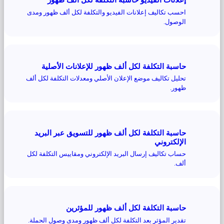
احسب تكاليف إعلانات الفيديو والتكلفة لكل ألف ظهور ومدى
الوصول.
حاسبة التكلفة لكل ألف ظهور للإعلانات الأصلية
تحليل تكاليف موضع الإعلان الأصلي ومعدلات التكلفة لكل ألف
ظهور.
حاسبة التكلفة لكل ألف ظهور للتسويق عبر البريد
الإلكتروني
حساب تكاليف إرسال البريد الإلكتروني ومقاييس التكلفة لكل
ألف.
حاسبة التكلفة لكل ألف ظهور للمؤثرين
تقدير المؤثر بعد التكلفة لكل ألف ظهور ومدى وصول الحملة.