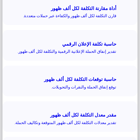
أداة مقارنة التكلفة لكل ألف ظهور
قارن التكلفة لكل ألف ظهور والكفاءة عبر حملات متعددة.
حاسبة تكلفة الإعلان الرقمي
تقدير إنفاق الحملة الإعلانية الرقمية والتكلفة لكل ألف ظهور.
حاسبة توقعات التكلفة لكل ألف ظهور
توقع إنفاق الحملة والنقرات والتحويلات.
مقدر معدل التكلفة لكل ألف ظهور
تقدير معدلات التكلفة لكل ألف ظهور المتوقعة وتكاليف الحملة.