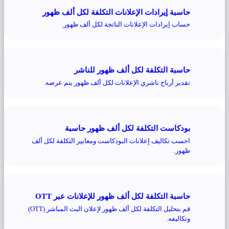
حاسبة إيرادات الإعلانات التكلفة لكل ألف ظهور
حساب إيرادات الإعلانات الناتجة لكل ألف ظهور.
حاسبة التكلفة لكل ألف ظهور للناشر
تقدير أرباح ناشري الإعلانات لكل ألف ظهور يتم عرضه.
بودكاست التكلفة لكل ألف ظهور حاسبة
احسب تكاليف إعلانات البودكاست ومعايير التكلفة لكل ألف
ظهور.
حاسبة التكلفة لكل ألف ظهور للإعلانات عبر OTT
قم بتحليل التكلفة لكل ألف ظهور لإعلان البث المباشر (OTT)
وتكاليفه.