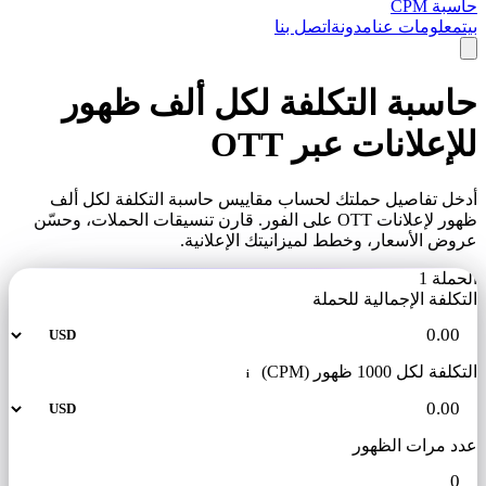
حاسبة CPM
بيت
معلومات عنا
مدونة
اتصل بنا
حاسبة التكلفة لكل ألف ظهور
للإعلانات عبر OTT
أدخل تفاصيل حملتك لحساب مقاييس حاسبة التكلفة لكل ألف
ظهور لإعلانات OTT على الفور. قارن تنسيقات الحملات، وحسّن
عروض الأسعار، وخطط لميزانيتك الإعلانية.
الحملة 1
التكلفة الإجمالية للحملة
التكلفة لكل 1000 ظهور (CPM)
i
عدد مرات الظهور