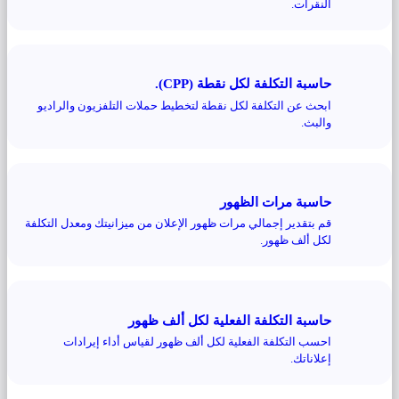
النقرات.
حاسبة التكلفة لكل نقطة (CPP).
ابحث عن التكلفة لكل نقطة لتخطيط حملات التلفزيون والراديو
والبث.
حاسبة مرات الظهور
قم بتقدير إجمالي مرات ظهور الإعلان من ميزانيتك ومعدل التكلفة
لكل ألف ظهور.
حاسبة التكلفة الفعلية لكل ألف ظهور
احسب التكلفة الفعلية لكل ألف ظهور لقياس أداء إيرادات
إعلاناتك.