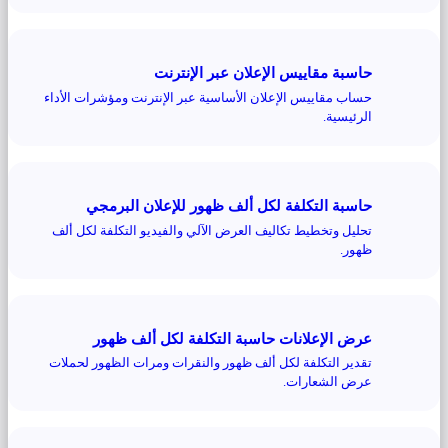
حاسبة مقاييس الإعلان عبر الإنترنت
حساب مقاييس الإعلان الأساسية عبر الإنترنت ومؤشرات الأداء
الرئيسية.
حاسبة التكلفة لكل ألف ظهور للإعلان البرمجي
تحليل وتخطيط تكاليف العرض الآلي والفيديو التكلفة لكل ألف
ظهور.
عرض الإعلانات حاسبة التكلفة لكل ألف ظهور
تقدير التكلفة لكل ألف ظهور والنقرات ومرات الظهور لحملات
عرض الشعارات.