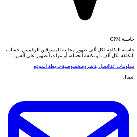
حاسبة CPM
حاسبة التكلفة لكل ألف ظهور مجانية للمسوقين الرقميين. حساب
التكلفة لكل ألف، أو تكلفة الحملة، أو مرات الظهور على الفور.
معلومات عنا
اتصل بنا
شروط
خصوصية
خريطة الموقع
اتصال