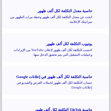
حاسبة معدل التكلفة لكل ألف ظهور
ابحث عن معدل التكلفة لكل ألف ظهور وخطة مرات الظهور من
ميزانيتك الإعلانية.
يوتيوب التكلفة لكل ألف ظهور
احسب التكلفة لكل ألف ظهور لإعلان YouTube من الإيرادات
وعمليات التشغيل التي يتم تحقيق الدخل منها.
حاسبة التكلفة لكل ألف ظهور في إعلانات Google
حساب التكلفة لكل ألف ظهور لحملات العرض والفيديو في
إعلانات Google.
حاسبة TikTok التكلفة لكل ألف ظهور