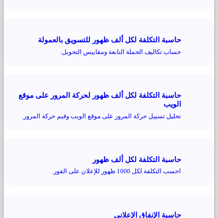
حاسبة التكلفة لكل ألف ظهور للتسويق بالعمولة
حساب تكاليف الحملة التابعة ومقاييس التحويل.
حاسبة التكلفة لكل ألف ظهور لحركة المرور على موقع
الويب
تحليل تسييل حركة المرور على موقع الويب وقيم حركة المرور.
حاسبة التكلفة لكل ألف ظهور
احسب التكلفة لكل 1000 ظهور للإعلان على الفور.
حاسبة الإنفاق الإعلاني