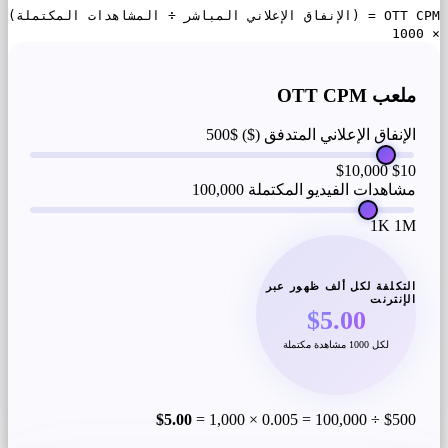
OTT CPM = (الإنفاق الإعلاني المباشر ÷ المشاهدات المكتملة)
× 1000
ملعب OTT CPM
الإنفاق الإعلاني المتدفق ($)
$500
$10,000
$10
مشاهدات الفيديو المكتملة
100,000
1K
1M
التكلفة لكل ألف ظهور عبر
الإنترنت
$5.00
لكل 1000 مشاهدة مكتملة
$5.00
$500 ÷ 100,000 = 0.005 × 1,000 =