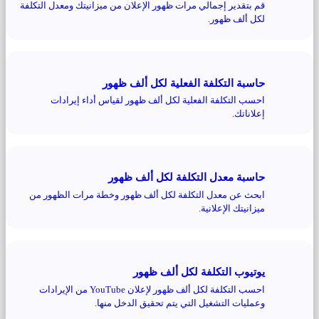
قم بتقدير إجمالي مرات ظهور الإعلان من ميزانيتك ومعدل التكلفة
لكل ألف ظهور.
حاسبة التكلفة الفعلية لكل ألف ظهور
احسب التكلفة الفعلية لكل ألف ظهور لقياس أداء إيرادات
إعلاناتك.
حاسبة معدل التكلفة لكل ألف ظهور
ابحث عن معدل التكلفة لكل ألف ظهور وخطة مرات الظهور من
ميزانيتك الإعلانية.
يوتيوب التكلفة لكل ألف ظهور
احسب التكلفة لكل ألف ظهور لإعلان YouTube من الإيرادات
وعمليات التشغيل التي يتم تحقيق الدخل منها.