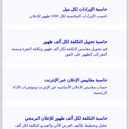
حاسبة الإيرادات لكل ميل
احسب الإيرادات المكتسبة لكل 1000 ظهور للإعلان.
حاسبة تحويل التكلفة لكل ألف ظهور
قم بتحويل مقاييس التكلفة لكل ألف ظهور وتكلفة النقرة ونسبة
النقر إلى الظهور على الفور.
حاسبة مقاييس الإعلان عبر الإنترنت
حساب مقاييس الإعلان الأساسية عبر الإنترنت ومؤشرات الأداء
الرئيسية.
حاسبة التكلفة لكل ألف ظهور للإعلان البرمجي
تحليل وتخطيط تكاليف العرض الآلي والفيديو التكلفة لكل ألف