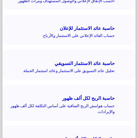
احسب الإنفاق الإعلاني والوصول المستهدف ومرات الظهور.
حاسبة عائد الاستثمار للإعلان
حساب العائد الإعلاني على الاستثمار والأرباح.
حاسبة عائد الاستثمار التسويقي
تحليل عائد التسويق على الاستثمار وعائد استثمار الحملة.
حاسبة الربح لكل ألف ظهور
حساب هوامش الربح الصافية على أساس التكلفة لكل ألف ظهور
والإيرادات.