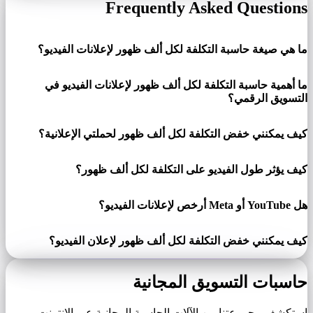
Frequently Asked Questions
ما هي صيغة حاسبة التكلفة لكل ألف ظهور لإعلانات الفيديو؟
ما أهمية حاسبة التكلفة لكل ألف ظهور لإعلانات الفيديو في
التسويق الرقمي؟
كيف يمكنني خفض التكلفة لكل ألف ظهور لحملتي الإعلانية؟
كيف يؤثر طول الفيديو على التكلفة لكل ألف ظهور؟
هل YouTube أو Meta أرخص لإعلانات الفيديو؟
كيف يمكنني خفض التكلفة لكل ألف ظهور لإعلان الفيديو؟
حاسبات التسويق المجانية
استكشف مجموعتنا من الآلات الحاسبة المجانية عبر الإنترنت