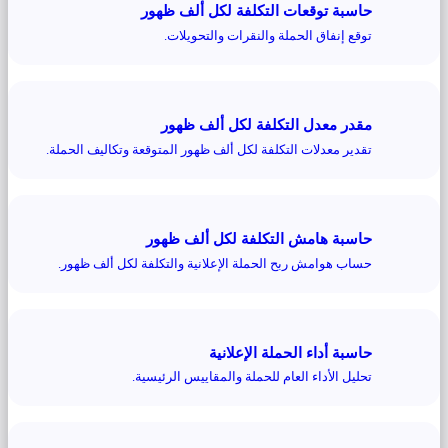
حاسبة توقعات التكلفة لكل ألف ظهور
توقع إنفاق الحملة والنقرات والتحويلات.
مقدر معدل التكلفة لكل ألف ظهور
تقدير معدلات التكلفة لكل ألف ظهور المتوقعة وتكاليف الحملة.
حاسبة هامش التكلفة لكل ألف ظهور
حساب هوامش ربح الحملة الإعلانية والتكلفة لكل ألف ظهور.
حاسبة أداء الحملة الإعلانية
تحليل الأداء العام للحملة والمقاييس الرئيسية.