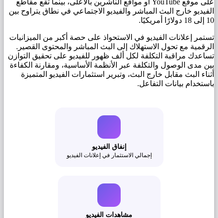
على موقع YouTube أو مواقع الناشرين بالأعلى، بينما تقع مقاطع
الفيديو خارج البث المباشر والفيديو الاجتماعي في نطاق يتراوح بين
10 إلى 18 دولارًا أمريكيًا.
تستمر إعلانات الفيديو في الاستحواذ على حصة أكبر من الميزانيات
الرقمية مع تحول الاستهلاك إلى البث المباشر والمحتوى القصير.
تساعدك مراقبة التكلفة لكل ألف ظهور للفيديو على تحقيق التوازن
بين مدى الوصول والتكلفة عبر الأنظمة الأساسية، ومقارنة الكفاءة
أثناء البث مقابل خارج البث، وتبرير استثمارات الفيديو المتميزة
باستخدام بيانات التفاعل.
إنفاق الفيديو
إجمالي الاستثمار في إعلانات الفيديو
مشاهدات الفيديو