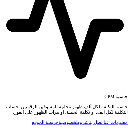
حاسبة CPM
حاسبة التكلفة لكل ألف ظهور مجانية للمسوقين الرقميين. حساب
التكلفة لكل ألف، أو تكلفة الحملة، أو مرات الظهور على الفور.
معلومات عنا
اتصل بنا
شروط
خصوصية
خريطة الموقع