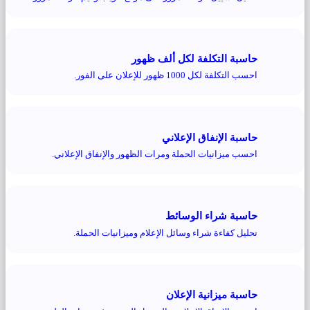
حاسبة التكلفة لكل ألف ظهور
احسب التكلفة لكل 1000 ظهور للإعلان على الفور.
حاسبة الإنفاق الإعلاني
احسب ميزانيات الحملة ومرات الظهور والإنفاق الإعلاني.
حاسبة شراء الوسائط
تحليل كفاءة شراء وسائل الإعلام وميزانيات الحملة.
حاسبة ميزانية الإعلان