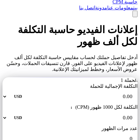
حاسبة CPM
بيت
معلومات عنا
مدونة
اتصل بنا
إعلانات الفيديو حاسبة التكلفة
لكل ألف ظهور
أدخل تفاصيل حملتك لحساب مقاييس حاسبة التكلفة لكل ألف
ظهور لإعلانات الفيديو على الفور. قارن تنسيقات الحملات، وحسّن
عروض الأسعار، وخطط لميزانيتك الإعلانية.
الحملة 1
التكلفة الإجمالية للحملة
التكلفة لكل 1000 ظهور (CPM)
i
عدد مرات الظهور