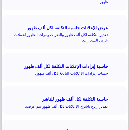
ظهور.
عرض الإعلانات حاسبة التكلفة لكل ألف ظهور
تقدير التكلفة لكل ألف ظهور والنقرات ومرات الظهور لحملات
عرض الشعارات.
حاسبة إيرادات الإعلانات التكلفة لكل ألف ظهور
حساب إيرادات الإعلانات الناتجة لكل ألف ظهور.
حاسبة التكلفة لكل ألف ظهور للناشر
تقدير أرباح ناشري الإعلانات لكل ألف ظهور يتم عرضه.