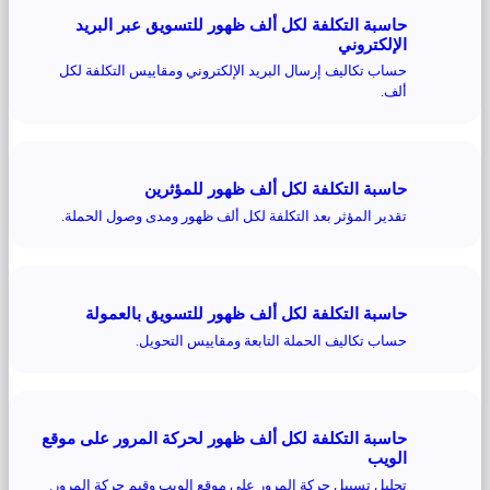
حاسبة التكلفة لكل ألف ظهور للتسويق عبر البريد
الإلكتروني
حساب تكاليف إرسال البريد الإلكتروني ومقاييس التكلفة لكل
ألف.
حاسبة التكلفة لكل ألف ظهور للمؤثرين
تقدير المؤثر بعد التكلفة لكل ألف ظهور ومدى وصول الحملة.
حاسبة التكلفة لكل ألف ظهور للتسويق بالعمولة
حساب تكاليف الحملة التابعة ومقاييس التحويل.
حاسبة التكلفة لكل ألف ظهور لحركة المرور على موقع
الويب
تحليل تسييل حركة المرور على موقع الويب وقيم حركة المرور.