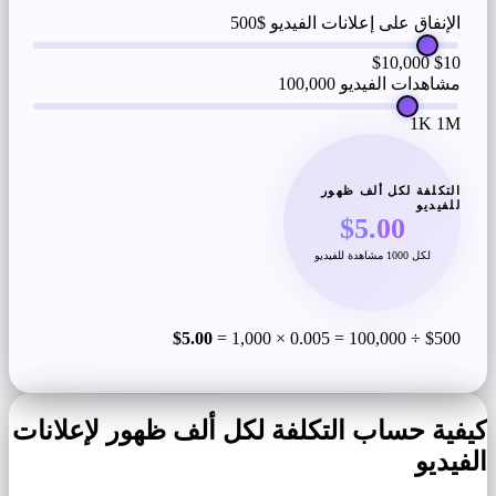
الإنفاق على إعلانات الفيديو
$500
$10,000
$10
مشاهدات الفيديو
100,000
1K
1M
التكلفة لكل ألف ظهور
للفيديو
$5.00
لكل 1000 مشاهدة للفيديو
$5.00
$500 ÷ 100,000 = 0.005 × 1,000 =
كيفية حساب التكلفة لكل ألف ظهور لإعلانات
الفيديو