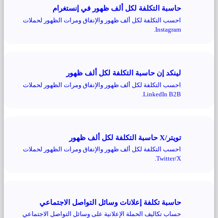
حاسبة التكلفة لكل ألف ظهور في إنستغرام
احسب التكلفة لكل ألف ظهور والإنفاق ومرات الظهور لحملات
Instagram.
لينكد إن حاسبة التكلفة لكل ألف ظهور
احسب التكلفة لكل ألف ظهور والإنفاق ومرات الظهور لحملات
LinkedIn B2B.
تويتر/X حاسبة التكلفة لكل ألف ظهور
احسب التكلفة لكل ألف ظهور والإنفاق ومرات الظهور لحملات
Twitter/X.
حاسبة تكلفة إعلانات وسائل التواصل الاجتماعي
حساب تكاليف الحملة الإعلانية على وسائل التواصل الاجتماعي