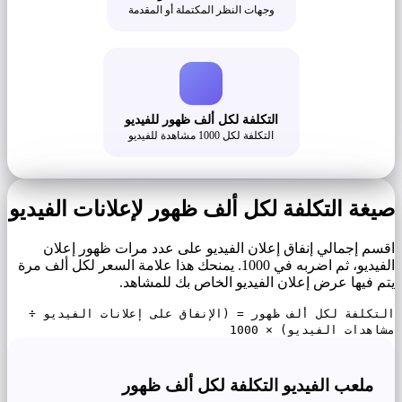
وجهات النظر المكتملة أو المقدمة
التكلفة لكل ألف ظهور للفيديو
التكلفة لكل 1000 مشاهدة للفيديو
صيغة التكلفة لكل ألف ظهور لإعلانات الفيديو
اقسم إجمالي إنفاق إعلان الفيديو على عدد مرات ظهور إعلان
الفيديو، ثم اضربه في 1000. يمنحك هذا علامة السعر لكل ألف مرة
يتم فيها عرض إعلان الفيديو الخاص بك للمشاهد.
التكلفة لكل ألف ظهور = (الإنفاق على إعلانات الفيديو ÷
مشاهدات الفيديو) × 1000
ملعب الفيديو التكلفة لكل ألف ظهور