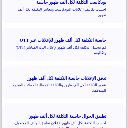
بودكاست التكلفة لكل ألف ظهور حاسبة
احسب تكاليف إعلانات البودكاست ومعايير التكلفة لكل ألف
ظهور.
حاسبة التكلفة لكل ألف ظهور للإعلانات عبر OTT
قم بتحليل التكلفة لكل ألف ظهور لإعلان البث المباشر (OTT)
وتكاليفه.
تدفق الإعلانات حاسبة التكلفة لكل ألف ظهور
تقدير التكلفة لكل ألف ظهور والتكلفة الإجمالية لحملات الفيديو
المتدفقة.
تطبيق الجوال حاسبة التكلفة لكل ألف ظهور
احسب التكلفة لكل ألف ظهور لإعلان تطبيق الهاتف المحمول،