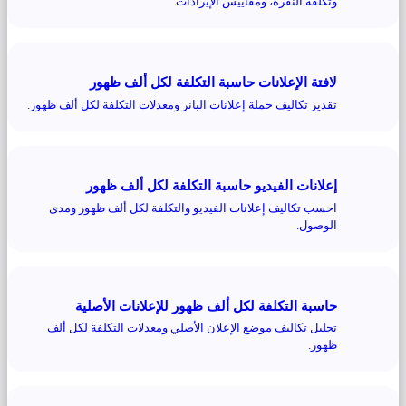
وتكلفة النقرة، ومقاييس الإيرادات.
لافتة الإعلانات حاسبة التكلفة لكل ألف ظهور
تقدير تكاليف حملة إعلانات البانر ومعدلات التكلفة لكل ألف ظهور.
إعلانات الفيديو حاسبة التكلفة لكل ألف ظهور
احسب تكاليف إعلانات الفيديو والتكلفة لكل ألف ظهور ومدى
الوصول.
حاسبة التكلفة لكل ألف ظهور للإعلانات الأصلية
تحليل تكاليف موضع الإعلان الأصلي ومعدلات التكلفة لكل ألف
ظهور.