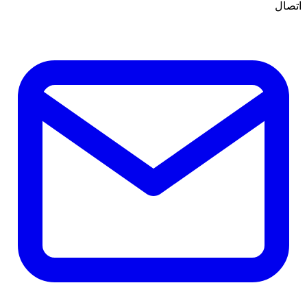
اتصال