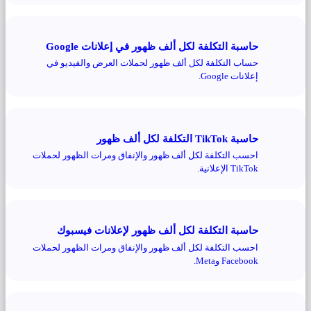
حاسبة التكلفة لكل ألف ظهور في إعلانات Google
حساب التكلفة لكل ألف ظهور لحملات العرض والفيديو في
إعلانات Google.
حاسبة TikTok التكلفة لكل ألف ظهور
احسب التكلفة لكل ألف ظهور والإنفاق ومرات الظهور لحملات
TikTok الإعلانية.
حاسبة التكلفة لكل ألف ظهور لإعلانات فيسبوك
احسب التكلفة لكل ألف ظهور والإنفاق ومرات الظهور لحملات
Facebook وMeta.