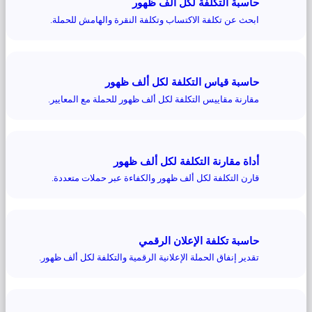
حاسبة التكلفة لكل ألف ظهور
ابحث عن تكلفة الاكتساب وتكلفة النقرة والهامش للحملة.
حاسبة قياس التكلفة لكل ألف ظهور
مقارنة مقاييس التكلفة لكل ألف ظهور للحملة مع المعايير.
أداة مقارنة التكلفة لكل ألف ظهور
قارن التكلفة لكل ألف ظهور والكفاءة عبر حملات متعددة.
حاسبة تكلفة الإعلان الرقمي
تقدير إنفاق الحملة الإعلانية الرقمية والتكلفة لكل ألف ظهور.