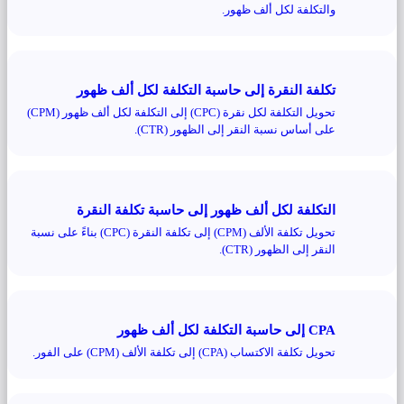
والتكلفة لكل ألف ظهور.
تكلفة النقرة إلى حاسبة التكلفة لكل ألف ظهور
تحويل التكلفة لكل نقرة (CPC) إلى التكلفة لكل ألف ظهور (CPM)
على أساس نسبة النقر إلى الظهور (CTR).
التكلفة لكل ألف ظهور إلى حاسبة تكلفة النقرة
تحويل تكلفة الألف (CPM) إلى تكلفة النقرة (CPC) بناءً على نسبة
النقر إلى الظهور (CTR).
CPA إلى حاسبة التكلفة لكل ألف ظهور
تحويل تكلفة الاكتساب (CPA) إلى تكلفة الألف (CPM) على الفور.