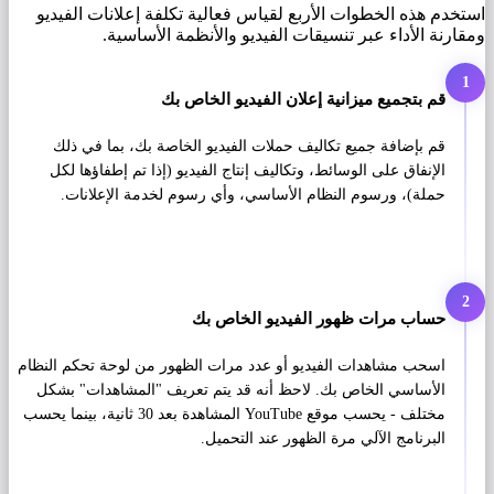
استخدم هذه الخطوات الأربع لقياس فعالية تكلفة إعلانات الفيديو
ومقارنة الأداء عبر تنسيقات الفيديو والأنظمة الأساسية.
1
قم بتجميع ميزانية إعلان الفيديو الخاص بك
قم بإضافة جميع تكاليف حملات الفيديو الخاصة بك، بما في ذلك
الإنفاق على الوسائط، وتكاليف إنتاج الفيديو (إذا تم إطفاؤها لكل
حملة)، ورسوم النظام الأساسي، وأي رسوم لخدمة الإعلانات.
2
حساب مرات ظهور الفيديو الخاص بك
اسحب مشاهدات الفيديو أو عدد مرات الظهور من لوحة تحكم النظام
الأساسي الخاص بك. لاحظ أنه قد يتم تعريف "المشاهدات" بشكل
مختلف - يحسب موقع YouTube المشاهدة بعد 30 ثانية، بينما يحسب
البرنامج الآلي مرة الظهور عند التحميل.