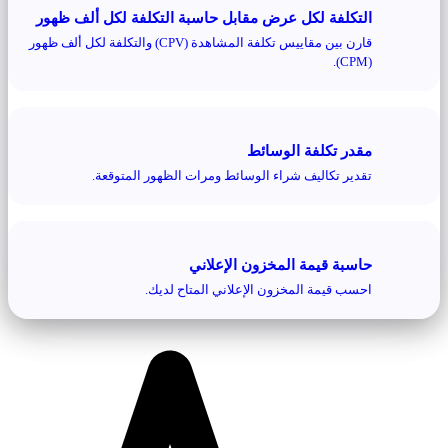
التكلفة لكل عرض مقابل حاسبة التكلفة لكل ألف ظهور
قارن بين مقاييس تكلفة المشاهدة (CPV) والتكلفة لكل ألف ظهور
(CPM).
مقدر تكلفة الوسائط
تقدير تكاليف شراء الوسائط ومرات الظهور المتوقعة.
حاسبة قيمة المخزون الإعلاني
احسب قيمة المخزون الإعلاني المتاح لديك.