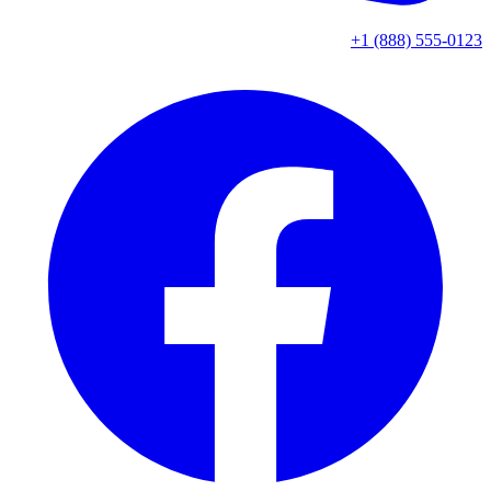
+1 (888) 555-0123