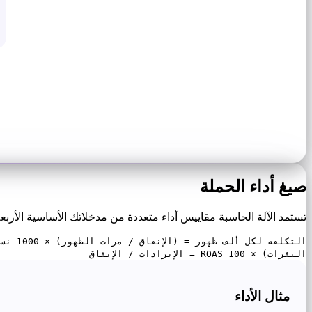
صيغ أداء الحملة
تستمد الآلة الحاسبة مقاييس أداء متعددة من مدخلاتك الأساسية الأربعة
النقرات) × 100 ROAS = الإيرادات / الإنفاق
مثال الأداء