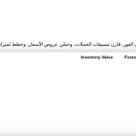
الفور. قارن تنسيقات الحملات، وحسّن عروض الأسعار، وخطط لميزانيتك
Inventory Value
Forec