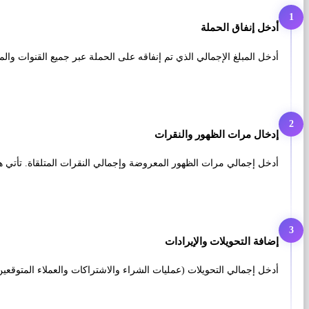
1
أدخل إنفاق الحملة
أدخل المبلغ الإجمالي الذي تم إنفاقه على الحملة عبر جميع القنوات والم
2
إدخال مرات الظهور والنقرات
أدخل إجمالي مرات الظهور المعروضة وإجمالي النقرات المتلقاة. تأتي ه
3
إضافة التحويلات والإيرادات
أدخل إجمالي التحويلات (عمليات الشراء والاشتراكات والعملاء المتوقعين)