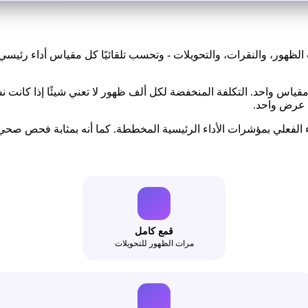
ت الظهور، والنقرات، والتحويلات - وتحسب تلقائيًا كل مقياس أداء رئيس
ياس واحد. التكلفة المنخفضة لكل ألف ظهور لا تعني شيئًا إذا كانت نسب
 عرض واحد.
اء الفعلي بمؤشرات الأداء الرئيسية المخططة. كما أنه بمثابة فحص صحي 
قمع كامل
مرات الظهور للتحويلات