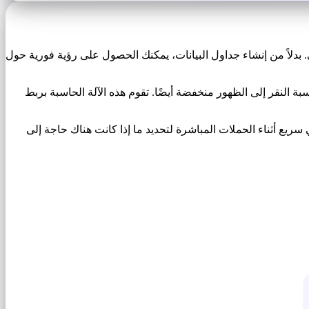
ي. بدلاً من إنشاء جداول البيانات، يمكنك الحصول على رؤية فورية حول
ة النقر إلى الظهور منخفضة أيضًا. تقوم هذه الآلة الحاسبة بربط
سريع أثناء الحملات المباشرة لتحديد ما إذا كانت هناك حاجة إلى