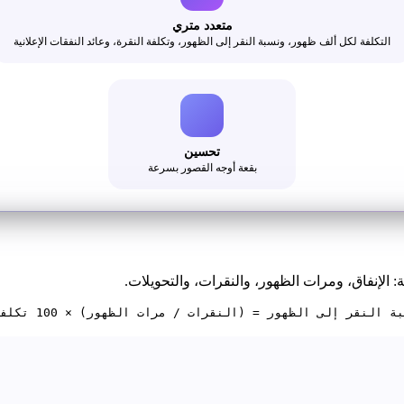
متعدد متري
التكلفة لكل ألف ظهور، ونسبة النقر إلى الظهور، وتكلفة النقرة، وعائد النفقات الإعلانية
تحسين
بقعة أوجه القصور بسرعة
: الإنفاق، ومرات الظهور، والنقرات، والتحويلات.
التكلفة لكل ألف