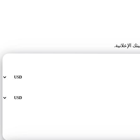
 الإعلانية.