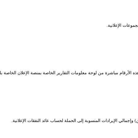
جموعات الإعلانية.
ذه الأرقام مباشرة من لوحة معلومات التقارير الخاصة بمنصة الإعلان الخاصة بك
 وإجمالي الإيرادات المنسوبة إلى الحملة لحساب عائد النفقات الإعلانية.