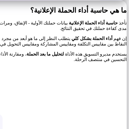
ما هي حاسبة أداء الحملة الإعلانية؟
تأخذ
حاسبة أداء الحملة الإعلانية
بيانات حملتك الأولية - الإنفاق، ومرا
مدى كفاءة حملتك في تحقيق النتائج.
إن فهم
أداء الحملة بشكل كلي
يتطلب النظر إلى ما هو أبعد من مجرد مق
النقاط بين مقاييس التكلفة ومقاييس المشاركة ومقاييس التحويل في
يستخدم مديرو التسويق هذه الأداة
لتحليل ما بعد الحملة
، ومقارنة الأد
التحسين في منتصف الرحلة.