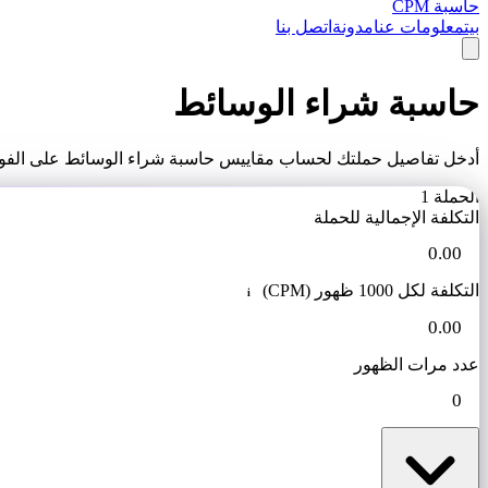
حاسبة CPM
بيت
معلومات عنا
مدونة
اتصل بنا
حاسبة شراء الوسائط
أدخل تفاصيل حملتك لحساب مقاييس حاسبة شراء الوسائط على الفور.
الحملة 1
التكلفة الإجمالية للحملة
التكلفة لكل 1000 ظهور (CPM)
i
عدد مرات الظهور