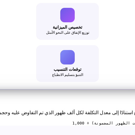
تخصيص الميزانية
توزيع الإنفاق على النحو الأمثل
توقعات التنسيب
التنبؤ بتسليم الانطباع
استنادًا إلى معدل التكلفة لكل ألف ظهور الذي تم التفاوض عليه وحجم
ظهور المضمونة) ÷ 1,000