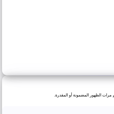
 مرات الظهور المضمونة أو المقدرة.