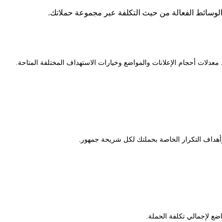
 الوسائط الفعالة من حيث التكلفة عبر مجموعة حملاتك.
هداف التكرار الخاصة بحملتك لكل شريحة جمهور.
ع لإجمالي تكلفة الحملة.