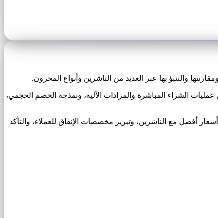
رنتها والتنبؤ بها عبر العديد من الناشرين وأنواع المخزون.
 عمليات الشراء المباشرة والمزادات الآلية، ونمذجة الخصم الحجمي،
 50000 دولار أو أكثر هذه الآلة الحاسبة للتفاوض على أسعار أفضل مع الناشرين، وتبرير مخصصات الإنفاق للعملاء، والتأكد