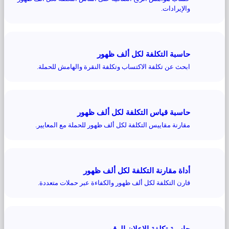
والإيرادات.
حاسبة التكلفة لكل ألف ظهور
ابحث عن تكلفة الاكتساب وتكلفة النقرة والهامش للحملة.
حاسبة قياس التكلفة لكل ألف ظهور
مقارنة مقاييس التكلفة لكل ألف ظهور للحملة مع المعايير.
أداة مقارنة التكلفة لكل ألف ظهور
قارن التكلفة لكل ألف ظهور والكفاءة عبر حملات متعددة.
حاسبة تكلفة الإعلان الرقمي