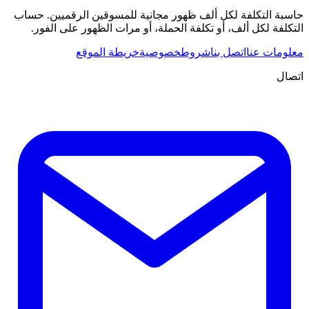
حاسبة التكلفة لكل ألف ظهور مجانية للمسوقين الرقميين. حساب
التكلفة لكل ألف، أو تكلفة الحملة، أو مرات الظهور على الفور.
معلومات عنا
اتصل بنا
شروط
خصوصية
خريطة الموقع
اتصال