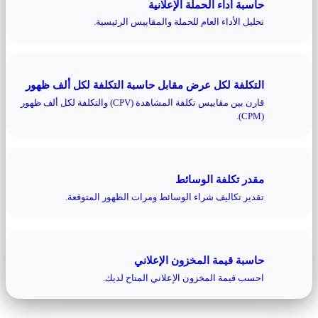
حاسبة أداء الحملة الإعلانية
تحليل الأداء العام للحملة والمقاييس الرئيسية.
التكلفة لكل عرض مقابل حاسبة التكلفة لكل ألف ظهور
قارن بين مقاييس تكلفة المشاهدة (CPV) والتكلفة لكل ألف ظهور
(CPM).
مقدر تكلفة الوسائط
تقدير تكاليف شراء الوسائط ومرات الظهور المتوقعة.
حاسبة قيمة المخزون الإعلاني
احسب قيمة المخزون الإعلاني المتاح لديك.