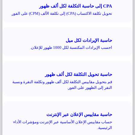
CPA إلى حاسبة التكلفة لكل ألف ظهور
تحويل تكلفة الاكتساب (CPA) إلى تكلفة الألف (CPM) على الفور.
حاسبة الإيرادات لكل ميل
احسب الإيرادات المكتسبة لكل 1000 ظهور للإعلان.
حاسبة تحويل التكلفة لكل ألف ظهور
قم بتحويل مقاييس التكلفة لكل ألف ظهور وتكلفة النقرة ونسبة
النقر إلى الظهور على الفور.
حاسبة مقاييس الإعلان عبر الإنترنت
حساب مقاييس الإعلان الأساسية عبر الإنترنت ومؤشرات الأداء
الرئيسية.