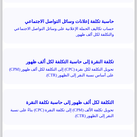
حاسبة تكلفة إعلانات وسائل التواصل الاجتماعي
حساب تكاليف الحملة الإعلانية على وسائل التواصل الاجتماعي
والتكلفة لكل ألف ظهور.
تكلفة النقرة إلى حاسبة التكلفة لكل ألف ظهور
تحويل التكلفة لكل نقرة (CPC) إلى التكلفة لكل ألف ظهور (CPM)
على أساس نسبة النقر إلى الظهور (CTR).
التكلفة لكل ألف ظهور إلى حاسبة تكلفة النقرة
تحويل تكلفة الألف (CPM) إلى تكلفة النقرة (CPC) بناءً على نسبة
النقر إلى الظهور (CTR).