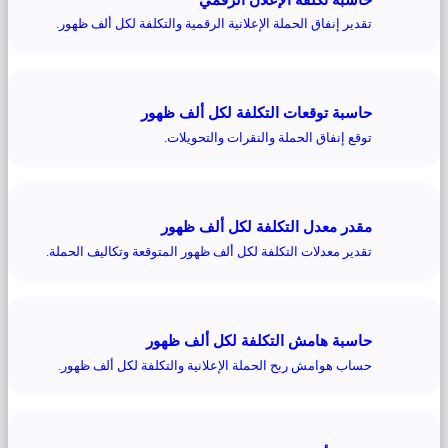
تقدير إنفاق الحملة الإعلانية الرقمية والتكلفة لكل ألف ظهور.
حاسبة توقعات التكلفة لكل ألف ظهور
توقع إنفاق الحملة والنقرات والتحويلات.
مقدر معدل التكلفة لكل ألف ظهور
تقدير معدلات التكلفة لكل ألف ظهور المتوقعة وتكاليف الحملة.
حاسبة هامش التكلفة لكل ألف ظهور
حساب هوامش ربح الحملة الإعلانية والتكلفة لكل ألف ظهور.