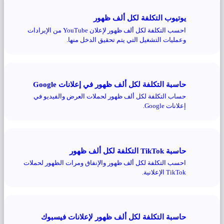
يوتيوب التكلفة لكل ألف ظهور
احسب التكلفة لكل ألف ظهور لإعلان YouTube من الإيرادات
وعمليات التشغيل التي يتم تحقيق الدخل منها.
حاسبة التكلفة لكل ألف ظهور في إعلانات Google
حساب التكلفة لكل ألف ظهور لحملات العرض والفيديو في
إعلانات Google.
حاسبة TikTok التكلفة لكل ألف ظهور
احسب التكلفة لكل ألف ظهور والإنفاق ومرات الظهور لحملات
TikTok الإعلانية.
حاسبة التكلفة لكل ألف ظهور لإعلانات فيسبوك