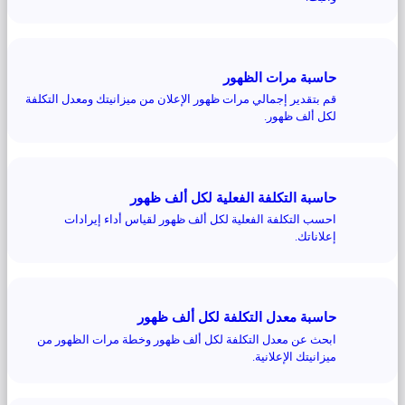
حاسبة مرات الظهور
قم بتقدير إجمالي مرات ظهور الإعلان من ميزانيتك ومعدل التكلفة
لكل ألف ظهور.
حاسبة التكلفة الفعلية لكل ألف ظهور
احسب التكلفة الفعلية لكل ألف ظهور لقياس أداء إيرادات
إعلاناتك.
حاسبة معدل التكلفة لكل ألف ظهور
ابحث عن معدل التكلفة لكل ألف ظهور وخطة مرات الظهور من
ميزانيتك الإعلانية.