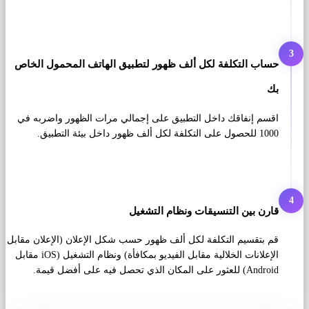
3
حساب التكلفة لكل ألف ظهور لتطبيق الهاتف المحمول الخاص
بك
اقسم إنفاقك داخل التطبيق على إجمالي مرات الظهور واضربه في
1000 للحصول على التكلفة لكل ألف ظهور داخل بيئة التطبيق.
4
قارن بين التنسيقات ونظام التشغيل
قم بتقسيم التكلفة لكل ألف ظهور حسب شكل الإعلان (الإعلان مقابل
الإعلانات الخلالية مقابل الفيديو بمكافأة) ونظام التشغيل (iOS مقابل
Android) للعثور على المكان الذي تحصل فيه على أفضل قيمة.