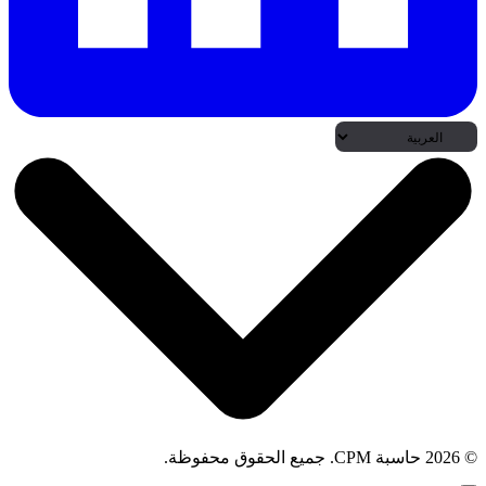
© 2026 حاسبة CPM. جميع الحقوق محفوظة.