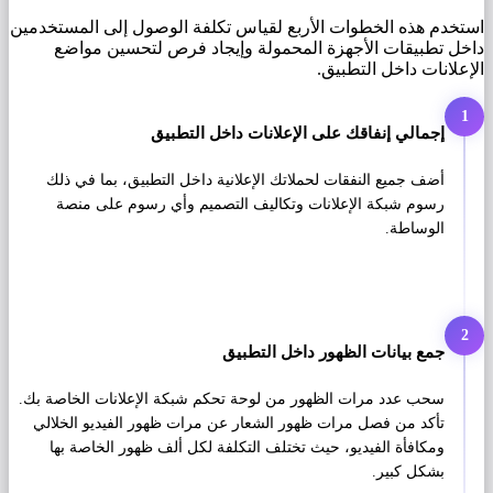
استخدم هذه الخطوات الأربع لقياس تكلفة الوصول إلى المستخدمين
داخل تطبيقات الأجهزة المحمولة وإيجاد فرص لتحسين مواضع
الإعلانات داخل التطبيق.
1
إجمالي إنفاقك على الإعلانات داخل التطبيق
أضف جميع النفقات لحملاتك الإعلانية داخل التطبيق، بما في ذلك
رسوم شبكة الإعلانات وتكاليف التصميم وأي رسوم على منصة
الوساطة.
2
جمع بيانات الظهور داخل التطبيق
سحب عدد مرات الظهور من لوحة تحكم شبكة الإعلانات الخاصة بك.
تأكد من فصل مرات ظهور الشعار عن مرات ظهور الفيديو الخلالي
ومكافأة الفيديو، حيث تختلف التكلفة لكل ألف ظهور الخاصة بها
بشكل كبير.