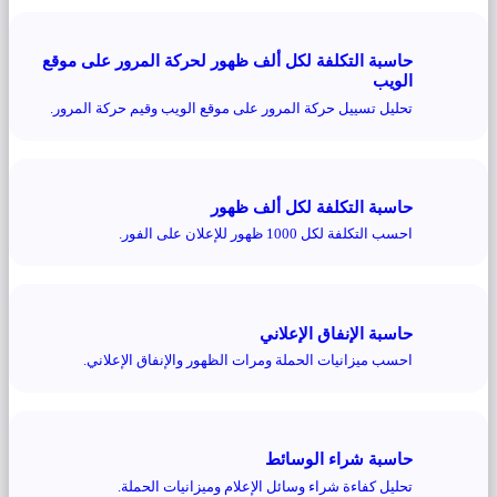
حاسبة التكلفة لكل ألف ظهور لحركة المرور على موقع
الويب
تحليل تسييل حركة المرور على موقع الويب وقيم حركة المرور.
حاسبة التكلفة لكل ألف ظهور
احسب التكلفة لكل 1000 ظهور للإعلان على الفور.
حاسبة الإنفاق الإعلاني
احسب ميزانيات الحملة ومرات الظهور والإنفاق الإعلاني.
حاسبة شراء الوسائط
تحليل كفاءة شراء وسائل الإعلام وميزانيات الحملة.