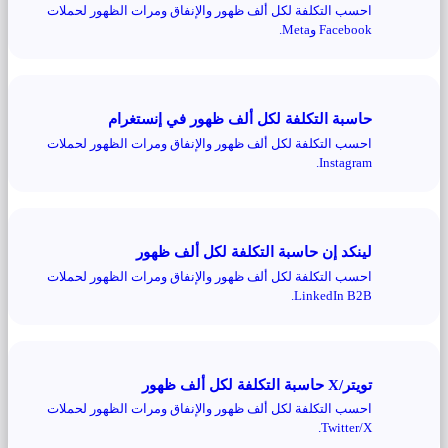
احسب التكلفة لكل ألف ظهور والإنفاق ومرات الظهور لحملات
Facebook وMeta.
حاسبة التكلفة لكل ألف ظهور في إنستغرام
احسب التكلفة لكل ألف ظهور والإنفاق ومرات الظهور لحملات
Instagram.
لينكد إن حاسبة التكلفة لكل ألف ظهور
احسب التكلفة لكل ألف ظهور والإنفاق ومرات الظهور لحملات
LinkedIn B2B.
تويتر/X حاسبة التكلفة لكل ألف ظهور
احسب التكلفة لكل ألف ظهور والإنفاق ومرات الظهور لحملات
Twitter/X.