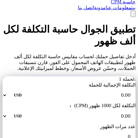
حاسبة CPM
بيت
معلومات عنا
مدونة
اتصل بنا
تطبيق الجوال حاسبة التكلفة لكل
ألف ظهور
أدخل تفاصيل حملتك لحساب مقاييس حاسبة التكلفة لكل ألف
ظهور لتطبيقات الهاتف المحمول على الفور. قارن تنسيقات
الحملات، وحسّن عروض الأسعار، وخطط لميزانيتك الإعلانية.
الحملة 1
التكلفة الإجمالية للحملة
التكلفة لكل 1000 ظهور (CPM)
i
عدد مرات الظهور