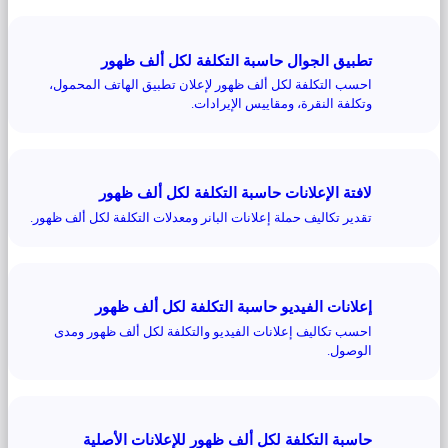
تطبيق الجوال حاسبة التكلفة لكل ألف ظهور
احسب التكلفة لكل ألف ظهور لإعلان تطبيق الهاتف المحمول،
وتكلفة النقرة، ومقاييس الإيرادات.
لافتة الإعلانات حاسبة التكلفة لكل ألف ظهور
تقدير تكاليف حملة إعلانات البانر ومعدلات التكلفة لكل ألف ظهور.
إعلانات الفيديو حاسبة التكلفة لكل ألف ظهور
احسب تكاليف إعلانات الفيديو والتكلفة لكل ألف ظهور ومدى
الوصول.
حاسبة التكلفة لكل ألف ظهور للإعلانات الأصلية