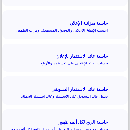
حاسبة ميزانية الإعلان
احسب الإنفاق الإعلاني والوصول المستهدف ومرات الظهور.
حاسبة عائد الاستثمار للإعلان
حساب العائد الإعلاني على الاستثمار والأرباح.
حاسبة عائد الاستثمار التسويقي
تحليل عائد التسويق على الاستثمار وعائد استثمار الحملة.
حاسبة الربح لكل ألف ظهور
حساب هوامش الربح الصافية على أساس التكلفة لكل ألف ظهور