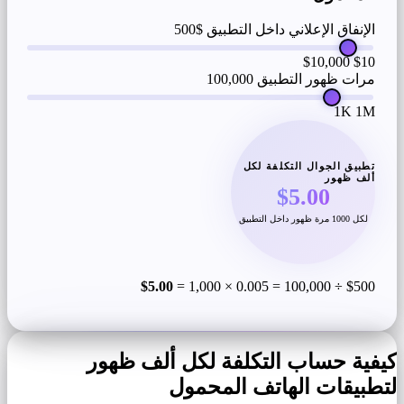
الإنفاق الإعلاني داخل التطبيق
$500
$10,000
$10
مرات ظهور التطبيق
100,000
1K
1M
تطبيق الجوال التكلفة لكل
ألف ظهور
$5.00
لكل 1000 مرة ظهور داخل التطبيق
$5.00
$500 ÷ 100,000 = 0.005 × 1,000 =
كيفية حساب التكلفة لكل ألف ظهور
لتطبيقات الهاتف المحمول