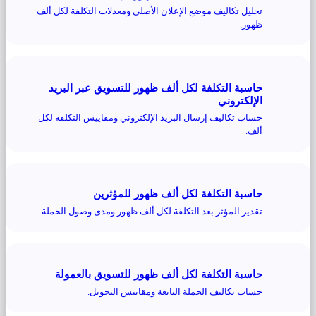
تحليل تكاليف موضع الإعلان الأصلي ومعدلات التكلفة لكل ألف
ظهور.
حاسبة التكلفة لكل ألف ظهور للتسويق عبر البريد
الإلكتروني
حساب تكاليف إرسال البريد الإلكتروني ومقاييس التكلفة لكل
ألف.
حاسبة التكلفة لكل ألف ظهور للمؤثرين
تقدير المؤثر بعد التكلفة لكل ألف ظهور ومدى وصول الحملة.
حاسبة التكلفة لكل ألف ظهور للتسويق بالعمولة
حساب تكاليف الحملة التابعة ومقاييس التحويل.