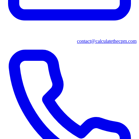
contact@calculatethecpm.com