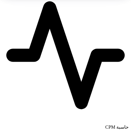
حاسبة CPM