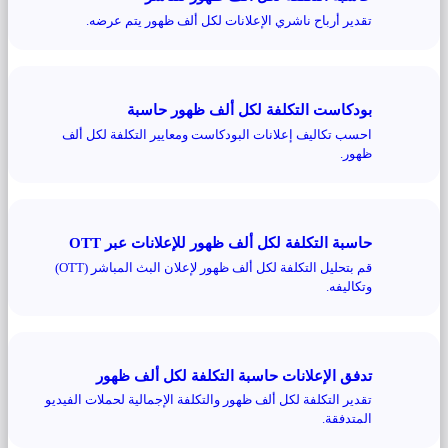
تقدير أرباح ناشري الإعلانات لكل ألف ظهور يتم عرضه.
بودكاست التكلفة لكل ألف ظهور حاسبة
احسب تكاليف إعلانات البودكاست ومعايير التكلفة لكل ألف
ظهور.
حاسبة التكلفة لكل ألف ظهور للإعلانات عبر OTT
قم بتحليل التكلفة لكل ألف ظهور لإعلان البث المباشر (OTT)
وتكاليفه.
تدفق الإعلانات حاسبة التكلفة لكل ألف ظهور
تقدير التكلفة لكل ألف ظهور والتكلفة الإجمالية لحملات الفيديو
المتدفقة.