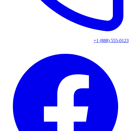
+1 (888) 555-0123