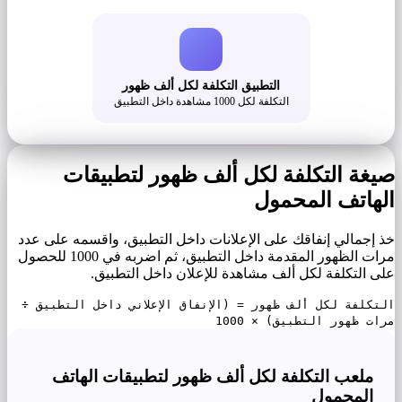
التطبيق التكلفة لكل ألف ظهور
التكلفة لكل 1000 مشاهدة داخل التطبيق
صيغة التكلفة لكل ألف ظهور لتطبيقات
الهاتف المحمول
خذ إجمالي إنفاقك على الإعلانات داخل التطبيق، واقسمه على عدد
مرات الظهور المقدمة داخل التطبيق، ثم اضربه في 1000 للحصول
على التكلفة لكل ألف مشاهدة للإعلان داخل التطبيق.
التكلفة لكل ألف ظهور = (الإنفاق الإعلاني داخل التطبيق ÷
مرات ظهور التطبيق) × 1000
ملعب التكلفة لكل ألف ظهور لتطبيقات الهاتف
المحمول