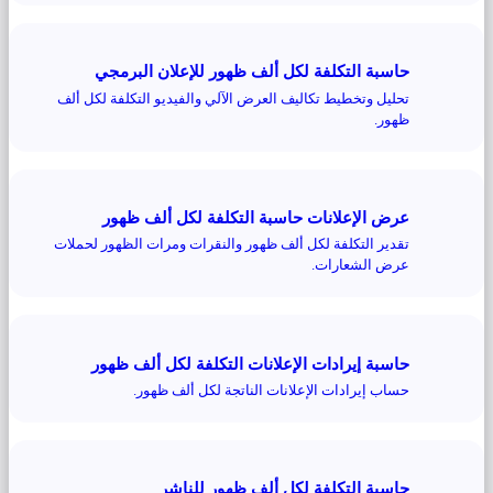
حاسبة التكلفة لكل ألف ظهور للإعلان البرمجي
تحليل وتخطيط تكاليف العرض الآلي والفيديو التكلفة لكل ألف
ظهور.
عرض الإعلانات حاسبة التكلفة لكل ألف ظهور
تقدير التكلفة لكل ألف ظهور والنقرات ومرات الظهور لحملات
عرض الشعارات.
حاسبة إيرادات الإعلانات التكلفة لكل ألف ظهور
حساب إيرادات الإعلانات الناتجة لكل ألف ظهور.
حاسبة التكلفة لكل ألف ظهور للناشر