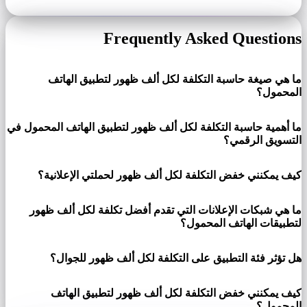
Frequently Asked Questions
ما هي صيغة حاسبة التكلفة لكل ألف ظهور لتطبيق الهاتف
المحمول؟
ما أهمية حاسبة التكلفة لكل ألف ظهور لتطبيق الهاتف المحمول في
التسويق الرقمي؟
كيف يمكنني خفض التكلفة لكل ألف ظهور لحملتي الإعلانية؟
ما هي شبكات الإعلانات التي تقدم أفضل تكلفة لكل ألف ظهور
لتطبيقات الهاتف المحمول؟
هل تؤثر فئة التطبيق على التكلفة لكل ألف ظهور للجوال؟
كيف يمكنني خفض التكلفة لكل ألف ظهور لتطبيق الهاتف
المحمول؟