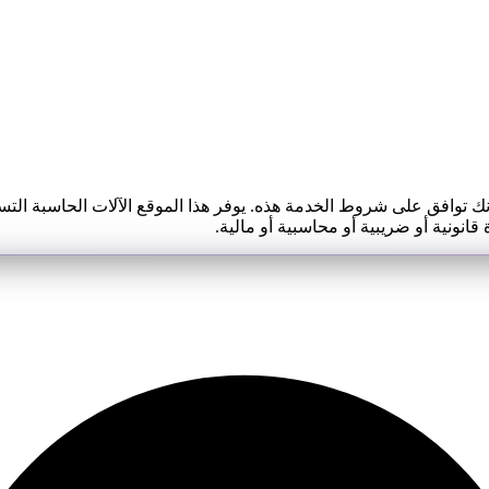
 توافق على شروط الخدمة هذه. يوفر هذا الموقع الآلات الحاسبة الت
انونية أو ضريبية أو محاسبية أو مالية.