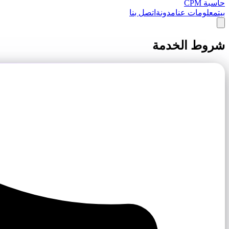
حاسبة CPM
بيت
معلومات عنا
مدونة
اتصل بنا
شروط الخدمة