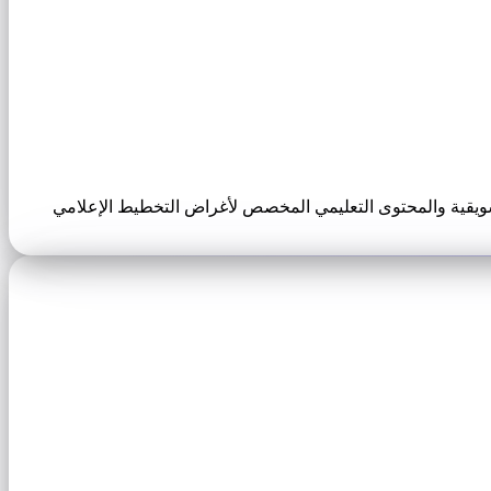
سويقية والمحتوى التعليمي المخصص لأغراض التخطيط الإعلامي