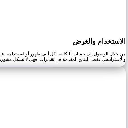
الاستخدام والغرض
من خلال الوصول إلى حساب التكلفة لكل ألف ظهور أو استخدامه، فإنك
والاستراتيجي فقط. النتائج المقدمة هي تقديرات. فهي لا تشكل مشورة ق