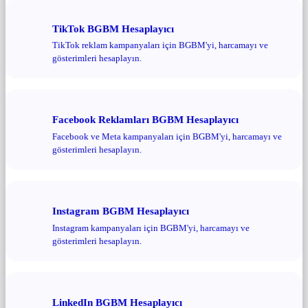
TikTok BGBM Hesaplayıcı
TikTok reklam kampanyaları için BGBM'yi, harcamayı ve
gösterimleri hesaplayın.
Facebook Reklamları BGBM Hesaplayıcı
Facebook ve Meta kampanyaları için BGBM'yi, harcamayı ve
gösterimleri hesaplayın.
Instagram BGBM Hesaplayıcı
Instagram kampanyaları için BGBM'yi, harcamayı ve
gösterimleri hesaplayın.
LinkedIn BGBM Hesaplayıcı