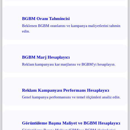
BGBM Oranı Tahmincisi
Beklenen BGBM oranlarını ve kampanya maliyetlerini tahmin
edin.
BGBM Marj Hesaplayıcı
Reklam kampanyası kar marjlarını ve BGBM'yi hesaplayın.
Reklam Kampanyası Performans Hesaplayıcı
Genel kampanya performansını ve temel ölçümleri analiz edin.
Görüntüleme Başına Maliyet ve BGBM Hesaplayıcı