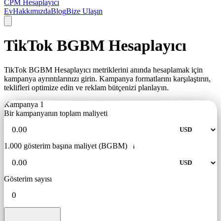
CPM Hesaplayıcı
Ev
Hakkımızda
Blog
Bize Ulaşın
TikTok BGBM Hesaplayıcı
TikTok BGBM Hesaplayıcı metriklerini anında hesaplamak için
kampanya ayrıntılarınızı girin. Kampanya formatlarını karşılaştırın,
teklifleri optimize edin ve reklam bütçenizi planlayın.
Kampanya 1
Bir kampanyanın toplam maliyeti
1.000 gösterim başına maliyet (BGBM)
i
Gösterim sayısı