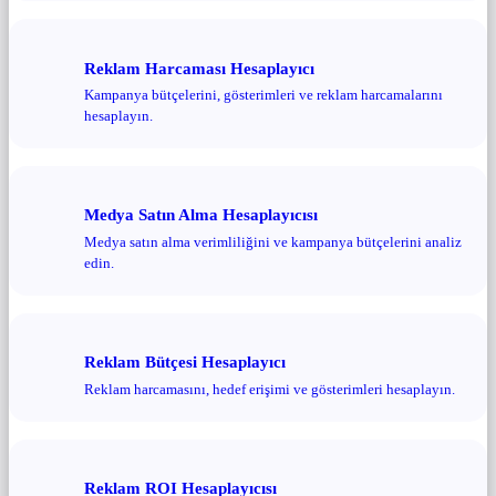
Reklam Harcaması Hesaplayıcı
Kampanya bütçelerini, gösterimleri ve reklam harcamalarını
hesaplayın.
Medya Satın Alma Hesaplayıcısı
Medya satın alma verimliliğini ve kampanya bütçelerini analiz
edin.
Reklam Bütçesi Hesaplayıcı
Reklam harcamasını, hedef erişimi ve gösterimleri hesaplayın.
Reklam ROI Hesaplayıcısı