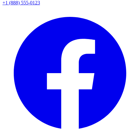
+1 (888) 555-0123