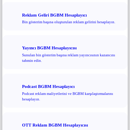
Reklam Geliri BGBM Hesaplayıcı
Bin gösterim başına oluşturulan reklam gelirini hesaplayın.
Yayıncı BGBM Hesaplayıcısı
Sunulan bin gösterim başına reklam yayıncısının kazancını
tahmin edin.
Podcast BGBM Hesaplayıcı
Podcast reklam maliyetlerini ve BGBM karşılaştırmalarını
hesaplayın.
OTT Reklam BGBM Hesaplayıcısı