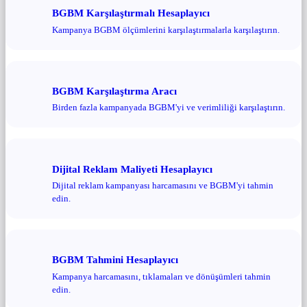
BGBM Karşılaştırmalı Hesaplayıcı
Kampanya BGBM ölçümlerini karşılaştırmalarla karşılaştırın.
BGBM Karşılaştırma Aracı
Birden fazla kampanyada BGBM'yi ve verimliliği karşılaştırın.
Dijital Reklam Maliyeti Hesaplayıcı
Dijital reklam kampanyası harcamasını ve BGBM'yi tahmin
edin.
BGBM Tahmini Hesaplayıcı
Kampanya harcamasını, tıklamaları ve dönüşümleri tahmin
edin.