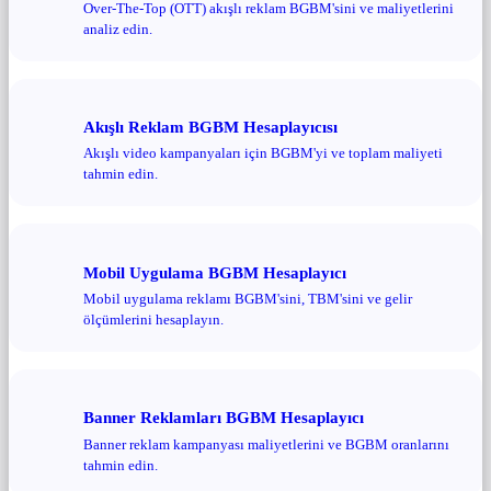
Over-The-Top (OTT) akışlı reklam BGBM'sini ve maliyetlerini
analiz edin.
Akışlı Reklam BGBM Hesaplayıcısı
Akışlı video kampanyaları için BGBM'yi ve toplam maliyeti
tahmin edin.
Mobil Uygulama BGBM Hesaplayıcı
Mobil uygulama reklamı BGBM'sini, TBM'sini ve gelir
ölçümlerini hesaplayın.
Banner Reklamları BGBM Hesaplayıcı
Banner reklam kampanyası maliyetlerini ve BGBM oranlarını
tahmin edin.