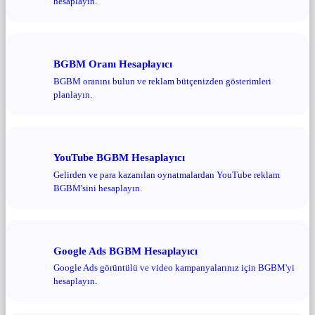
hesaplayın.
BGBM Oranı Hesaplayıcı
BGBM oranını bulun ve reklam bütçenizden gösterimleri
planlayın.
YouTube BGBM Hesaplayıcı
Gelirden ve para kazanılan oynatmalardan YouTube reklam
BGBM'sini hesaplayın.
Google Ads BGBM Hesaplayıcı
Google Ads görüntülü ve video kampanyalarınız için BGBM'yi
hesaplayın.