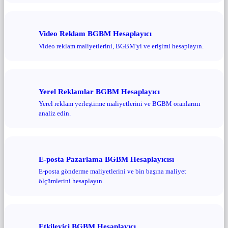
Video Reklam BGBM Hesaplayıcı
Video reklam maliyetlerini, BGBM'yi ve erişimi hesaplayın.
Yerel Reklamlar BGBM Hesaplayıcı
Yerel reklam yerleştirme maliyetlerini ve BGBM oranlarını
analiz edin.
E-posta Pazarlama BGBM Hesaplayıcısı
E-posta gönderme maliyetlerini ve bin başına maliyet
ölçümlerini hesaplayın.
Etkileyici BGBM Hesaplayıcı