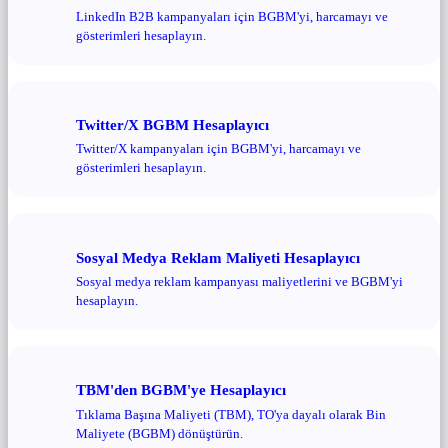
LinkedIn B2B kampanyaları için BGBM'yi, harcamayı ve
gösterimleri hesaplayın.
Twitter/X BGBM Hesaplayıcı
Twitter/X kampanyaları için BGBM'yi, harcamayı ve
gösterimleri hesaplayın.
Sosyal Medya Reklam Maliyeti Hesaplayıcı
Sosyal medya reklam kampanyası maliyetlerini ve BGBM'yi
hesaplayın.
TBM'den BGBM'ye Hesaplayıcı
Tıklama Başına Maliyeti (TBM), TO'ya dayalı olarak Bin
Maliyete (BGBM) dönüştürün.