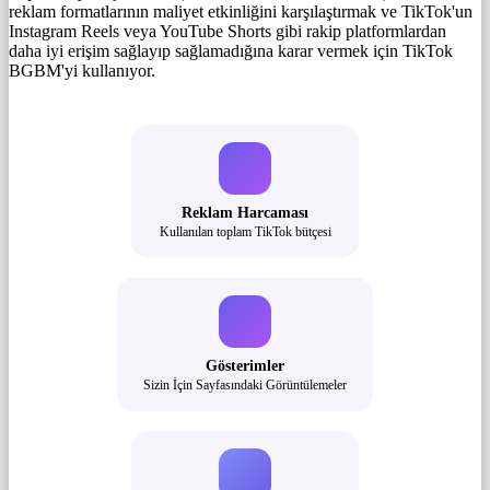
reklam formatlarının maliyet etkinliğini karşılaştırmak ve TikTok'un
Instagram Reels veya YouTube Shorts gibi rakip platformlardan
daha iyi erişim sağlayıp sağlamadığına karar vermek için TikTok
BGBM'yi kullanıyor.
Reklam Harcaması
Kullanılan toplam TikTok bütçesi
Gösterimler
Sizin İçin Sayfasındaki Görüntülemeler