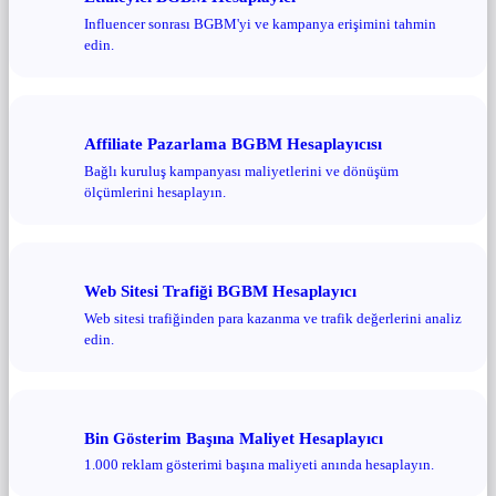
Influencer sonrası BGBM'yi ve kampanya erişimini tahmin
edin.
Affiliate Pazarlama BGBM Hesaplayıcısı
Bağlı kuruluş kampanyası maliyetlerini ve dönüşüm
ölçümlerini hesaplayın.
Web Sitesi Trafiği BGBM Hesaplayıcı
Web sitesi trafiğinden para kazanma ve trafik değerlerini analiz
edin.
Bin Gösterim Başına Maliyet Hesaplayıcı
1.000 reklam gösterimi başına maliyeti anında hesaplayın.