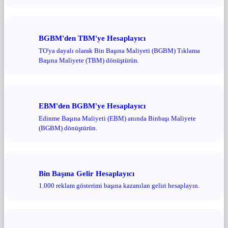
BGBM'den TBM'ye Hesaplayıcı
TO'ya dayalı olarak Bin Başına Maliyeti (BGBM) Tıklama
Başına Maliyete (TBM) dönüştürün.
EBM'den BGBM'ye Hesaplayıcı
Edinme Başına Maliyeti (EBM) anında Binbaşı Maliyete
(BGBM) dönüştürün.
Bin Başına Gelir Hesaplayıcı
1.000 reklam gösterimi başına kazanılan geliri hesaplayın.