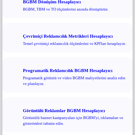
BGBM Dönüşüm Hesaplayıcı
BGBM, TBM ve TO ölçümlerini anında dönüştürün.
Çevrimiçi Reklamcılık Metrikleri Hesaplayıcı
Temel çevrimiçi reklamcılık ölçümlerini ve KPI'ları hesaplayın.
Programatik Reklamcılık BGBM Hesaplayıcı
Programatik görüntü ve video BGBM maliyetlerini analiz edin
ve planlayın.
Görüntülü Reklamlar BGBM Hesaplayıcı
Görüntülü banner kampanyaları için BGBM'yi, tıklamaları ve
gösterimleri tahmin edin.