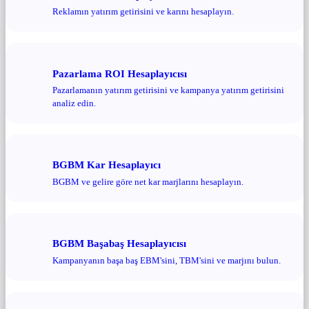
Reklamın yatırım getirisini ve karını hesaplayın.
Pazarlama ROI Hesaplayıcısı
Pazarlamanın yatırım getirisini ve kampanya yatırım getirisini
analiz edin.
BGBM Kar Hesaplayıcı
BGBM ve gelire göre net kar marjlarını hesaplayın.
BGBM Başabaş Hesaplayıcısı
Kampanyanın başa baş EBM'sini, TBM'sini ve marjını bulun.