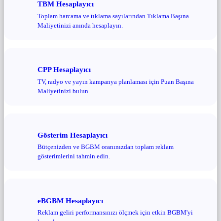
TBM Hesaplayıcı
Toplam harcama ve tıklama sayılarından Tıklama Başına
Maliyetinizi anında hesaplayın.
CPP Hesaplayıcı
TV, radyo ve yayın kampanya planlaması için Puan Başına
Maliyetinizi bulun.
Gösterim Hesaplayıcı
Bütçenizden ve BGBM oranınızdan toplam reklam
gösterimlerini tahmin edin.
eBGBM Hesaplayıcı
Reklam geliri performansınızı ölçmek için etkin BGBM'yi