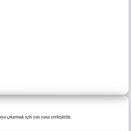
ya çıkarmak için yan yana yerleştirilir.