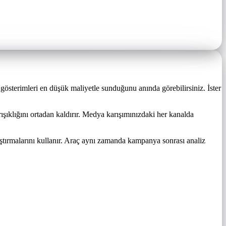
gösterimleri en düşük maliyetle sunduğunu anında görebilirsiniz. İster
şıklığını ortadan kaldırır. Medya karışımınızdaki her kanalda
rmalarını kullanır. Araç aynı zamanda kampanya sonrası analiz