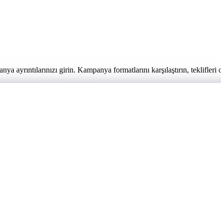
ayrıntılarınızı girin. Kampanya formatlarını karşılaştırın, teklifleri 