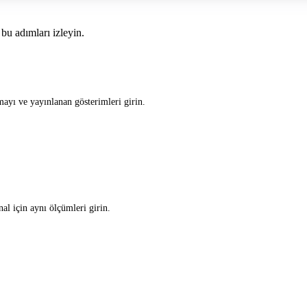
bu adımları izleyin.
ayı ve yayınlanan gösterimleri girin.
al için aynı ölçümleri girin.