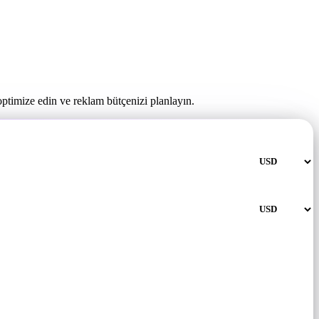
optimize edin ve reklam bütçenizi planlayın.