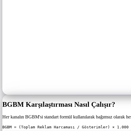
BGBM Karşılaştırması Nasıl Çalışır?
Her kanalın BGBM'si standart formül kullanılarak bağımsız olarak hesap
BGBM = (Toplam Reklam Harcaması / Gösterimler) × 1.000 