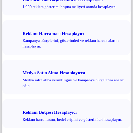
1.000 reklam gösterimi başına maliyeti anında hesaplayın.
Reklam Harcaması Hesaplayıcı
Kampanya bütçelerini, gösterimleri ve reklam harcamalarını
hesaplayın.
Medya Satın Alma Hesaplayıcısı
Medya satın alma verimliliğini ve kampanya bütçelerini analiz
edin.
Reklam Bütçesi Hesaplayıcı
Reklam harcamasını, hedef erişimi ve gösterimleri hesaplayın.