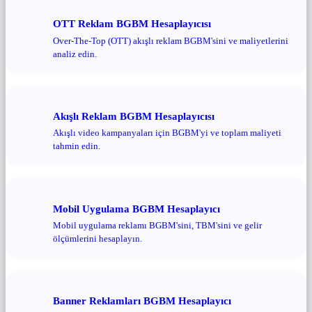
OTT Reklam BGBM Hesaplayıcısı
Over-The-Top (OTT) akışlı reklam BGBM'sini ve maliyetlerini
analiz edin.
Akışlı Reklam BGBM Hesaplayıcısı
Akışlı video kampanyaları için BGBM'yi ve toplam maliyeti
tahmin edin.
Mobil Uygulama BGBM Hesaplayıcı
Mobil uygulama reklamı BGBM'sini, TBM'sini ve gelir
ölçümlerini hesaplayın.
Banner Reklamları BGBM Hesaplayıcı