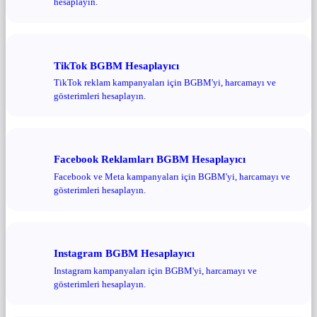
hesaplayın.
TikTok BGBM Hesaplayıcı
TikTok reklam kampanyaları için BGBM'yi, harcamayı ve
gösterimleri hesaplayın.
Facebook Reklamları BGBM Hesaplayıcı
Facebook ve Meta kampanyaları için BGBM'yi, harcamayı ve
gösterimleri hesaplayın.
Instagram BGBM Hesaplayıcı
Instagram kampanyaları için BGBM'yi, harcamayı ve
gösterimleri hesaplayın.