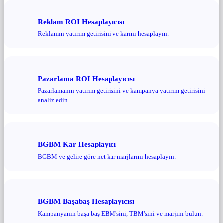
Reklam ROI Hesaplayıcısı
Reklamın yatırım getirisini ve karını hesaplayın.
Pazarlama ROI Hesaplayıcısı
Pazarlamanın yatırım getirisini ve kampanya yatırım getirisini
analiz edin.
BGBM Kar Hesaplayıcı
BGBM ve gelire göre net kar marjlarını hesaplayın.
BGBM Başabaş Hesaplayıcısı
Kampanyanın başa baş EBM'sini, TBM'sini ve marjını bulun.