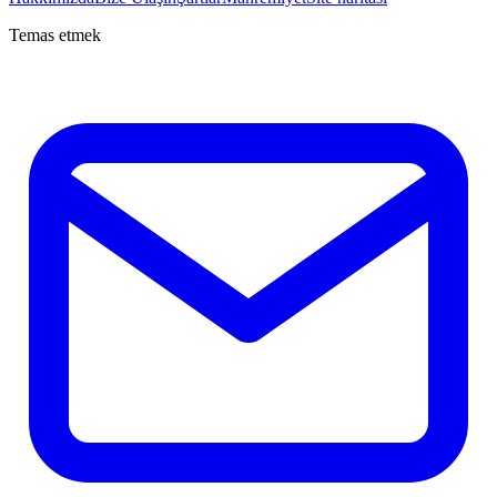
Temas etmek