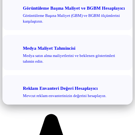
Görüntüleme Başına Maliyet ve BGBM Hesaplayıcı
Görüntüleme Başına Maliyet (GBM) ve BGBM ölçümlerini
karşılaştırın.
Medya Maliyet Tahmincisi
Medya satın alma maliyetlerini ve beklenen gösterimleri
tahmin edin.
Reklam Envanteri Değeri Hesaplayıcı
Mevcut reklam envanterinizin değerini hesaplayın.