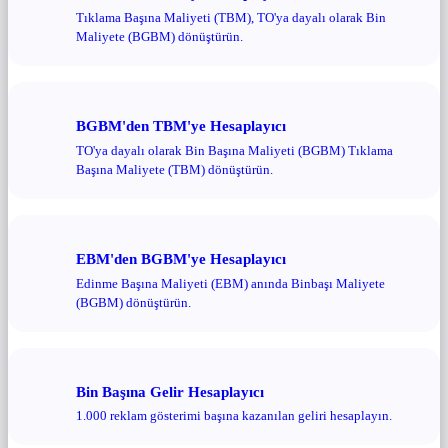
Tıklama Başına Maliyeti (TBM), TO'ya dayalı olarak Bin
Maliyete (BGBM) dönüştürün.
BGBM'den TBM'ye Hesaplayıcı
TO'ya dayalı olarak Bin Başına Maliyeti (BGBM) Tıklama
Başına Maliyete (TBM) dönüştürün.
EBM'den BGBM'ye Hesaplayıcı
Edinme Başına Maliyeti (EBM) anında Binbaşı Maliyete
(BGBM) dönüştürün.
Bin Başına Gelir Hesaplayıcı
1.000 reklam gösterimi başına kazanılan geliri hesaplayın.