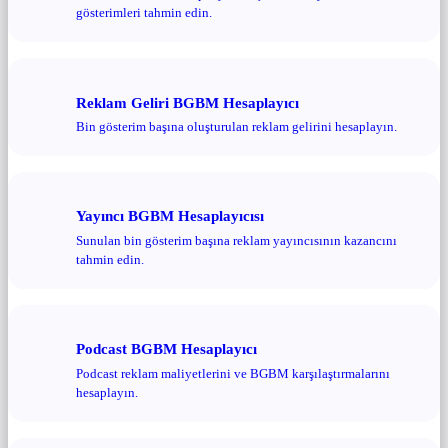
gösterimleri tahmin edin.
Reklam Geliri BGBM Hesaplayıcı
Bin gösterim başına oluşturulan reklam gelirini hesaplayın.
Yayıncı BGBM Hesaplayıcısı
Sunulan bin gösterim başına reklam yayıncısının kazancını
tahmin edin.
Podcast BGBM Hesaplayıcı
Podcast reklam maliyetlerini ve BGBM karşılaştırmalarını
hesaplayın.