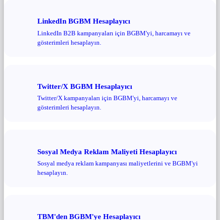
LinkedIn BGBM Hesaplayıcı
LinkedIn B2B kampanyaları için BGBM'yi, harcamayı ve
gösterimleri hesaplayın.
Twitter/X BGBM Hesaplayıcı
Twitter/X kampanyaları için BGBM'yi, harcamayı ve
gösterimleri hesaplayın.
Sosyal Medya Reklam Maliyeti Hesaplayıcı
Sosyal medya reklam kampanyası maliyetlerini ve BGBM'yi
hesaplayın.
TBM'den BGBM'ye Hesaplayıcı