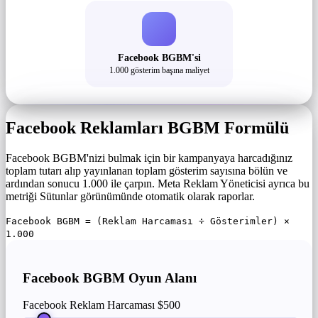
Facebook BGBM'si
1.000 gösterim başına maliyet
Facebook Reklamları BGBM Formülü
Facebook BGBM'nizi bulmak için bir kampanyaya harcadığınız
toplam tutarı alıp yayınlanan toplam gösterim sayısına bölün ve
ardından sonucu 1.000 ile çarpın. Meta Reklam Yöneticisi ayrıca bu
metriği Sütunlar görünümünde otomatik olarak raporlar.
Facebook BGBM = (Reklam Harcaması ÷ Gösterimler) ×
1.000
Facebook BGBM Oyun Alanı
Facebook Reklam Harcaması
$500