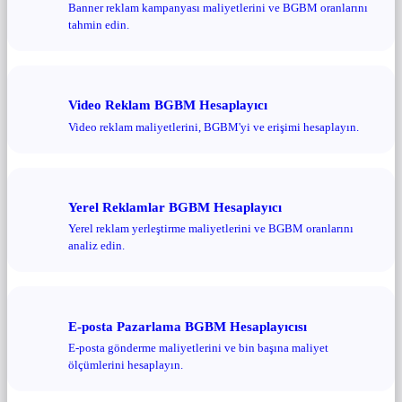
Banner reklam kampanyası maliyetlerini ve BGBM oranlarını
tahmin edin.
Video Reklam BGBM Hesaplayıcı
Video reklam maliyetlerini, BGBM'yi ve erişimi hesaplayın.
Yerel Reklamlar BGBM Hesaplayıcı
Yerel reklam yerleştirme maliyetlerini ve BGBM oranlarını
analiz edin.
E-posta Pazarlama BGBM Hesaplayıcısı
E-posta gönderme maliyetlerini ve bin başına maliyet
ölçümlerini hesaplayın.