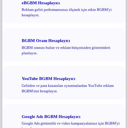
eBGBM Hesaplayıcı
Reklam geliri performansınızı ölçmek için etkin BGBM'yi
hesaplayın.
BGBM Oranı Hesaplayıcı
BGBM oranını bulun ve reklam bütçenizden gösterimleri
planlayın.
YouTube BGBM Hesaplayıcı
Gelirden ve para kazanılan oynatmalardan YouTube reklam
BGBM'sini hesaplayın.
Google Ads BGBM Hesaplayıcı
Google Ads görüntülü ve video kampanyalarınız için BGBM'yi