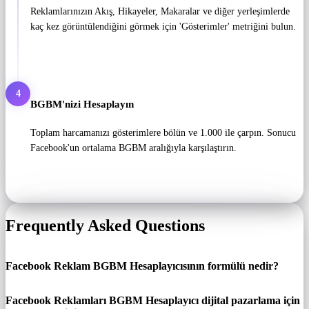
Reklamlarınızın Akış, Hikayeler, Makaralar ve diğer yerleşimlerde
kaç kez görüntülendiğini görmek için 'Gösterimler' metriğini bulun.
4
BGBM'nizi Hesaplayın
Toplam harcamanızı gösterimlere bölün ve 1.000 ile çarpın. Sonucu
Facebook'un ortalama BGBM aralığıyla karşılaştırın.
Frequently Asked Questions
Facebook Reklam BGBM Hesaplayıcısının formülü nedir?
Facebook Reklamları BGBM Hesaplayıcı dijital pazarlama için