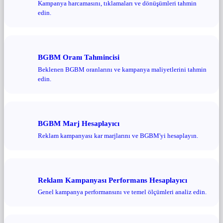
Kampanya harcamasını, tıklamaları ve dönüşümleri tahmin
edin.
BGBM Oranı Tahmincisi
Beklenen BGBM oranlarını ve kampanya maliyetlerini tahmin
edin.
BGBM Marj Hesaplayıcı
Reklam kampanyası kar marjlarını ve BGBM'yi hesaplayın.
Reklam Kampanyası Performans Hesaplayıcı
Genel kampanya performansını ve temel ölçümleri analiz edin.