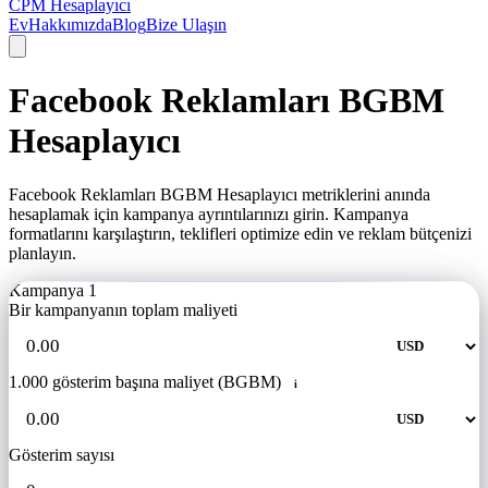
CPM Hesaplayıcı
Ev
Hakkımızda
Blog
Bize Ulaşın
Facebook Reklamları BGBM
Hesaplayıcı
Facebook Reklamları BGBM Hesaplayıcı metriklerini anında
hesaplamak için kampanya ayrıntılarınızı girin. Kampanya
formatlarını karşılaştırın, teklifleri optimize edin ve reklam bütçenizi
planlayın.
Kampanya 1
Bir kampanyanın toplam maliyeti
1.000 gösterim başına maliyet (BGBM)
i
Gösterim sayısı