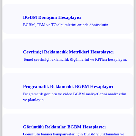
BGBM Dönüşüm Hesaplayıcı
BGBM, TBM ve TO ölçümlerini anında dönüştürün.
Çevrimiçi Reklamcılık Metrikleri Hesaplayıcı
Temel çevrimiçi reklamcılık ölçümlerini ve KPI'ları hesaplayın.
Programatik Reklamcılık BGBM Hesaplayıcı
Programatik görüntü ve video BGBM maliyetlerini analiz edin
ve planlayın.
Görüntülü Reklamlar BGBM Hesaplayıcı
Görüntülü banner kampanyaları için BGBM'yi, tıklamaları ve