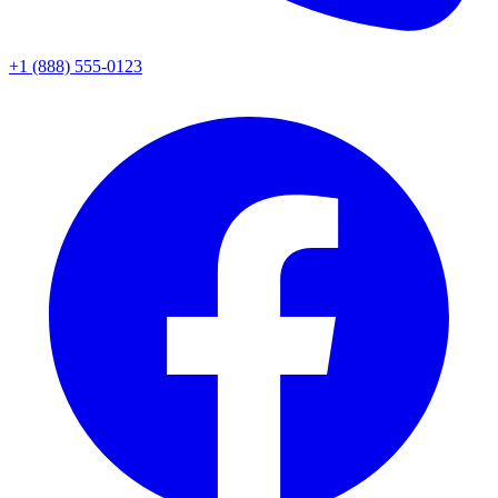
+1 (888) 555-0123