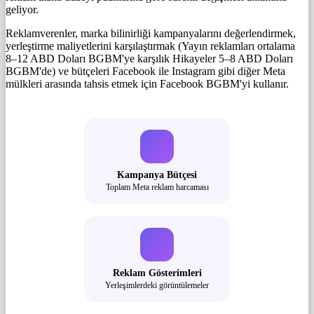
geliyor.
Reklamverenler, marka bilinirliği kampanyalarını değerlendirmek,
yerleştirme maliyetlerini karşılaştırmak (Yayın reklamları ortalama
8–12 ABD Doları BGBM'ye karşılık Hikayeler 5–8 ABD Doları
BGBM'de) ve bütçeleri Facebook ile Instagram gibi diğer Meta
mülkleri arasında tahsis etmek için Facebook BGBM'yi kullanır.
Kampanya Bütçesi
Toplam Meta reklam harcaması
Reklam Gösterimleri
Yerleşimlerdeki görüntülemeler