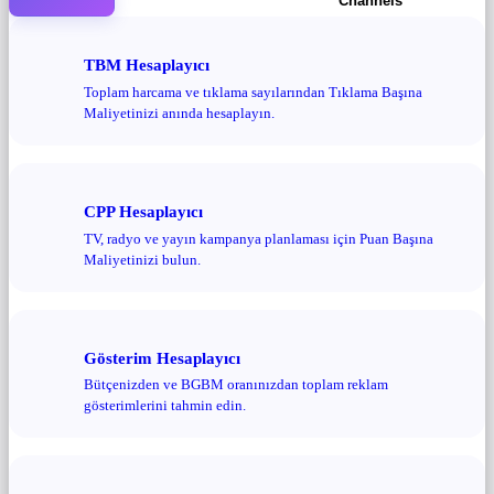
Channels
TBM Hesaplayıcı
Toplam harcama ve tıklama sayılarından Tıklama Başına
Maliyetinizi anında hesaplayın.
CPP Hesaplayıcı
TV, radyo ve yayın kampanya planlaması için Puan Başına
Maliyetinizi bulun.
Gösterim Hesaplayıcı
Bütçenizden ve BGBM oranınızdan toplam reklam
gösterimlerini tahmin edin.