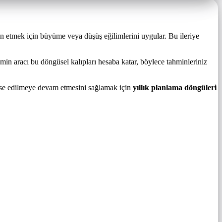
 etmek için büyüme veya düşüş eğilimlerini uygular. Bu ileriye
in aracı bu döngüsel kalıpları hesaba katar, böylece tahminleriniz
nanse edilmeye devam etmesini sağlamak için
yıllık planlama döngüleri