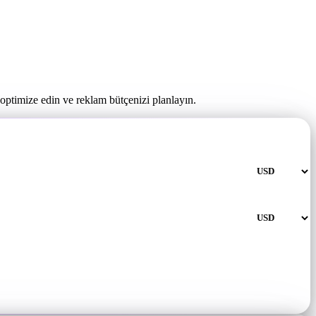
optimize edin ve reklam bütçenizi planlayın.