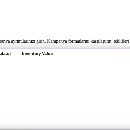
ayrıntılarınızı girin. Kampanya formatlarını karşılaştırın, teklifleri 
ulator
Inventory Value