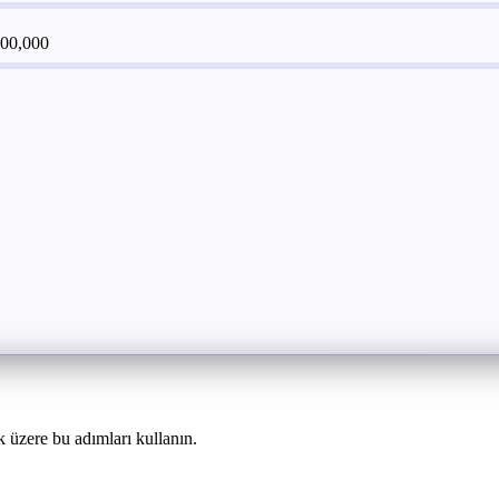
00,000
üzere bu adımları kullanın.