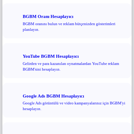
BGBM Oranı Hesaplayıcı
BGBM oranını bulun ve reklam bütçenizden gösterimleri
planlayın.
YouTube BGBM Hesaplayıcı
Gelirden ve para kazanılan oynatmalardan YouTube reklam
BGBM'sini hesaplayın.
Google Ads BGBM Hesaplayıcı
Google Ads görüntülü ve video kampanyalarınız için BGBM'yi
hesaplayın.