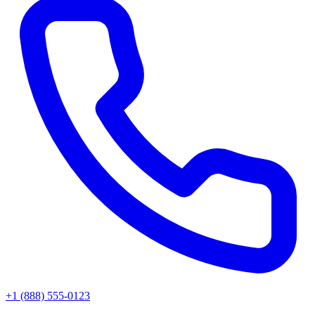
+1 (888) 555-0123