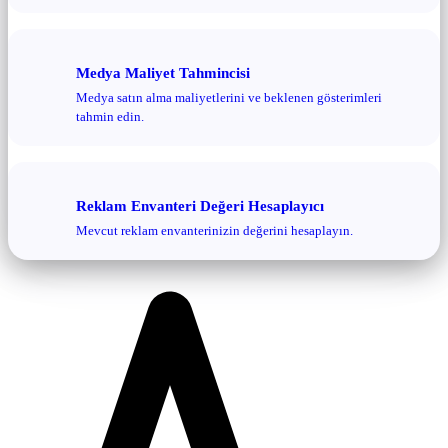
Medya Maliyet Tahmincisi
Medya satın alma maliyetlerini ve beklenen gösterimleri
tahmin edin.
Reklam Envanteri Değeri Hesaplayıcı
Mevcut reklam envanterinizin değerini hesaplayın.