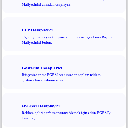
Maliyetinizi anında hesaplayın.
CPP Hesaplayıcı
TV, radyo ve yayın kampanya planlaması için Puan Başına
Maliyetinizi bulun.
Gösterim Hesaplayıcı
Bütçenizden ve BGBM oranınızdan toplam reklam
gösterimlerini tahmin edin.
eBGBM Hesaplayıcı
Reklam geliri performansınızı ölçmek için etkin BGBM'yi
hesaplayın.