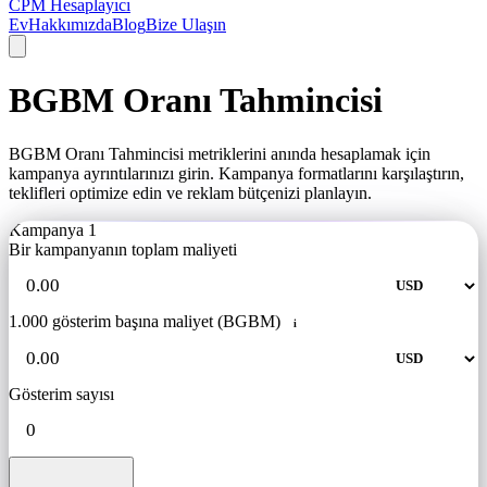
CPM Hesaplayıcı
Ev
Hakkımızda
Blog
Bize Ulaşın
BGBM Oranı Tahmincisi
BGBM Oranı Tahmincisi metriklerini anında hesaplamak için
kampanya ayrıntılarınızı girin. Kampanya formatlarını karşılaştırın,
teklifleri optimize edin ve reklam bütçenizi planlayın.
Kampanya 1
Bir kampanyanın toplam maliyeti
1.000 gösterim başına maliyet (BGBM)
i
Gösterim sayısı