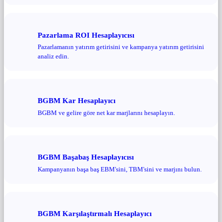
Pazarlama ROI Hesaplayıcısı
Pazarlamanın yatırım getirisini ve kampanya yatırım getirisini
analiz edin.
BGBM Kar Hesaplayıcı
BGBM ve gelire göre net kar marjlarını hesaplayın.
BGBM Başabaş Hesaplayıcısı
Kampanyanın başa baş EBM'sini, TBM'sini ve marjını bulun.
BGBM Karşılaştırmalı Hesaplayıcı