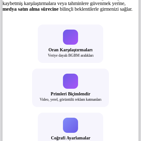
kaybetmiş karşılaştırmalara veya tahminlere güvenmek yerine,
medya satın alma sürecine
bilinçli beklentilerle girmenizi sağlar.
Oran Karşılaştırmaları
Veriye dayalı BGBM aralıkları
Primleri Biçimlendir
Video, yerel, görüntülü reklam katmanları
Coğrafi Ayarlamalar