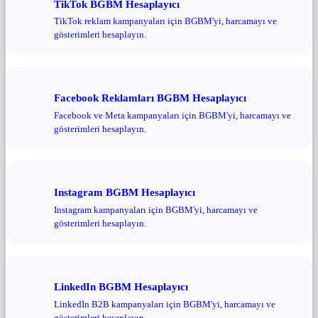
TikTok BGBM Hesaplayıcı
TikTok reklam kampanyaları için BGBM'yi, harcamayı ve
gösterimleri hesaplayın.
Facebook Reklamları BGBM Hesaplayıcı
Facebook ve Meta kampanyaları için BGBM'yi, harcamayı ve
gösterimleri hesaplayın.
Instagram BGBM Hesaplayıcı
Instagram kampanyaları için BGBM'yi, harcamayı ve
gösterimleri hesaplayın.
LinkedIn BGBM Hesaplayıcı
LinkedIn B2B kampanyaları için BGBM'yi, harcamayı ve
gösterimleri hesaplayın.