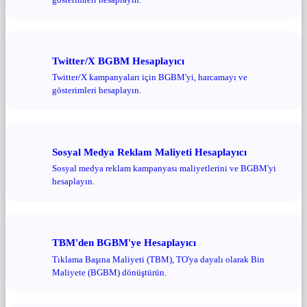
Twitter/X BGBM Hesaplayıcı
Twitter/X kampanyaları için BGBM'yi, harcamayı ve
gösterimleri hesaplayın.
Sosyal Medya Reklam Maliyeti Hesaplayıcı
Sosyal medya reklam kampanyası maliyetlerini ve BGBM'yi
hesaplayın.
TBM'den BGBM'ye Hesaplayıcı
Tıklama Başına Maliyeti (TBM), TO'ya dayalı olarak Bin
Maliyete (BGBM) dönüştürün.