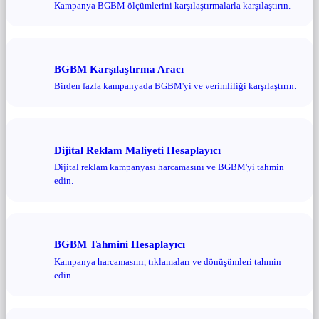
Kampanya BGBM ölçümlerini karşılaştırmalarla karşılaştırın.
BGBM Karşılaştırma Aracı
Birden fazla kampanyada BGBM'yi ve verimliliği karşılaştırın.
Dijital Reklam Maliyeti Hesaplayıcı
Dijital reklam kampanyası harcamasını ve BGBM'yi tahmin
edin.
BGBM Tahmini Hesaplayıcı
Kampanya harcamasını, tıklamaları ve dönüşümleri tahmin
edin.