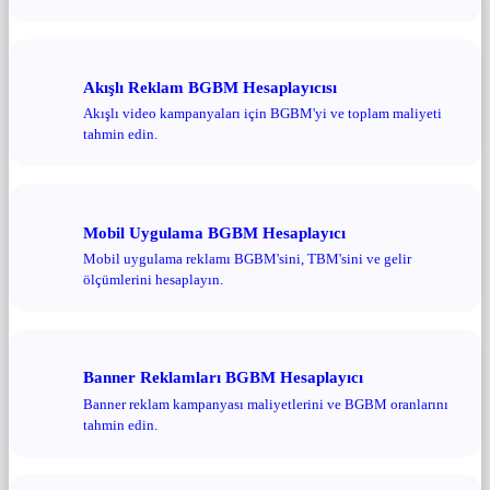
Akışlı Reklam BGBM Hesaplayıcısı
Akışlı video kampanyaları için BGBM'yi ve toplam maliyeti
tahmin edin.
Mobil Uygulama BGBM Hesaplayıcı
Mobil uygulama reklamı BGBM'sini, TBM'sini ve gelir
ölçümlerini hesaplayın.
Banner Reklamları BGBM Hesaplayıcı
Banner reklam kampanyası maliyetlerini ve BGBM oranlarını
tahmin edin.