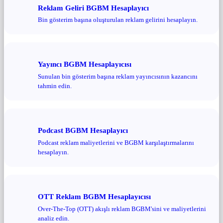
Reklam Geliri BGBM Hesaplayıcı
Bin gösterim başına oluşturulan reklam gelirini hesaplayın.
Yayıncı BGBM Hesaplayıcısı
Sunulan bin gösterim başına reklam yayıncısının kazancını
tahmin edin.
Podcast BGBM Hesaplayıcı
Podcast reklam maliyetlerini ve BGBM karşılaştırmalarını
hesaplayın.
OTT Reklam BGBM Hesaplayıcısı
Over-The-Top (OTT) akışlı reklam BGBM'sini ve maliyetlerini
analiz edin.