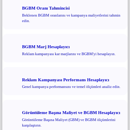
BGBM Oranı Tahmincisi
Beklenen BGBM oranlarını ve kampanya maliyetlerini tahmin
edin.
BGBM Marj Hesaplayıcı
Reklam kampanyası kar marjlarını ve BGBM'yi hesaplayın.
Reklam Kampanyası Performans Hesaplayıcı
Genel kampanya performansını ve temel ölçümleri analiz edin.
Görüntüleme Başına Maliyet ve BGBM Hesaplayıcı
Görüntüleme Başına Maliyet (GBM) ve BGBM ölçümlerini
karşılaştırın.