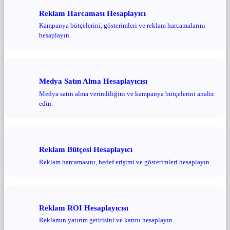
Reklam Harcaması Hesaplayıcı
Kampanya bütçelerini, gösterimleri ve reklam harcamalarını
hesaplayın.
Medya Satın Alma Hesaplayıcısı
Medya satın alma verimliliğini ve kampanya bütçelerini analiz
edin.
Reklam Bütçesi Hesaplayıcı
Reklam harcamasını, hedef erişimi ve gösterimleri hesaplayın.
Reklam ROI Hesaplayıcısı
Reklamın yatırım getirisini ve karını hesaplayın.