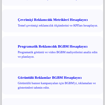
Çevrimiçi Reklamcılık Metrikleri Hesaplayıcı
Temel çevrimiçi reklamcılık ölçümlerini ve KPI'ları hesaplayın.
Programatik Reklamcılık BGBM Hesaplayıcı
Programatik görüntü ve video BGBM maliyetlerini analiz edin
ve planlayın.
Görüntülü Reklamlar BGBM Hesaplayıcı
Görüntülü banner kampanyaları için BGBM'yi, tıklamaları ve
gösterimleri tahmin edin.