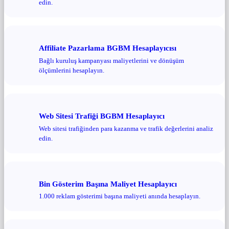
edin.
Affiliate Pazarlama BGBM Hesaplayıcısı
Bağlı kuruluş kampanyası maliyetlerini ve dönüşüm
ölçümlerini hesaplayın.
Web Sitesi Trafiği BGBM Hesaplayıcı
Web sitesi trafiğinden para kazanma ve trafik değerlerini analiz
edin.
Bin Gösterim Başına Maliyet Hesaplayıcı
1.000 reklam gösterimi başına maliyeti anında hesaplayın.