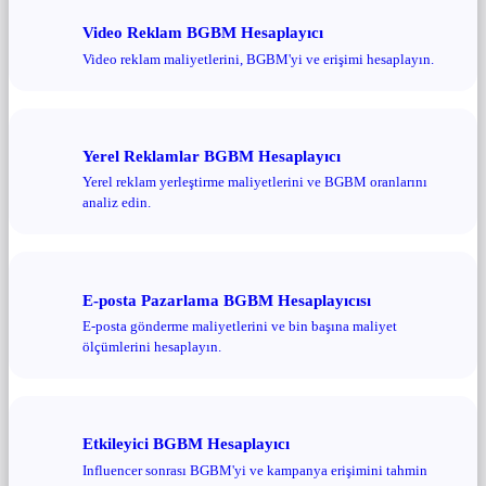
Video Reklam BGBM Hesaplayıcı
Video reklam maliyetlerini, BGBM'yi ve erişimi hesaplayın.
Yerel Reklamlar BGBM Hesaplayıcı
Yerel reklam yerleştirme maliyetlerini ve BGBM oranlarını
analiz edin.
E-posta Pazarlama BGBM Hesaplayıcısı
E-posta gönderme maliyetlerini ve bin başına maliyet
ölçümlerini hesaplayın.
Etkileyici BGBM Hesaplayıcı
Influencer sonrası BGBM'yi ve kampanya erişimini tahmin