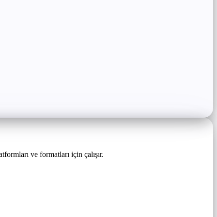
rmları ve formatları için çalışır.