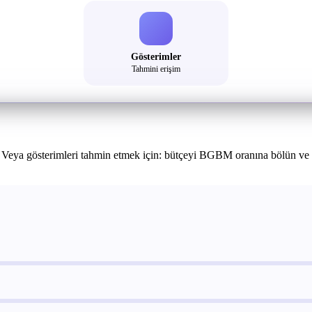
Gösterimler
Tahmini erişim
 Veya gösterimleri tahmin etmek için: bütçeyi BGBM oranına bölün ve 1