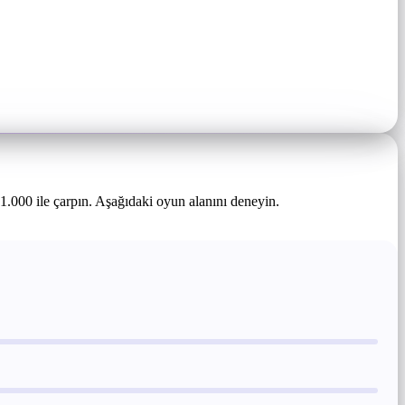
.000 ile çarpın. Aşağıdaki oyun alanını deneyin.