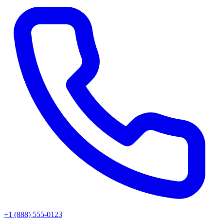
+1 (888) 555-0123