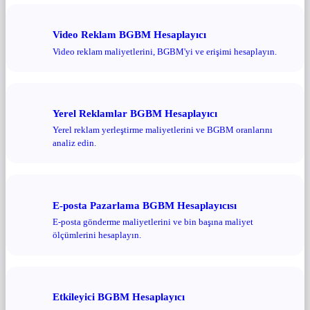
Video Reklam BGBM Hesaplayıcı
Video reklam maliyetlerini, BGBM'yi ve erişimi hesaplayın.
Yerel Reklamlar BGBM Hesaplayıcı
Yerel reklam yerleştirme maliyetlerini ve BGBM oranlarını
analiz edin.
E-posta Pazarlama BGBM Hesaplayıcısı
E-posta gönderme maliyetlerini ve bin başına maliyet
ölçümlerini hesaplayın.
Etkileyici BGBM Hesaplayıcı