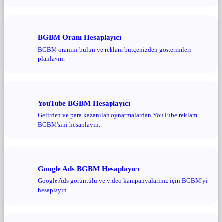
BGBM Oranı Hesaplayıcı
BGBM oranını bulun ve reklam bütçenizden gösterimleri
planlayın.
YouTube BGBM Hesaplayıcı
Gelirden ve para kazanılan oynatmalardan YouTube reklam
BGBM'sini hesaplayın.
Google Ads BGBM Hesaplayıcı
Google Ads görüntülü ve video kampanyalarınız için BGBM'yi
hesaplayın.