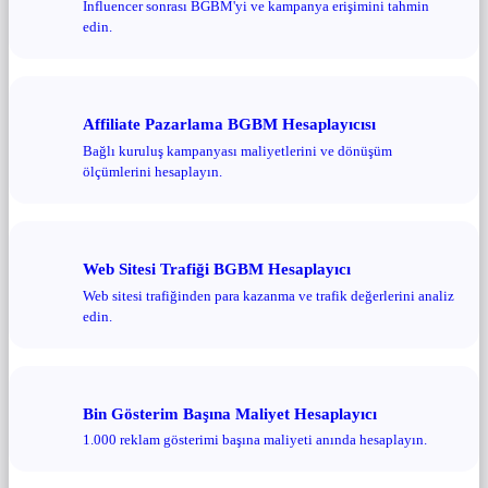
Influencer sonrası BGBM'yi ve kampanya erişimini tahmin
edin.
Affiliate Pazarlama BGBM Hesaplayıcısı
Bağlı kuruluş kampanyası maliyetlerini ve dönüşüm
ölçümlerini hesaplayın.
Web Sitesi Trafiği BGBM Hesaplayıcı
Web sitesi trafiğinden para kazanma ve trafik değerlerini analiz
edin.
Bin Gösterim Başına Maliyet Hesaplayıcı
1.000 reklam gösterimi başına maliyeti anında hesaplayın.