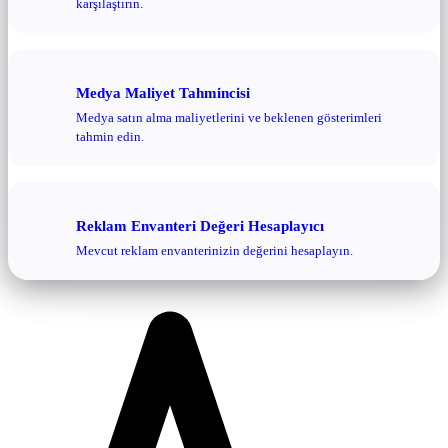
karşılaştırın.
Medya Maliyet Tahmincisi
Medya satın alma maliyetlerini ve beklenen gösterimleri
tahmin edin.
Reklam Envanteri Değeri Hesaplayıcı
Mevcut reklam envanterinizin değerini hesaplayın.