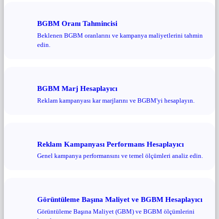
BGBM Oranı Tahmincisi
Beklenen BGBM oranlarını ve kampanya maliyetlerini tahmin
edin.
BGBM Marj Hesaplayıcı
Reklam kampanyası kar marjlarını ve BGBM'yi hesaplayın.
Reklam Kampanyası Performans Hesaplayıcı
Genel kampanya performansını ve temel ölçümleri analiz edin.
Görüntüleme Başına Maliyet ve BGBM Hesaplayıcı
Görüntüleme Başına Maliyet (GBM) ve BGBM ölçümlerini