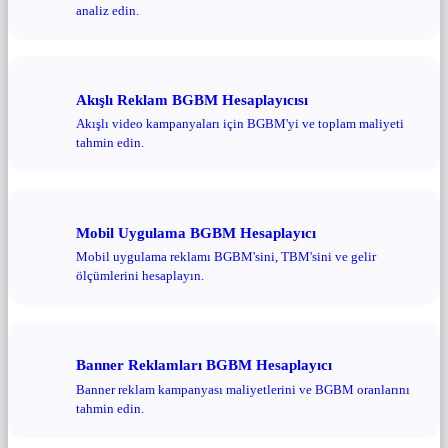
analiz edin.
Akışlı Reklam BGBM Hesaplayıcısı
Akışlı video kampanyaları için BGBM'yi ve toplam maliyeti
tahmin edin.
Mobil Uygulama BGBM Hesaplayıcı
Mobil uygulama reklamı BGBM'sini, TBM'sini ve gelir
ölçümlerini hesaplayın.
Banner Reklamları BGBM Hesaplayıcı
Banner reklam kampanyası maliyetlerini ve BGBM oranlarını
tahmin edin.