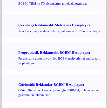
BGBM, TBM ve TO ölçümlerini anında dönüştürün.
Çevrimiçi Reklamcılık Metrikleri Hesaplayıcı
Temel çevrimiçi reklamcılık ölçümlerini ve KPI'ları hesaplayın.
Programatik Reklamcılık BGBM Hesaplayıcı
Programatik görüntü ve video BGBM maliyetlerini analiz edin
ve planlayın.
Görüntülü Reklamlar BGBM Hesaplayıcı
Görüntülü banner kampanyaları için BGBM'yi, tıklamaları ve
gösterimleri tahmin edin.