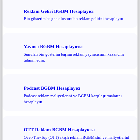
Reklam Geliri BGBM Hesaplayıcı
Bin gösterim başına oluşturulan reklam gelirini hesaplayın.
Yayıncı BGBM Hesaplayıcısı
Sunulan bin gösterim başına reklam yayıncısının kazancını
tahmin edin.
Podcast BGBM Hesaplayıcı
Podcast reklam maliyetlerini ve BGBM karşılaştırmalarını
hesaplayın.
OTT Reklam BGBM Hesaplayıcısı
Over-The-Top (OTT) akışlı reklam BGBM'sini ve maliyetlerini