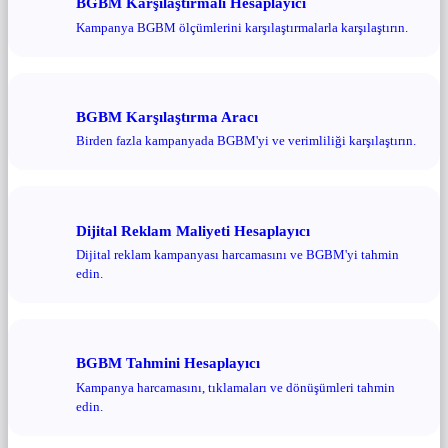
BGBM Karşılaştırmalı Hesaplayıcı
Kampanya BGBM ölçümlerini karşılaştırmalarla karşılaştırın.
BGBM Karşılaştırma Aracı
Birden fazla kampanyada BGBM'yi ve verimliliği karşılaştırın.
Dijital Reklam Maliyeti Hesaplayıcı
Dijital reklam kampanyası harcamasını ve BGBM'yi tahmin
edin.
BGBM Tahmini Hesaplayıcı
Kampanya harcamasını, tıklamaları ve dönüşümleri tahmin
edin.