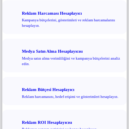
Reklam Harcaması Hesaplayıcı
Kampanya bütçelerini, gösterimleri ve reklam harcamalarını
hesaplayın.
Medya Satın Alma Hesaplayıcısı
Medya satın alma verimliliğini ve kampanya bütçelerini analiz
edin.
Reklam Bütçesi Hesaplayıcı
Reklam harcamasını, hedef erişimi ve gösterimleri hesaplayın.
Reklam ROI Hesaplayıcısı