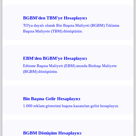
BGBM'den TBM'ye Hesaplayıcı
TO'ya dayalı olarak Bin Başına Maliyeti (BGBM) Tıklama
Başına Maliyete (TBM) dönüştürün.
EBM'den BGBM'ye Hesaplayıcı
Edinme Başına Maliyeti (EBM) anında Binbaşı Maliyete
(BGBM) dönüştürün.
Bin Başına Gelir Hesaplayıcı
1.000 reklam gösterimi başına kazanılan geliri hesaplayın.
BGBM Dönüşüm Hesaplayıcı