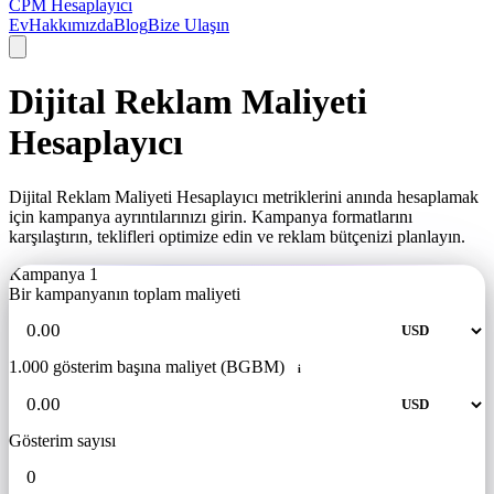
CPM Hesaplayıcı
Ev
Hakkımızda
Blog
Bize Ulaşın
Dijital Reklam Maliyeti
Hesaplayıcı
Dijital Reklam Maliyeti Hesaplayıcı metriklerini anında hesaplamak
için kampanya ayrıntılarınızı girin. Kampanya formatlarını
karşılaştırın, teklifleri optimize edin ve reklam bütçenizi planlayın.
Kampanya 1
Bir kampanyanın toplam maliyeti
1.000 gösterim başına maliyet (BGBM)
i
Gösterim sayısı