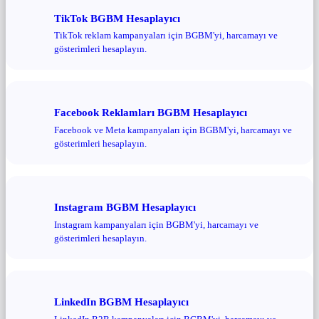
TikTok BGBM Hesaplayıcı
TikTok reklam kampanyaları için BGBM'yi, harcamayı ve
gösterimleri hesaplayın.
Facebook Reklamları BGBM Hesaplayıcı
Facebook ve Meta kampanyaları için BGBM'yi, harcamayı ve
gösterimleri hesaplayın.
Instagram BGBM Hesaplayıcı
Instagram kampanyaları için BGBM'yi, harcamayı ve
gösterimleri hesaplayın.
LinkedIn BGBM Hesaplayıcı