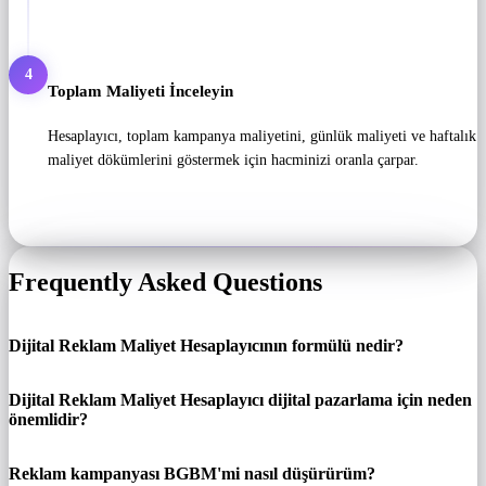
4
Toplam Maliyeti İnceleyin
Hesaplayıcı, toplam kampanya maliyetini, günlük maliyeti ve haftalık
maliyet dökümlerini göstermek için hacminizi oranla çarpar.
Frequently Asked Questions
Dijital Reklam Maliyet Hesaplayıcının formülü nedir?
Dijital Reklam Maliyet Hesaplayıcı dijital pazarlama için neden
önemlidir?
Reklam kampanyası BGBM'mi nasıl düşürürüm?