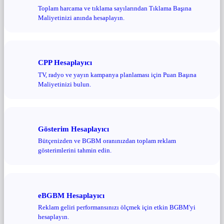
Toplam harcama ve tıklama sayılarından Tıklama Başına
Maliyetinizi anında hesaplayın.
CPP Hesaplayıcı
TV, radyo ve yayın kampanya planlaması için Puan Başına
Maliyetinizi bulun.
Gösterim Hesaplayıcı
Bütçenizden ve BGBM oranınızdan toplam reklam
gösterimlerini tahmin edin.
eBGBM Hesaplayıcı
Reklam geliri performansınızı ölçmek için etkin BGBM'yi
hesaplayın.