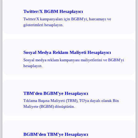
Twitter/X BGBM Hesaplayıcı
Twitter/X kampanyaları için BGBM'yi, harcamayı ve
gösterimleri hesaplayın.
Sosyal Medya Reklam Maliyeti Hesaplayıcı
Sosyal medya reklam kampanyası maliyetlerini ve BGBM'yi
hesaplayın.
TBM'den BGBM'ye Hesaplayıcı
Tıklama Başına Maliyeti (TBM), TO'ya dayalı olarak Bin
Maliyete (BGBM) dönüştürün.
BGBM'den TBM'ye Hesaplayıcı