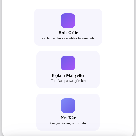
Brüt Gelir
Reklamlardan elde edilen toplam gelir
Toplam Maliyetler
Tüm kampanya giderleri
Net Kâr
Gerçek kazançlar tutuldu