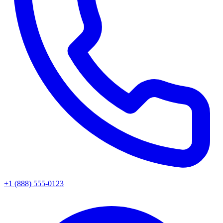
+1 (888) 555-0123