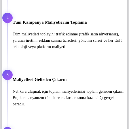
2
Tüm Kampanya Maliyetlerini Toplama
Tüm maliyetleri toplayın: trafik edinme (trafik satın alıyorsanız),
yaratıcı üretim, reklam sunma ücretleri, yönetim süresi ve her türlü
teknoloji veya platform maliyeti.
3
Maliyetleri Gelirden Çıkarın
Net kara ulaşmak için toplam maliyetlerinizi toplam gelirden çıkarın.
Bu, kampanyanızın tüm harcamalardan sonra kazandığı gerçek
paradır.