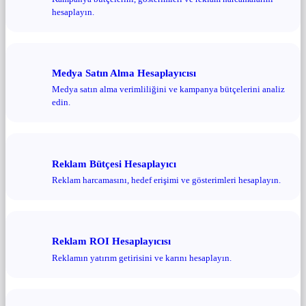
hesaplayın.
Medya Satın Alma Hesaplayıcısı
Medya satın alma verimliliğini ve kampanya bütçelerini analiz
edin.
Reklam Bütçesi Hesaplayıcı
Reklam harcamasını, hedef erişimi ve gösterimleri hesaplayın.
Reklam ROI Hesaplayıcısı
Reklamın yatırım getirisini ve karını hesaplayın.