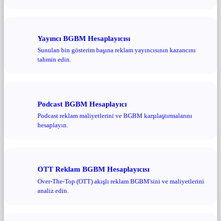
Yayıncı BGBM Hesaplayıcısı
Sunulan bin gösterim başına reklam yayıncısının kazancını
tahmin edin.
Podcast BGBM Hesaplayıcı
Podcast reklam maliyetlerini ve BGBM karşılaştırmalarını
hesaplayın.
OTT Reklam BGBM Hesaplayıcısı
Over-The-Top (OTT) akışlı reklam BGBM'sini ve maliyetlerini
analiz edin.