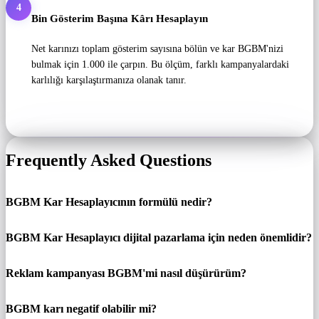
4
Bin Gösterim Başına Kârı Hesaplayın
Net karınızı toplam gösterim sayısına bölün ve kar BGBM'nizi
bulmak için 1.000 ile çarpın. Bu ölçüm, farklı kampanyalardaki
karlılığı karşılaştırmanıza olanak tanır.
Frequently Asked Questions
BGBM Kar Hesaplayıcının formülü nedir?
BGBM Kar Hesaplayıcı dijital pazarlama için neden önemlidir?
Reklam kampanyası BGBM'mi nasıl düşürürüm?
BGBM karı negatif olabilir mi?