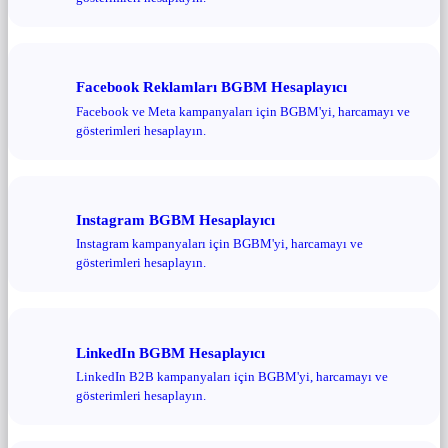
Facebook Reklamları BGBM Hesaplayıcı
Facebook ve Meta kampanyaları için BGBM'yi, harcamayı ve
gösterimleri hesaplayın.
Instagram BGBM Hesaplayıcı
Instagram kampanyaları için BGBM'yi, harcamayı ve
gösterimleri hesaplayın.
LinkedIn BGBM Hesaplayıcı
LinkedIn B2B kampanyaları için BGBM'yi, harcamayı ve
gösterimleri hesaplayın.