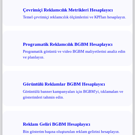
Çevrimiçi Reklamcılık Metrikleri Hesaplayıcı
Temel çevrimiçi reklamcılık ölçümlerini ve KPI'ları hesaplayın.
Programatik Reklamcılık BGBM Hesaplayıcı
Programatik görüntü ve video BGBM maliyetlerini analiz edin
ve planlayın.
Görüntülü Reklamlar BGBM Hesaplayıcı
Görüntülü banner kampanyaları için BGBM'yi, tıklamaları ve
gösterimleri tahmin edin.
Reklam Geliri BGBM Hesaplayıcı
Bin gösterim başına oluşturulan reklam gelirini hesaplayın.