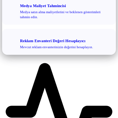
Medya Maliyet Tahmincisi
Medya satın alma maliyetlerini ve beklenen gösterimleri
tahmin edin.
Reklam Envanteri Değeri Hesaplayıcı
Mevcut reklam envanterinizin değerini hesaplayın.