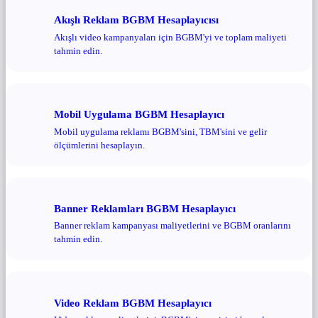
Akışlı Reklam BGBM Hesaplayıcısı
Akışlı video kampanyaları için BGBM'yi ve toplam maliyeti
tahmin edin.
Mobil Uygulama BGBM Hesaplayıcı
Mobil uygulama reklamı BGBM'sini, TBM'sini ve gelir
ölçümlerini hesaplayın.
Banner Reklamları BGBM Hesaplayıcı
Banner reklam kampanyası maliyetlerini ve BGBM oranlarını
tahmin edin.
Video Reklam BGBM Hesaplayıcı