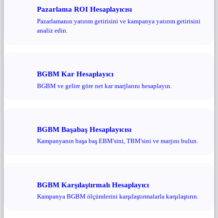
Pazarlama ROI Hesaplayıcısı
Pazarlamanın yatırım getirisini ve kampanya yatırım getirisini
analiz edin.
BGBM Kar Hesaplayıcı
BGBM ve gelire göre net kar marjlarını hesaplayın.
BGBM Başabaş Hesaplayıcısı
Kampanyanın başa baş EBM'sini, TBM'sini ve marjını bulun.
BGBM Karşılaştırmalı Hesaplayıcı
Kampanya BGBM ölçümlerini karşılaştırmalarla karşılaştırın.