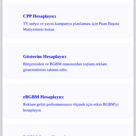
CPP Hesaplayıcı
TV, radyo ve yayın kampanya planlaması için Puan Başına
Maliyetinizi bulun.
Gösterim Hesaplayıcı
Bütçenizden ve BGBM oranınızdan toplam reklam
gösterimlerini tahmin edin.
eBGBM Hesaplayıcı
Reklam geliri performansınızı ölçmek için etkin BGBM'yi
hesaplayın.