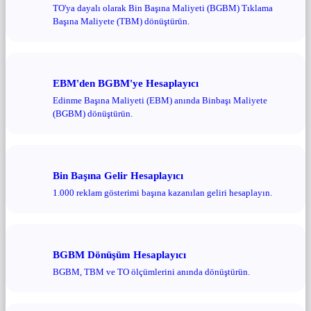
TO'ya dayalı olarak Bin Başına Maliyeti (BGBM) Tıklama
Başına Maliyete (TBM) dönüştürün.
EBM'den BGBM'ye Hesaplayıcı
Edinme Başına Maliyeti (EBM) anında Binbaşı Maliyete
(BGBM) dönüştürün.
Bin Başına Gelir Hesaplayıcı
1.000 reklam gösterimi başına kazanılan geliri hesaplayın.
BGBM Dönüşüm Hesaplayıcı
BGBM, TBM ve TO ölçümlerini anında dönüştürün.