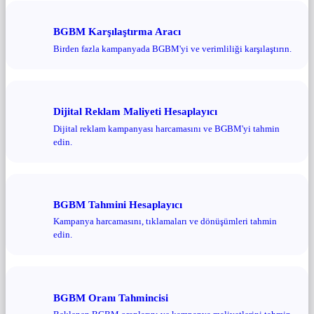
BGBM Karşılaştırma Aracı
Birden fazla kampanyada BGBM'yi ve verimliliği karşılaştırın.
Dijital Reklam Maliyeti Hesaplayıcı
Dijital reklam kampanyası harcamasını ve BGBM'yi tahmin
edin.
BGBM Tahmini Hesaplayıcı
Kampanya harcamasını, tıklamaları ve dönüşümleri tahmin
edin.
BGBM Oranı Tahmincisi