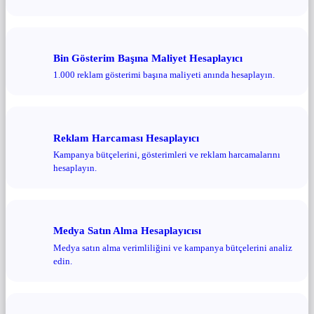
Bin Gösterim Başına Maliyet Hesaplayıcı
1.000 reklam gösterimi başına maliyeti anında hesaplayın.
Reklam Harcaması Hesaplayıcı
Kampanya bütçelerini, gösterimleri ve reklam harcamalarını
hesaplayın.
Medya Satın Alma Hesaplayıcısı
Medya satın alma verimliliğini ve kampanya bütçelerini analiz
edin.