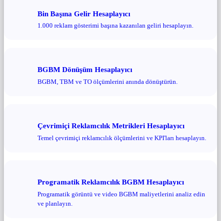
Bin Başına Gelir Hesaplayıcı
1.000 reklam gösterimi başına kazanılan geliri hesaplayın.
BGBM Dönüşüm Hesaplayıcı
BGBM, TBM ve TO ölçümlerini anında dönüştürün.
Çevrimiçi Reklamcılık Metrikleri Hesaplayıcı
Temel çevrimiçi reklamcılık ölçümlerini ve KPI'ları hesaplayın.
Programatik Reklamcılık BGBM Hesaplayıcı
Programatik görüntü ve video BGBM maliyetlerini analiz edin
ve planlayın.