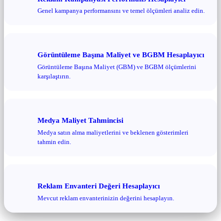
Genel kampanya performansını ve temel ölçümleri analiz edin.
Görüntüleme Başına Maliyet ve BGBM Hesaplayıcı
Görüntüleme Başına Maliyet (GBM) ve BGBM ölçümlerini
karşılaştırın.
Medya Maliyet Tahmincisi
Medya satın alma maliyetlerini ve beklenen gösterimleri
tahmin edin.
Reklam Envanteri Değeri Hesaplayıcı
Mevcut reklam envanterinizin değerini hesaplayın.