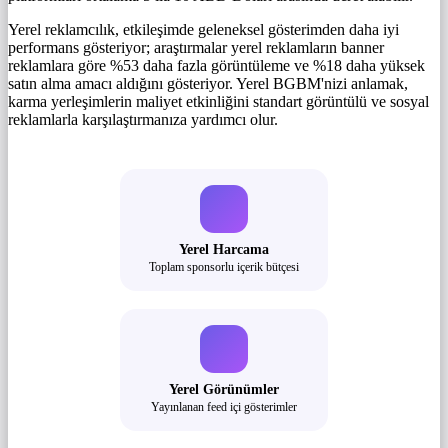
Yerel reklamcılık, etkileşimde geleneksel gösterimden daha iyi
performans gösteriyor; araştırmalar yerel reklamların banner
reklamlara göre %53 daha fazla görüntüleme ve %18 daha yüksek
satın alma amacı aldığını gösteriyor. Yerel BGBM'nizi anlamak,
karma yerleşimlerin maliyet etkinliğini standart görüntülü ve sosyal
reklamlarla karşılaştırmanıza yardımcı olur.
Yerel Harcama
Toplam sponsorlu içerik bütçesi
Yerel Görünümler
Yayınlanan feed içi gösterimler