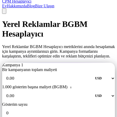
CPM Hesaplayıcı
Ev
Hakkımızda
Blog
Bize Ulaşın
Yerel Reklamlar BGBM
Hesaplayıcı
Yerel Reklamlar BGBM Hesaplayıcı metriklerini anında hesaplamak
için kampanya ayrıntılarınızı girin. Kampanya formatlarını
karşılaştırın, teklifleri optimize edin ve reklam bütçenizi planlayın.
Kampanya 1
Bir kampanyanın toplam maliyeti
1.000 gösterim başına maliyet (BGBM)
i
Gösterim sayısı