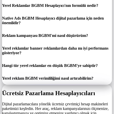
Yerel Reklamlar BGBM Hesaplayıcı'nın formülü nedir?
Native Ads BGBM Hesaplayıcı dijital pazarlama için neden
önemlidir?
Reklam kampanyası BGBM'mi nasıl düşürürüm?
Yerel reklamlar banner reklamlardan daha mı iyi performans
gösteriyor?
Hangi tür yerel reklamlar en düşük BGBM'ye sahiptir?
Yerel reklam BGBM verimliliğimi nasıl artırabilirim?
Ücretsiz Pazarlama Hesaplayıcıları
Dijital pazarlamacılara yönelik ücretsiz çevrimiçi hesap makineleri
paketimizi keşfedin. Her araç, reklam kampanyalarınızı ölçmenize,
karşılaştırmanıza ve optimize etmenize yardımcı olmak için