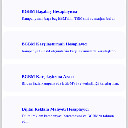
BGBM Başabaş Hesaplayıcısı
Kampanyanın başa baş EBM'sini, TBM'sini ve marjını bulun.
BGBM Karşılaştırmalı Hesaplayıcı
Kampanya BGBM ölçümlerini karşılaştırmalarla karşılaştırın.
BGBM Karşılaştırma Aracı
Birden fazla kampanyada BGBM'yi ve verimliliği karşılaştırın.
Dijital Reklam Maliyeti Hesaplayıcı
Dijital reklam kampanyası harcamasını ve BGBM'yi tahmin
edin.