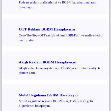
Podcast reklam maliyetlerini ve BGBM karşılaştırmalarını
hesaplayın.
OTT Reklam BGBM Hesaplayıcısı
Over-The-Top (OTT) akışlı reklam BGBM'sini ve maliyetlerini
analiz edin.
Akışlı Reklam BGBM Hesaplayıcısı
Akışlı video kampanyaları için BGBM'yi ve toplam maliyeti
tahmin edin.
Mobil Uygulama BGBM Hesaplayıcı
Mobil uygulama reklamı BGBM'sini, TBM'sini ve gelir
ölçümlerini hesaplayın.