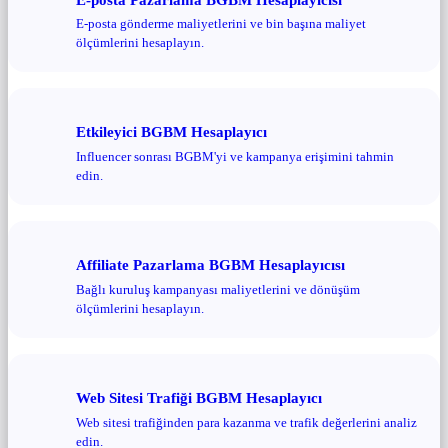
E-posta gönderme maliyetlerini ve bin başına maliyet
ölçümlerini hesaplayın.
Etkileyici BGBM Hesaplayıcı
Influencer sonrası BGBM'yi ve kampanya erişimini tahmin
edin.
Affiliate Pazarlama BGBM Hesaplayıcısı
Bağlı kuruluş kampanyası maliyetlerini ve dönüşüm
ölçümlerini hesaplayın.
Web Sitesi Trafiği BGBM Hesaplayıcı
Web sitesi trafiğinden para kazanma ve trafik değerlerini analiz
edin.