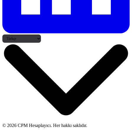
© 2026 CPM Hesaplayıcı. Her hakkı saklıdır.