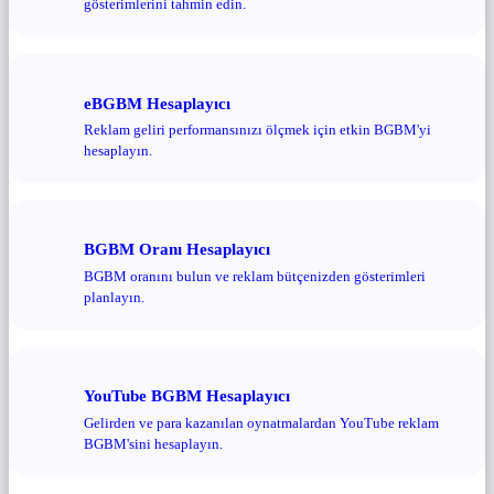
gösterimlerini tahmin edin.
eBGBM Hesaplayıcı
Reklam geliri performansınızı ölçmek için etkin BGBM'yi
hesaplayın.
BGBM Oranı Hesaplayıcı
BGBM oranını bulun ve reklam bütçenizden gösterimleri
planlayın.
YouTube BGBM Hesaplayıcı
Gelirden ve para kazanılan oynatmalardan YouTube reklam
BGBM'sini hesaplayın.