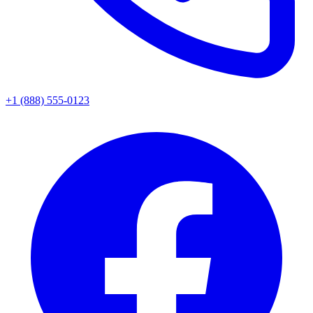
+1 (888) 555-0123