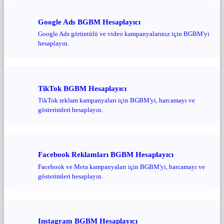
Google Ads BGBM Hesaplayıcı
Google Ads görüntülü ve video kampanyalarınız için BGBM'yi
hesaplayın.
TikTok BGBM Hesaplayıcı
TikTok reklam kampanyaları için BGBM'yi, harcamayı ve
gösterimleri hesaplayın.
Facebook Reklamları BGBM Hesaplayıcı
Facebook ve Meta kampanyaları için BGBM'yi, harcamayı ve
gösterimleri hesaplayın.
Instagram BGBM Hesaplayıcı