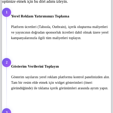
optimize etmek için bu dört adımı izleyin.
1
Yerel Reklam Yatırımınızı Toplama
Platform ücretleri (Taboola, Outbrain), içerik oluşturma maliyetleri
ve yayıncının doğrudan sponsorluk ücretleri dahil olmak üzere yerel
kampanyalarınızla ilgili tüm maliyetleri toplayın.
2
Gösterim Verilerini Toplayın
Gösterim sayılarını yerel reklam platformu kontrol panelinizden alın.
Tam bir resim elde etmek için widget gösterimleri (öneri
göründüğünde) ile tıklama içerik görünümleri arasında ayrım yapın.
3