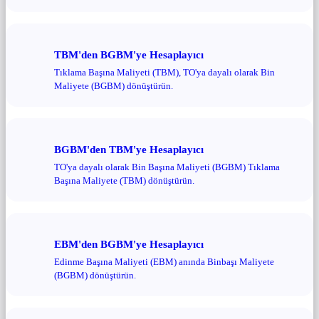
TBM'den BGBM'ye Hesaplayıcı
Tıklama Başına Maliyeti (TBM), TO'ya dayalı olarak Bin
Maliyete (BGBM) dönüştürün.
BGBM'den TBM'ye Hesaplayıcı
TO'ya dayalı olarak Bin Başına Maliyeti (BGBM) Tıklama
Başına Maliyete (TBM) dönüştürün.
EBM'den BGBM'ye Hesaplayıcı
Edinme Başına Maliyeti (EBM) anında Binbaşı Maliyete
(BGBM) dönüştürün.