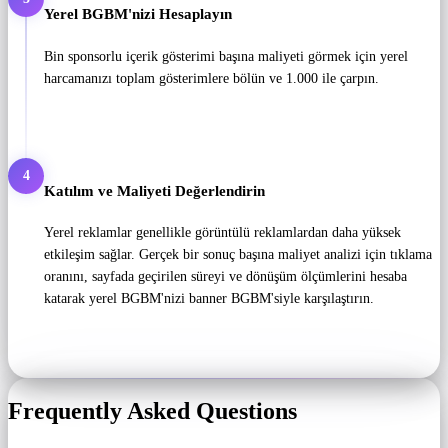
Yerel BGBM'nizi Hesaplayın
Bin sponsorlu içerik gösterimi başına maliyeti görmek için yerel
harcamanızı toplam gösterimlere bölün ve 1.000 ile çarpın.
4
Katılım ve Maliyeti Değerlendirin
Yerel reklamlar genellikle görüntülü reklamlardan daha yüksek
etkileşim sağlar. Gerçek bir sonuç başına maliyet analizi için tıklama
oranını, sayfada geçirilen süreyi ve dönüşüm ölçümlerini hesaba
katarak yerel BGBM'nizi banner BGBM'siyle karşılaştırın.
Frequently Asked Questions