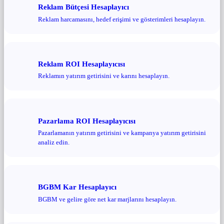
Reklam Bütçesi Hesaplayıcı
Reklam harcamasını, hedef erişimi ve gösterimleri hesaplayın.
Reklam ROI Hesaplayıcısı
Reklamın yatırım getirisini ve karını hesaplayın.
Pazarlama ROI Hesaplayıcısı
Pazarlamanın yatırım getirisini ve kampanya yatırım getirisini
analiz edin.
BGBM Kar Hesaplayıcı
BGBM ve gelire göre net kar marjlarını hesaplayın.