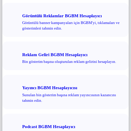
Görüntülü Reklamlar BGBM Hesaplayıcı
Görüntülü banner kampanyaları için BGBM'yi, tıklamaları ve
gösterimleri tahmin edin.
Reklam Geliri BGBM Hesaplayıcı
Bin gösterim başına oluşturulan reklam gelirini hesaplayın.
Yayıncı BGBM Hesaplayıcısı
Sunulan bin gösterim başına reklam yayıncısının kazancını
tahmin edin.
Podcast BGBM Hesaplayıcı