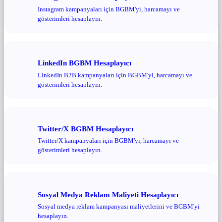
Instagram kampanyaları için BGBM'yi, harcamayı ve
gösterimleri hesaplayın.
LinkedIn BGBM Hesaplayıcı
LinkedIn B2B kampanyaları için BGBM'yi, harcamayı ve
gösterimleri hesaplayın.
Twitter/X BGBM Hesaplayıcı
Twitter/X kampanyaları için BGBM'yi, harcamayı ve
gösterimleri hesaplayın.
Sosyal Medya Reklam Maliyeti Hesaplayıcı
Sosyal medya reklam kampanyası maliyetlerini ve BGBM'yi
hesaplayın.