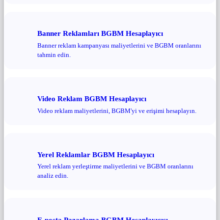
Banner Reklamları BGBM Hesaplayıcı
Banner reklam kampanyası maliyetlerini ve BGBM oranlarını
tahmin edin.
Video Reklam BGBM Hesaplayıcı
Video reklam maliyetlerini, BGBM'yi ve erişimi hesaplayın.
Yerel Reklamlar BGBM Hesaplayıcı
Yerel reklam yerleştirme maliyetlerini ve BGBM oranlarını
analiz edin.
E-posta Pazarlama BGBM Hesaplayıcısı