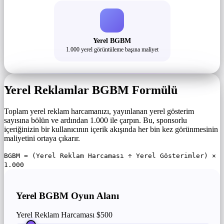
Yerel BGBM
1.000 yerel görüntüleme başına maliyet
Yerel Reklamlar BGBM Formülü
Toplam yerel reklam harcamanızı, yayınlanan yerel gösterim
sayısına bölün ve ardından 1.000 ile çarpın. Bu, sponsorlu
içeriğinizin bir kullanıcının içerik akışında her bin kez görünmesinin
maliyetini ortaya çıkarır.
BGBM = (Yerel Reklam Harcaması ÷ Yerel Gösterimler) ×
1.000
Yerel BGBM Oyun Alanı
Yerel Reklam Harcaması
$500