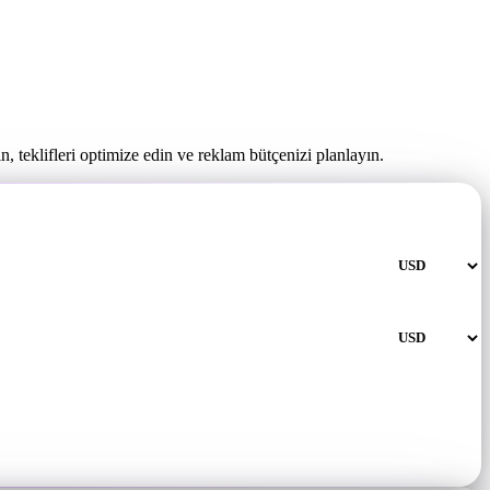
, teklifleri optimize edin ve reklam bütçenizi planlayın.