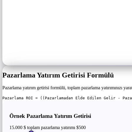
Pazarlama Yatırım Getirisi Formülü
Pazarlama yatırım getirisi formülü, toplam pazarlama yatırımınızı yarattı
Pazarlama ROI = ((Pazarlamadan Elde Edilen Gelir - Paz
Örnek Pazarlama Yatırım Getirisi
15.000 $ toplam pazarlama yatırımı
$500