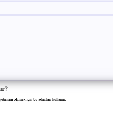
ır?
etirisini ölçmek için bu adımları kullanın.