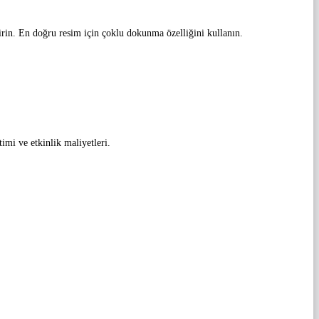
tirin. En doğru resim için çoklu dokunma özelliğini kullanın.
imi ve etkinlik maliyetleri.