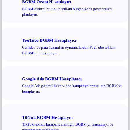
BGBM Oranı Hesaplayıcı
BGBM oranını bulun ve reklam bütçenizden gösterimleri
planlayın.
YouTube BGBM Hesaplayıcı
Gelirden ve para kazanılan oynatmalardan YouTube reklam
BGBM'sini hesaplayın.
Google Ads BGBM Hesaplayıcı
Google Ads görüntülü ve video kampanyalarınız için BGBM'yi
hesaplayın.
TikTok BGBM Hesaplayıcı
TikTok reklam kampanyaları için BGBM'yi, harcamayı ve
gösterimleri hesaplayın.