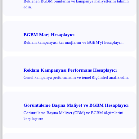
Beklenen BGBM oranlarını ve kampanya maliyetlerini tahmin
edin.
BGBM Marj Hesaplayıcı
Reklam kampanyası kar marjlarını ve BGBM'yi hesaplayın.
Reklam Kampanyası Performans Hesaplayıcı
Genel kampanya performansını ve temel ölçümleri analiz edin.
Görüntüleme Başına Maliyet ve BGBM Hesaplayıcı
Görüntüleme Başına Maliyet (GBM) ve BGBM ölçümlerini
karşılaştırın.