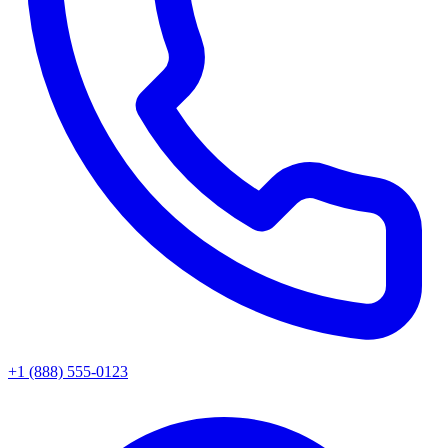
+1 (888) 555-0123