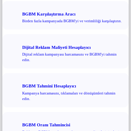
BGBM Karşılaştırma Aracı
Birden fazla kampanyada BGBM'yi ve verimliliği karşılaştırın.
Dijital Reklam Maliyeti Hesaplayıcı
Dijital reklam kampanyası harcamasını ve BGBM'yi tahmin
edin.
BGBM Tahmini Hesaplayıcı
Kampanya harcamasını, tıklamaları ve dönüşümleri tahmin
edin.
BGBM Oranı Tahmincisi