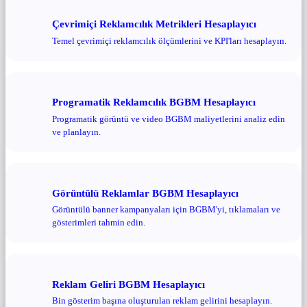
Çevrimiçi Reklamcılık Metrikleri Hesaplayıcı
Temel çevrimiçi reklamcılık ölçümlerini ve KPI'ları hesaplayın.
Programatik Reklamcılık BGBM Hesaplayıcı
Programatik görüntü ve video BGBM maliyetlerini analiz edin
ve planlayın.
Görüntülü Reklamlar BGBM Hesaplayıcı
Görüntülü banner kampanyaları için BGBM'yi, tıklamaları ve
gösterimleri tahmin edin.
Reklam Geliri BGBM Hesaplayıcı
Bin gösterim başına oluşturulan reklam gelirini hesaplayın.