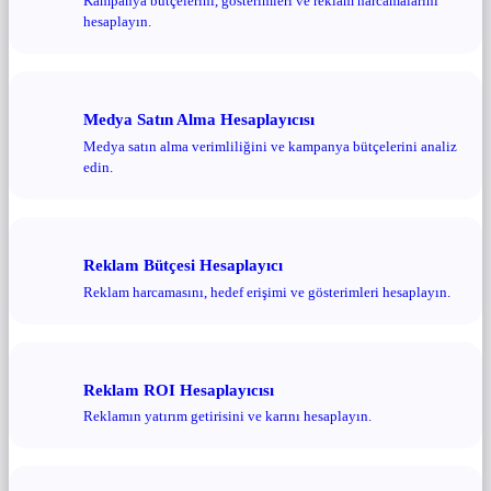
Kampanya bütçelerini, gösterimleri ve reklam harcamalarını
hesaplayın.
Medya Satın Alma Hesaplayıcısı
Medya satın alma verimliliğini ve kampanya bütçelerini analiz
edin.
Reklam Bütçesi Hesaplayıcı
Reklam harcamasını, hedef erişimi ve gösterimleri hesaplayın.
Reklam ROI Hesaplayıcısı
Reklamın yatırım getirisini ve karını hesaplayın.