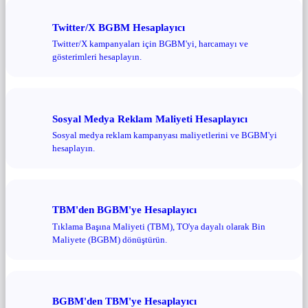
Twitter/X BGBM Hesaplayıcı
Twitter/X kampanyaları için BGBM'yi, harcamayı ve
gösterimleri hesaplayın.
Sosyal Medya Reklam Maliyeti Hesaplayıcı
Sosyal medya reklam kampanyası maliyetlerini ve BGBM'yi
hesaplayın.
TBM'den BGBM'ye Hesaplayıcı
Tıklama Başına Maliyeti (TBM), TO'ya dayalı olarak Bin
Maliyete (BGBM) dönüştürün.
BGBM'den TBM'ye Hesaplayıcı