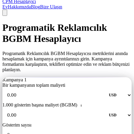
CPM Hesaplayıcı
Ev
Hakkımızda
Blog
Bize Ulaşın
Programatik Reklamcılık
BGBM Hesaplayıcı
Programatik Reklamcılık BGBM Hesaplayıcısı metriklerini anında
hesaplamak için kampanya ayrıntılarınızı girin. Kampanya
formatlarını karşılaştırın, teklifleri optimize edin ve reklam bütçenizi
planlayın.
Kampanya 1
Bir kampanyanın toplam maliyeti
1.000 gösterim başına maliyet (BGBM)
i
Gösterim sayısı