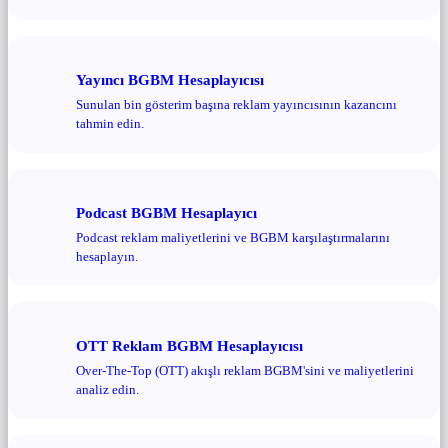
Yayıncı BGBM Hesaplayıcısı
Sunulan bin gösterim başına reklam yayıncısının kazancını
tahmin edin.
Podcast BGBM Hesaplayıcı
Podcast reklam maliyetlerini ve BGBM karşılaştırmalarını
hesaplayın.
OTT Reklam BGBM Hesaplayıcısı
Over-The-Top (OTT) akışlı reklam BGBM'sini ve maliyetlerini
analiz edin.