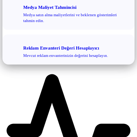
Medya Maliyet Tahmincisi
Medya satın alma maliyetlerini ve beklenen gösterimleri
tahmin edin.
Reklam Envanteri Değeri Hesaplayıcı
Mevcut reklam envanterinizin değerini hesaplayın.