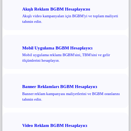
Akışlı Reklam BGBM Hesaplayıcısı
Akışlı video kampanyaları için BGBM'yi ve toplam maliyeti
tahmin edin.
Mobil Uygulama BGBM Hesaplayıcı
Mobil uygulama reklamı BGBM'sini, TBM'sini ve gelir
ölçümlerini hesaplayın.
Banner Reklamları BGBM Hesaplayıcı
Banner reklam kampanyası maliyetlerini ve BGBM oranlarını
tahmin edin.
Video Reklam BGBM Hesaplayıcı