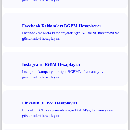
Facebook Reklamları BGBM Hesaplayıcı
Facebook ve Meta kampanyaları için BGBM'yi, harcamayı ve
gösterimleri hesaplayın.
Instagram BGBM Hesaplayıcı
Instagram kampanyaları için BGBM'yi, harcamayı ve
gösterimleri hesaplayın.
LinkedIn BGBM Hesaplayıcı
LinkedIn B2B kampanyaları için BGBM'yi, harcamayı ve
gösterimleri hesaplayın.