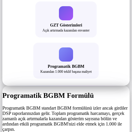
GZT Gösterimleri
Açık artırmada kazanılan envanter
Programatik BGBM
Kazanılan 1.000 teklif başına maliyet
Programatik BGBM Formülü
Programatik BGBM standart BGBM formülünü izler ancak girdiler
DSP raporlarınızdan gelir. Toplam programatik harcamayı, gerçek
zamanlı açık artırmalarla kazanılan gösterim sayısına bölün ve
ardından etkili programatik BGBM'nizi elde etmek için 1.000 ile
çarpın.