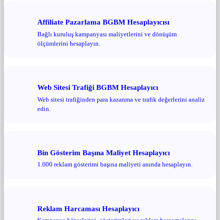
Affiliate Pazarlama BGBM Hesaplayıcısı
Bağlı kuruluş kampanyası maliyetlerini ve dönüşüm
ölçümlerini hesaplayın.
Web Sitesi Trafiği BGBM Hesaplayıcı
Web sitesi trafiğinden para kazanma ve trafik değerlerini analiz
edin.
Bin Gösterim Başına Maliyet Hesaplayıcı
1.000 reklam gösterimi başına maliyeti anında hesaplayın.
Reklam Harcaması Hesaplayıcı