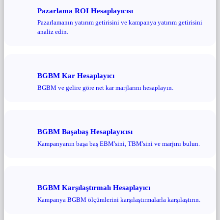
Pazarlama ROI Hesaplayıcısı
Pazarlamanın yatırım getirisini ve kampanya yatırım getirisini
analiz edin.
BGBM Kar Hesaplayıcı
BGBM ve gelire göre net kar marjlarını hesaplayın.
BGBM Başabaş Hesaplayıcısı
Kampanyanın başa baş EBM'sini, TBM'sini ve marjını bulun.
BGBM Karşılaştırmalı Hesaplayıcı
Kampanya BGBM ölçümlerini karşılaştırmalarla karşılaştırın.