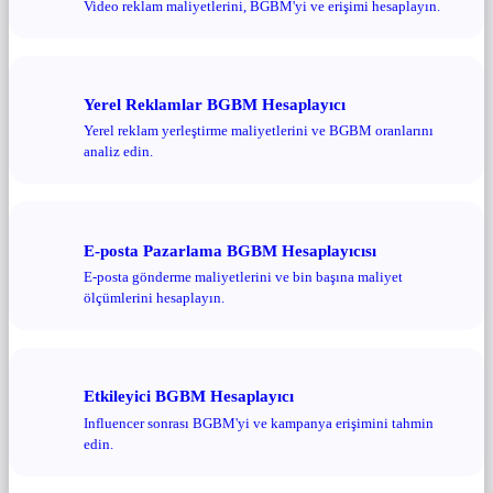
Video reklam maliyetlerini, BGBM'yi ve erişimi hesaplayın.
Yerel Reklamlar BGBM Hesaplayıcı
Yerel reklam yerleştirme maliyetlerini ve BGBM oranlarını
analiz edin.
E-posta Pazarlama BGBM Hesaplayıcısı
E-posta gönderme maliyetlerini ve bin başına maliyet
ölçümlerini hesaplayın.
Etkileyici BGBM Hesaplayıcı
Influencer sonrası BGBM'yi ve kampanya erişimini tahmin
edin.