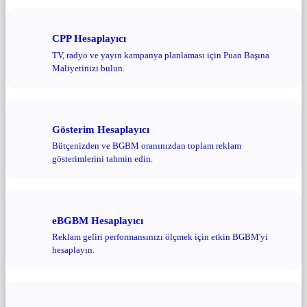
CPP Hesaplayıcı
TV, radyo ve yayın kampanya planlaması için Puan Başına
Maliyetinizi bulun.
Gösterim Hesaplayıcı
Bütçenizden ve BGBM oranınızdan toplam reklam
gösterimlerini tahmin edin.
eBGBM Hesaplayıcı
Reklam geliri performansınızı ölçmek için etkin BGBM'yi
hesaplayın.