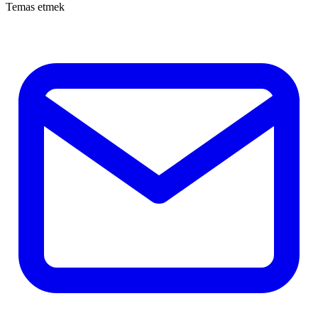
Temas etmek