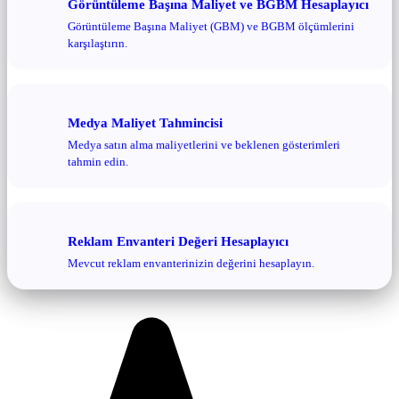
Görüntüleme Başına Maliyet ve BGBM Hesaplayıcı
Görüntüleme Başına Maliyet (GBM) ve BGBM ölçümlerini
karşılaştırın.
Medya Maliyet Tahmincisi
Medya satın alma maliyetlerini ve beklenen gösterimleri
tahmin edin.
Reklam Envanteri Değeri Hesaplayıcı
Mevcut reklam envanterinizin değerini hesaplayın.