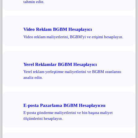
tahmin edin.
Video Reklam BGBM Hesaplayıcı
Video reklam maliyetlerini, BGBM'yi ve erişimi hesaplayın.
Yerel Reklamlar BGBM Hesaplayıcı
Yerel reklam yerleştirme maliyetlerini ve BGBM oranlarını
analiz edin.
E-posta Pazarlama BGBM Hesaplayıcısı
E-posta gönderme maliyetlerini ve bin başına maliyet
ölçümlerini hesaplayın.