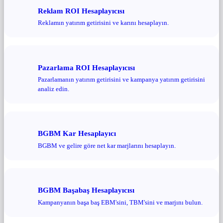
Reklam ROI Hesaplayıcısı
Reklamın yatırım getirisini ve karını hesaplayın.
Pazarlama ROI Hesaplayıcısı
Pazarlamanın yatırım getirisini ve kampanya yatırım getirisini
analiz edin.
BGBM Kar Hesaplayıcı
BGBM ve gelire göre net kar marjlarını hesaplayın.
BGBM Başabaş Hesaplayıcısı
Kampanyanın başa baş EBM'sini, TBM'sini ve marjını bulun.