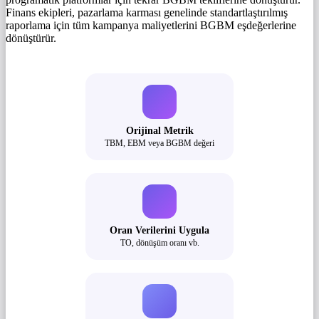
Finans ekipleri, pazarlama karması genelinde standartlaştırılmış
raporlama için tüm kampanya maliyetlerini BGBM eşdeğerlerine
dönüştürür.
Orijinal Metrik
TBM, EBM veya BGBM değeri
Oran Verilerini Uygula
TO, dönüşüm oranı vb.