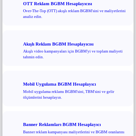
OTT Reklam BGBM Hesaplayıcısı
Over-The-Top (OTT) akışlı reklam BGBM'sini ve maliyetlerini
analiz edin.
Akışlı Reklam BGBM Hesaplayıcısı
Akışlı video kampanyaları için BGBM'yi ve toplam maliyeti
tahmin edin.
Mobil Uygulama BGBM Hesaplayıcı
Mobil uygulama reklamı BGBM'sini, TBM'sini ve gelir
ölçümlerini hesaplayın.
Banner Reklamları BGBM Hesaplayıcı
Banner reklam kampanyası maliyetlerini ve BGBM oranlarını