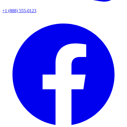
+1 (888) 555-0123