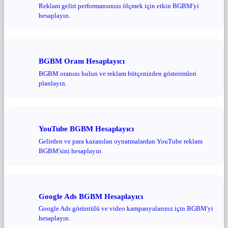
Reklam geliri performansınızı ölçmek için etkin BGBM'yi
hesaplayın.
BGBM Oranı Hesaplayıcı
BGBM oranını bulun ve reklam bütçenizden gösterimleri
planlayın.
YouTube BGBM Hesaplayıcı
Gelirden ve para kazanılan oynatmalardan YouTube reklam
BGBM'sini hesaplayın.
Google Ads BGBM Hesaplayıcı
Google Ads görüntülü ve video kampanyalarınız için BGBM'yi
hesaplayın.