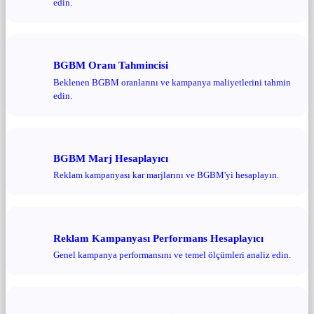
edin.
BGBM Oranı Tahmincisi
Beklenen BGBM oranlarını ve kampanya maliyetlerini tahmin
edin.
BGBM Marj Hesaplayıcı
Reklam kampanyası kar marjlarını ve BGBM'yi hesaplayın.
Reklam Kampanyası Performans Hesaplayıcı
Genel kampanya performansını ve temel ölçümleri analiz edin.