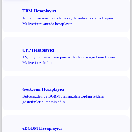
TBM Hesaplayıcı
Toplam harcama ve tıklama sayılarından Tıklama Başına
Maliyetinizi anında hesaplayın.
CPP Hesaplayıcı
TV, radyo ve yayın kampanya planlaması için Puan Başına
Maliyetinizi bulun.
Gösterim Hesaplayıcı
Bütçenizden ve BGBM oranınızdan toplam reklam
gösterimlerini tahmin edin.
eBGBM Hesaplayıcı