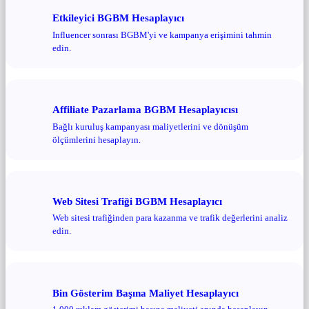
Etkileyici BGBM Hesaplayıcı
Influencer sonrası BGBM'yi ve kampanya erişimini tahmin
edin.
Affiliate Pazarlama BGBM Hesaplayıcısı
Bağlı kuruluş kampanyası maliyetlerini ve dönüşüm
ölçümlerini hesaplayın.
Web Sitesi Trafiği BGBM Hesaplayıcı
Web sitesi trafiğinden para kazanma ve trafik değerlerini analiz
edin.
Bin Gösterim Başına Maliyet Hesaplayıcı