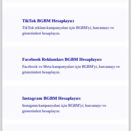
TikTok BGBM Hesaplayıcı
TikTok reklam kampanyaları için BGBM'yi, harcamayı ve
gösterimleri hesaplayın.
Facebook Reklamları BGBM Hesaplayıcı
Facebook ve Meta kampanyaları için BGBM'yi, harcamayı ve
gösterimleri hesaplayın.
Instagram BGBM Hesaplayıcı
Instagram kampanyaları için BGBM'yi, harcamayı ve
gösterimleri hesaplayın.