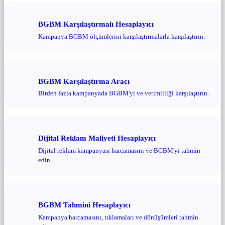
BGBM Karşılaştırmalı Hesaplayıcı
Kampanya BGBM ölçümlerini karşılaştırmalarla karşılaştırın.
BGBM Karşılaştırma Aracı
Birden fazla kampanyada BGBM'yi ve verimliliği karşılaştırın.
Dijital Reklam Maliyeti Hesaplayıcı
Dijital reklam kampanyası harcamasını ve BGBM'yi tahmin
edin.
BGBM Tahmini Hesaplayıcı
Kampanya harcamasını, tıklamaları ve dönüşümleri tahmin