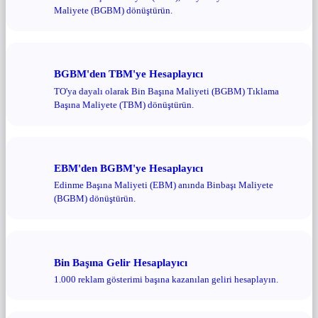
Maliyete (BGBM) dönüştürün.
BGBM'den TBM'ye Hesaplayıcı
TO'ya dayalı olarak Bin Başına Maliyeti (BGBM) Tıklama
Başına Maliyete (TBM) dönüştürün.
EBM'den BGBM'ye Hesaplayıcı
Edinme Başına Maliyeti (EBM) anında Binbaşı Maliyete
(BGBM) dönüştürün.
Bin Başına Gelir Hesaplayıcı
1.000 reklam gösterimi başına kazanılan geliri hesaplayın.