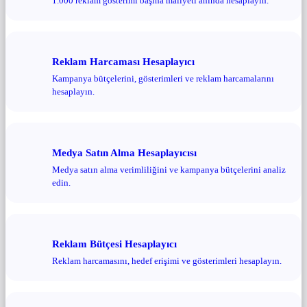
1.000 reklam gösterimi başına maliyeti anında hesaplayın.
Reklam Harcaması Hesaplayıcı
Kampanya bütçelerini, gösterimleri ve reklam harcamalarını
hesaplayın.
Medya Satın Alma Hesaplayıcısı
Medya satın alma verimliliğini ve kampanya bütçelerini analiz
edin.
Reklam Bütçesi Hesaplayıcı
Reklam harcamasını, hedef erişimi ve gösterimleri hesaplayın.