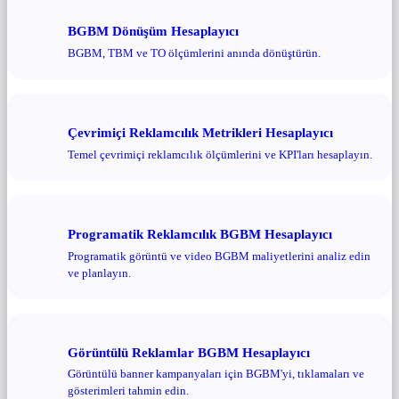
BGBM Dönüşüm Hesaplayıcı
BGBM, TBM ve TO ölçümlerini anında dönüştürün.
Çevrimiçi Reklamcılık Metrikleri Hesaplayıcı
Temel çevrimiçi reklamcılık ölçümlerini ve KPI'ları hesaplayın.
Programatik Reklamcılık BGBM Hesaplayıcı
Programatik görüntü ve video BGBM maliyetlerini analiz edin
ve planlayın.
Görüntülü Reklamlar BGBM Hesaplayıcı
Görüntülü banner kampanyaları için BGBM'yi, tıklamaları ve
gösterimleri tahmin edin.