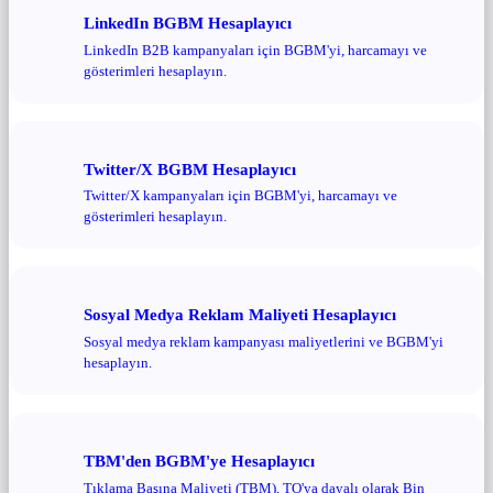
LinkedIn BGBM Hesaplayıcı
LinkedIn B2B kampanyaları için BGBM'yi, harcamayı ve
gösterimleri hesaplayın.
Twitter/X BGBM Hesaplayıcı
Twitter/X kampanyaları için BGBM'yi, harcamayı ve
gösterimleri hesaplayın.
Sosyal Medya Reklam Maliyeti Hesaplayıcı
Sosyal medya reklam kampanyası maliyetlerini ve BGBM'yi
hesaplayın.
TBM'den BGBM'ye Hesaplayıcı
Tıklama Başına Maliyeti (TBM), TO'ya dayalı olarak Bin