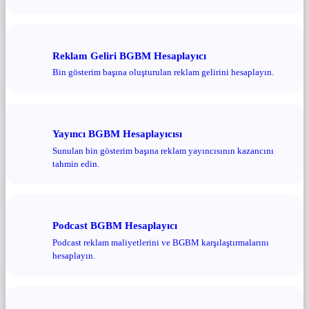
Reklam Geliri BGBM Hesaplayıcı
Bin gösterim başına oluşturulan reklam gelirini hesaplayın.
Yayıncı BGBM Hesaplayıcısı
Sunulan bin gösterim başına reklam yayıncısının kazancını
tahmin edin.
Podcast BGBM Hesaplayıcı
Podcast reklam maliyetlerini ve BGBM karşılaştırmalarını
hesaplayın.