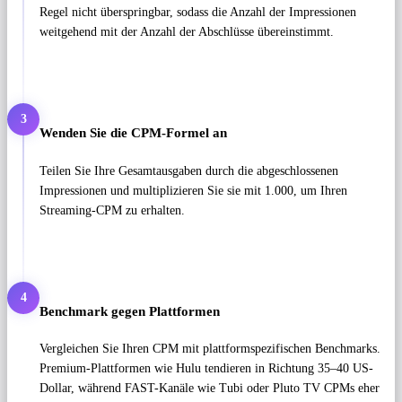
Regel nicht überspringbar, sodass die Anzahl der Impressionen
weitgehend mit der Anzahl der Abschlüsse übereinstimmt.
3
Wenden Sie die CPM-Formel an
Teilen Sie Ihre Gesamtausgaben durch die abgeschlossenen
Impressionen und multiplizieren Sie sie mit 1.000, um Ihren
Streaming-CPM zu erhalten.
4
Benchmark gegen Plattformen
Vergleichen Sie Ihren CPM mit plattformspezifischen Benchmarks.
Premium-Plattformen wie Hulu tendieren in Richtung 35–40 US-
Dollar, während FAST-Kanäle wie Tubi oder Pluto TV CPMs eher