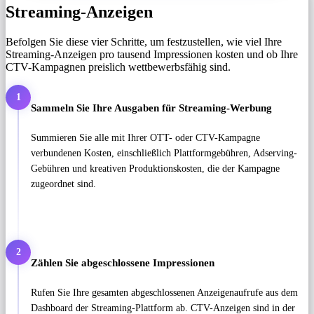
Streaming-Anzeigen
Befolgen Sie diese vier Schritte, um festzustellen, wie viel Ihre
Streaming-Anzeigen pro tausend Impressionen kosten und ob Ihre
CTV-Kampagnen preislich wettbewerbsfähig sind.
1
Sammeln Sie Ihre Ausgaben für Streaming-Werbung
Summieren Sie alle mit Ihrer OTT- oder CTV-Kampagne
verbundenen Kosten, einschließlich Plattformgebühren, Adserving-
Gebühren und kreativen Produktionskosten, die der Kampagne
zugeordnet sind.
2
Zählen Sie abgeschlossene Impressionen
Rufen Sie Ihre gesamten abgeschlossenen Anzeigenaufrufe aus dem
Dashboard der Streaming-Plattform ab. CTV-Anzeigen sind in der