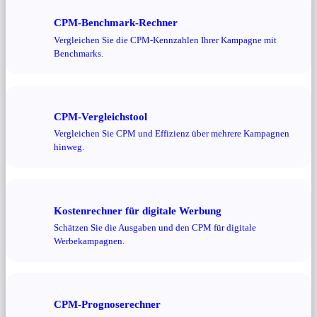
CPM-Benchmark-Rechner
Vergleichen Sie die CPM-Kennzahlen Ihrer Kampagne mit
Benchmarks.
CPM-Vergleichstool
Vergleichen Sie CPM und Effizienz über mehrere Kampagnen
hinweg.
Kostenrechner für digitale Werbung
Schätzen Sie die Ausgaben und den CPM für digitale
Werbekampagnen.
CPM-Prognoserechner