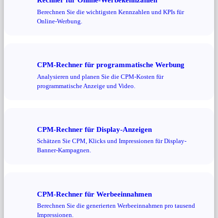
Berechnen Sie die wichtigsten Kennzahlen und KPIs für
Online-Werbung.
CPM-Rechner für programmatische Werbung
Analysieren und planen Sie die CPM-Kosten für
programmatische Anzeige und Video.
CPM-Rechner für Display-Anzeigen
Schätzen Sie CPM, Klicks und Impressionen für Display-
Banner-Kampagnen.
CPM-Rechner für Werbeeinnahmen
Berechnen Sie die generierten Werbeeinnahmen pro tausend
Impressionen.