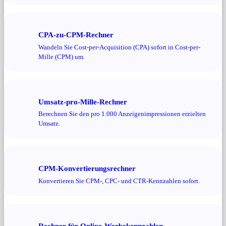
CPA-zu-CPM-Rechner
Wandeln Sie Cost-per-Acquisition (CPA) sofort in Cost-per-
Mille (CPM) um.
Umsatz-pro-Mille-Rechner
Berechnen Sie den pro 1.000 Anzeigenimpressionen erzielten
Umsatz.
CPM-Konvertierungsrechner
Konvertieren Sie CPM-, CPC- und CTR-Kennzahlen sofort.
Rechner für Online-Werbekennzahlen