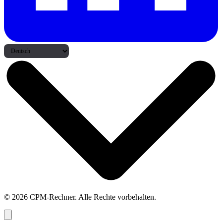
© 2026 CPM-Rechner. Alle Rechte vorbehalten.