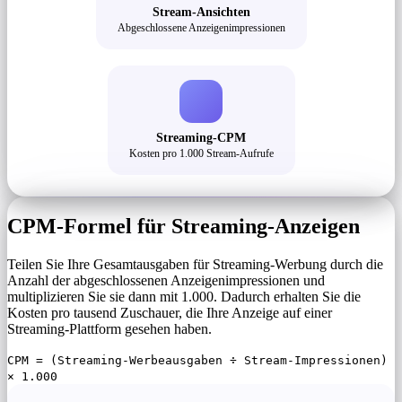
Stream-Ansichten
Abgeschlossene Anzeigenimpressionen
Streaming-CPM
Kosten pro 1.000 Stream-Aufrufe
CPM-Formel für Streaming-Anzeigen
Teilen Sie Ihre Gesamtausgaben für Streaming-Werbung durch die
Anzahl der abgeschlossenen Anzeigenimpressionen und
multiplizieren Sie sie dann mit 1.000. Dadurch erhalten Sie die
Kosten pro tausend Zuschauer, die Ihre Anzeige auf einer
Streaming-Plattform gesehen haben.
CPM = (Streaming-Werbeausgaben ÷ Stream-Impressionen)
× 1.000