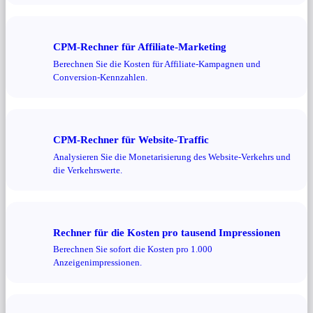
CPM-Rechner für Affiliate-Marketing
Berechnen Sie die Kosten für Affiliate-Kampagnen und
Conversion-Kennzahlen.
CPM-Rechner für Website-Traffic
Analysieren Sie die Monetarisierung des Website-Verkehrs und
die Verkehrswerte.
Rechner für die Kosten pro tausend Impressionen
Berechnen Sie sofort die Kosten pro 1.000
Anzeigenimpressionen.