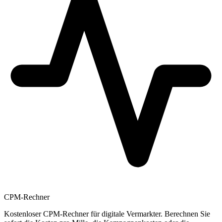
CPM-Rechner
Kostenloser CPM-Rechner für digitale Vermarkter. Berechnen Sie