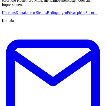
sofort die Kosten pro Mille, die Kampagnenkosten oder die
Impressionen.
Über uns
Kontaktieren Sie uns
Bedingungen
Privatsphäre
Sitemap
Kontakt