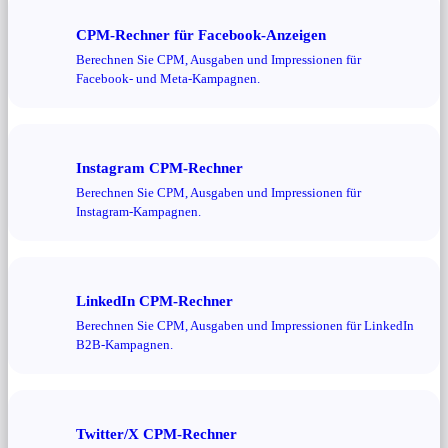
CPM-Rechner für Facebook-Anzeigen
Berechnen Sie CPM, Ausgaben und Impressionen für
Facebook- und Meta-Kampagnen.
Instagram CPM-Rechner
Berechnen Sie CPM, Ausgaben und Impressionen für
Instagram-Kampagnen.
LinkedIn CPM-Rechner
Berechnen Sie CPM, Ausgaben und Impressionen für LinkedIn
B2B-Kampagnen.
Twitter/X CPM-Rechner