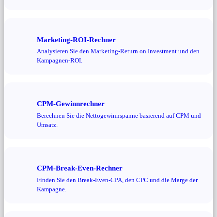
Marketing-ROI-Rechner
Analysieren Sie den Marketing-Return on Investment und den
Kampagnen-ROI.
CPM-Gewinnrechner
Berechnen Sie die Nettogewinnspanne basierend auf CPM und
Umsatz.
CPM-Break-Even-Rechner
Finden Sie den Break-Even-CPA, den CPC und die Marge der
Kampagne.