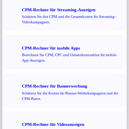
CPM-Rechner für Streaming-Anzeigen
Schätzen Sie den CPM und die Gesamtkosten für Streaming-
Videokampagnen.
CPM-Rechner für mobile Apps
Berechnen Sie CPM, CPC und Umsatzkennzahlen für mobile
App-Anzeigen.
CPM-Rechner für Bannerwerbung
Schätzen Sie die Kosten für Banner-Werbekampagnen und die
CPM-Raten.
CPM-Rechner für Videoanzeigen