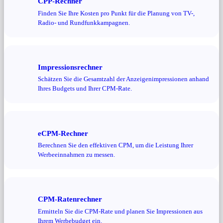
CPP-Rechner
Finden Sie Ihre Kosten pro Punkt für die Planung von TV-,
Radio- und Rundfunkkampagnen.
Impressionsrechner
Schätzen Sie die Gesamtzahl der Anzeigenimpressionen anhand
Ihres Budgets und Ihrer CPM-Rate.
eCPM-Rechner
Berechnen Sie den effektiven CPM, um die Leistung Ihrer
Werbeeinnahmen zu messen.
CPM-Ratenrechner
Ermitteln Sie die CPM-Rate und planen Sie Impressionen aus
Ihrem Werbebudget ein.