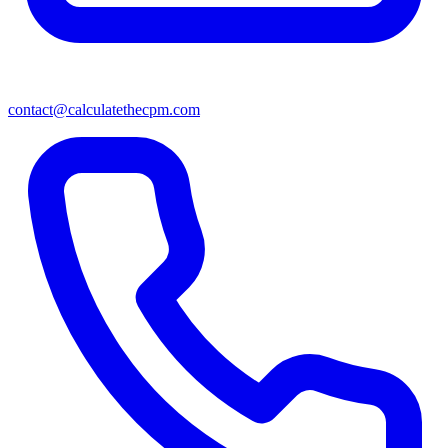
contact@calculatethecpm.com