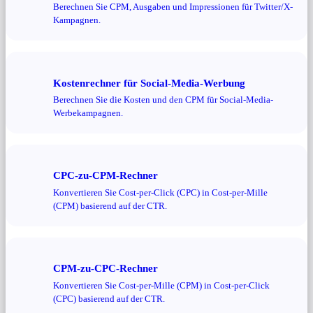
Berechnen Sie CPM, Ausgaben und Impressionen für Twitter/X-
Kampagnen.
Kostenrechner für Social-Media-Werbung
Berechnen Sie die Kosten und den CPM für Social-Media-
Werbekampagnen.
CPC-zu-CPM-Rechner
Konvertieren Sie Cost-per-Click (CPC) in Cost-per-Mille
(CPM) basierend auf der CTR.
CPM-zu-CPC-Rechner
Konvertieren Sie Cost-per-Mille (CPM) in Cost-per-Click
(CPC) basierend auf der CTR.