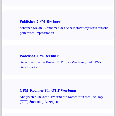
Publisher-CPM-Rechner
Schätzen Sie die Einnahmen des Anzeigenverlegers pro tausend
gelieferten Impressionen.
Podcast-CPM-Rechner
Berechnen Sie die Kosten für Podcast-Werbung und CPM-
Benchmarks.
CPM-Rechner für OTT-Werbung
Analysieren Sie den CPM und die Kosten für Over-The-Top
(OTT)-Streaming-Anzeigen.