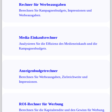
Rechner für Werbeausgaben
Berechnen Sie Kampagnenbudgets, Impressionen und
Werbeausgaben.
Media-Einkaufsrechner
Analysieren Sie die Effizienz des Medieneinkaufs und die
Kampagnenbudgets.
Anzeigenbudgetrechner
Berechnen Sie Werbeausgaben, Zielreichweite und
Impressionen.
ROI-Rechner für Werbung
Berechnen Sie die Kapitalrendite und den Gewinn für Werbung.