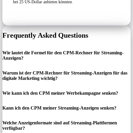
bei 25 US-Dollar anbieten könnten.
Frequently Asked Questions
Wie lautet die Formel für den CPM-Rechner für Streaming-
Anzeigen?
Warum ist der CPM-Rechner für Streaming-Anzeigen für das
digitale Marketing wichtig?
Wie kann ich den CPM meiner Werbekampagne senken?
Kann ich den CPM meiner Streaming-Anzeigen senken?
Welche Anzeigenformate sind auf Streaming-Plattformen
verfügbar?