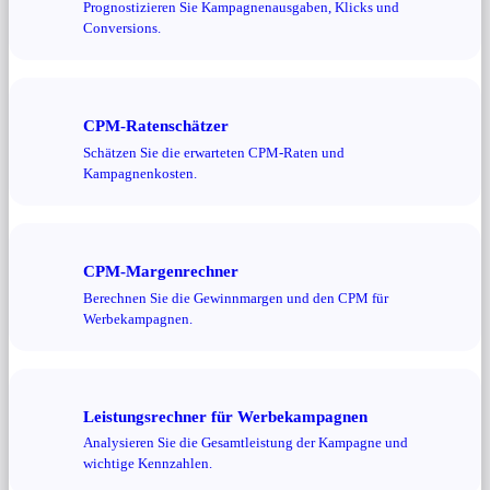
Prognostizieren Sie Kampagnenausgaben, Klicks und
Conversions.
CPM-Ratenschätzer
Schätzen Sie die erwarteten CPM-Raten und
Kampagnenkosten.
CPM-Margenrechner
Berechnen Sie die Gewinnmargen und den CPM für
Werbekampagnen.
Leistungsrechner für Werbekampagnen
Analysieren Sie die Gesamtleistung der Kampagne und
wichtige Kennzahlen.