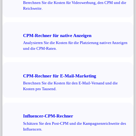
Berechnen Sie die Kosten für Videowerbung, den CPM und die
Reichweite.
CPM-Rechner für native Anzeigen
Analysieren Sie die Kosten für die Platzierung nativer Anzeigen
und die CPM-Raten.
CPM-Rechner für E-Mail-Marketing
Berechnen Sie die Kosten für den E-Mail-Versand und die
Kosten pro Tausend.
Influencer-CPM-Rechner
Schätzen Sie den Post-CPM und die Kampagnenreichweite des
Influencers.