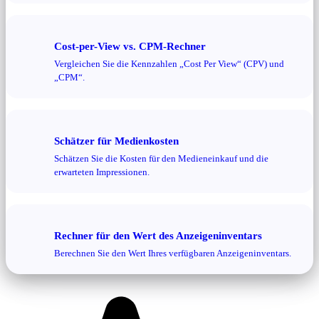
Cost-per-View vs. CPM-Rechner
Vergleichen Sie die Kennzahlen „Cost Per View“ (CPV) und
„CPM“.
Schätzer für Medienkosten
Schätzen Sie die Kosten für den Medieneinkauf und die
erwarteten Impressionen.
Rechner für den Wert des Anzeigeninventars
Berechnen Sie den Wert Ihres verfügbaren Anzeigeninventars.