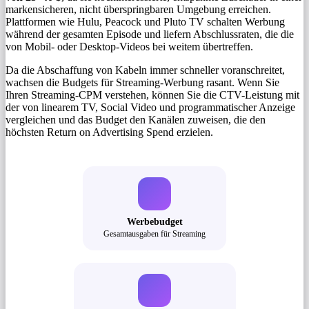
markensicheren, nicht überspringbaren Umgebung erreichen.
Plattformen wie Hulu, Peacock und Pluto TV schalten Werbung
während der gesamten Episode und liefern Abschlussraten, die die
von Mobil- oder Desktop-Videos bei weitem übertreffen.
Da die Abschaffung von Kabeln immer schneller voranschreitet,
wachsen die Budgets für Streaming-Werbung rasant. Wenn Sie
Ihren Streaming-CPM verstehen, können Sie die CTV-Leistung mit
der von linearem TV, Social Video und programmatischer Anzeige
vergleichen und das Budget den Kanälen zuweisen, die den
höchsten Return on Advertising Spend erzielen.
Werbebudget
Gesamtausgaben für Streaming