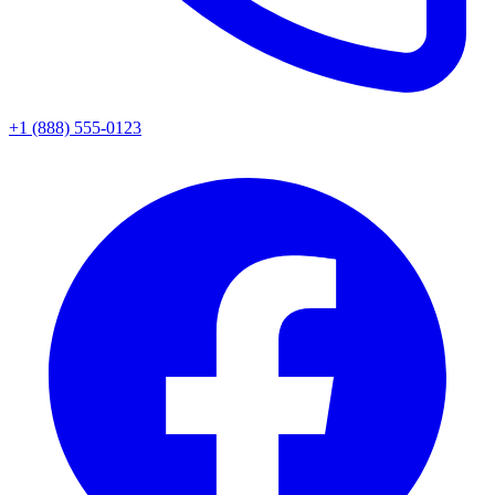
+1 (888) 555-0123