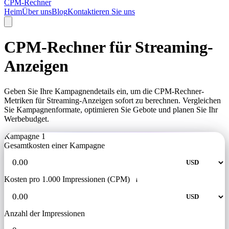
CPM-Rechner
Heim
Über uns
Blog
Kontaktieren Sie uns
CPM-Rechner für Streaming-
Anzeigen
Geben Sie Ihre Kampagnendetails ein, um die CPM-Rechner-
Metriken für Streaming-Anzeigen sofort zu berechnen. Vergleichen
Sie Kampagnenformate, optimieren Sie Gebote und planen Sie Ihr
Werbebudget.
Kampagne 1
Gesamtkosten einer Kampagne
Kosten pro 1.000 Impressionen (CPM)
i
Anzahl der Impressionen