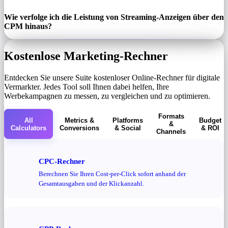
Wie verfolge ich die Leistung von Streaming-Anzeigen über den
CPM hinaus?
Kostenlose Marketing-Rechner
Entdecken Sie unsere Suite kostenloser Online-Rechner für digitale
Vermarkter. Jedes Tool soll Ihnen dabei helfen, Ihre
Werbekampagnen zu messen, zu vergleichen und zu optimieren.
Formats
All
Metrics &
Platforms
Budget
&
Calculators
Conversions
& Social
& ROI
Channels
CPC-Rechner
Berechnen Sie Ihren Cost-per-Click sofort anhand der
Gesamtausgaben und der Klickanzahl.