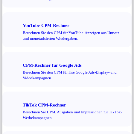
YouTube-CPM-Rechner
Berechnen Sie den CPM für YouTube-Anzeigen aus Umsatz
und monetarisierten Wiedergaben.
CPM-Rechner für Google Ads
Berechnen Sie den CPM für Ihre Google Ads-Display- und
Videokampagnen.
TikTok CPM-Rechner
Berechnen Sie CPM, Ausgaben und Impressionen für TikTok-
Werbekampagnen.