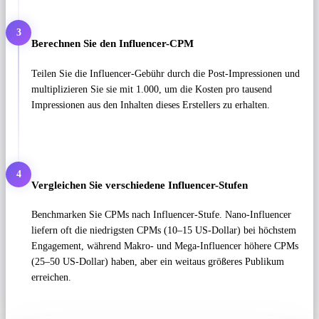
3
Berechnen Sie den Influencer-CPM
Teilen Sie die Influencer-Gebühr durch die Post-Impressionen und
multiplizieren Sie sie mit 1.000, um die Kosten pro tausend
Impressionen aus den Inhalten dieses Erstellers zu erhalten.
4
Vergleichen Sie verschiedene Influencer-Stufen
Benchmarken Sie CPMs nach Influencer-Stufe. Nano-Influencer
liefern oft die niedrigsten CPMs (10–15 US-Dollar) bei höchstem
Engagement, während Makro- und Mega-Influencer höhere CPMs
(25–50 US-Dollar) haben, aber ein weitaus größeres Publikum
erreichen.