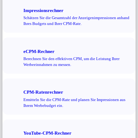
Impressionsrechner
Schätzen Sie die Gesamtzahl der Anzeigenimpressionen anhand
Ihres Budgets und Ihrer CPM-Rate.
eCPM-Rechner
Berechnen Sie den effektiven CPM, um die Leistung Ihrer
Werbeeinnahmen zu messen.
CPM-Ratenrechner
Ermitteln Sie die CPM-Rate und planen Sie Impressionen aus
Ihrem Werbebudget ein.
YouTube-CPM-Rechner