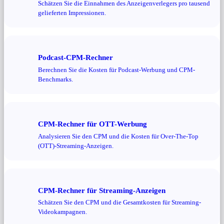
Schätzen Sie die Einnahmen des Anzeigenverlegers pro tausend
gelieferten Impressionen.
Podcast-CPM-Rechner
Berechnen Sie die Kosten für Podcast-Werbung und CPM-
Benchmarks.
CPM-Rechner für OTT-Werbung
Analysieren Sie den CPM und die Kosten für Over-The-Top
(OTT)-Streaming-Anzeigen.
CPM-Rechner für Streaming-Anzeigen
Schätzen Sie den CPM und die Gesamtkosten für Streaming-
Videokampagnen.