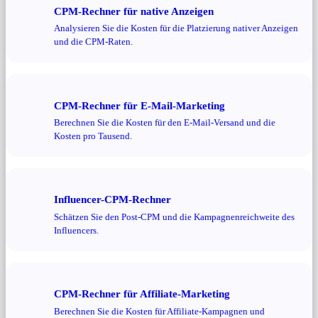
CPM-Rechner für native Anzeigen
Analysieren Sie die Kosten für die Platzierung nativer Anzeigen
und die CPM-Raten.
CPM-Rechner für E-Mail-Marketing
Berechnen Sie die Kosten für den E-Mail-Versand und die
Kosten pro Tausend.
Influencer-CPM-Rechner
Schätzen Sie den Post-CPM und die Kampagnenreichweite des
Influencers.
CPM-Rechner für Affiliate-Marketing
Berechnen Sie die Kosten für Affiliate-Kampagnen und