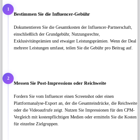
1
Bestimmen Sie die Influencer-Gebühr
Dokumentieren Sie die Gesamtkosten der Influencer-Partnerschaft,
einschließlich der Grundgebühr, Nutzungsrechte,
Exklusivitätsprämien und etwaiger Leistungsprämien. Wenn der Deal
mehrere Leistungen umfasst, teilen Sie die Gebühr pro Beitrag auf.
2
Messen Sie Post-Impressions oder Reichweite
Fordern Sie vom Influencer einen Screenshot oder einen
Plattformanalyse-Export an, der die Gesamteindrücke, die Reichweite
oder die Videoaufrufe zeigt. Nutzen Sie Impressionen für den CPM-
Vergleich mit kostenpflichtigen Medien oder ermitteln Sie die Kosten
für einzelne Zielgruppen.