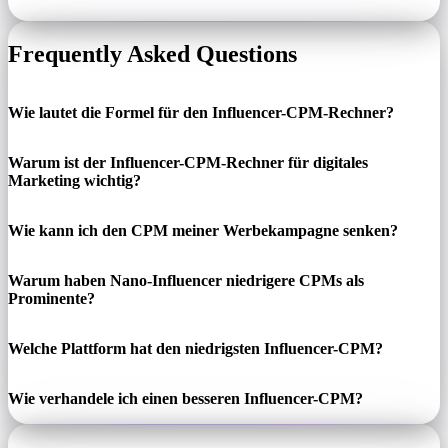
Frequently Asked Questions
Wie lautet die Formel für den Influencer-CPM-Rechner?
Warum ist der Influencer-CPM-Rechner für digitales
Marketing wichtig?
Wie kann ich den CPM meiner Werbekampagne senken?
Warum haben Nano-Influencer niedrigere CPMs als
Prominente?
Welche Plattform hat den niedrigsten Influencer-CPM?
Wie verhandele ich einen besseren Influencer-CPM?