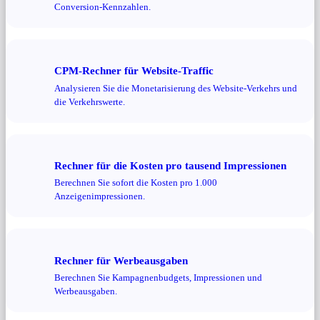
Conversion-Kennzahlen.
CPM-Rechner für Website-Traffic
Analysieren Sie die Monetarisierung des Website-Verkehrs und
die Verkehrswerte.
Rechner für die Kosten pro tausend Impressionen
Berechnen Sie sofort die Kosten pro 1.000
Anzeigenimpressionen.
Rechner für Werbeausgaben
Berechnen Sie Kampagnenbudgets, Impressionen und
Werbeausgaben.