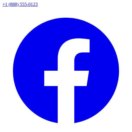
+1 (888) 555-0123