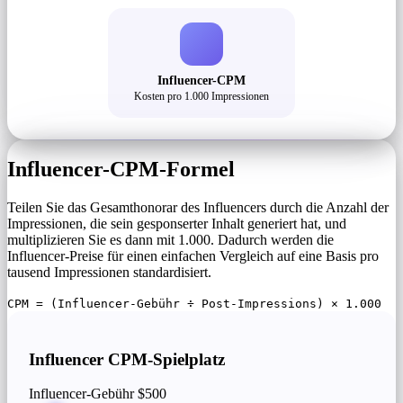
Influencer-CPM
Kosten pro 1.000 Impressionen
Influencer-CPM-Formel
Teilen Sie das Gesamthonorar des Influencers durch die Anzahl der
Impressionen, die sein gesponserter Inhalt generiert hat, und
multiplizieren Sie es dann mit 1.000. Dadurch werden die
Influencer-Preise für einen einfachen Vergleich auf eine Basis pro
tausend Impressionen standardisiert.
CPM = (Influencer-Gebühr ÷ Post-Impressions) × 1.000
Influencer CPM-Spielplatz
Influencer-Gebühr
$500