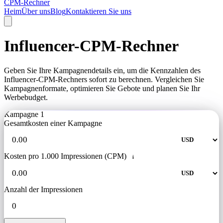
CPM-Rechner
Heim
Über uns
Blog
Kontaktieren Sie uns
Influencer-CPM-Rechner
Geben Sie Ihre Kampagnendetails ein, um die Kennzahlen des
Influencer-CPM-Rechners sofort zu berechnen. Vergleichen Sie
Kampagnenformate, optimieren Sie Gebote und planen Sie Ihr
Werbebudget.
Kampagne 1
Gesamtkosten einer Kampagne
Kosten pro 1.000 Impressionen (CPM)
i
Anzahl der Impressionen