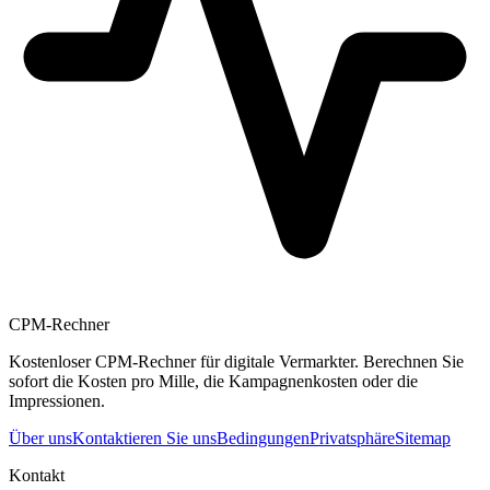
CPM-Rechner
Kostenloser CPM-Rechner für digitale Vermarkter. Berechnen Sie
sofort die Kosten pro Mille, die Kampagnenkosten oder die
Impressionen.
Über uns
Kontaktieren Sie uns
Bedingungen
Privatsphäre
Sitemap
Kontakt