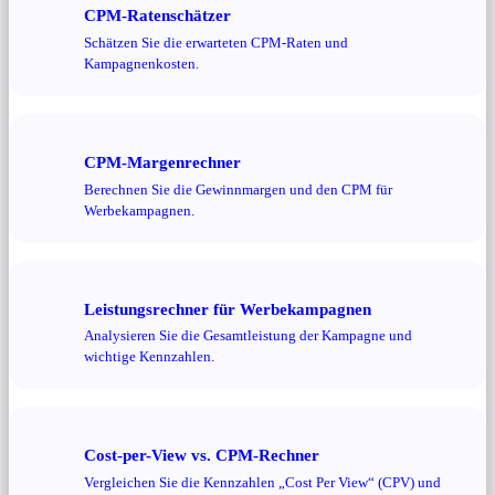
CPM-Ratenschätzer
Schätzen Sie die erwarteten CPM-Raten und
Kampagnenkosten.
CPM-Margenrechner
Berechnen Sie die Gewinnmargen und den CPM für
Werbekampagnen.
Leistungsrechner für Werbekampagnen
Analysieren Sie die Gesamtleistung der Kampagne und
wichtige Kennzahlen.
Cost-per-View vs. CPM-Rechner
Vergleichen Sie die Kennzahlen „Cost Per View“ (CPV) und