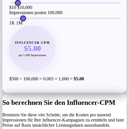
$10
$10,000
Impressionen posten
100,000
1K
1M
INFLUENCER-CPM
$5.00
pro 1.000 Impressionen
$500 ÷ 100,000 = 0.005 × 1,000 =
$5.00
So berechnen Sie den Influencer-CPM
Benutzen Sie diese vier Schritte, um die Kosten pro tausend
Impressionen für Ihre Influencer-Kampagnen zu ermitteln und faire
Preise auf Basis tatsächlicher Leistungsdaten auszuhandeln.