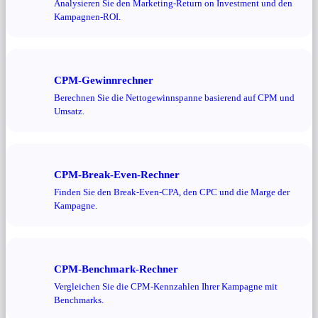
Analysieren Sie den Marketing-Return on Investment und den
Kampagnen-ROI.
CPM-Gewinnrechner
Berechnen Sie die Nettogewinnspanne basierend auf CPM und
Umsatz.
CPM-Break-Even-Rechner
Finden Sie den Break-Even-CPA, den CPC und die Marge der
Kampagne.
CPM-Benchmark-Rechner
Vergleichen Sie die CPM-Kennzahlen Ihrer Kampagne mit
Benchmarks.