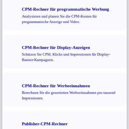
CPM-Rechner für programmatische Werbung
Analysieren und planen Sie die CPM-Kosten für
programmatische Anzeige und Video.
CPM-Rechner für Display-Anzeigen
Schätzen Sie CPM, Klicks und Impressionen für Display-
Banner-Kampagnen.
CPM-Rechner für Werbeeinnahmen
Berechnen Sie die generierten Werbeeinnahmen pro tausend
Impressionen.
Publisher-CPM-Rechner