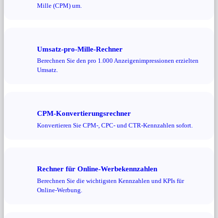
Mille (CPM) um.
Umsatz-pro-Mille-Rechner
Berechnen Sie den pro 1.000 Anzeigenimpressionen erzielten
Umsatz.
CPM-Konvertierungsrechner
Konvertieren Sie CPM-, CPC- und CTR-Kennzahlen sofort.
Rechner für Online-Werbekennzahlen
Berechnen Sie die wichtigsten Kennzahlen und KPIs für
Online-Werbung.