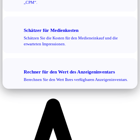
„CPM“.
Schätzer für Medienkosten
Schätzen Sie die Kosten für den Medieneinkauf und die
erwarteten Impressionen.
Rechner für den Wert des Anzeigeninventars
Berechnen Sie den Wert Ihres verfügbaren Anzeigeninventars.