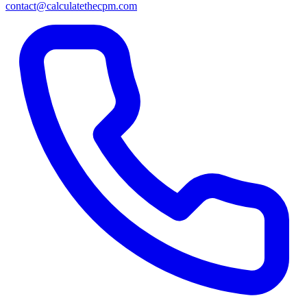
contact@calculatethecpm.com