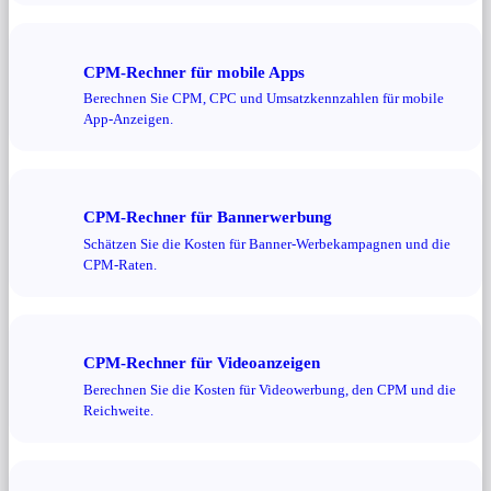
CPM-Rechner für mobile Apps
Berechnen Sie CPM, CPC und Umsatzkennzahlen für mobile
App-Anzeigen.
CPM-Rechner für Bannerwerbung
Schätzen Sie die Kosten für Banner-Werbekampagnen und die
CPM-Raten.
CPM-Rechner für Videoanzeigen
Berechnen Sie die Kosten für Videowerbung, den CPM und die
Reichweite.