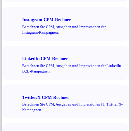
Instagram CPM-Rechner
Berechnen Sie CPM, Ausgaben und Impressionen für
Instagram-Kampagnen.
LinkedIn CPM-Rechner
Berechnen Sie CPM, Ausgaben und Impressionen für LinkedIn
B2B-Kampagnen.
Twitter/X CPM-Rechner
Berechnen Sie CPM, Ausgaben und Impressionen für Twitter/X-
Kampagnen.