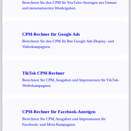
Berechnen Sie den CPM für YouTube-Anzeigen aus Umsatz
und monetarisierten Wiedergaben.
CPM-Rechner für Google Ads
Berechnen Sie den CPM für Ihre Google Ads-Display- und
Videokampagnen.
TikTok CPM-Rechner
Berechnen Sie CPM, Ausgaben und Impressionen für TikTok-
Werbekampagnen.
CPM-Rechner für Facebook-Anzeigen
Berechnen Sie CPM, Ausgaben und Impressionen für
Facebook- und Meta-Kampagnen.