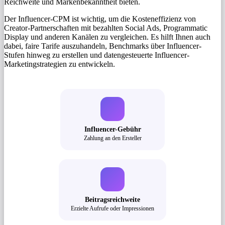
Reichweite und Markenbekanntheit bieten.
Der Influencer-CPM ist wichtig, um die Kosteneffizienz von
Creator-Partnerschaften mit bezahlten Social Ads, Programmatic
Display und anderen Kanälen zu vergleichen. Es hilft Ihnen auch
dabei, faire Tarife auszuhandeln, Benchmarks über Influencer-
Stufen hinweg zu erstellen und datengesteuerte Influencer-
Marketingstrategien zu entwickeln.
Influencer-Gebühr
Zahlung an den Ersteller
Beitragsreichweite
Erzielte Aufrufe oder Impressionen