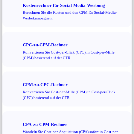
Kostenrechner für Social-Media-Werbung
Berechnen Sie die Kosten und den CPM für Social-Media-
Werbekampagnen.
CPC-zu-CPM-Rechner
Konvertieren Sie Cost-per-Click (CPC) in Cost-per-Mille
(CPM) basierend auf der CTR.
CPM-zu-CPC-Rechner
Konvertieren Sie Cost-per-Mille (CPM) in Cost-per-Click
(CPC) basierend auf der CTR.
CPA-zu-CPM-Rechner
Wandeln Sie Cost-per-Acquisition (CPA) sofort in Cost-per-