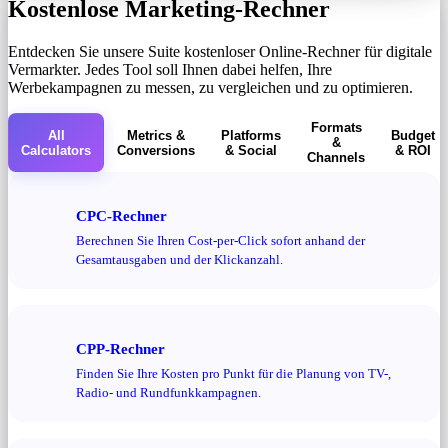
Kostenlose Marketing-Rechner
Entdecken Sie unsere Suite kostenloser Online-Rechner für digitale
Vermarkter. Jedes Tool soll Ihnen dabei helfen, Ihre
Werbekampagnen zu messen, zu vergleichen und zu optimieren.
Formats
All
Metrics &
Platforms
Budget
&
Calculators
Conversions
& Social
& ROI
Channels
CPC-Rechner
Berechnen Sie Ihren Cost-per-Click sofort anhand der
Gesamtausgaben und der Klickanzahl.
CPP-Rechner
Finden Sie Ihre Kosten pro Punkt für die Planung von TV-,
Radio- und Rundfunkkampagnen.