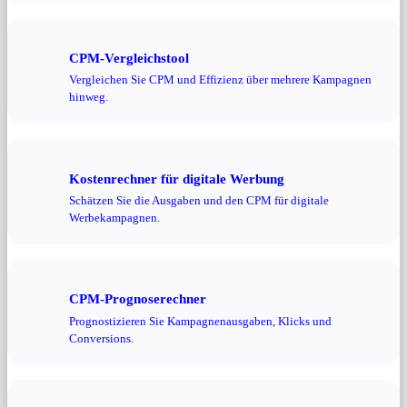
CPM-Vergleichstool
Vergleichen Sie CPM und Effizienz über mehrere Kampagnen
hinweg.
Kostenrechner für digitale Werbung
Schätzen Sie die Ausgaben und den CPM für digitale
Werbekampagnen.
CPM-Prognoserechner
Prognostizieren Sie Kampagnenausgaben, Klicks und
Conversions.