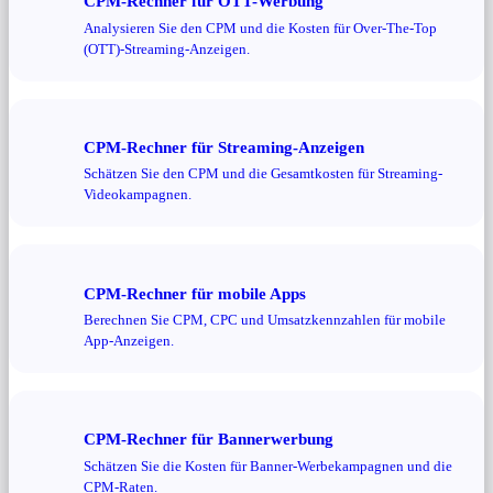
CPM-Rechner für OTT-Werbung
Analysieren Sie den CPM und die Kosten für Over-The-Top
(OTT)-Streaming-Anzeigen.
CPM-Rechner für Streaming-Anzeigen
Schätzen Sie den CPM und die Gesamtkosten für Streaming-
Videokampagnen.
CPM-Rechner für mobile Apps
Berechnen Sie CPM, CPC und Umsatzkennzahlen für mobile
App-Anzeigen.
CPM-Rechner für Bannerwerbung
Schätzen Sie die Kosten für Banner-Werbekampagnen und die
CPM-Raten.