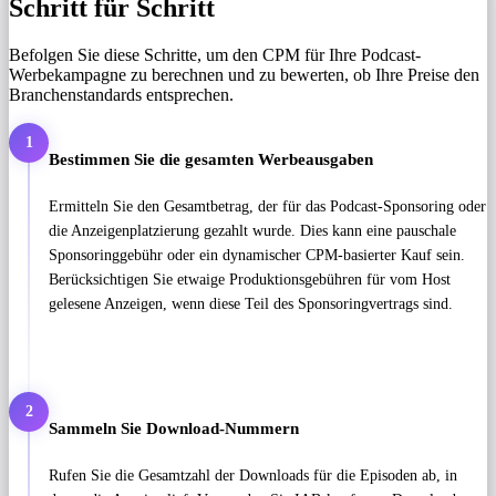
Schritt für Schritt
Befolgen Sie diese Schritte, um den CPM für Ihre Podcast-
Werbekampagne zu berechnen und zu bewerten, ob Ihre Preise den
Branchenstandards entsprechen.
1
Bestimmen Sie die gesamten Werbeausgaben
Ermitteln Sie den Gesamtbetrag, der für das Podcast-Sponsoring oder
die Anzeigenplatzierung gezahlt wurde. Dies kann eine pauschale
Sponsoringgebühr oder ein dynamischer CPM-basierter Kauf sein.
Berücksichtigen Sie etwaige Produktionsgebühren für vom Host
gelesene Anzeigen, wenn diese Teil des Sponsoringvertrags sind.
2
Sammeln Sie Download-Nummern
Rufen Sie die Gesamtzahl der Downloads für die Episoden ab, in