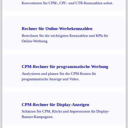
Konvertieren Sie CPM-, CPC- und CTR-Kennzahlen sofort.
Rechner für Online-Werbekennzahlen
Berechnen Sie die wichtigsten Kennzahlen und KPIs für
Online-Werbung.
CPM-Rechner für programmatische Werbung
Analysieren und planen Sie die CPM-Kosten für
programmatische Anzeige und Video.
CPM-Rechner für Display-Anzeigen
Schätzen Sie CPM, Klicks und Impressionen für Display-
Banner-Kampagnen.