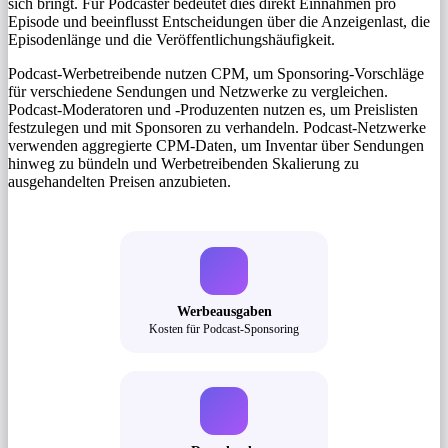
sich bringt. Für Podcaster bedeutet dies direkt Einnahmen pro
Episode und beeinflusst Entscheidungen über die Anzeigenlast, die
Episodenlänge und die Veröffentlichungshäufigkeit.
Podcast-Werbetreibende nutzen CPM, um Sponsoring-Vorschläge
für verschiedene Sendungen und Netzwerke zu vergleichen.
Podcast-Moderatoren und -Produzenten nutzen es, um Preislisten
festzulegen und mit Sponsoren zu verhandeln. Podcast-Netzwerke
verwenden aggregierte CPM-Daten, um Inventar über Sendungen
hinweg zu bündeln und Werbetreibenden Skalierung zu
ausgehandelten Preisen anzubieten.
Werbeausgaben
Kosten für Podcast-Sponsoring