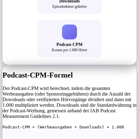
Downloads
Episodenhörer geliefert
Podcast-CPM
Kosten pro 1.000 Hörer
Podcast-CPM-Formel
Der Podcast-CPM wird berechnet, indem die gesamten
Werbeausgaben (oder Sponsoringgebühren) durch die Anzahl der
Downloads oder verifizierten Hörvorgänge dividiert und dann mit
1.000 multipliziert werden. Downloads sind die Standardwährung in
der Podcast-Werbung, gemessen anhand der IAB Podcast
Measurement Guidelines 2.1.
Podcast-CPM = (Werbeausgaben ÷ Downloads) × 1.000