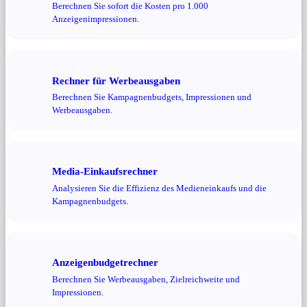
Berechnen Sie sofort die Kosten pro 1.000
Anzeigenimpressionen.
Rechner für Werbeausgaben
Berechnen Sie Kampagnenbudgets, Impressionen und
Werbeausgaben.
Media-Einkaufsrechner
Analysieren Sie die Effizienz des Medieneinkaufs und die
Kampagnenbudgets.
Anzeigenbudgetrechner
Berechnen Sie Werbeausgaben, Zielreichweite und
Impressionen.