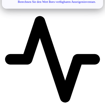
Berechnen Sie den Wert Ihres verfügbaren Anzeigeninventars.