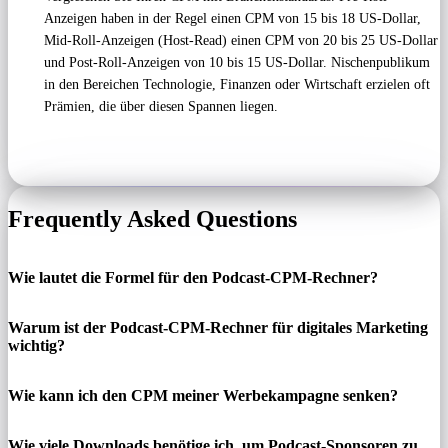
Anzeigen haben in der Regel einen CPM von 15 bis 18 US-Dollar,
Mid-Roll-Anzeigen (Host-Read) einen CPM von 20 bis 25 US-Dollar
und Post-Roll-Anzeigen von 10 bis 15 US-Dollar. Nischenpublikum
in den Bereichen Technologie, Finanzen oder Wirtschaft erzielen oft
Prämien, die über diesen Spannen liegen.
Frequently Asked Questions
Wie lautet die Formel für den Podcast-CPM-Rechner?
Warum ist der Podcast-CPM-Rechner für digitales Marketing
wichtig?
Wie kann ich den CPM meiner Werbekampagne senken?
Wie viele Downloads benötige ich, um Podcast-Sponsoren zu