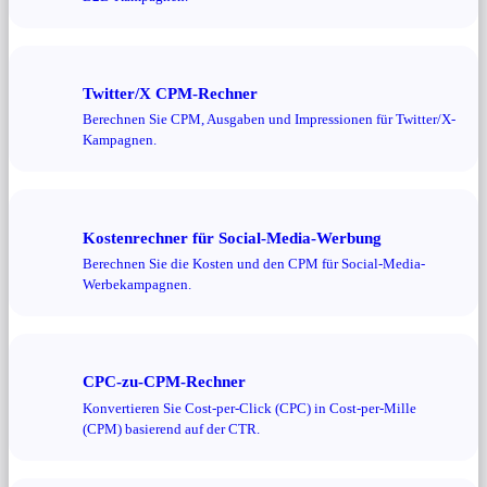
Twitter/X CPM-Rechner
Berechnen Sie CPM, Ausgaben und Impressionen für Twitter/X-
Kampagnen.
Kostenrechner für Social-Media-Werbung
Berechnen Sie die Kosten und den CPM für Social-Media-
Werbekampagnen.
CPC-zu-CPM-Rechner
Konvertieren Sie Cost-per-Click (CPC) in Cost-per-Mille
(CPM) basierend auf der CTR.