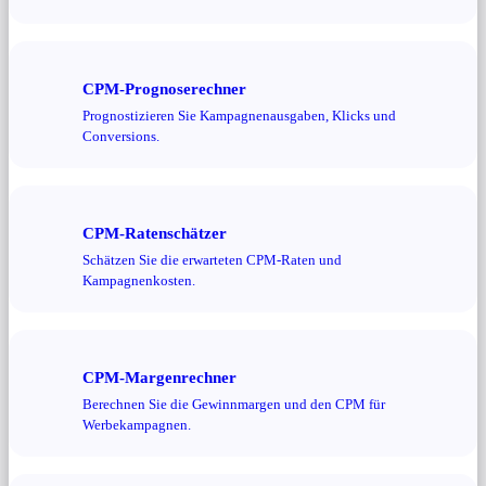
CPM-Prognoserechner
Prognostizieren Sie Kampagnenausgaben, Klicks und
Conversions.
CPM-Ratenschätzer
Schätzen Sie die erwarteten CPM-Raten und
Kampagnenkosten.
CPM-Margenrechner
Berechnen Sie die Gewinnmargen und den CPM für
Werbekampagnen.