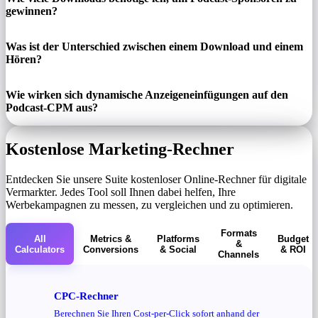
gewinnen?
Was ist der Unterschied zwischen einem Download und einem
Hören?
Wie wirken sich dynamische Anzeigeneinfügungen auf den
Podcast-CPM aus?
Kostenlose Marketing-Rechner
Entdecken Sie unsere Suite kostenloser Online-Rechner für digitale
Vermarkter. Jedes Tool soll Ihnen dabei helfen, Ihre
Werbekampagnen zu messen, zu vergleichen und zu optimieren.
Formats
All
Metrics &
Platforms
Budget
&
Calculators
Conversions
& Social
& ROI
Channels
CPC-Rechner
Berechnen Sie Ihren Cost-per-Click sofort anhand der