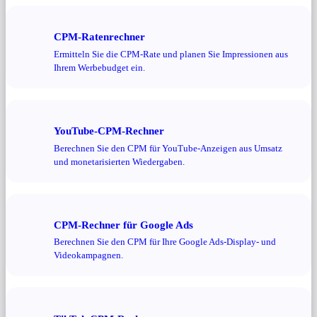
CPM-Ratenrechner
Ermitteln Sie die CPM-Rate und planen Sie Impressionen aus
Ihrem Werbebudget ein.
YouTube-CPM-Rechner
Berechnen Sie den CPM für YouTube-Anzeigen aus Umsatz
und monetarisierten Wiedergaben.
CPM-Rechner für Google Ads
Berechnen Sie den CPM für Ihre Google Ads-Display- und
Videokampagnen.