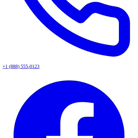
+1 (888) 555-0123