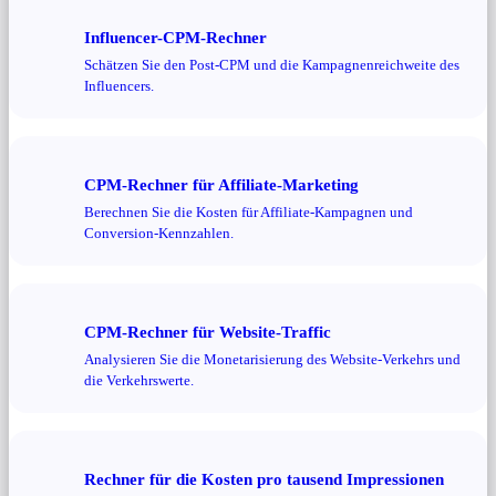
Influencer-CPM-Rechner
Schätzen Sie den Post-CPM und die Kampagnenreichweite des
Influencers.
CPM-Rechner für Affiliate-Marketing
Berechnen Sie die Kosten für Affiliate-Kampagnen und
Conversion-Kennzahlen.
CPM-Rechner für Website-Traffic
Analysieren Sie die Monetarisierung des Website-Verkehrs und
die Verkehrswerte.
Rechner für die Kosten pro tausend Impressionen