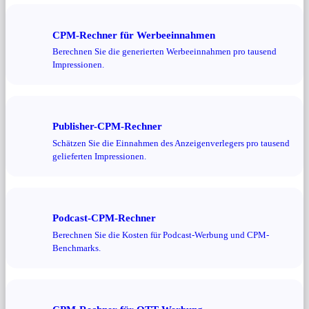
CPM-Rechner für Werbeeinnahmen
Berechnen Sie die generierten Werbeeinnahmen pro tausend
Impressionen.
Publisher-CPM-Rechner
Schätzen Sie die Einnahmen des Anzeigenverlegers pro tausend
gelieferten Impressionen.
Podcast-CPM-Rechner
Berechnen Sie die Kosten für Podcast-Werbung und CPM-
Benchmarks.