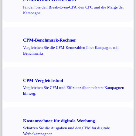
Finden Sie den Break-Even-CPA, den CPC und die Marge der
Kampagne.
CPM-Benchmark-Rechner
Vergleichen Sie die CPM-Kennzahlen Ihrer Kampagne mit
Benchmarks.
CPM-Vergleichstool
Vergleichen Sie CPM und Effizienz über mehrere Kampagnen
hinweg.
Kostenrechner für digitale Werbung
Schätzen Sie die Ausgaben und den CPM für digitale
Werbekampagnen.