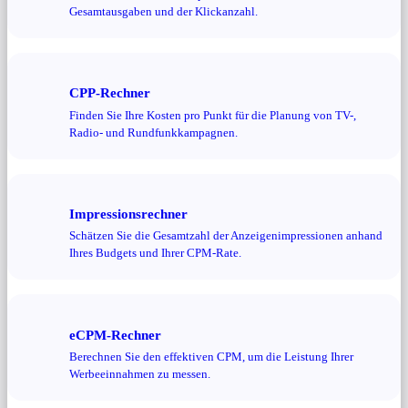
Gesamtausgaben und der Klickanzahl.
CPP-Rechner
Finden Sie Ihre Kosten pro Punkt für die Planung von TV-,
Radio- und Rundfunkkampagnen.
Impressionsrechner
Schätzen Sie die Gesamtzahl der Anzeigenimpressionen anhand
Ihres Budgets und Ihrer CPM-Rate.
eCPM-Rechner
Berechnen Sie den effektiven CPM, um die Leistung Ihrer
Werbeeinnahmen zu messen.