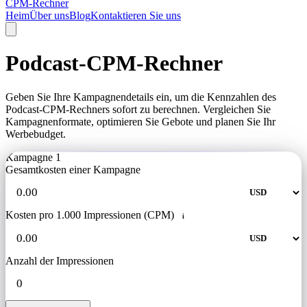
CPM-Rechner
Heim
Über uns
Blog
Kontaktieren Sie uns
Podcast-CPM-Rechner
Geben Sie Ihre Kampagnendetails ein, um die Kennzahlen des
Podcast-CPM-Rechners sofort zu berechnen. Vergleichen Sie
Kampagnenformate, optimieren Sie Gebote und planen Sie Ihr
Werbebudget.
Kampagne 1
Gesamtkosten einer Kampagne
Kosten pro 1.000 Impressionen (CPM)
i
Anzahl der Impressionen