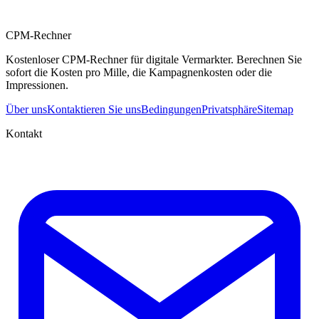
CPM-Rechner
Kostenloser CPM-Rechner für digitale Vermarkter. Berechnen Sie
sofort die Kosten pro Mille, die Kampagnenkosten oder die
Impressionen.
Über uns
Kontaktieren Sie uns
Bedingungen
Privatsphäre
Sitemap
Kontakt