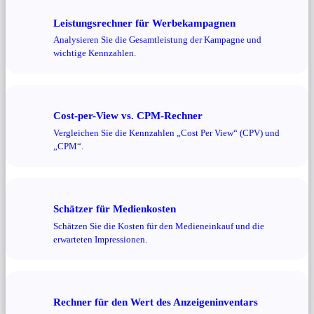
Leistungsrechner für Werbekampagnen
Analysieren Sie die Gesamtleistung der Kampagne und
wichtige Kennzahlen.
Cost-per-View vs. CPM-Rechner
Vergleichen Sie die Kennzahlen „Cost Per View“ (CPV) und
„CPM“.
Schätzer für Medienkosten
Schätzen Sie die Kosten für den Medieneinkauf und die
erwarteten Impressionen.
Rechner für den Wert des Anzeigeninventars