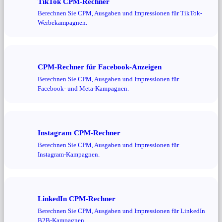
TikTok CPM-Rechner
Berechnen Sie CPM, Ausgaben und Impressionen für TikTok-
Werbekampagnen.
CPM-Rechner für Facebook-Anzeigen
Berechnen Sie CPM, Ausgaben und Impressionen für
Facebook- und Meta-Kampagnen.
Instagram CPM-Rechner
Berechnen Sie CPM, Ausgaben und Impressionen für
Instagram-Kampagnen.
LinkedIn CPM-Rechner
Berechnen Sie CPM, Ausgaben und Impressionen für LinkedIn
B2B-Kampagnen.