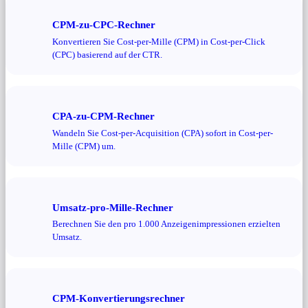
CPM-zu-CPC-Rechner
Konvertieren Sie Cost-per-Mille (CPM) in Cost-per-Click
(CPC) basierend auf der CTR.
CPA-zu-CPM-Rechner
Wandeln Sie Cost-per-Acquisition (CPA) sofort in Cost-per-
Mille (CPM) um.
Umsatz-pro-Mille-Rechner
Berechnen Sie den pro 1.000 Anzeigenimpressionen erzielten
Umsatz.
CPM-Konvertierungsrechner