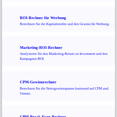
ROI-Rechner für Werbung
Berechnen Sie die Kapitalrendite und den Gewinn für Werbung.
Marketing-ROI-Rechner
Analysieren Sie den Marketing-Return on Investment und den
Kampagnen-ROI.
CPM-Gewinnrechner
Berechnen Sie die Nettogewinnspanne basierend auf CPM und
Umsatz.
CPM-Break-Even-Rechner