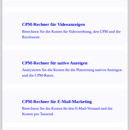
CPM-Rechner für Videoanzeigen
Berechnen Sie die Kosten für Videowerbung, den CPM und die
Reichweite.
CPM-Rechner für native Anzeigen
Analysieren Sie die Kosten für die Platzierung nativer Anzeigen
und die CPM-Raten.
CPM-Rechner für E-Mail-Marketing
Berechnen Sie die Kosten für den E-Mail-Versand und die
Kosten pro Tausend.