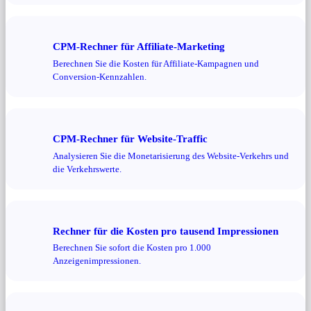
CPM-Rechner für Affiliate-Marketing
Berechnen Sie die Kosten für Affiliate-Kampagnen und
Conversion-Kennzahlen.
CPM-Rechner für Website-Traffic
Analysieren Sie die Monetarisierung des Website-Verkehrs und
die Verkehrswerte.
Rechner für die Kosten pro tausend Impressionen
Berechnen Sie sofort die Kosten pro 1.000
Anzeigenimpressionen.