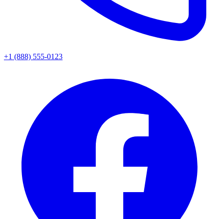
+1 (888) 555-0123