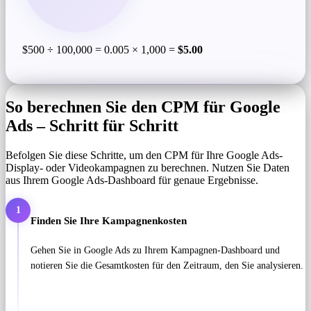
$500 ÷ 100,000 = 0.005 × 1,000 =
$5.00
So berechnen Sie den CPM für Google
Ads – Schritt für Schritt
Befolgen Sie diese Schritte, um den CPM für Ihre Google Ads-
Display- oder Videokampagnen zu berechnen. Nutzen Sie Daten
aus Ihrem Google Ads-Dashboard für genaue Ergebnisse.
1
Finden Sie Ihre Kampagnenkosten
Gehen Sie in Google Ads zu Ihrem Kampagnen-Dashboard und
notieren Sie die Gesamtkosten für den Zeitraum, den Sie analysieren.