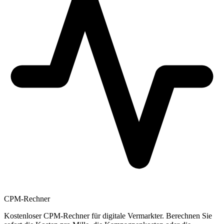
CPM-Rechner
Kostenloser CPM-Rechner für digitale Vermarkter. Berechnen Sie