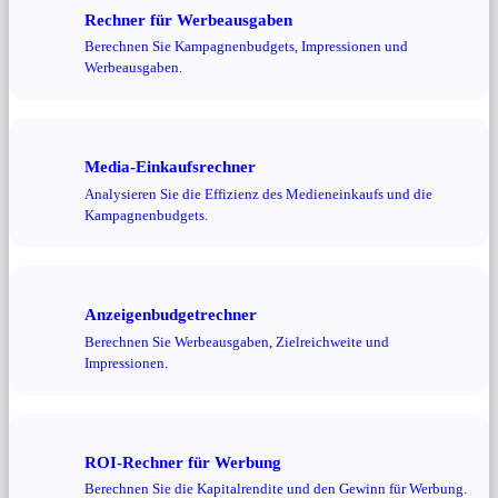
Rechner für Werbeausgaben
Berechnen Sie Kampagnenbudgets, Impressionen und
Werbeausgaben.
Media-Einkaufsrechner
Analysieren Sie die Effizienz des Medieneinkaufs und die
Kampagnenbudgets.
Anzeigenbudgetrechner
Berechnen Sie Werbeausgaben, Zielreichweite und
Impressionen.
ROI-Rechner für Werbung
Berechnen Sie die Kapitalrendite und den Gewinn für Werbung.