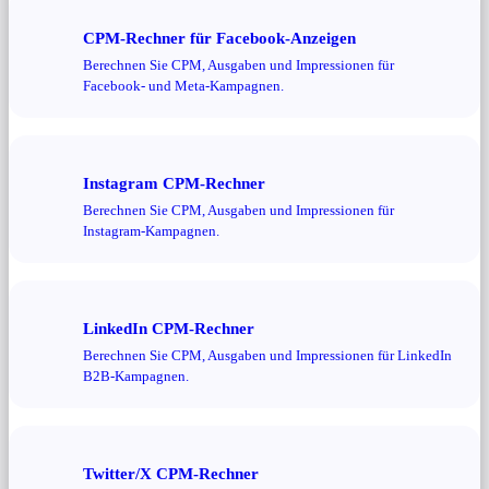
CPM-Rechner für Facebook-Anzeigen
Berechnen Sie CPM, Ausgaben und Impressionen für
Facebook- und Meta-Kampagnen.
Instagram CPM-Rechner
Berechnen Sie CPM, Ausgaben und Impressionen für
Instagram-Kampagnen.
LinkedIn CPM-Rechner
Berechnen Sie CPM, Ausgaben und Impressionen für LinkedIn
B2B-Kampagnen.
Twitter/X CPM-Rechner