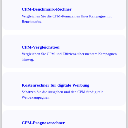
CPM-Benchmark-Rechner
Vergleichen Sie die CPM-Kennzahlen Ihrer Kampagne mit
Benchmarks.
CPM-Vergleichstool
Vergleichen Sie CPM und Effizienz über mehrere Kampagnen
hinweg.
Kostenrechner für digitale Werbung
Schätzen Sie die Ausgaben und den CPM für digitale
Werbekampagnen.
CPM-Prognoserechner