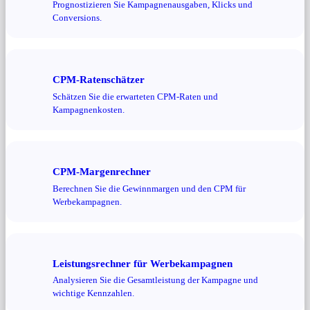
Prognostizieren Sie Kampagnenausgaben, Klicks und
Conversions.
CPM-Ratenschätzer
Schätzen Sie die erwarteten CPM-Raten und
Kampagnenkosten.
CPM-Margenrechner
Berechnen Sie die Gewinnmargen und den CPM für
Werbekampagnen.
Leistungsrechner für Werbekampagnen
Analysieren Sie die Gesamtleistung der Kampagne und
wichtige Kennzahlen.