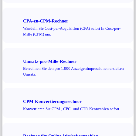
CPA-zu-CPM-Rechner
Wandeln Sie Cost-per-Acquisition (CPA) sofort in Cost-per-
Mille (CPM) um.
Umsatz-pro-Mille-Rechner
Berechnen Sie den pro 1.000 Anzeigenimpressionen erzielten
Umsatz.
CPM-Konvertierungsrechner
Konvertieren Sie CPM-, CPC- und CTR-Kennzahlen sofort.
Rechner für Online-Werbekennzahlen