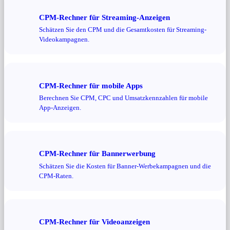
CPM-Rechner für Streaming-Anzeigen
Schätzen Sie den CPM und die Gesamtkosten für Streaming-
Videokampagnen.
CPM-Rechner für mobile Apps
Berechnen Sie CPM, CPC und Umsatzkennzahlen für mobile
App-Anzeigen.
CPM-Rechner für Bannerwerbung
Schätzen Sie die Kosten für Banner-Werbekampagnen und die
CPM-Raten.
CPM-Rechner für Videoanzeigen