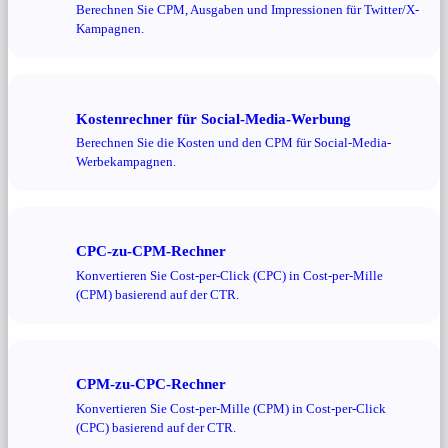
Berechnen Sie CPM, Ausgaben und Impressionen für Twitter/X-
Kampagnen.
Kostenrechner für Social-Media-Werbung
Berechnen Sie die Kosten und den CPM für Social-Media-
Werbekampagnen.
CPC-zu-CPM-Rechner
Konvertieren Sie Cost-per-Click (CPC) in Cost-per-Mille
(CPM) basierend auf der CTR.
CPM-zu-CPC-Rechner
Konvertieren Sie Cost-per-Mille (CPM) in Cost-per-Click
(CPC) basierend auf der CTR.