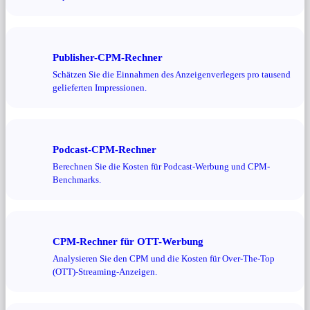
Publisher-CPM-Rechner
Schätzen Sie die Einnahmen des Anzeigenverlegers pro tausend
gelieferten Impressionen.
Podcast-CPM-Rechner
Berechnen Sie die Kosten für Podcast-Werbung und CPM-
Benchmarks.
CPM-Rechner für OTT-Werbung
Analysieren Sie den CPM und die Kosten für Over-The-Top
(OTT)-Streaming-Anzeigen.