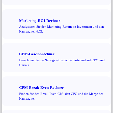
Marketing-ROI-Rechner
Analysieren Sie den Marketing-Return on Investment und den
Kampagnen-ROI.
CPM-Gewinnrechner
Berechnen Sie die Nettogewinnspanne basierend auf CPM und
Umsatz.
CPM-Break-Even-Rechner
Finden Sie den Break-Even-CPA, den CPC und die Marge der
Kampagne.