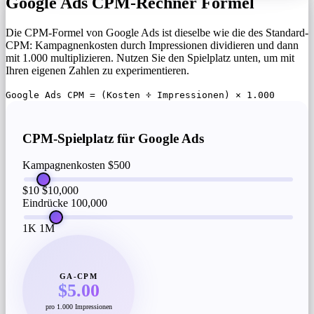
Google Ads CPM-Rechner Formel
Die CPM-Formel von Google Ads ist dieselbe wie die des Standard-
CPM: Kampagnenkosten durch Impressionen dividieren und dann
mit 1.000 multiplizieren. Nutzen Sie den Spielplatz unten, um mit
Ihren eigenen Zahlen zu experimentieren.
Google Ads CPM = (Kosten ÷ Impressionen) × 1.000
CPM-Spielplatz für Google Ads
Kampagnenkosten
$500
$10
$10,000
Eindrücke
100,000
1K
1M
GA-CPM
$5.00
pro 1.000 Impressionen