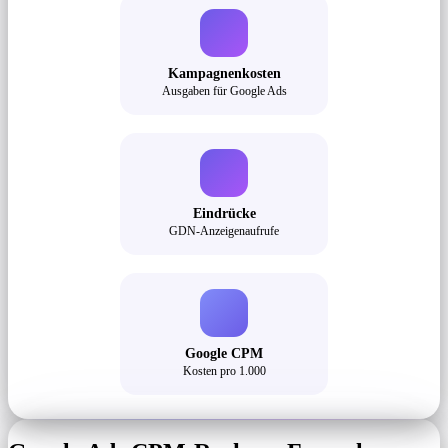
Kampagnenkosten
Ausgaben für Google Ads
Eindrücke
GDN-Anzeigenaufrufe
Google CPM
Kosten pro 1.000