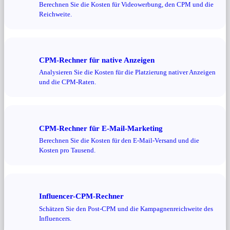
Berechnen Sie die Kosten für Videowerbung, den CPM und die
Reichweite.
CPM-Rechner für native Anzeigen
Analysieren Sie die Kosten für die Platzierung nativer Anzeigen
und die CPM-Raten.
CPM-Rechner für E-Mail-Marketing
Berechnen Sie die Kosten für den E-Mail-Versand und die
Kosten pro Tausend.
Influencer-CPM-Rechner
Schätzen Sie den Post-CPM und die Kampagnenreichweite des
Influencers.