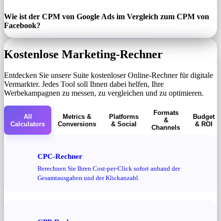
Wie ist der CPM von Google Ads im Vergleich zum CPM von
Facebook?
Kostenlose Marketing-Rechner
Entdecken Sie unsere Suite kostenloser Online-Rechner für digitale
Vermarkter. Jedes Tool soll Ihnen dabei helfen, Ihre
Werbekampagnen zu messen, zu vergleichen und zu optimieren.
Formats
All
Metrics &
Platforms
Budget
&
Calculators
Conversions
& Social
& ROI
Channels
CPC-Rechner
Berechnen Sie Ihren Cost-per-Click sofort anhand der
Gesamtausgaben und der Klickanzahl.