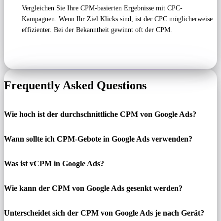
Vergleichen Sie Ihre CPM-basierten Ergebnisse mit CPC-
Kampagnen. Wenn Ihr Ziel Klicks sind, ist der CPC möglicherweise
effizienter. Bei der Bekanntheit gewinnt oft der CPM.
Frequently Asked Questions
Wie hoch ist der durchschnittliche CPM von Google Ads?
Wann sollte ich CPM-Gebote in Google Ads verwenden?
Was ist vCPM in Google Ads?
Wie kann der CPM von Google Ads gesenkt werden?
Unterscheidet sich der CPM von Google Ads je nach Gerät?