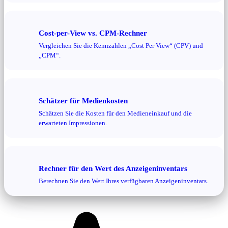
Cost-per-View vs. CPM-Rechner
Vergleichen Sie die Kennzahlen „Cost Per View“ (CPV) und
„CPM“.
Schätzer für Medienkosten
Schätzen Sie die Kosten für den Medieneinkauf und die
erwarteten Impressionen.
Rechner für den Wert des Anzeigeninventars
Berechnen Sie den Wert Ihres verfügbaren Anzeigeninventars.