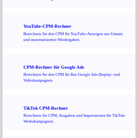
YouTube-CPM-Rechner
Berechnen Sie den CPM für YouTube-Anzeigen aus Umsatz
und monetarisierten Wiedergaben.
CPM-Rechner für Google Ads
Berechnen Sie den CPM für Ihre Google Ads-Display- und
Videokampagnen.
TikTok CPM-Rechner
Berechnen Sie CPM, Ausgaben und Impressionen für TikTok-
Werbekampagnen.