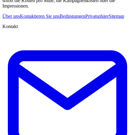
sofort die Kosten pro Mille, die Kampagnenkosten oder die
Impressionen.
Über uns
Kontaktieren Sie uns
Bedingungen
Privatsphäre
Sitemap
Kontakt