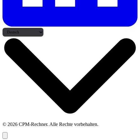
© 2026 CPM-Rechner. Alle Rechte vorbehalten.