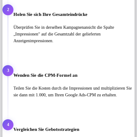
2
Holen Sie sich Ihre Gesamteindrücke
Überprüfen Sie in derselben Kampagnenansicht die Spalte
„Impressionen“ auf die Gesamtzahl der gelieferten
Anzeigenimpressionen.
3
Wenden Sie die CPM-Formel an
Teilen Sie die Kosten durch die Impressionen und multiplizieren Sie
sie dann mit 1.000, um Ihren Google Ads-CPM zu erhalten.
4
Vergleichen Sie Gebotsstrategien