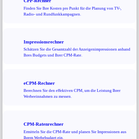
CPP-Rechner
Finden Sie Ihre Kosten pro Punkt für die Planung von TV-,
Radio- und Rundfunkkampagnen.
Impressionsrechner
Schätzen Sie die Gesamtzahl der Anzeigenimpressionen anhand
Ihres Budgets und Ihrer CPM-Rate.
eCPM-Rechner
Berechnen Sie den effektiven CPM, um die Leistung Ihrer
Werbeeinnahmen zu messen.
CPM-Ratenrechner
Ermitteln Sie die CPM-Rate und planen Sie Impressionen aus
Ihrem Werbebudget ein.