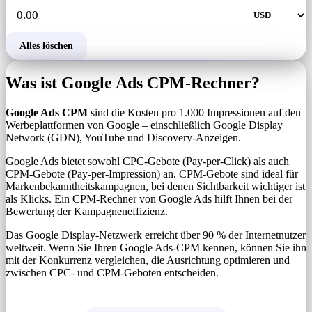
Alles löschen
Was ist Google Ads CPM-Rechner?
Google Ads CPM
sind die Kosten pro 1.000 Impressionen auf den
Werbeplattformen von Google – einschließlich Google Display
Network (GDN), YouTube und Discovery-Anzeigen.
Google Ads bietet sowohl CPC-Gebote (Pay-per-Click) als auch
CPM-Gebote (Pay-per-Impression) an. CPM-Gebote sind ideal für
Markenbekanntheitskampagnen, bei denen Sichtbarkeit wichtiger ist
als Klicks. Ein CPM-Rechner von Google Ads hilft Ihnen bei der
Bewertung der Kampagneneffizienz.
Das Google Display-Netzwerk erreicht über 90 % der Internetnutzer
weltweit. Wenn Sie Ihren Google Ads-CPM kennen, können Sie ihn
mit der Konkurrenz vergleichen, die Ausrichtung optimieren und
zwischen CPC- und CPM-Geboten entscheiden.