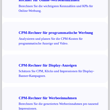
Berechnen Sie die wichtigsten Kennzahlen und KPIs für
Online-Werbung.
CPM-Rechner für programmatische Werbung
Analysieren und planen Sie die CPM-Kosten für
programmatische Anzeige und Video.
CPM-Rechner für Display-Anzeigen
Schätzen Sie CPM, Klicks und Impressionen für Display-
Banner-Kampagnen.
CPM-Rechner für Werbeeinnahmen
Berechnen Sie die generierten Werbeeinnahmen pro tausend
Impressionen.