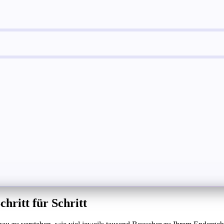
hritt für Schritt