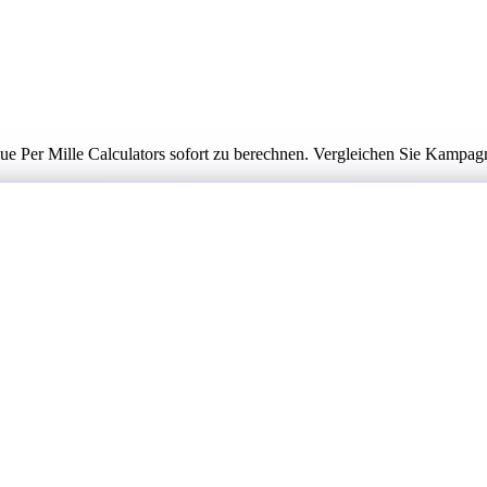
e Per Mille Calculators sofort zu berechnen. Vergleichen Sie Kampag