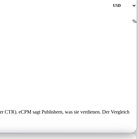
%
er CTR). eCPM sagt Publishern, was sie verdienen. Der Vergleich