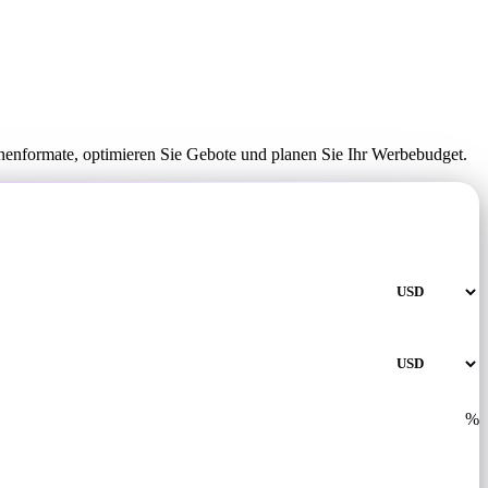
nenformate, optimieren Sie Gebote und planen Sie Ihr Werbebudget.
%