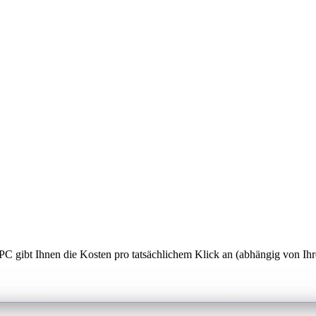
C gibt Ihnen die Kosten pro tatsächlichem Klick an (abhängig von Ihr