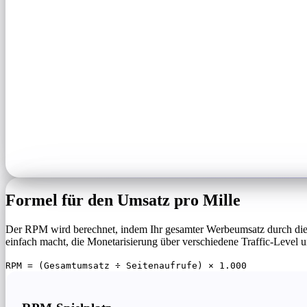
Formel für den Umsatz pro Mille
Der RPM wird berechnet, indem Ihr gesamter Werbeumsatz durch die Anz
einfach macht, die Monetarisierung über verschiedene Traffic-Level 
RPM = (Gesamtumsatz ÷ Seitenaufrufe) × 1.000