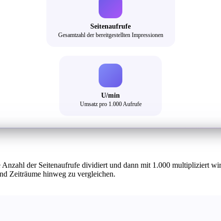
Seitenaufrufe
Gesamtzahl der bereitgestellten Impressionen
U/min
Umsatz pro 1.000 Aufrufe
ahl der Seitenaufrufe dividiert und dann mit 1.000 multipliziert wird.
und Zeiträume hinweg zu vergleichen.