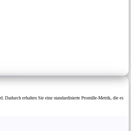
 Dadurch erhalten Sie eine standardisierte Promille-Metrik, die es