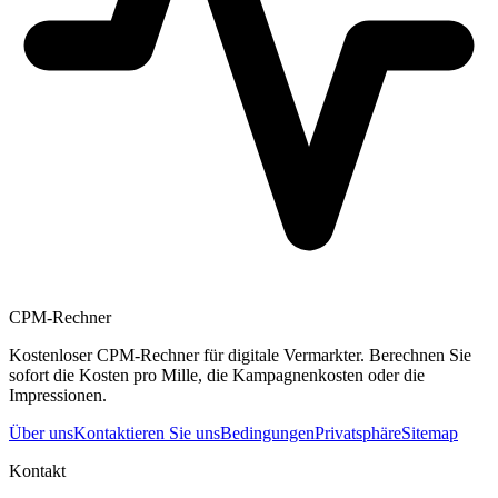
CPM-Rechner
Kostenloser CPM-Rechner für digitale Vermarkter. Berechnen Sie
sofort die Kosten pro Mille, die Kampagnenkosten oder die
Impressionen.
Über uns
Kontaktieren Sie uns
Bedingungen
Privatsphäre
Sitemap
Kontakt