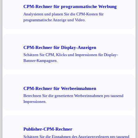
CPM-Rechner für programmatische Werbung
Analysieren und planen Sie die CPM-Kosten für
programmatische Anzeige und Video.
CPM-Rechner für Display-Anzeigen
Schätzen Sie CPM, Klicks und Impressionen für Display-
Banner-Kampagnen.
CPM-Rechner für Werbeeinnahmen
Berechnen Sie die generierten Werbeeinnahmen pro tausend
Impressionen.
Publisher-CPM-Rechner
Schätzen Sie die Einnahmen des Anzeigenverlegers pro tausend