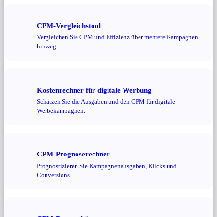
CPM-Vergleichstool
Vergleichen Sie CPM und Effizienz über mehrere Kampagnen
hinweg.
Kostenrechner für digitale Werbung
Schätzen Sie die Ausgaben und den CPM für digitale
Werbekampagnen.
CPM-Prognoserechner
Prognostizieren Sie Kampagnenausgaben, Klicks und
Conversions.