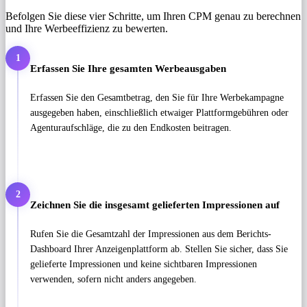
Befolgen Sie diese vier Schritte, um Ihren CPM genau zu berechnen
und Ihre Werbeeffizienz zu bewerten.
1
Erfassen Sie Ihre gesamten Werbeausgaben
Erfassen Sie den Gesamtbetrag, den Sie für Ihre Werbekampagne
ausgegeben haben, einschließlich etwaiger Plattformgebühren oder
Agenturaufschläge, die zu den Endkosten beitragen.
2
Zeichnen Sie die insgesamt gelieferten Impressionen auf
Rufen Sie die Gesamtzahl der Impressionen aus dem Berichts-
Dashboard Ihrer Anzeigenplattform ab. Stellen Sie sicher, dass Sie
gelieferte Impressionen und keine sichtbaren Impressionen
verwenden, sofern nicht anders angegeben.