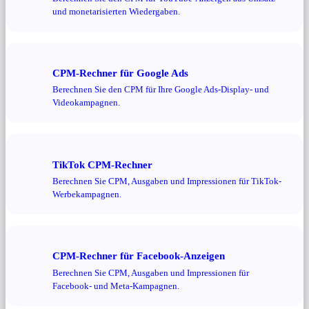
und monetarisierten Wiedergaben.
CPM-Rechner für Google Ads
Berechnen Sie den CPM für Ihre Google Ads-Display- und
Videokampagnen.
TikTok CPM-Rechner
Berechnen Sie CPM, Ausgaben und Impressionen für TikTok-
Werbekampagnen.
CPM-Rechner für Facebook-Anzeigen
Berechnen Sie CPM, Ausgaben und Impressionen für
Facebook- und Meta-Kampagnen.