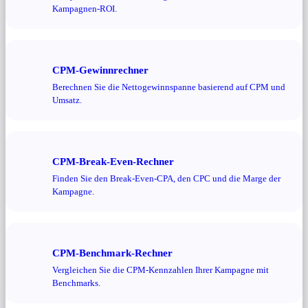
Kampagnen-ROI.
CPM-Gewinnrechner
Berechnen Sie die Nettogewinnspanne basierend auf CPM und
Umsatz.
CPM-Break-Even-Rechner
Finden Sie den Break-Even-CPA, den CPC und die Marge der
Kampagne.
CPM-Benchmark-Rechner
Vergleichen Sie die CPM-Kennzahlen Ihrer Kampagne mit
Benchmarks.