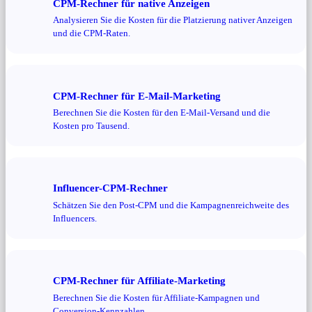
CPM-Rechner für native Anzeigen
Analysieren Sie die Kosten für die Platzierung nativer Anzeigen
und die CPM-Raten.
CPM-Rechner für E-Mail-Marketing
Berechnen Sie die Kosten für den E-Mail-Versand und die
Kosten pro Tausend.
Influencer-CPM-Rechner
Schätzen Sie den Post-CPM und die Kampagnenreichweite des
Influencers.
CPM-Rechner für Affiliate-Marketing
Berechnen Sie die Kosten für Affiliate-Kampagnen und
Conversion-Kennzahlen.