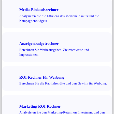
Media-Einkaufsrechner
Analysieren Sie die Effizienz des Medieneinkaufs und die
Kampagnenbudgets.
Anzeigenbudgetrechner
Berechnen Sie Werbeausgaben, Zielreichweite und
Impressionen.
ROI-Rechner für Werbung
Berechnen Sie die Kapitalrendite und den Gewinn für Werbung.
Marketing-ROI-Rechner
Analysieren Sie den Marketing-Return on Investment und den