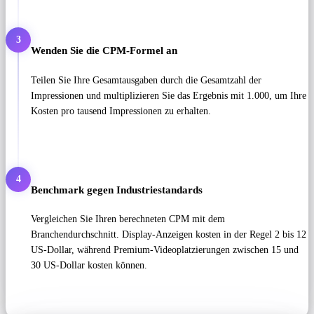
3
Wenden Sie die CPM-Formel an
Teilen Sie Ihre Gesamtausgaben durch die Gesamtzahl der
Impressionen und multiplizieren Sie das Ergebnis mit 1.000, um Ihre
Kosten pro tausend Impressionen zu erhalten.
4
Benchmark gegen Industriestandards
Vergleichen Sie Ihren berechneten CPM mit dem
Branchendurchschnitt. Display-Anzeigen kosten in der Regel 2 bis 12
US-Dollar, während Premium-Videoplatzierungen zwischen 15 und
30 US-Dollar kosten können.