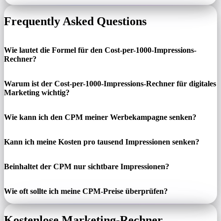
Frequently Asked Questions
Wie lautet die Formel für den Cost-per-1000-Impressions-
Rechner?
Warum ist der Cost-per-1000-Impressions-Rechner für digitales
Marketing wichtig?
Wie kann ich den CPM meiner Werbekampagne senken?
Kann ich meine Kosten pro tausend Impressionen senken?
Beinhaltet der CPM nur sichtbare Impressionen?
Wie oft sollte ich meine CPM-Preise überprüfen?
Kostenlose Marketing-Rechner