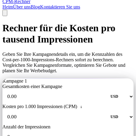
CPM-Rechner
Heim
Über uns
Blog
Kontaktieren Sie uns
Rechner für die Kosten pro
tausend Impressionen
Geben Sie Ihre Kampagnendetails ein, um die Kennzahlen des
Cost-per-1000-Impressions-Rechners sofort zu berechnen.
Vergleichen Sie Kampagnenformate, optimieren Sie Gebote und
planen Sie Ihr Werbebudget.
Kampagne 1
Gesamtkosten einer Kampagne
Kosten pro 1.000 Impressionen (CPM)
i
Anzahl der Impressionen