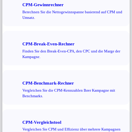
CPM-Gewinnrechner
Berechnen Sie die Nettogewinnspanne basierend auf CPM und
Umsatz.
CPM-Break-Even-Rechner
Finden Sie den Break-Even-CPA, den CPC und die Marge der
Kampagne.
CPM-Benchmark-Rechner
Vergleichen Sie die CPM-Kennzahlen Ihrer Kampagne mit
Benchmarks.
CPM-Vergleichstool
Vergleichen Sie CPM und Effizienz über mehrere Kampagnen