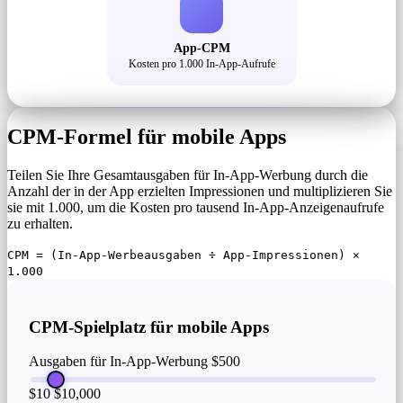
App-CPM
Kosten pro 1.000 In-App-Aufrufe
CPM-Formel für mobile Apps
Teilen Sie Ihre Gesamtausgaben für In-App-Werbung durch die
Anzahl der in der App erzielten Impressionen und multiplizieren Sie
sie mit 1.000, um die Kosten pro tausend In-App-Anzeigenaufrufe
zu erhalten.
CPM = (In-App-Werbeausgaben ÷ App-Impressionen) ×
1.000
CPM-Spielplatz für mobile Apps
Ausgaben für In-App-Werbung
$500
$10
$10,000