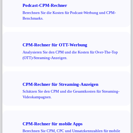
Podcast-CPM-Rechner
Berechnen Sie die Kosten für Podcast-Werbung und CPM-
Benchmarks.
CPM-Rechner für OTT-Werbung
Analysieren Sie den CPM und die Kosten für Over-The-Top
(OTT)-Streaming-Anzeigen.
CPM-Rechner für Streaming-Anzeigen
Schätzen Sie den CPM und die Gesamtkosten für Streaming-
Videokampagnen.
CPM-Rechner für mobile Apps
Berechnen Sie CPM, CPC und Umsatzkennzahlen für mobile