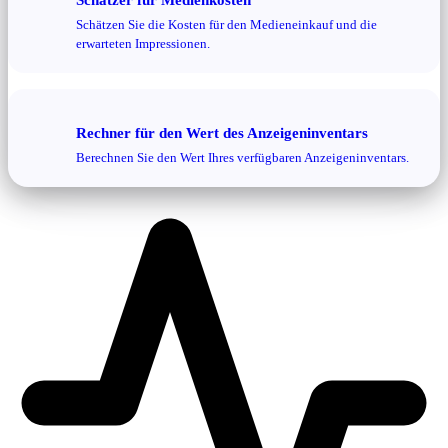
Schätzen Sie die Kosten für den Medieneinkauf und die
erwarteten Impressionen.
Rechner für den Wert des Anzeigeninventars
Berechnen Sie den Wert Ihres verfügbaren Anzeigeninventars.