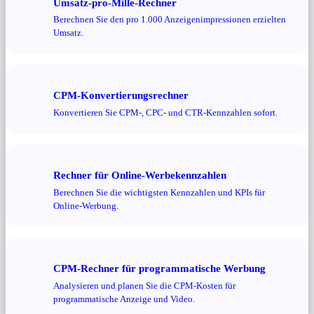
Umsatz-pro-Mille-Rechner
Berechnen Sie den pro 1.000 Anzeigenimpressionen erzielten
Umsatz.
CPM-Konvertierungsrechner
Konvertieren Sie CPM-, CPC- und CTR-Kennzahlen sofort.
Rechner für Online-Werbekennzahlen
Berechnen Sie die wichtigsten Kennzahlen und KPIs für
Online-Werbung.
CPM-Rechner für programmatische Werbung
Analysieren und planen Sie die CPM-Kosten für
programmatische Anzeige und Video.