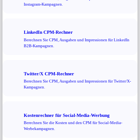
Instagram-Kampagnen.
LinkedIn CPM-Rechner
Berechnen Sie CPM, Ausgaben und Impressionen für LinkedIn
B2B-Kampagnen.
Twitter/X CPM-Rechner
Berechnen Sie CPM, Ausgaben und Impressionen für Twitter/X-
Kampagnen.
Kostenrechner für Social-Media-Werbung
Berechnen Sie die Kosten und den CPM für Social-Media-
Werbekampagnen.