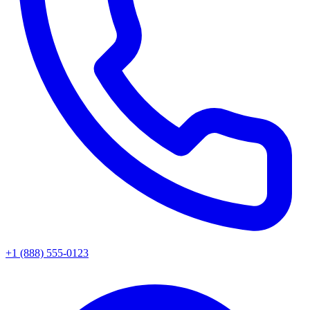
+1 (888) 555-0123