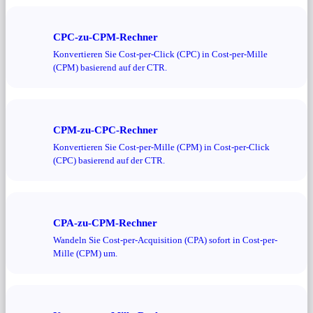
CPC-zu-CPM-Rechner
Konvertieren Sie Cost-per-Click (CPC) in Cost-per-Mille
(CPM) basierend auf der CTR.
CPM-zu-CPC-Rechner
Konvertieren Sie Cost-per-Mille (CPM) in Cost-per-Click
(CPC) basierend auf der CTR.
CPA-zu-CPM-Rechner
Wandeln Sie Cost-per-Acquisition (CPA) sofort in Cost-per-
Mille (CPM) um.