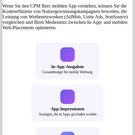
Wenn Sie den CPM Ihrer mobilen App verstehen, können Sie die
Kosteneffizienz von Nutzergewinnungskampagnen bewerten, die
Leistung von Werbenetzwerken (AdMob, Unity Ads, IronSource)
vergleichen und Ihren Medienmix zwischen In-App- und mobilen
Web-Placements optimieren.
In-App-Ausgaben
Gesamtbudget für mobile Werbung
App-Impressionen
Anzeigen, die in Apps geschaltet werden