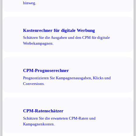
hinweg.
Kostenrechner für digitale Werbung
Schätzen Sie die Ausgaben und den CPM für digitale
Werbekampagnen.
CPM-Prognoserechner
Prognostizieren Sie Kampagnenausgaben, Klicks und
Conversions.
CPM-Ratenschätzer
Schätzen Sie die erwarteten CPM-Raten und
Kampagnenkosten.