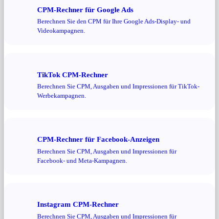
CPM-Rechner für Google Ads
Berechnen Sie den CPM für Ihre Google Ads-Display- und
Videokampagnen.
TikTok CPM-Rechner
Berechnen Sie CPM, Ausgaben und Impressionen für TikTok-
Werbekampagnen.
CPM-Rechner für Facebook-Anzeigen
Berechnen Sie CPM, Ausgaben und Impressionen für
Facebook- und Meta-Kampagnen.
Instagram CPM-Rechner
Berechnen Sie CPM, Ausgaben und Impressionen für