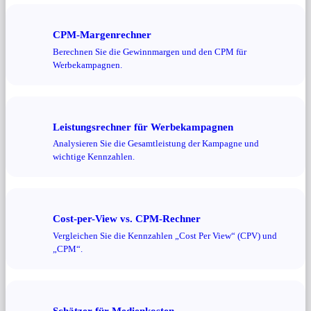
CPM-Margenrechner
Berechnen Sie die Gewinnmargen und den CPM für
Werbekampagnen.
Leistungsrechner für Werbekampagnen
Analysieren Sie die Gesamtleistung der Kampagne und
wichtige Kennzahlen.
Cost-per-View vs. CPM-Rechner
Vergleichen Sie die Kennzahlen „Cost Per View“ (CPV) und
„CPM“.
Schätzer für Medienkosten