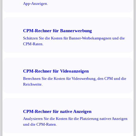
App-Anzeigen.
CPM-Rechner für Bannerwerbung
Schätzen Sie die Kosten für Banner-Werbekampagnen und die
CPM-Raten.
CPM-Rechner für Videoanzeigen
Berechnen Sie die Kosten für Videowerbung, den CPM und die
Reichweite.
CPM-Rechner für native Anzeigen
Analysieren Sie die Kosten für die Platzierung nativer Anzeigen
und die CPM-Raten.