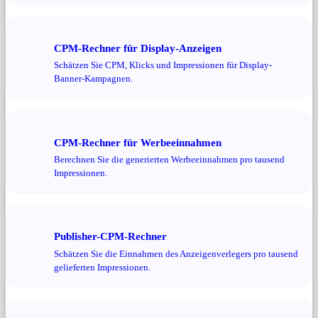
CPM-Rechner für Display-Anzeigen
Schätzen Sie CPM, Klicks und Impressionen für Display-
Banner-Kampagnen.
CPM-Rechner für Werbeeinnahmen
Berechnen Sie die generierten Werbeeinnahmen pro tausend
Impressionen.
Publisher-CPM-Rechner
Schätzen Sie die Einnahmen des Anzeigenverlegers pro tausend
gelieferten Impressionen.