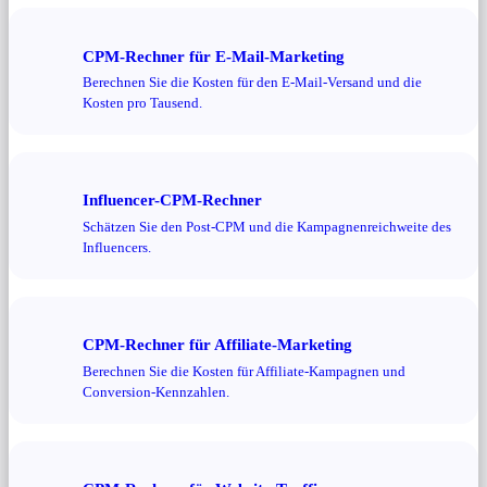
CPM-Rechner für E-Mail-Marketing
Berechnen Sie die Kosten für den E-Mail-Versand und die
Kosten pro Tausend.
Influencer-CPM-Rechner
Schätzen Sie den Post-CPM und die Kampagnenreichweite des
Influencers.
CPM-Rechner für Affiliate-Marketing
Berechnen Sie die Kosten für Affiliate-Kampagnen und
Conversion-Kennzahlen.