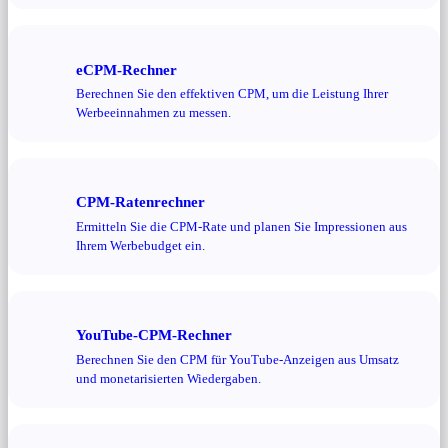
eCPM-Rechner
Berechnen Sie den effektiven CPM, um die Leistung Ihrer
Werbeeinnahmen zu messen.
CPM-Ratenrechner
Ermitteln Sie die CPM-Rate und planen Sie Impressionen aus
Ihrem Werbebudget ein.
YouTube-CPM-Rechner
Berechnen Sie den CPM für YouTube-Anzeigen aus Umsatz
und monetarisierten Wiedergaben.