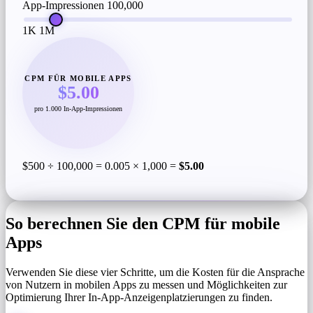
App-Impressionen
100,000
1K
1M
CPM FÜR MOBILE APPS
$5.00
pro 1.000 In-App-Impressionen
$500 ÷ 100,000 = 0.005 × 1,000 =
$5.00
So berechnen Sie den CPM für mobile
Apps
Verwenden Sie diese vier Schritte, um die Kosten für die Ansprache
von Nutzern in mobilen Apps zu messen und Möglichkeiten zur
Optimierung Ihrer In-App-Anzeigenplatzierungen zu finden.