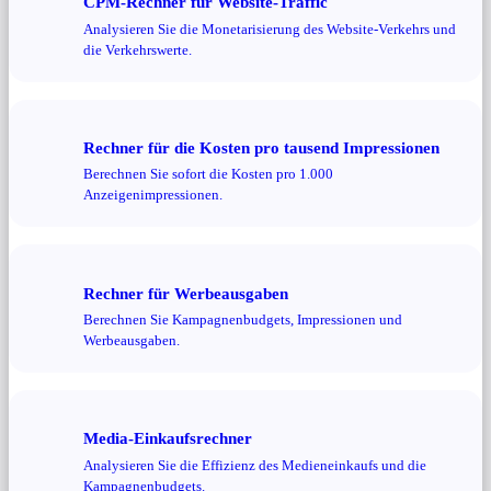
CPM-Rechner für Website-Traffic
Analysieren Sie die Monetarisierung des Website-Verkehrs und
die Verkehrswerte.
Rechner für die Kosten pro tausend Impressionen
Berechnen Sie sofort die Kosten pro 1.000
Anzeigenimpressionen.
Rechner für Werbeausgaben
Berechnen Sie Kampagnenbudgets, Impressionen und
Werbeausgaben.
Media-Einkaufsrechner
Analysieren Sie die Effizienz des Medieneinkaufs und die
Kampagnenbudgets.