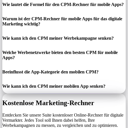
Wie lautet die Formel für den CPM-Rechner für mobile Apps?
Warum ist der CPM-Rechner für mobile Apps für das digitale
Marketing wichtig?
Wie kann ich den CPM meiner Werbekampagne senken?
Welche Werbenetzwerke bieten den besten CPM für mobile
Apps?
Beeinflusst die App-Kategorie den mobilen CPM?
Wie kann ich den CPM meiner mobilen App senken?
Kostenlose Marketing-Rechner
Entdecken Sie unsere Suite kostenloser Online-Rechner für digitale
Vermarkter. Jedes Tool soll Ihnen dabei helfen, Ihre
Werbekampagnen zu messen, zu vergleichen und zu optimieren.