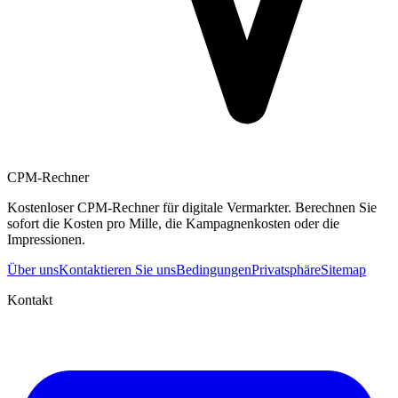
CPM-Rechner
Kostenloser CPM-Rechner für digitale Vermarkter. Berechnen Sie
sofort die Kosten pro Mille, die Kampagnenkosten oder die
Impressionen.
Über uns
Kontaktieren Sie uns
Bedingungen
Privatsphäre
Sitemap
Kontakt