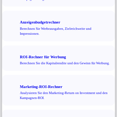
Anzeigenbudgetrechner
Berechnen Sie Werbeausgaben, Zielreichweite und
Impressionen.
ROI-Rechner für Werbung
Berechnen Sie die Kapitalrendite und den Gewinn für Werbung.
Marketing-ROI-Rechner
Analysieren Sie den Marketing-Return on Investment und den
Kampagnen-ROI.