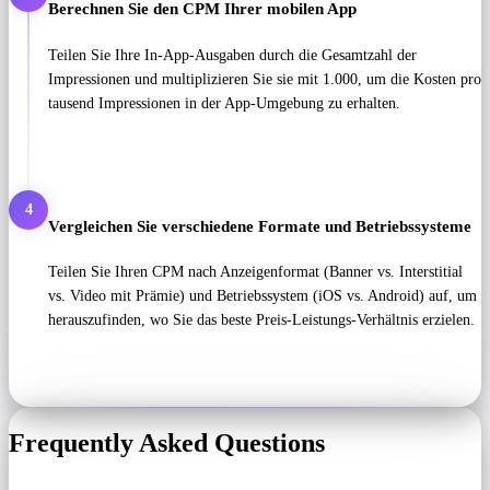
Berechnen Sie den CPM Ihrer mobilen App
Teilen Sie Ihre In-App-Ausgaben durch die Gesamtzahl der
Impressionen und multiplizieren Sie sie mit 1.000, um die Kosten pro
tausend Impressionen in der App-Umgebung zu erhalten.
4
Vergleichen Sie verschiedene Formate und Betriebssysteme
Teilen Sie Ihren CPM nach Anzeigenformat (Banner vs. Interstitial
vs. Video mit Prämie) und Betriebssystem (iOS vs. Android) auf, um
herauszufinden, wo Sie das beste Preis-Leistungs-Verhältnis erzielen.
Frequently Asked Questions