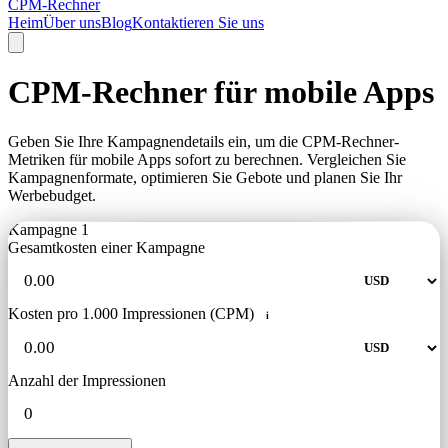
CPM-Rechner
Heim
Über uns
Blog
Kontaktieren Sie uns
CPM-Rechner für mobile Apps
Geben Sie Ihre Kampagnendetails ein, um die CPM-Rechner-
Metriken für mobile Apps sofort zu berechnen. Vergleichen Sie
Kampagnenformate, optimieren Sie Gebote und planen Sie Ihr
Werbebudget.
Kampagne 1
Gesamtkosten einer Kampagne
Kosten pro 1.000 Impressionen (CPM)
i
Anzahl der Impressionen