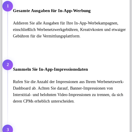
1
Gesamte Ausgaben für In-App-Werbung
Addieren Sie alle Ausgaben für Ihre In-App-Werbekampagnen,
einschließlich Werbenetzwerkgebühren, Kreativkosten und etwaiger
Gebühren für die Vermittlungsplattform.
2
Sammeln Sie In-App-Impressionsdaten
Rufen Sie die Anzahl der Impressionen aus Ihrem Werbenetzwerk-
Dashboard ab. Achten Sie darauf, Banner-Impressionen von
Interstitial- und belohnten Video-Impressionen zu trennen, da sich
deren CPMs erheblich unterscheiden.
3