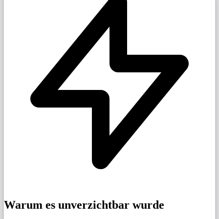
Warum es unverzichtbar wurde