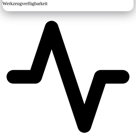
Werkzeugverfügbarkeit