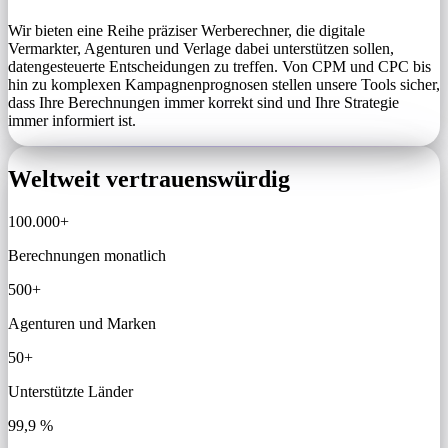
Wir bieten eine Reihe präziser Werberechner, die digitale
Vermarkter, Agenturen und Verlage dabei unterstützen sollen,
datengesteuerte Entscheidungen zu treffen. Von CPM und CPC bis
hin zu komplexen Kampagnenprognosen stellen unsere Tools sicher,
dass Ihre Berechnungen immer korrekt sind und Ihre Strategie
immer informiert ist.
Weltweit vertrauenswürdig
100.000+
Berechnungen monatlich
500+
Agenturen und Marken
50+
Unterstützte Länder
99,9 %