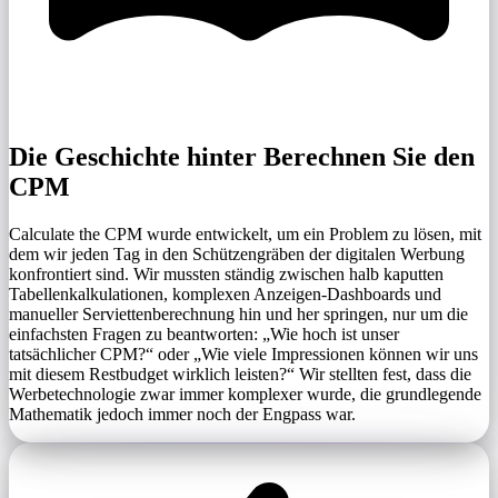
Die Geschichte hinter Berechnen Sie den
CPM
Calculate the CPM wurde entwickelt, um ein Problem zu lösen, mit
dem wir jeden Tag in den Schützengräben der digitalen Werbung
konfrontiert sind. Wir mussten ständig zwischen halb kaputten
Tabellenkalkulationen, komplexen Anzeigen-Dashboards und
manueller Serviettenberechnung hin und her springen, nur um die
einfachsten Fragen zu beantworten: „Wie hoch ist unser
tatsächlicher CPM?“ oder „Wie viele Impressionen können wir uns
mit diesem Restbudget wirklich leisten?“ Wir stellten fest, dass die
Werbetechnologie zwar immer komplexer wurde, die grundlegende
Mathematik jedoch immer noch der Engpass war.