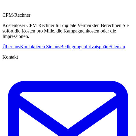
CPM-Rechner
Kostenloser CPM-Rechner für digitale Vermarkter. Berechnen Sie
sofort die Kosten pro Mille, die Kampagnenkosten oder die
Impressionen.
Über uns
Kontaktieren Sie uns
Bedingungen
Privatsphäre
Sitemap
Kontakt