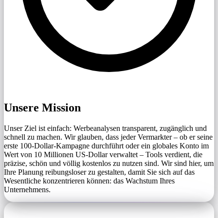
Unsere Mission
Unser Ziel ist einfach: Werbeanalysen transparent, zugänglich und
schnell zu machen. Wir glauben, dass jeder Vermarkter – ob er seine
erste 100-Dollar-Kampagne durchführt oder ein globales Konto im
Wert von 10 Millionen US-Dollar verwaltet – Tools verdient, die
präzise, ​​schön und völlig kostenlos zu nutzen sind. Wir sind hier, um
Ihre Planung reibungsloser zu gestalten, damit Sie sich auf das
Wesentliche konzentrieren können: das Wachstum Ihres
Unternehmens.