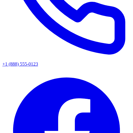
+1 (888) 555-0123