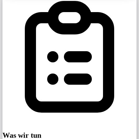
Was wir tun