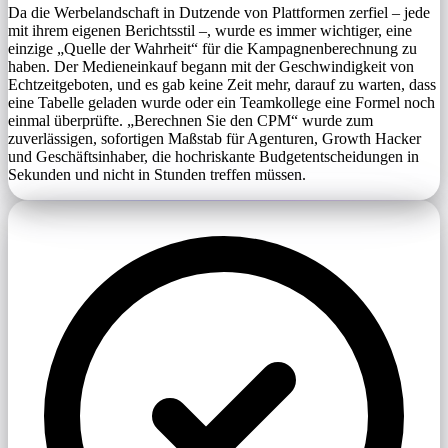
Da die Werbelandschaft in Dutzende von Plattformen zerfiel – jede
mit ihrem eigenen Berichtsstil –, wurde es immer wichtiger, eine
einzige „Quelle der Wahrheit“ für die Kampagnenberechnung zu
haben. Der Medieneinkauf begann mit der Geschwindigkeit von
Echtzeitgeboten, und es gab keine Zeit mehr, darauf zu warten, dass
eine Tabelle geladen wurde oder ein Teamkollege eine Formel noch
einmal überprüfte. „Berechnen Sie den CPM“ wurde zum
zuverlässigen, sofortigen Maßstab für Agenturen, Growth Hacker
und Geschäftsinhaber, die hochriskante Budgetentscheidungen in
Sekunden und nicht in Stunden treffen müssen.