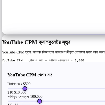
YouTube CPM ক্যালকুলেটর সূত্র
YouTube CPM সূত্র: আপনার বিজ্ঞাপনের আয়কে নগদীকৃত প্লেব্যাক দ্বারা ভাগ করুন, তার
YouTube CPM = (বিজ্ঞাপন আয় ÷ নগদীকৃত প্লেব্যাক) × 1,000
YouTube CPM খেলার মাঠ
বিজ্ঞাপন আয়
$500
$10
$10,000
নগদীকৃত প্লেব্যাক
100,000
1K
1M