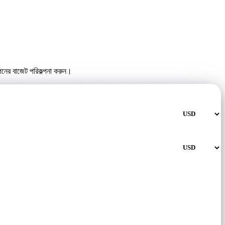
পনের বাজেট পরিকল্পনা করুন।