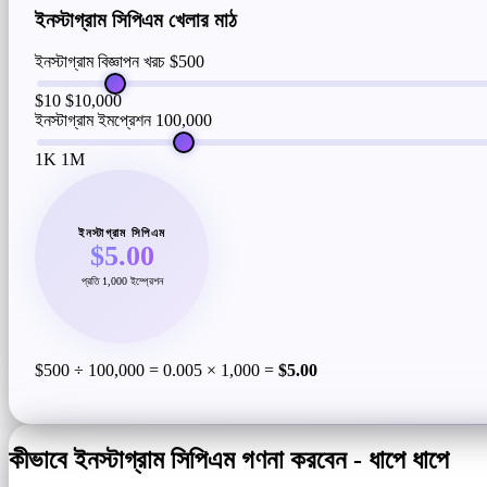
ইনস্টাগ্রাম সিপিএম খেলার মাঠ
ইনস্টাগ্রাম বিজ্ঞাপন খরচ
$500
$10
$10,000
ইনস্টাগ্রাম ইমপ্রেশন
100,000
1K
1M
ইনস্টাগ্রাম সিপিএম
$5.00
প্রতি 1,000 ইম্প্রেশন
$500 ÷ 100,000 = 0.005 × 1,000 =
$5.00
কীভাবে ইনস্টাগ্রাম সিপিএম গণনা করবেন - ধাপে ধাপে