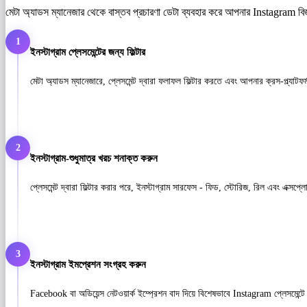
মেটা অ্যাডস ম্যানেজার থেকে বাস্তব প্রচারণা ডেটা ব্যবহার করে আপনার Instagram বিজ
1
ইনস্টাগ্রাম প্লেসমেন্টের জন্য ফিল্টার
মেটা অ্যাডস ম্যানেজারে, প্লেসমেন্ট দ্বারা ফলাফল ফিল্টার করতে এবং আপনার ক্রস-প্ল্যাটফ
2
ইনস্টাগ্রাম-শুধুমাত্র খরচ শনাক্ত করুন
প্লেসমেন্ট দ্বারা ফিল্টার করার পরে, ইনস্টাগ্রাম সারফেস - ফিড, স্টোরিজ, রিল এবং এক্সপ্
3
ইনস্টাগ্রাম ইমপ্রেশন সংগ্রহ করুন
Facebook বা অডিয়েন্স নেটওয়ার্ক ইম্প্রেশন বাদ দিয়ে বিশেষভাবে Instagram প্লেসমেন্