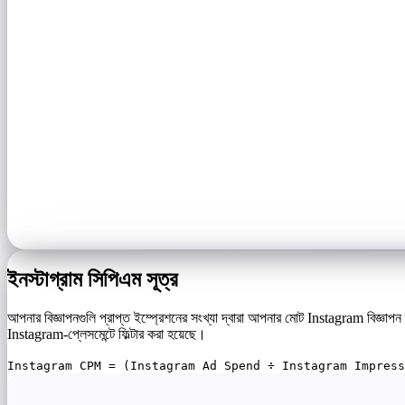
ইনস্টাগ্রাম সিপিএম সূত্র
আপনার বিজ্ঞাপনগুলি প্রাপ্ত ইম্প্রেশনের সংখ্যা দ্বারা আপনার মোট Instagram বিজ্ঞা
Instagram-প্লেসমেন্টে ফিল্টার করা হয়েছে।
Instagram CPM = (Instagram Ad Spend ÷ Instagram Impress