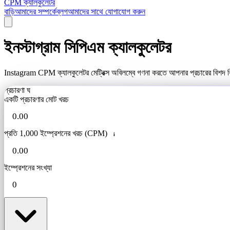
CPM ক্যালকুলেটর
বাড়ি
আমাদের সম্পর্কে
ব্লগ
আমাদের সাথে যোগাযোগ করুন
ইনস্টাগ্রাম সিপিএম ক্যালকুলেটর
Instagram CPM ক্যালকুলেটর মেট্রিক্স অবিলম্বে গণনা করতে আপনার প্রচারের বিশদ বিব
প্রচারণা ঘ
একটি প্রচারণার মোট খরচ
প্রতি 1,000 ইম্প্রেশনের খরচ (CPM)
i
ইম্প্রেশনের সংখ্যা