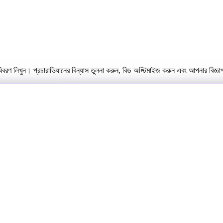
রণ লিখুন। প্রচারাভিযানের বিন্যাস তুলনা করুন, বিড অপ্টিমাইজ করুন এবং আপনার বিজ্ঞা