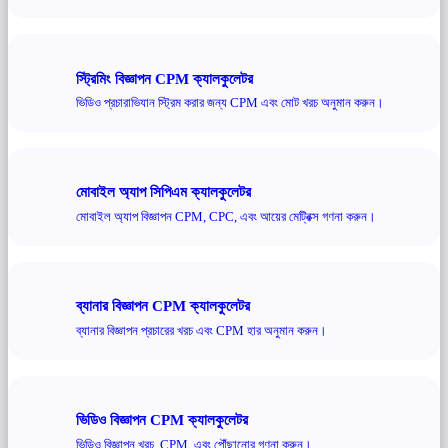
স্ট্রিমিং বিজ্ঞাপন CPM ক্যালকুলেটর
ভিডিও প্রচারাভিযান স্ট্রিম করার জন্য CPM এবং মোট খরচ অনুমান করুন।
মোবাইল অ্যাপ সিপিএম ক্যালকুলেটর
মোবাইল অ্যাপ বিজ্ঞাপন CPM, CPC, এবং আয়ের মেট্রিক্স গণনা করুন।
ব্যানার বিজ্ঞাপন CPM ক্যালকুলেটর
ব্যানার বিজ্ঞাপন প্রচারের খরচ এবং CPM হার অনুমান করুন।
ভিডিও বিজ্ঞাপন CPM ক্যালকুলেটর
ভিডিও বিজ্ঞাপন খরচ, CPM, এবং পৌঁছানোর গণনা করুন।