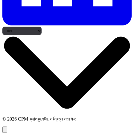
© 2026 CPM ক্যালকুলেটর. সর্বস্বত্ব সংরক্ষিত