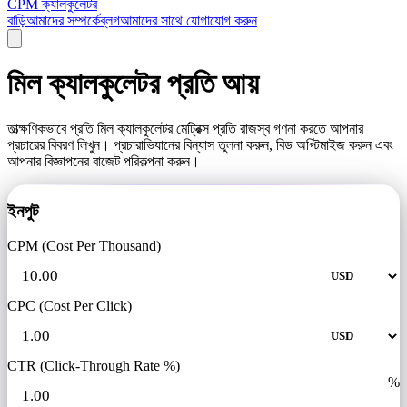
CPM ক্যালকুলেটর
বাড়ি
আমাদের সম্পর্কে
ব্লগ
আমাদের সাথে যোগাযোগ করুন
মিল ক্যালকুলেটর প্রতি আয়
তাত্ক্ষণিকভাবে প্রতি মিল ক্যালকুলেটর মেট্রিক্স প্রতি রাজস্ব গণনা করতে আপনার
প্রচারের বিবরণ লিখুন। প্রচারাভিযানের বিন্যাস তুলনা করুন, বিড অপ্টিমাইজ করুন এবং
আপনার বিজ্ঞাপনের বাজেট পরিকল্পনা করুন।
ইনপুট
CPM (Cost Per Thousand)
CPC (Cost Per Click)
CTR (Click-Through Rate %)
%