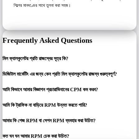
শিল্পের মানদণ্ডের সাথে তুলনা করা সহজ।
Frequently Asked Questions
মিল ক্যালকুলেটর প্রতি রাজস্বের সূত্র কি?
ডিজিটাল মার্কেটিং এর জন্য কেন প্রতি মিল ক্যালকুলেটর রাজস্ব গুরুত্বপূর্ণ?
আমি কিভাবে আমার বিজ্ঞাপন প্রচারাভিযানের CPM কম করব?
আমি কি ট্রাফিক না বাড়িয়ে RPM উন্নত করতে পারি?
আমার কি পেজ RPM বা সেশন RPM ব্যবহার করা উচিত?
কত ঘন ঘন আমার RPM চেক করা উচিত?