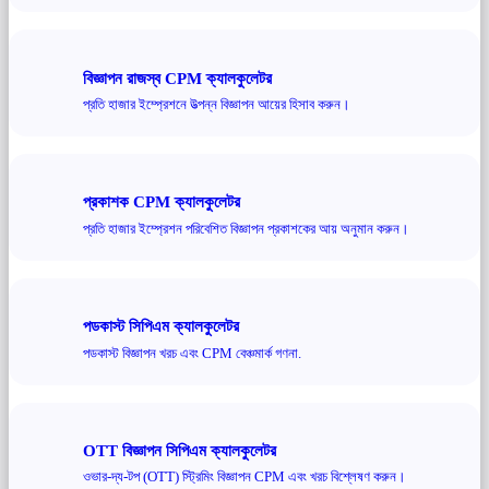
বিজ্ঞাপন রাজস্ব CPM ক্যালকুলেটর
প্রতি হাজার ইম্প্রেশনে উত্পন্ন বিজ্ঞাপন আয়ের হিসাব করুন।
প্রকাশক CPM ক্যালকুলেটর
প্রতি হাজার ইম্প্রেশন পরিবেশিত বিজ্ঞাপন প্রকাশকের আয় অনুমান করুন।
পডকাস্ট সিপিএম ক্যালকুলেটর
পডকাস্ট বিজ্ঞাপন খরচ এবং CPM বেঞ্চমার্ক গণনা.
OTT বিজ্ঞাপন সিপিএম ক্যালকুলেটর
ওভার-দ্য-টপ (OTT) স্ট্রিমিং বিজ্ঞাপন CPM এবং খরচ বিশ্লেষণ করুন।