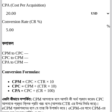
CPA (Cost Per Acquisition)
Conversion Rate (CR %)
%
ফলাফল
CPM to CPC
—
CPC to CPM
—
CPA to CPM
—
Conversion Formulas:
CPM =
CPC × CTR × 10
CPC =
CPM ÷ (CTR × 10)
CPA =
CPC ÷ (CR ÷ 100)
এগুলি কীভাবে সম্পর্কিত:
CPM আপনাকে বলে আপনি কী অর্থ প্রদান করেন৷ CPC
আপনাকে প্রকৃত ক্লিক প্রতি খরচ বলে (আপনার CTR এর উপর নির্ভর করে)।
eCPM প্রকাশকদের বলে যে তারা কি উপার্জন করে। eCPM-এর সাথে CPM-এর