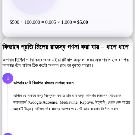
$500 ÷ 100,000 = 0.005 × 1,000 =
$5.00
কিভাবে প্রতি মিলের রাজস্ব গণনা করা যায় – ধাপে ধাপে
আপনার RPM গণনা করার জন্য এই চারটি ধাপ অনুসরণ করুন এবং প্রতি হাজার দর্শক
আপনার বটম লাইনে ঠিক কতটা অবদান রাখে তা বুঝতে পারেন।
1
আপনার মোট বিজ্ঞাপন রাজস্ব সংগ্রহ করুন
আপনি যে সময়ের জন্য বিশ্লেষণ করতে চান তার জন্য আপনার বিজ্ঞাপন নেটওয়ার্ক
ড্যাশবোর্ড (Google AdSense, Mediavine, Raptive, ইত্যাদি) থেকে নেট আয়ের
অঙ্কটি টানুন। নেটওয়ার্কের রাজস্ব ভাগের পরে নেট আয় ব্যবহার নিশ্চিত করুন৷