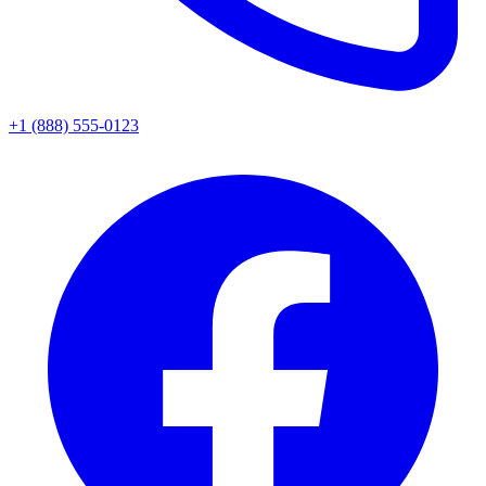
+1 (888) 555-0123