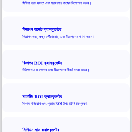
মিডিয়া ক্রয় দক্ষতা এবং প্রচারণার বাজেট বিশ্লেষণ করুন।
বিজ্ঞাপন বাজেট ক্যালকুলেটর
বিজ্ঞাপন খরচ, লক্ষ্য পৌঁছানোর, এবং ইমপ্রেশন গণনা করুন।
বিজ্ঞাপন ROI ক্যালকুলেটর
বিনিয়োগ এবং লাভের উপর বিজ্ঞাপনের রিটার্ন গণনা করুন।
মার্কেটিং ROI ক্যালকুলেটর
বিপণন বিনিয়োগ এবং প্রচার ROI উপর রিটার্ন বিশ্লেষণ.
সিপিএম লাভ ক্যালকুলেটর