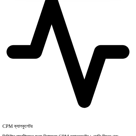
CPM ক্যালকুলেটর