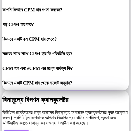
আপনি কিভাবে CPM হার গণনা করবেন?
গড় CPM হার কত?
কিভাবে একটি কম CPM হার পেতে?
সময়ের সাথে সাথে CPM হার কি পরিবর্তিত হয়?
CPM হার এবং eCPM এর মধ্যে পার্থক্য কি?
কিভাবে একটি CPM হার থেকে বাজেট অনুমান?
বিনামূল্যে বিপণন ক্যালকুলেটর
ডিজিটাল মার্কেটারদের জন্য আমাদের বিনামূল্যের অনলাইন ক্যালকুলেটরের স্যুট অন্বেষণ
করুন। প্রতিটি টুল আপনাকে আপনার বিজ্ঞাপন প্রচারাভিযান পরিমাপ, তুলনা এবং
অপ্টিমাইজ করতে সাহায্য করার জন্য ডিজাইন করা হয়েছে।