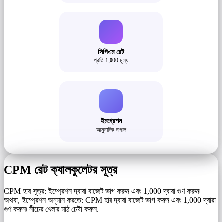
সিপিএম রেট
প্রতি 1,000 মূল্য
ইমপ্রেশন
আনুমানিক নাগাল
CPM রেট ক্যালকুলেটর সূত্র
CPM হার সূত্র: ইম্প্রেশন দ্বারা বাজেট ভাগ করুন এবং 1,000 দ্বারা গুণ করুন৷
অথবা, ইম্প্রেশন অনুমান করতে: CPM হার দ্বারা বাজেট ভাগ করুন এবং 1,000 দ্বারা
গুণ করুন৷ নীচের খেলার মাঠ চেষ্টা করুন.