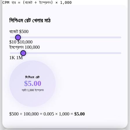
CPM হার = (বাজেট ÷ ইম্প্রেশন) × 1,000
সিপিএম রেট খেলার মাঠ
বাজেট
$500
$10
$10,000
ইমপ্রেশন
100,000
1K
1M
সিপিএম রেট
$5.00
প্রতি 1,000 ইম্প্রেশন
$500 ÷ 100,000 = 0.005 × 1,000 =
$5.00