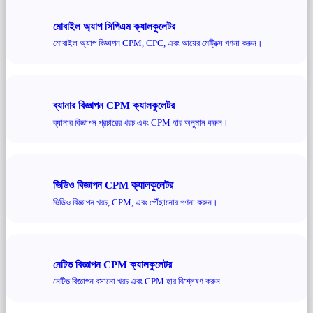
মোবাইল অ্যাপ সিপিএম ক্যালকুলেটর
মোবাইল অ্যাপ বিজ্ঞাপন CPM, CPC, এবং আয়ের মেট্রিক্স গণনা করুন।
ব্যানার বিজ্ঞাপন CPM ক্যালকুলেটর
ব্যানার বিজ্ঞাপন প্রচারের খরচ এবং CPM হার অনুমান করুন।
ভিডিও বিজ্ঞাপন CPM ক্যালকুলেটর
ভিডিও বিজ্ঞাপন খরচ, CPM, এবং পৌঁছানোর গণনা করুন।
নেটিভ বিজ্ঞাপন CPM ক্যালকুলেটর
নেটিভ বিজ্ঞাপন বসানো খরচ এবং CPM হার বিশ্লেষণ করুন.