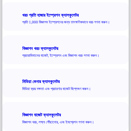
খরচ প্রতি হাজার ইম্প্রেশন ক্যালকুলেটর
প্রতি 1,000 বিজ্ঞাপন ইম্প্রেশনের জন্য তাৎক্ষণিকভাবে খরচ গণনা করুন।
বিজ্ঞাপন খরচ ক্যালকুলেটর
প্রচারাভিযানের বাজেট, ইম্প্রেশন এবং বিজ্ঞাপন খরচ গণনা করুন।
মিডিয়া কেনার ক্যালকুলেটর
মিডিয়া ক্রয় দক্ষতা এবং প্রচারণার বাজেট বিশ্লেষণ করুন।
বিজ্ঞাপন বাজেট ক্যালকুলেটর
বিজ্ঞাপন খরচ, লক্ষ্য পৌঁছানোর, এবং ইমপ্রেশন গণনা করুন।