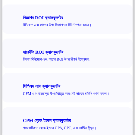
বিজ্ঞাপন ROI ক্যালকুলেটর
বিনিয়োগ এবং লাভের উপর বিজ্ঞাপনের রিটার্ন গণনা করুন।
মার্কেটিং ROI ক্যালকুলেটর
বিপণন বিনিয়োগ এবং প্রচার ROI উপর রিটার্ন বিশ্লেষণ.
সিপিএম লাভ ক্যালকুলেটর
CPM এবং রাজস্বের উপর ভিত্তি করে নেট লাভের মার্জিন গণনা করুন।
CPM ব্রেক-ইভেন ক্যালকুলেটর
প্রচারাভিযান ব্রেক-ইভেন CPA, CPC, এবং মার্জিন খুঁজুন।