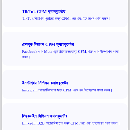
TikTok CPM ক্যালকুলেটর
TikTok বিজ্ঞাপন প্রচারের জন্য CPM, খরচ এবং ইম্প্রেশন গণনা করুন।
ফেসবুক বিজ্ঞাপন CPM ক্যালকুলেটর
Facebook এবং Meta প্রচারাভিযানের জন্য CPM, খরচ, এবং ইম্প্রেশন গণনা
করুন।
ইনস্টাগ্রাম সিপিএম ক্যালকুলেটর
Instagram প্রচারাভিযানের জন্য CPM, খরচ এবং ইম্প্রেশন গণনা করুন।
লিঙ্কডইন সিপিএম ক্যালকুলেটর
LinkedIn B2B প্রচারাভিযানের জন্য CPM, খরচ এবং ইমপ্রেশন গণনা করুন।