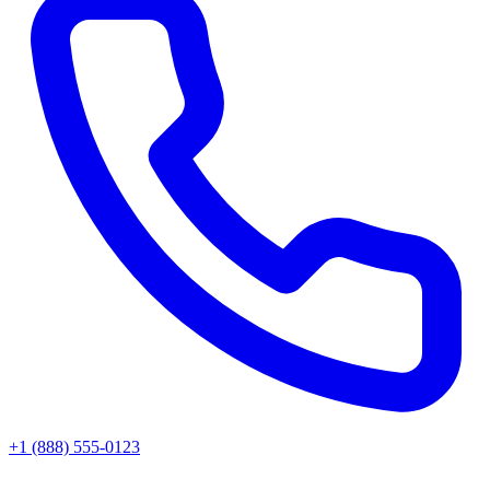
+1 (888) 555-0123