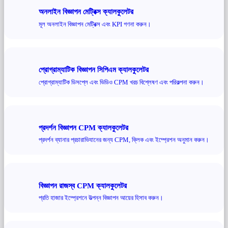
অনলাইন বিজ্ঞাপন মেট্রিক্স ক্যালকুলেটর
মূল অনলাইন বিজ্ঞাপন মেট্রিক্স এবং KPI গণনা করুন।
প্রোগ্রাম্যাটিক বিজ্ঞাপন সিপিএম ক্যালকুলেটর
প্রোগ্রাম্যাটিক ডিসপ্লে এবং ভিডিও CPM খরচ বিশ্লেষণ এবং পরিকল্পনা করুন।
প্রদর্শন বিজ্ঞাপন CPM ক্যালকুলেটর
প্রদর্শন ব্যানার প্রচারাভিযানের জন্য CPM, ক্লিক এবং ইম্প্রেশন অনুমান করুন।
বিজ্ঞাপন রাজস্ব CPM ক্যালকুলেটর
প্রতি হাজার ইম্প্রেশনে উত্পন্ন বিজ্ঞাপন আয়ের হিসাব করুন।