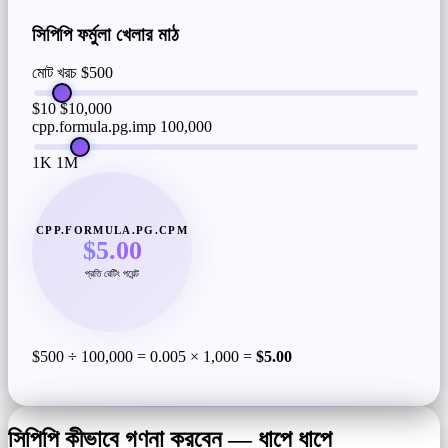
সিপিপি ফর্মুলা খেলার মাঠ
মোট খরচ
$500
$10
$10,000
cpp.formula.pg.imp
100,000
1K
1M
CPP.FORMULA.PG.CPM
$5.00
প্রতি রেটিং পয়েন্ট
$500 ÷ 100,000 = 0.005 × 1,000 =
$5.00
সিপিপি কীভাবে গণনা করবেন — ধাপে ধাপে