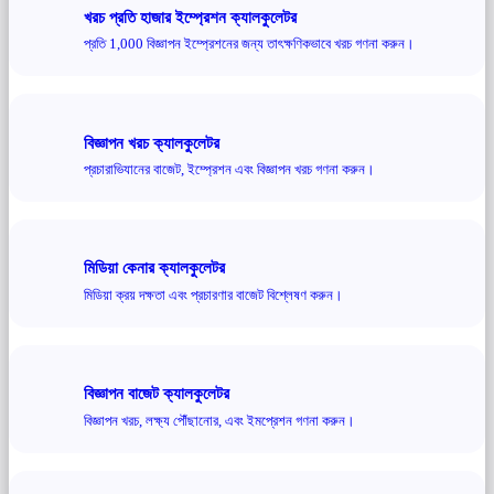
খরচ প্রতি হাজার ইম্প্রেশন ক্যালকুলেটর
প্রতি 1,000 বিজ্ঞাপন ইম্প্রেশনের জন্য তাৎক্ষণিকভাবে খরচ গণনা করুন।
বিজ্ঞাপন খরচ ক্যালকুলেটর
প্রচারাভিযানের বাজেট, ইম্প্রেশন এবং বিজ্ঞাপন খরচ গণনা করুন।
মিডিয়া কেনার ক্যালকুলেটর
মিডিয়া ক্রয় দক্ষতা এবং প্রচারণার বাজেট বিশ্লেষণ করুন।
বিজ্ঞাপন বাজেট ক্যালকুলেটর
বিজ্ঞাপন খরচ, লক্ষ্য পৌঁছানোর, এবং ইমপ্রেশন গণনা করুন।