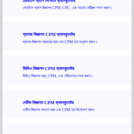
মোবাইল অ্যাপ সিপিএম ক্যালকুলেটর
মোবাইল অ্যাপ বিজ্ঞাপন CPM, CPC, এবং আয়ের মেট্রিক্স গণনা করুন।
ব্যানার বিজ্ঞাপন CPM ক্যালকুলেটর
ব্যানার বিজ্ঞাপন প্রচারের খরচ এবং CPM হার অনুমান করুন।
ভিডিও বিজ্ঞাপন CPM ক্যালকুলেটর
ভিডিও বিজ্ঞাপন খরচ, CPM, এবং পৌঁছানোর গণনা করুন।
নেটিভ বিজ্ঞাপন CPM ক্যালকুলেটর
নেটিভ বিজ্ঞাপন বসানো খরচ এবং CPM হার বিশ্লেষণ করুন.