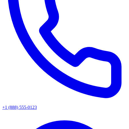
+1 (888) 555-0123