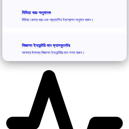
মিডিয়া খরচ অনুমানক
মিডিয়া কেনার খরচ এবং প্রত্যাশিত ইমপ্রেশন অনুমান করুন।
বিজ্ঞাপন ইনভেন্টরি মান ক্যালকুলেটর
আপনার উপলব্ধ বিজ্ঞাপন ইনভেন্টরির মান গণনা করুন।