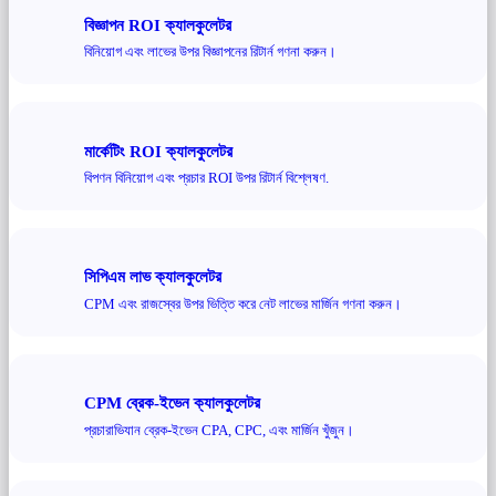
বিজ্ঞাপন ROI ক্যালকুলেটর
বিনিয়োগ এবং লাভের উপর বিজ্ঞাপনের রিটার্ন গণনা করুন।
মার্কেটিং ROI ক্যালকুলেটর
বিপণন বিনিয়োগ এবং প্রচার ROI উপর রিটার্ন বিশ্লেষণ.
সিপিএম লাভ ক্যালকুলেটর
CPM এবং রাজস্বের উপর ভিত্তি করে নেট লাভের মার্জিন গণনা করুন।
CPM ব্রেক-ইভেন ক্যালকুলেটর
প্রচারাভিযান ব্রেক-ইভেন CPA, CPC, এবং মার্জিন খুঁজুন।