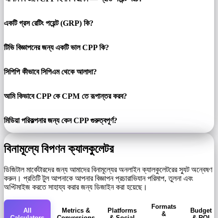
একটি গ্রস রেটিং পয়েন্ট (GRP) কি?
টিভি বিজ্ঞাপনের জন্য একটি ভাল CPP কি?
সিপিপি কীভাবে সিপিএম থেকে আলাদা?
আমি কিভাবে CPP কে CPM তে রূপান্তর করব?
মিডিয়া পরিকল্পনার জন্য কেন CPP গুরুত্বপূর্ণ?
বিনামূল্যে বিপণন ক্যালকুলেটর
ডিজিটাল মার্কেটারদের জন্য আমাদের বিনামূল্যের অনলাইন ক্যালকুলেটরের স্যুট অন্বেষণ
করুন। প্রতিটি টুল আপনাকে আপনার বিজ্ঞাপন প্রচারাভিযান পরিমাপ, তুলনা এবং
অপ্টিমাইজ করতে সাহায্য করার জন্য ডিজাইন করা হয়েছে।
Formats
All
Metrics &
Platforms
Budget
&
Calculators
Conversions
& Social
& ROI