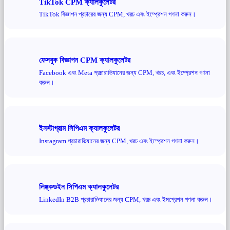
TikTok CPM ক্যালকুলেটর
TikTok বিজ্ঞাপন প্রচারের জন্য CPM, খরচ এবং ইম্প্রেশন গণনা করুন।
ফেসবুক বিজ্ঞাপন CPM ক্যালকুলেটর
Facebook এবং Meta প্রচারাভিযানের জন্য CPM, খরচ, এবং ইম্প্রেশন গণনা
করুন।
ইনস্টাগ্রাম সিপিএম ক্যালকুলেটর
Instagram প্রচারাভিযানের জন্য CPM, খরচ এবং ইম্প্রেশন গণনা করুন।
লিঙ্কডইন সিপিএম ক্যালকুলেটর
LinkedIn B2B প্রচারাভিযানের জন্য CPM, খরচ এবং ইমপ্রেশন গণনা করুন।