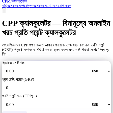
CPM ক্যালকুলেটর
বাড়ি
আমাদের সম্পর্কে
ব্লগ
আমাদের সাথে যোগাযোগ করুন
CPP ক্যালকুলেটর — বিনামূল্যে অনলাইন
খরচ প্রতি পয়েন্ট ক্যালকুলেটর
তাৎক্ষণিকভাবে CPP গণনা করতে আপনার প্রচারের মোট খরচ এবং গ্রস রেটিং পয়েন্ট
(GRP) লিখুন। সম্প্রচার মিডিয়া দক্ষতা তুলনা করুন এবং স্মার্ট মিডিয়া কেনার সিদ্ধান্ত
নিন।
প্রচারের মোট খরচ
গ্রস রেটিং পয়েন্ট (GRP)
প্রতি পয়েন্ট খরচ (CPP)
i