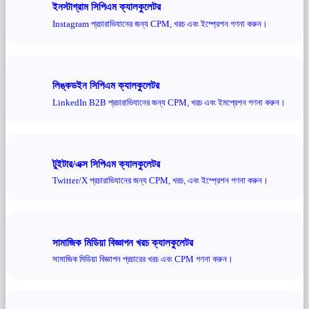
ইনস্টাগ্রাম সিপিএম ক্যালকুলেটর
Instagram প্রচারাভিযানের জন্য CPM, খরচ এবং ইম্প্রেশন গণনা করুন।
লিঙ্কডইন সিপিএম ক্যালকুলেটর
LinkedIn B2B প্রচারাভিযানের জন্য CPM, খরচ এবং ইমপ্রেশন গণনা করুন।
টুইটার/এক্স সিপিএম ক্যালকুলেটর
Twitter/X প্রচারাভিযানের জন্য CPM, খরচ, এবং ইম্প্রেশন গণনা করুন।
সামাজিক মিডিয়া বিজ্ঞাপন খরচ ক্যালকুলেটর
সামাজিক মিডিয়া বিজ্ঞাপন প্রচারের খরচ এবং CPM গণনা করুন।