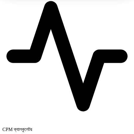
CPM ক্যালকুলেটর