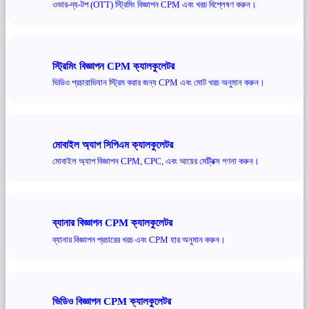
ওভার-দ্য-টপ (OTT) স্ট্রিমিং বিজ্ঞাপন CPM এবং খরচ বিশ্লেষণ করুন।
স্ট্রিমিং বিজ্ঞাপন CPM ক্যালকুলেটর
ভিডিও প্রচারাভিযান স্ট্রিম করার জন্য CPM এবং মোট খরচ অনুমান করুন।
মোবাইল অ্যাপ সিপিএম ক্যালকুলেটর
মোবাইল অ্যাপ বিজ্ঞাপন CPM, CPC, এবং আয়ের মেট্রিক্স গণনা করুন।
ব্যানার বিজ্ঞাপন CPM ক্যালকুলেটর
ব্যানার বিজ্ঞাপন প্রচারের খরচ এবং CPM হার অনুমান করুন।
ভিডিও বিজ্ঞাপন CPM ক্যালকুলেটর