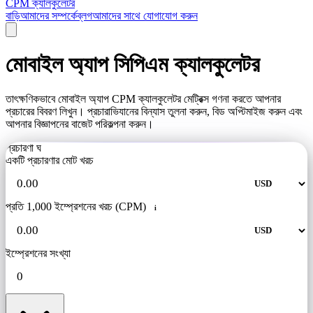
CPM ক্যালকুলেটর
বাড়ি
আমাদের সম্পর্কে
ব্লগ
আমাদের সাথে যোগাযোগ করুন
মোবাইল অ্যাপ সিপিএম ক্যালকুলেটর
তাৎক্ষণিকভাবে মোবাইল অ্যাপ CPM ক্যালকুলেটর মেট্রিক্স গণনা করতে আপনার
প্রচারের বিবরণ লিখুন। প্রচারাভিযানের বিন্যাস তুলনা করুন, বিড অপ্টিমাইজ করুন এবং
আপনার বিজ্ঞাপনের বাজেট পরিকল্পনা করুন।
প্রচারণা ঘ
একটি প্রচারণার মোট খরচ
প্রতি 1,000 ইম্প্রেশনের খরচ (CPM)
i
ইম্প্রেশনের সংখ্যা