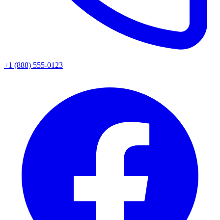
+1 (888) 555-0123