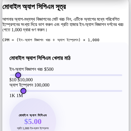
মোবাইল অ্যাপ সিপিএম সূত্র
আপনার অ্যাপ-মধ্যস্থ বিজ্ঞাপনের মোট খরচ নিন, এটিকে অ্যাপের মধ্যে পরিবেশিত
ইম্প্রেশনের সংখ্যা দিয়ে ভাগ করুন এবং প্রতি হাজার ইন-অ্যাপ বিজ্ঞাপন দর্শনের খরচ
পেতে 1,000 দ্বারা গুণ করুন।
CPM = (ইন-অ্যাপ বিজ্ঞাপন খরচ ÷ অ্যাপ ইম্প্রেশন) × 1,000
মোবাইল অ্যাপ সিপিএম খেলার মাঠ
ইন-অ্যাপ বিজ্ঞাপন খরচ
$500
$10
$10,000
অ্যাপ ইম্প্রেশন
100,000
1K
1M
মোবাইল অ্যাপ সিপিএম
$5.00
প্রতি 1,000 ইন-অ্যাপ ইম্প্রেশন