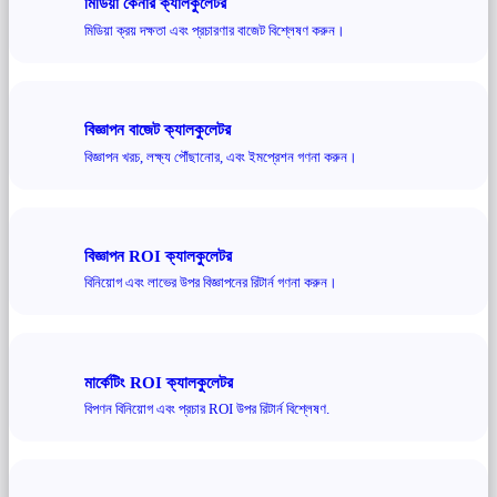
মিডিয়া কেনার ক্যালকুলেটর
মিডিয়া ক্রয় দক্ষতা এবং প্রচারণার বাজেট বিশ্লেষণ করুন।
বিজ্ঞাপন বাজেট ক্যালকুলেটর
বিজ্ঞাপন খরচ, লক্ষ্য পৌঁছানোর, এবং ইমপ্রেশন গণনা করুন।
বিজ্ঞাপন ROI ক্যালকুলেটর
বিনিয়োগ এবং লাভের উপর বিজ্ঞাপনের রিটার্ন গণনা করুন।
মার্কেটিং ROI ক্যালকুলেটর
বিপণন বিনিয়োগ এবং প্রচার ROI উপর রিটার্ন বিশ্লেষণ.