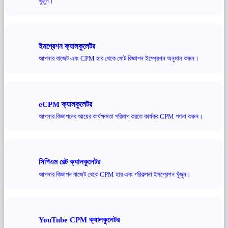
খুঁজুন।
ইমপ্রেশন ক্যালকুলেটর
আপনার বাজেট এবং CPM হার থেকে মোট বিজ্ঞাপন ইম্প্রেশন অনুমান করুন।
eCPM ক্যালকুলেটর
আপনার বিজ্ঞাপনের আয়ের কার্যক্ষমতা পরিমাপ করতে কার্যকর CPM গণনা করুন।
সিপিএম রেট ক্যালকুলেটর
আপনার বিজ্ঞাপন বাজেট থেকে CPM হার এবং পরিকল্পনা ইমপ্রেশন খুঁজুন।
YouTube CPM ক্যালকুলেটর