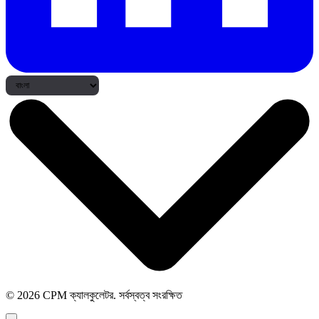
© 2026 CPM ক্যালকুলেটর. সর্বস্বত্ব সংরক্ষিত