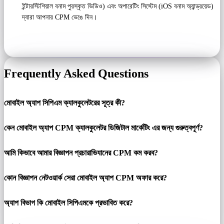
ইন্টারস্টিশিয়াল বনাম পুরস্কৃত ভিডিও) এবং অপারেটিং সিস্টেম (iOS বনাম অ্যান্ড্রয়েড)
দ্বারা আপনার CPM ভেঙে দিন।
Frequently Asked Questions
মোবাইল অ্যাপ সিপিএম ক্যালকুলেটরের সূত্র কী?
কেন মোবাইল অ্যাপ CPM ক্যালকুলেটর ডিজিটাল মার্কেটিং এর জন্য গুরুত্বপূর্ণ?
আমি কিভাবে আমার বিজ্ঞাপন প্রচারাভিযানের CPM কম করব?
কোন বিজ্ঞাপন নেটওয়ার্ক সেরা মোবাইল অ্যাপ CPM অফার করে?
অ্যাপ বিভাগ কি মোবাইল সিপিএমকে প্রভাবিত করে?