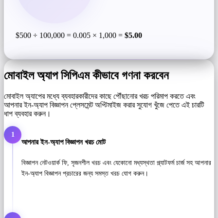
$500 ÷ 100,000 = 0.005 × 1,000 =
$5.00
মোবাইল অ্যাপ সিপিএম কীভাবে গণনা করবেন
মোবাইল অ্যাপের মধ্যে ব্যবহারকারীদের কাছে পৌঁছানোর খরচ পরিমাপ করতে এবং
আপনার ইন-অ্যাপ বিজ্ঞাপন প্লেসমেন্ট অপ্টিমাইজ করার সুযোগ খুঁজে পেতে এই চারটি
ধাপ ব্যবহার করুন।
1
আপনার ইন-অ্যাপ বিজ্ঞাপন খরচ মোট
বিজ্ঞাপন নেটওয়ার্ক ফি, সৃজনশীল খরচ এবং যেকোনো মধ্যস্থতা প্ল্যাটফর্ম চার্জ সহ আপনার
ইন-অ্যাপ বিজ্ঞাপন প্রচারের জন্য সমস্ত খরচ যোগ করুন।