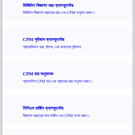
ডিজিটাল বিজ্ঞাপন খরচ ক্যালকুলেটর
ডিজিটাল বিজ্ঞাপন প্রচারের খরচ এবং CPM অনুমান করুন।
CPM পূর্বাভাস ক্যালকুলেটর
প্রচারাভিযান খরচ, ক্লিক, এবং রূপান্তর পূর্বাভাস.
CPM হার অনুমানক
প্রত্যাশিত CPM হার এবং প্রচারের খরচ অনুমান করুন।
সিপিএম মার্জিন ক্যালকুলেটর
বিজ্ঞাপন প্রচারের লাভ মার্জিন এবং CPM গণনা করুন।