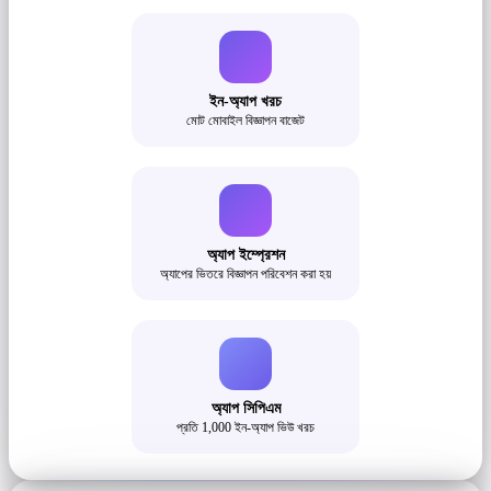
ইন-অ্যাপ খরচ
মোট মোবাইল বিজ্ঞাপন বাজেট
অ্যাপ ইম্প্রেশন
অ্যাপের ভিতরে বিজ্ঞাপন পরিবেশন করা হয়
অ্যাপ সিপিএম
প্রতি 1,000 ইন-অ্যাপ ভিউ খরচ