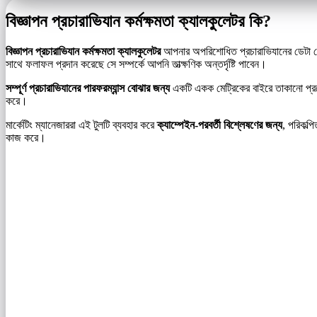
বিজ্ঞাপন প্রচারাভিযান কর্মক্ষমতা ক্যালকুলেটর কি?
বিজ্ঞাপন প্রচারাভিযান কর্মক্ষমতা ক্যালকুলেটর
আপনার অপরিশোধিত প্রচারাভিযানের ডেটা নেয়
সাথে ফলাফল প্রদান করেছে সে সম্পর্কে আপনি তাত্ক্ষণিক অন্তর্দৃষ্টি পাবেন।
সম্পূর্ণ প্রচারাভিযানের পারফরম্যান্স বোঝার জন্য
একটি একক মেট্রিকের বাইরে তাকানো প্রয়ো
করে।
মার্কেটিং ম্যানেজাররা এই টুলটি ব্যবহার করে
ক্যাম্পেইন-পরবর্তী বিশ্লেষণের জন্য
, পরিকল্প
কাজ করে।