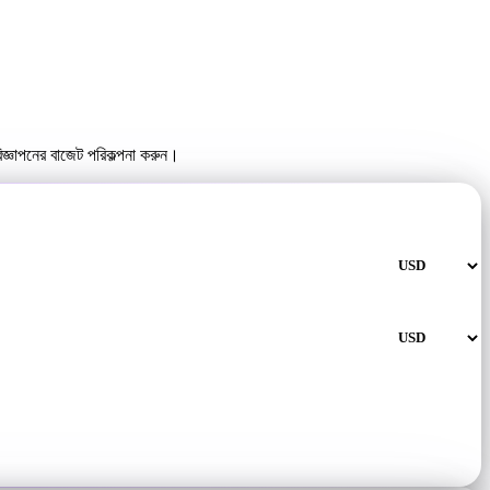
িজ্ঞাপনের বাজেট পরিকল্পনা করুন।