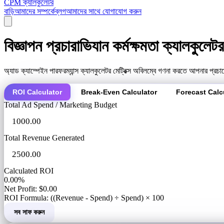
CPM ক্যালকুলেটর
বাড়ি
আমাদের সম্পর্কে
ব্লগ
আমাদের সাথে যোগাযোগ করুন
বিজ্ঞাপন প্রচারাভিযান কর্মক্ষমতা ক্যালকুলেটর
অ্যাড ক্যাম্পেইন পারফরম্যান্স ক্যালকুলেটর মেট্রিক্স অবিলম্বে গণনা করতে আপনার প্রচ
ROI Calculator
Break-Even Calculator
Forecast Calc
Total Ad Spend / Marketing Budget
Total Revenue Generated
Calculated ROI
0.00%
Net Profit: $0.00
ROI Formula: ((Revenue - Spend) ÷ Spend) × 100
সব সাফ করুন