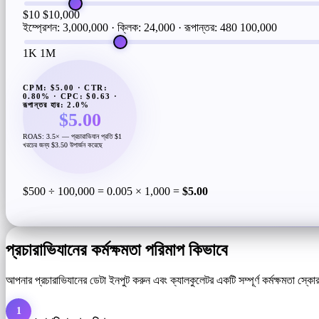
$10
$10,000
ইম্প্রেশন: 3,000,000 · ক্লিক: 24,000 · রূপান্তর: 480
100,000
1K
1M
CPM: $5.00 · CTR:
0.80% · CPC: $0.63 ·
রূপান্তর হার: 2.0%
$5.00
ROAS: 3.5× — প্রচারাভিযান প্রতি $1
খরচের জন্য $3.50 উপার্জন করেছে
$500 ÷ 100,000 = 0.005 × 1,000 =
$5.00
প্রচারাভিযানের কর্মক্ষমতা পরিমাপ কিভাবে
আপনার প্রচারাভিযানের ডেটা ইনপুট করুন এবং ক্যালকুলেটর একটি সম্পূর্ণ কর্মক্ষমতা স্কো
1