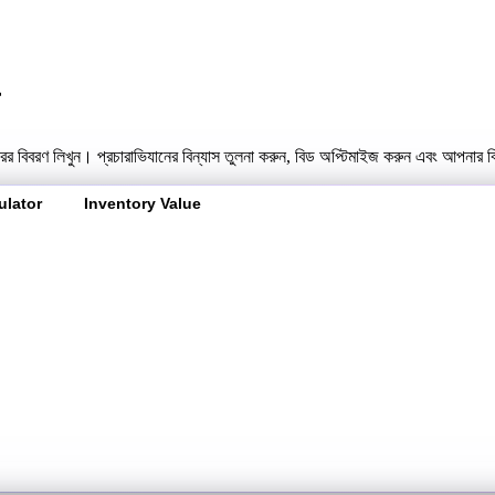
ারের বিবরণ লিখুন। প্রচারাভিযানের বিন্যাস তুলনা করুন, বিড অপ্টিমাইজ করুন এবং আপনার ব
ulator
Inventory Value