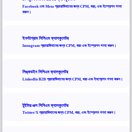
Facebook এবং Meta প্রচারাভিযানের জন্য CPM, খরচ, এবং ইম্প্রেশন গণনা
করুন।
ইনস্টাগ্রাম সিপিএম ক্যালকুলেটর
Instagram প্রচারাভিযানের জন্য CPM, খরচ এবং ইম্প্রেশন গণনা করুন।
লিঙ্কডইন সিপিএম ক্যালকুলেটর
LinkedIn B2B প্রচারাভিযানের জন্য CPM, খরচ এবং ইমপ্রেশন গণনা করুন।
টুইটার/এক্স সিপিএম ক্যালকুলেটর
Twitter/X প্রচারাভিযানের জন্য CPM, খরচ, এবং ইম্প্রেশন গণনা করুন।