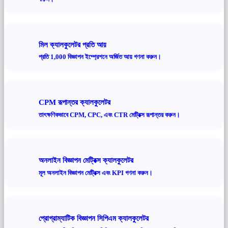
মিল ক্যালকুলেটর প্রতি আয়
প্রতি 1,000 বিজ্ঞাপন ইম্প্রেশনে অর্জিত আয় গণনা করুন।
CPM রূপান্তর ক্যালকুলেটর
তাৎক্ষণিকভাবে CPM, CPC, এবং CTR মেট্রিক্স রূপান্তর করুন।
অনলাইন বিজ্ঞাপন মেট্রিক্স ক্যালকুলেটর
মূল অনলাইন বিজ্ঞাপন মেট্রিক্স এবং KPI গণনা করুন।
প্রোগ্রাম্যাটিক বিজ্ঞাপন সিপিএম ক্যালকুলেটর