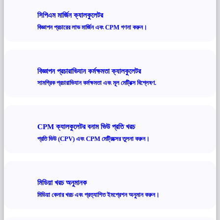
সিপিএম মার্জিন ক্যালকুলেটর
বিজ্ঞাপন প্রচারের লাভ মার্জিন এবং CPM গণনা করুন।
বিজ্ঞাপন প্রচারাভিযান কর্মক্ষমতা ক্যালকুলেটর
সামগ্রিক প্রচারাভিযান কর্মক্ষমতা এবং মূল মেট্রিক্স বিশ্লেষণ.
CPM ক্যালকুলেটর বনাম ভিউ প্রতি খরচ
প্রতি ভিউ (CPV) এবং CPM মেট্রিক্সের তুলনা করুন।
মিডিয়া খরচ অনুমানক
মিডিয়া কেনার খরচ এবং প্রত্যাশিত ইমপ্রেশন অনুমান করুন।