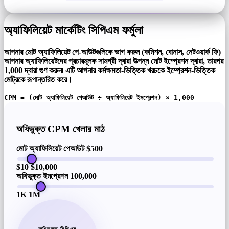
অ্যাফিলিয়েট মার্কেটিং সিপিএম ফর্মুলা
আপনার মোট অ্যাফিলিয়েট পে-আউটগুলিকে ভাগ করুন (কমিশন, বোনাস, নেটওয়ার্ক ফি)
আপনার অ্যাফিলিয়েটদের প্রচারমূলক সামগ্রী দ্বারা উত্পন্ন মোট ইম্প্রেশন দ্বারা, তারপর
1,000 দ্বারা গুণ করুন৷ এটি আপনার কর্মক্ষমতা-ভিত্তিক খরচকে ইম্প্রেশন-ভিত্তিক
মেট্রিকে রূপান্তরিত করে।
CPM = (মোট অ্যাফিলিয়েট পেআউট ÷ অ্যাফিলিয়েট ইমপ্রেশন) × 1,000
অধিভুক্ত CPM খেলার মাঠ
মোট অ্যাফিলিয়েট পেআউট
$500
$10
$10,000
অধিভুক্ত ইমপ্রেশন
100,000
1K
1M
অধিভুক্ত সিপিএম