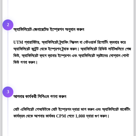
2
অ্যাফিলিয়েট-জেনারেটেড ইম্প্রেশন অনুমান করুন
UTM প্যারামিটার, অ্যাফিলিয়েট ট্র্যাকিং পিক্সেল বা নেটওয়ার্ক রিপোর্টিং ব্যবহার করে
অ্যাফিলিয়েট কন্টেন্ট থেকে ইম্প্রেশন ট্র্যাক করুন। অ্যাফিলিয়েট রিভিউ সাইটগুলিতে পেজ
ভিউ, অ্যাফিলিয়েট ব্লগে ব্যানার ইম্প্রেশন এবং অ্যাফিলিয়েট স্রষ্টাদের সোশ্যাল পোস্ট
ভিউ গণনা করুন।
3
আপনার কার্যকরী সিপিএম গণনা করুন
মোট এফিলিয়েট পেআউটকে মোট ইম্প্রেশন দ্বারা ভাগ করুন এবং অ্যাফিলিয়েট মার্কেটিং
কার্যক্রম থেকে আপনার কার্যকর CPM পেতে 1,000 দ্বারা গুণ করুন।