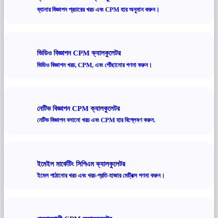
ব্যানার বিজ্ঞাপন প্রচারের খরচ এবং CPM হার অনুমান করুন।
ভিডিও বিজ্ঞাপন CPM ক্যালকুলেটর
ভিডিও বিজ্ঞাপন খরচ, CPM, এবং পৌঁছানোর গণনা করুন।
নেটিভ বিজ্ঞাপন CPM ক্যালকুলেটর
নেটিভ বিজ্ঞাপন বসানো খরচ এবং CPM হার বিশ্লেষণ করুন.
ইমেইল মার্কেটিং সিপিএম ক্যালকুলেটর
ইমেল পাঠানোর খরচ এবং খরচ-প্রতি-হাজার মেট্রিক্স গণনা করুন।