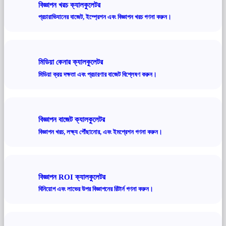
বিজ্ঞাপন খরচ ক্যালকুলেটর
প্রচারাভিযানের বাজেট, ইম্প্রেশন এবং বিজ্ঞাপন খরচ গণনা করুন।
মিডিয়া কেনার ক্যালকুলেটর
মিডিয়া ক্রয় দক্ষতা এবং প্রচারণার বাজেট বিশ্লেষণ করুন।
বিজ্ঞাপন বাজেট ক্যালকুলেটর
বিজ্ঞাপন খরচ, লক্ষ্য পৌঁছানোর, এবং ইমপ্রেশন গণনা করুন।
বিজ্ঞাপন ROI ক্যালকুলেটর
বিনিয়োগ এবং লাভের উপর বিজ্ঞাপনের রিটার্ন গণনা করুন।