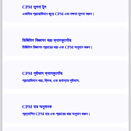
CPM তুলনা টুল
একাধিক প্রচারাভিযান জুড়ে CPM এবং দক্ষতা তুলনা করুন।
ডিজিটাল বিজ্ঞাপন খরচ ক্যালকুলেটর
ডিজিটাল বিজ্ঞাপন প্রচারের খরচ এবং CPM অনুমান করুন।
CPM পূর্বাভাস ক্যালকুলেটর
প্রচারাভিযান খরচ, ক্লিক, এবং রূপান্তর পূর্বাভাস.
CPM হার অনুমানক
প্রত্যাশিত CPM হার এবং প্রচারের খরচ অনুমান করুন।