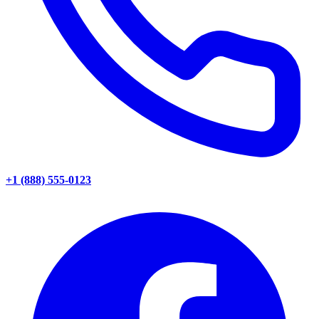
+1 (888) 555-0123