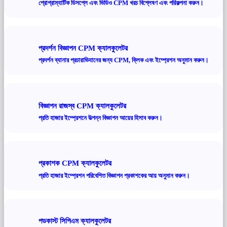
প্রোগ্রাম্যাটিক ডিসপ্লে এবং ভিডিও CPM খরচ বিশ্লেষণ এবং পরিকল্পনা করুন।
প্রদর্শন বিজ্ঞাপন CPM ক্যালকুলেটর
প্রদর্শন ব্যানার প্রচারাভিযানের জন্য CPM, ক্লিক এবং ইম্প্রেশন অনুমান করুন।
বিজ্ঞাপন রাজস্ব CPM ক্যালকুলেটর
প্রতি হাজার ইম্প্রেশনে উত্পন্ন বিজ্ঞাপন আয়ের হিসাব করুন।
প্রকাশক CPM ক্যালকুলেটর
প্রতি হাজার ইম্প্রেশন পরিবেশিত বিজ্ঞাপন প্রকাশকের আয় অনুমান করুন।
পডকাস্ট সিপিএম ক্যালকুলেটর