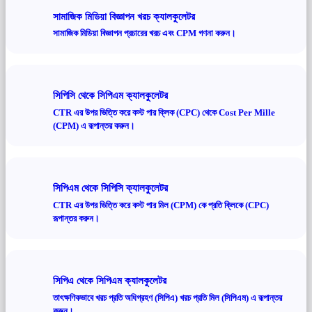
সামাজিক মিডিয়া বিজ্ঞাপন খরচ ক্যালকুলেটর
সামাজিক মিডিয়া বিজ্ঞাপন প্রচারের খরচ এবং CPM গণনা করুন।
সিপিসি থেকে সিপিএম ক্যালকুলেটর
CTR এর উপর ভিত্তি করে কস্ট পার ক্লিক (CPC) থেকে Cost Per Mille
(CPM) এ রূপান্তর করুন।
সিপিএম থেকে সিপিসি ক্যালকুলেটর
CTR এর উপর ভিত্তি করে কস্ট পার মিল (CPM) কে প্রতি ক্লিকে (CPC)
রূপান্তর করুন।
সিপিএ থেকে সিপিএম ক্যালকুলেটর
তাৎক্ষণিকভাবে খরচ প্রতি অধিগ্রহণ (সিপিএ) খরচ প্রতি মিল (সিপিএম) এ রূপান্তর
করুন।