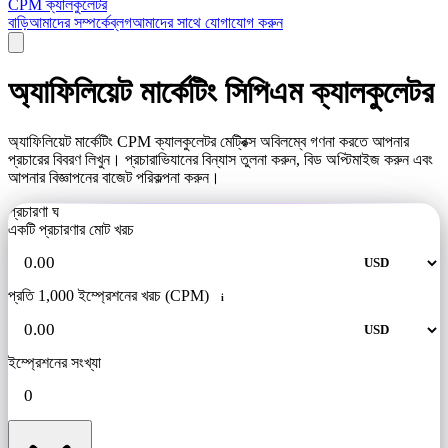
CPM ক্যালকুলেটর
বাড়ি
আমাদের সম্পর্কে
ব্লগ
আমাদের সাথে যোগাযোগ করুন
অ্যাফিলিয়েট মার্কেটিং সিপিএম ক্যালকুলেটর
অ্যাফিলিয়েট মার্কেটিং CPM ক্যালকুলেটর মেট্রিক্স অবিলম্বে গণনা করতে আপনার
প্রচারের বিবরণ লিখুন। প্রচারাভিযানের বিন্যাস তুলনা করুন, বিড অপ্টিমাইজ করুন এবং
আপনার বিজ্ঞাপনের বাজেট পরিকল্পনা করুন।
প্রচারণা ঘ
একটি প্রচারণার মোট খরচ
প্রতি 1,000 ইম্প্রেশনের খরচ (CPM)
i
ইম্প্রেশনের সংখ্যা