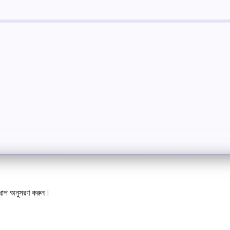
 ধাপ অনুসরণ করুন।