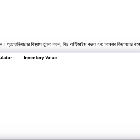
ন। প্রচারাভিযানের বিন্যাস তুলনা করুন, বিড অপ্টিমাইজ করুন এবং আপনার বিজ্ঞাপনের বাজ
ulator
Inventory Value