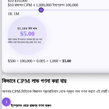
$10
$10,000
$10 রাজস্ব CPM এ 1,000,000 ইমপ্রেশন
100,000
1K
1M
$5,500 নিট লাভ
$5.00
প্রতি হাজার ইম্প্রেশনে আপনার $5.50 লাভ
মার্জিন 1M ইমপ্রেশনে $5,500 লাভ করে
$500 ÷ 100,000 = 0.005 × 1,000 =
$5.00
কিভাবে CPM লাভ গণনা করা যায়
আপনার CPM-ভিত্তিক বিজ্ঞাপন প্রচারাভিযান থেকে প্রকৃত লাভ গণনা করতে এই চারটি
1
ইম্প্রেশন থেকে রাজস্ব গণনা করুন