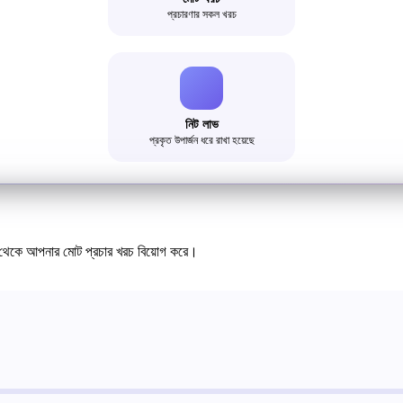
প্রচারণার সকল খরচ
নিট লাভ
প্রকৃত উপার্জন ধরে রাখা হয়েছে
ব থেকে আপনার মোট প্রচার খরচ বিয়োগ করে।