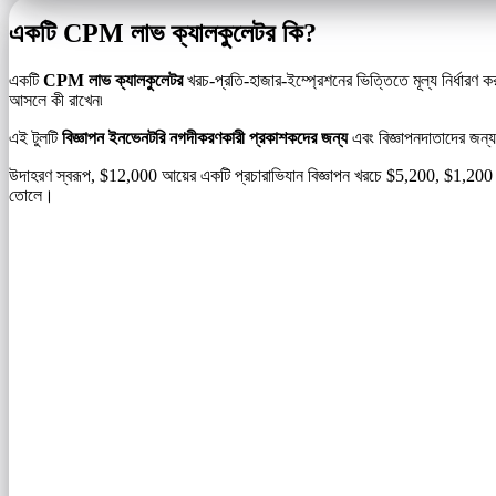
একটি CPM লাভ ক্যালকুলেটর কি?
একটি
CPM লাভ ক্যালকুলেটর
খরচ-প্রতি-হাজার-ইম্প্রেশনের ভিত্তিতে মূল্য নির্ধার
আসলে কী রাখেন৷
এই টুলটি
বিজ্ঞাপন ইনভেনটরি নগদীকরণকারী প্রকাশকদের জন্য
এবং বিজ্ঞাপনদাতাদের জন্য
উদাহরণ স্বরূপ, $12,000 আয়ের একটি প্রচারাভিযান বিজ্ঞাপন খরচে $5,200, $1,200 
তোলে।