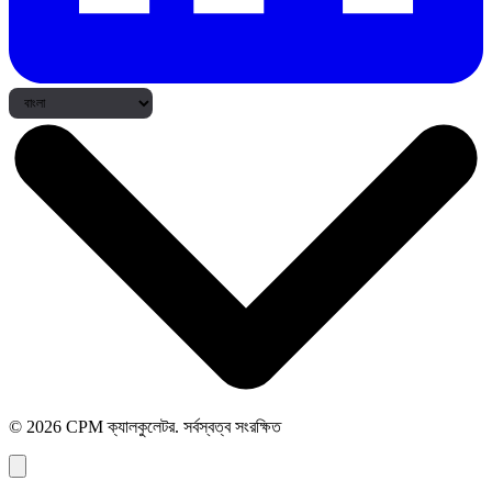
© 2026 CPM ক্যালকুলেটর. সর্বস্বত্ব সংরক্ষিত