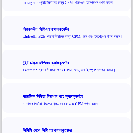
Instagram প্রচারাভিযানের জন্য CPM, খরচ এবং ইম্প্রেশন গণনা করুন।
লিঙ্কডইন সিপিএম ক্যালকুলেটর
LinkedIn B2B প্রচারাভিযানের জন্য CPM, খরচ এবং ইমপ্রেশন গণনা করুন।
টুইটার/এক্স সিপিএম ক্যালকুলেটর
Twitter/X প্রচারাভিযানের জন্য CPM, খরচ, এবং ইম্প্রেশন গণনা করুন।
সামাজিক মিডিয়া বিজ্ঞাপন খরচ ক্যালকুলেটর
সামাজিক মিডিয়া বিজ্ঞাপন প্রচারের খরচ এবং CPM গণনা করুন।
সিপিসি থেকে সিপিএম ক্যালকুলেটর