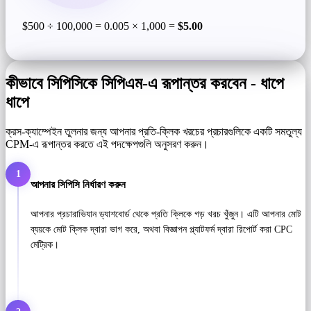
$500 ÷ 100,000 = 0.005 × 1,000 =
$5.00
কীভাবে সিপিসিকে সিপিএম-এ রূপান্তর করবেন - ধাপে
ধাপে
ক্রস-ক্যাম্পেইন তুলনার জন্য আপনার প্রতি-ক্লিক খরচের প্রচারগুলিকে একটি সমতুল্য
CPM-এ রূপান্তর করতে এই পদক্ষেপগুলি অনুসরণ করুন।
1
আপনার সিপিসি নির্ধারণ করুন
আপনার প্রচারাভিযান ড্যাশবোর্ড থেকে প্রতি ক্লিকে গড় খরচ খুঁজুন। এটি আপনার মোট
ব্যয়কে মোট ক্লিক দ্বারা ভাগ করে, অথবা বিজ্ঞাপন প্ল্যাটফর্ম দ্বারা রিপোর্ট করা CPC
মেট্রিক।