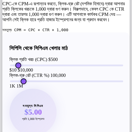
CPC-কে CPM-এ রূপান্তর করতে, ক্লিক-থ্রু রেট (দশমিক হিসাবে) দ্বারা আপনার
প্রতি ক্লিকের খরচকে 1,000 দ্বারা গুণ করুন। বিকল্পভাবে, কেবল CPC কে CTR
দ্বারা এবং তারপর 1,000 দ্বারা গুণ করুন। এটি আপনাকে কার্যকর CPM দেয় —
আপনি সেই ক্লিক হারে প্রতি হাজার ইম্প্রেশনের জন্য যা প্রদান করবেন।
সমতুল্য CPM = CPC × CTR × 1,000
সিপিসি থেকে সিপিএম খেলার মাঠ
ক্লিক প্রতি খরচ (CPC)
$500
$10
$10,000
ক্লিক-থ্রু রেট (CTR %)
100,000
1K
1M
সমতুল্য সিপিএম
$5.00
প্রতি 1,000 ইম্প্রেশন