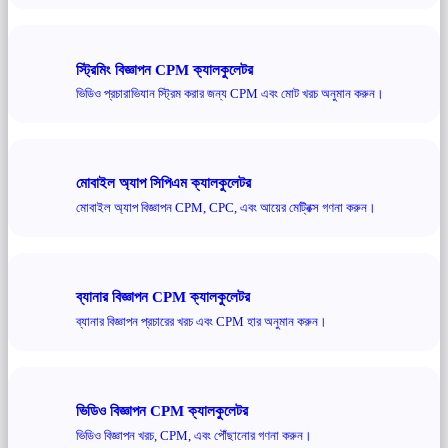
স্ট্রিমিং বিজ্ঞাপন CPM ক্যালকুলেটর
ভিডিও প্রচারাভিযান স্ট্রিম করার জন্য CPM এবং মোট খরচ অনুমান করুন।
মোবাইল অ্যাপ সিপিএম ক্যালকুলেটর
মোবাইল অ্যাপ বিজ্ঞাপন CPM, CPC, এবং আয়ের মেট্রিক্স গণনা করুন।
ব্যানার বিজ্ঞাপন CPM ক্যালকুলেটর
ব্যানার বিজ্ঞাপন প্রচারের খরচ এবং CPM হার অনুমান করুন।
ভিডিও বিজ্ঞাপন CPM ক্যালকুলেটর
ভিডিও বিজ্ঞাপন খরচ, CPM, এবং পৌঁছানোর গণনা করুন।