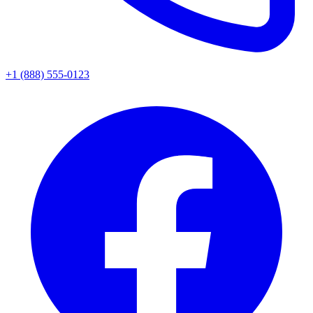
+1 (888) 555-0123