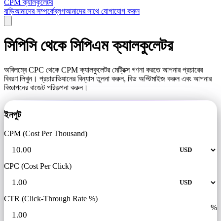
CPM ক্যালকুলেটর
বাড়ি
আমাদের সম্পর্কে
ব্লগ
আমাদের সাথে যোগাযোগ করুন
সিপিসি থেকে সিপিএম ক্যালকুলেটর
অবিলম্বে CPC থেকে CPM ক্যালকুলেটর মেট্রিক্স গণনা করতে আপনার প্রচারের
বিবরণ লিখুন। প্রচারাভিযানের বিন্যাস তুলনা করুন, বিড অপ্টিমাইজ করুন এবং আপনার
বিজ্ঞাপনের বাজেট পরিকল্পনা করুন।
ইনপুট
CPM (Cost Per Thousand)
CPC (Cost Per Click)
CTR (Click-Through Rate %)
%