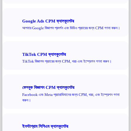
Google Ads CPM ক্যালকুলেটর
আপনার Google বিজ্ঞাপন প্রদর্শন এবং ভিডিও প্রচারের জন্য CPM গণনা করুন।
TikTok CPM ক্যালকুলেটর
TikTok বিজ্ঞাপন প্রচারের জন্য CPM, খরচ এবং ইম্প্রেশন গণনা করুন।
ফেসবুক বিজ্ঞাপন CPM ক্যালকুলেটর
Facebook এবং Meta প্রচারাভিযানের জন্য CPM, খরচ, এবং ইম্প্রেশন গণনা
করুন।
ইনস্টাগ্রাম সিপিএম ক্যালকুলেটর