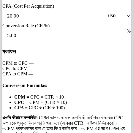
CPA (Cost Per Acquisition)
Conversion Rate (CR %)
%
ফলাফল
CPM to CPC
—
CPC to CPM
—
CPA to CPM
—
Conversion Formulas:
CPM =
CPC × CTR × 10
CPC =
CPM ÷ (CTR × 10)
CPA =
CPC ÷ (CR ÷ 100)
এগুলি কীভাবে সম্পর্কিত:
CPM আপনাকে বলে আপনি কী অর্থ প্রদান করেন৷ CPC
আপনাকে প্রকৃত ক্লিক প্রতি খরচ বলে (আপনার CTR এর উপর নির্ভর করে)।
eCPM প্রকাশকদের বলে যে তারা কি উপার্জন করে। eCPM-এর সাথে CPM-এর