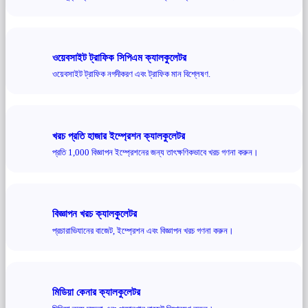
ওয়েবসাইট ট্রাফিক সিপিএম ক্যালকুলেটর
ওয়েবসাইট ট্রাফিক নগদীকরণ এবং ট্রাফিক মান বিশ্লেষণ.
খরচ প্রতি হাজার ইম্প্রেশন ক্যালকুলেটর
প্রতি 1,000 বিজ্ঞাপন ইম্প্রেশনের জন্য তাৎক্ষণিকভাবে খরচ গণনা করুন।
বিজ্ঞাপন খরচ ক্যালকুলেটর
প্রচারাভিযানের বাজেট, ইম্প্রেশন এবং বিজ্ঞাপন খরচ গণনা করুন।
মিডিয়া কেনার ক্যালকুলেটর