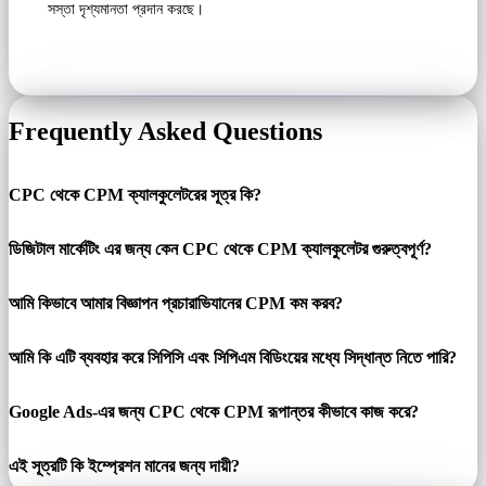
সস্তা দৃশ্যমানতা প্রদান করছে।
Frequently Asked Questions
CPC থেকে CPM ক্যালকুলেটরের সূত্র কি?
ডিজিটাল মার্কেটিং এর জন্য কেন CPC থেকে CPM ক্যালকুলেটর গুরুত্বপূর্ণ?
আমি কিভাবে আমার বিজ্ঞাপন প্রচারাভিযানের CPM কম করব?
আমি কি এটি ব্যবহার করে সিপিসি এবং সিপিএম বিডিংয়ের মধ্যে সিদ্ধান্ত নিতে পারি?
Google Ads-এর জন্য CPC থেকে CPM রূপান্তর কীভাবে কাজ করে?
এই সূত্রটি কি ইম্প্রেশন মানের জন্য দায়ী?