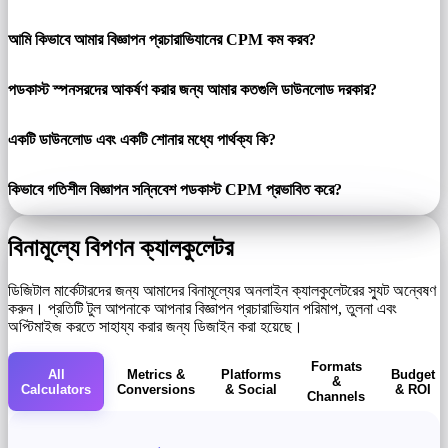
আমি কিভাবে আমার বিজ্ঞাপন প্রচারাভিযানের CPM কম করব?
পডকাস্ট স্পনসরদের আকর্ষণ করার জন্য আমার কতগুলি ডাউনলোড দরকার?
একটি ডাউনলোড এবং একটি শোনার মধ্যে পার্থক্য কি?
কিভাবে গতিশীল বিজ্ঞাপন সন্নিবেশ পডকাস্ট CPM প্রভাবিত করে?
বিনামূল্যে বিপণন ক্যালকুলেটর
ডিজিটাল মার্কেটারদের জন্য আমাদের বিনামূল্যের অনলাইন ক্যালকুলেটরের স্যুট অন্বেষণ
করুন। প্রতিটি টুল আপনাকে আপনার বিজ্ঞাপন প্রচারাভিযান পরিমাপ, তুলনা এবং
অপ্টিমাইজ করতে সাহায্য করার জন্য ডিজাইন করা হয়েছে।
Formats
All
Metrics &
Platforms
Budget
&
Calculators
Conversions
& Social
& ROI
Channels