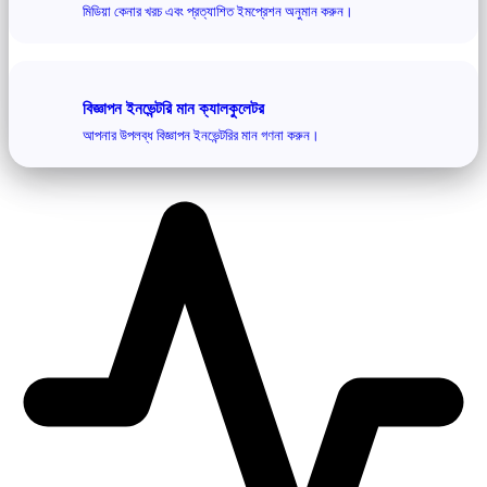
মিডিয়া কেনার খরচ এবং প্রত্যাশিত ইমপ্রেশন অনুমান করুন।
বিজ্ঞাপন ইনভেন্টরি মান ক্যালকুলেটর
আপনার উপলব্ধ বিজ্ঞাপন ইনভেন্টরির মান গণনা করুন।