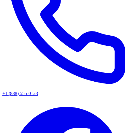
+1 (888) 555-0123