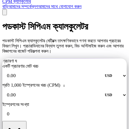
CPM ক্যালকুলেটর
বাড়ি
আমাদের সম্পর্কে
ব্লগ
আমাদের সাথে যোগাযোগ করুন
পডকাস্ট সিপিএম ক্যালকুলেটর
পডকাস্ট সিপিএম ক্যালকুলেটর মেট্রিক্স তাৎক্ষণিকভাবে গণনা করতে আপনার প্রচারের
বিবরণ লিখুন। প্রচারাভিযানের বিন্যাস তুলনা করুন, বিড অপ্টিমাইজ করুন এবং আপনার
বিজ্ঞাপনের বাজেট পরিকল্পনা করুন।
প্রচারণা ঘ
একটি প্রচারণার মোট খরচ
প্রতি 1,000 ইম্প্রেশনের খরচ (CPM)
i
ইম্প্রেশনের সংখ্যা