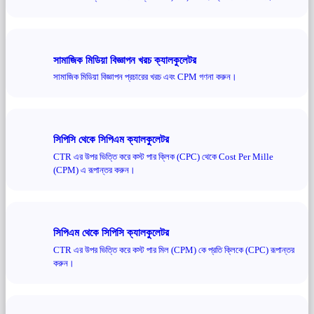
সামাজিক মিডিয়া বিজ্ঞাপন খরচ ক্যালকুলেটর
সামাজিক মিডিয়া বিজ্ঞাপন প্রচারের খরচ এবং CPM গণনা করুন।
সিপিসি থেকে সিপিএম ক্যালকুলেটর
CTR এর উপর ভিত্তি করে কস্ট পার ক্লিক (CPC) থেকে Cost Per Mille
(CPM) এ রূপান্তর করুন।
সিপিএম থেকে সিপিসি ক্যালকুলেটর
CTR এর উপর ভিত্তি করে কস্ট পার মিল (CPM) কে প্রতি ক্লিকে (CPC) রূপান্তর
করুন।