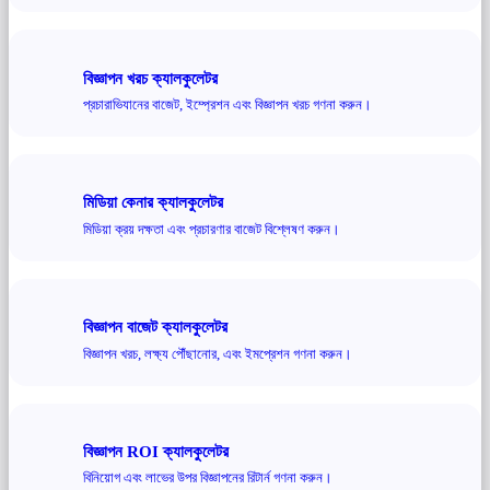
বিজ্ঞাপন খরচ ক্যালকুলেটর
প্রচারাভিযানের বাজেট, ইম্প্রেশন এবং বিজ্ঞাপন খরচ গণনা করুন।
মিডিয়া কেনার ক্যালকুলেটর
মিডিয়া ক্রয় দক্ষতা এবং প্রচারণার বাজেট বিশ্লেষণ করুন।
বিজ্ঞাপন বাজেট ক্যালকুলেটর
বিজ্ঞাপন খরচ, লক্ষ্য পৌঁছানোর, এবং ইমপ্রেশন গণনা করুন।
বিজ্ঞাপন ROI ক্যালকুলেটর
বিনিয়োগ এবং লাভের উপর বিজ্ঞাপনের রিটার্ন গণনা করুন।