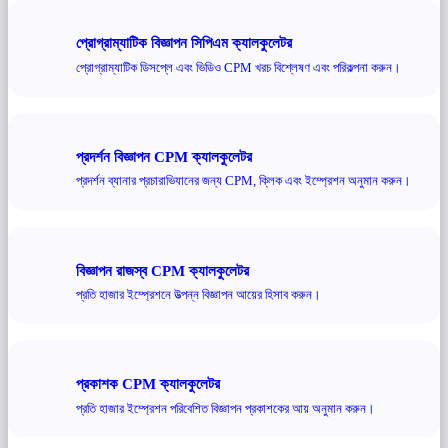
প্রোগ্রাম্যাটিক বিজ্ঞাপন সিপিএম ক্যালকুলেটর
প্রোগ্রাম্যাটিক ডিসপ্লে এবং ভিডিও CPM খরচ বিশ্লেষণ এবং পরিকল্পনা করুন।
প্রদর্শন বিজ্ঞাপন CPM ক্যালকুলেটর
প্রদর্শন ব্যানার প্রচারাভিযানের জন্য CPM, ক্লিক এবং ইম্প্রেশন অনুমান করুন।
বিজ্ঞাপন রাজস্ব CPM ক্যালকুলেটর
প্রতি হাজার ইম্প্রেশনে উত্পন্ন বিজ্ঞাপন আয়ের হিসাব করুন।
প্রকাশক CPM ক্যালকুলেটর
প্রতি হাজার ইম্প্রেশন পরিবেশিত বিজ্ঞাপন প্রকাশকের আয় অনুমান করুন।