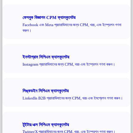
ফেসবুক বিজ্ঞাপন CPM ক্যালকুলেটর
Facebook এবং Meta প্রচারাভিযানের জন্য CPM, খরচ, এবং ইম্প্রেশন গণনা
করুন।
ইনস্টাগ্রাম সিপিএম ক্যালকুলেটর
Instagram প্রচারাভিযানের জন্য CPM, খরচ এবং ইম্প্রেশন গণনা করুন।
লিঙ্কডইন সিপিএম ক্যালকুলেটর
LinkedIn B2B প্রচারাভিযানের জন্য CPM, খরচ এবং ইমপ্রেশন গণনা করুন।
টুইটার/এক্স সিপিএম ক্যালকুলেটর
Twitter/X প্রচারাভিযানের জন্য CPM, খরচ, এবং ইম্প্রেশন গণনা করুন।