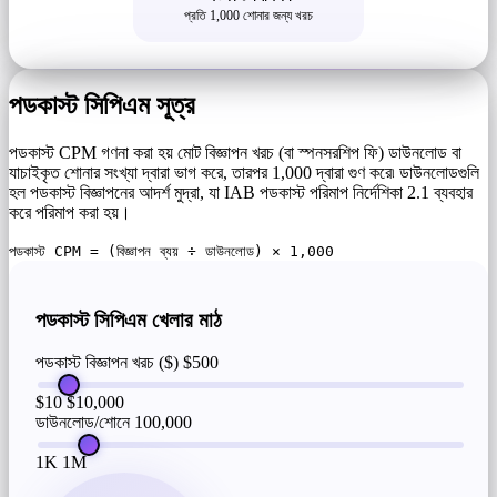
প্রতি 1,000 শোনার জন্য খরচ
পডকাস্ট সিপিএম সূত্র
পডকাস্ট CPM গণনা করা হয় মোট বিজ্ঞাপন খরচ (বা স্পনসরশিপ ফি) ডাউনলোড বা
যাচাইকৃত শোনার সংখ্যা দ্বারা ভাগ করে, তারপর 1,000 দ্বারা গুণ করে৷ ডাউনলোডগুলি
হল পডকাস্ট বিজ্ঞাপনের আদর্শ মুদ্রা, যা IAB পডকাস্ট পরিমাপ নির্দেশিকা 2.1 ব্যবহার
করে পরিমাপ করা হয়।
পডকাস্ট CPM = (বিজ্ঞাপন ব্যয় ÷ ডাউনলোড) × 1,000
পডকাস্ট সিপিএম খেলার মাঠ
পডকাস্ট বিজ্ঞাপন খরচ ($)
$500
$10
$10,000
ডাউনলোড/শোনে
100,000
1K
1M