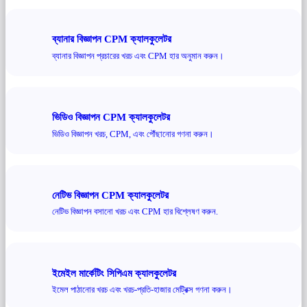
ব্যানার বিজ্ঞাপন CPM ক্যালকুলেটর
ব্যানার বিজ্ঞাপন প্রচারের খরচ এবং CPM হার অনুমান করুন।
ভিডিও বিজ্ঞাপন CPM ক্যালকুলেটর
ভিডিও বিজ্ঞাপন খরচ, CPM, এবং পৌঁছানোর গণনা করুন।
নেটিভ বিজ্ঞাপন CPM ক্যালকুলেটর
নেটিভ বিজ্ঞাপন বসানো খরচ এবং CPM হার বিশ্লেষণ করুন.
ইমেইল মার্কেটিং সিপিএম ক্যালকুলেটর
ইমেল পাঠানোর খরচ এবং খরচ-প্রতি-হাজার মেট্রিক্স গণনা করুন।