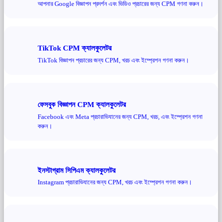
আপনার Google বিজ্ঞাপন প্রদর্শন এবং ভিডিও প্রচারের জন্য CPM গণনা করুন।
TikTok CPM ক্যালকুলেটর
TikTok বিজ্ঞাপন প্রচারের জন্য CPM, খরচ এবং ইম্প্রেশন গণনা করুন।
ফেসবুক বিজ্ঞাপন CPM ক্যালকুলেটর
Facebook এবং Meta প্রচারাভিযানের জন্য CPM, খরচ, এবং ইম্প্রেশন গণনা
করুন।
ইনস্টাগ্রাম সিপিএম ক্যালকুলেটর
Instagram প্রচারাভিযানের জন্য CPM, খরচ এবং ইম্প্রেশন গণনা করুন।