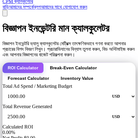
CPM ক্যালকুলেটর
বাড়ি
আমাদের সম্পর্কে
ব্লগ
আমাদের সাথে যোগাযোগ করুন
বিজ্ঞাপন ইনভেন্টরি মান ক্যালকুলেটর
বিজ্ঞাপন ইনভেন্টরি ভ্যালু ক্যালকুলেটর মেট্রিক্স তাৎক্ষণিকভাবে গণনা করতে আপনার
প্রচারের বিশদ বিবরণ লিখুন। প্রচারাভিযানের বিন্যাস তুলনা করুন, বিড অপ্টিমাইজ করুন
এবং আপনার বিজ্ঞাপনের বাজেট পরিকল্পনা করুন।
ROI Calculator
Break-Even Calculator
Forecast Calculator
Inventory Value
Total Ad Spend / Marketing Budget
Total Revenue Generated
Calculated ROI
0.00%
Net Profit: $0.00