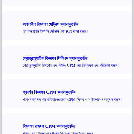
অনলাইন বিজ্ঞাপন মেট্রিক্স ক্যালকুলেটর
মূল অনলাইন বিজ্ঞাপন মেট্রিক্স এবং KPI গণনা করুন।
প্রোগ্রাম্যাটিক বিজ্ঞাপন সিপিএম ক্যালকুলেটর
প্রোগ্রাম্যাটিক ডিসপ্লে এবং ভিডিও CPM খরচ বিশ্লেষণ এবং পরিকল্পনা করুন।
প্রদর্শন বিজ্ঞাপন CPM ক্যালকুলেটর
প্রদর্শন ব্যানার প্রচারাভিযানের জন্য CPM, ক্লিক এবং ইম্প্রেশন অনুমান করুন।
বিজ্ঞাপন রাজস্ব CPM ক্যালকুলেটর
প্রতি হাজার ইম্প্রেশনে উত্পন্ন বিজ্ঞাপন আয়ের হিসাব করুন।