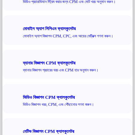
ভিডিও প্রচারাভিযান স্ট্রিম করার জন্য CPM এবং মোট খরচ অনুমান করুন।
মোবাইল অ্যাপ সিপিএম ক্যালকুলেটর
মোবাইল অ্যাপ বিজ্ঞাপন CPM, CPC, এবং আয়ের মেট্রিক্স গণনা করুন।
ব্যানার বিজ্ঞাপন CPM ক্যালকুলেটর
ব্যানার বিজ্ঞাপন প্রচারের খরচ এবং CPM হার অনুমান করুন।
ভিডিও বিজ্ঞাপন CPM ক্যালকুলেটর
ভিডিও বিজ্ঞাপন খরচ, CPM, এবং পৌঁছানোর গণনা করুন।
নেটিভ বিজ্ঞাপন CPM ক্যালকুলেটর