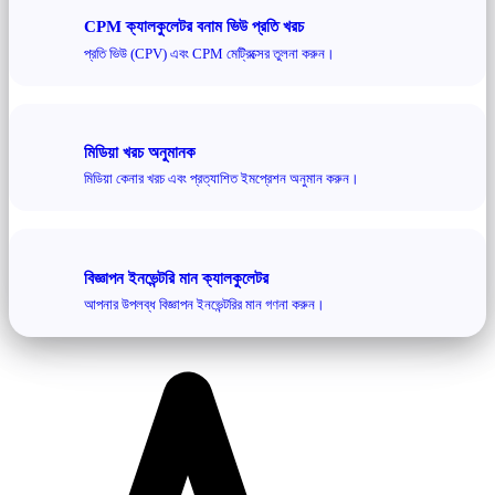
CPM ক্যালকুলেটর বনাম ভিউ প্রতি খরচ
প্রতি ভিউ (CPV) এবং CPM মেট্রিক্সের তুলনা করুন।
মিডিয়া খরচ অনুমানক
মিডিয়া কেনার খরচ এবং প্রত্যাশিত ইমপ্রেশন অনুমান করুন।
বিজ্ঞাপন ইনভেন্টরি মান ক্যালকুলেটর
আপনার উপলব্ধ বিজ্ঞাপন ইনভেন্টরির মান গণনা করুন।