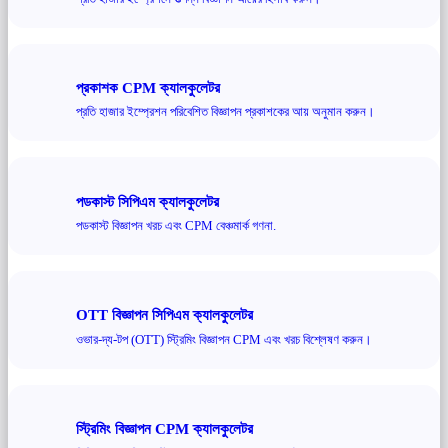
প্রকাশক CPM ক্যালকুলেটর
প্রতি হাজার ইম্প্রেশন পরিবেশিত বিজ্ঞাপন প্রকাশকের আয় অনুমান করুন।
পডকাস্ট সিপিএম ক্যালকুলেটর
পডকাস্ট বিজ্ঞাপন খরচ এবং CPM বেঞ্চমার্ক গণনা.
OTT বিজ্ঞাপন সিপিএম ক্যালকুলেটর
ওভার-দ্য-টপ (OTT) স্ট্রিমিং বিজ্ঞাপন CPM এবং খরচ বিশ্লেষণ করুন।
স্ট্রিমিং বিজ্ঞাপন CPM ক্যালকুলেটর