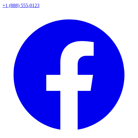
+1 (888) 555-0123