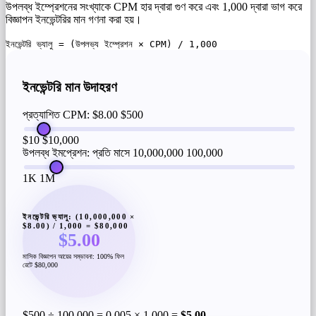
উপলব্ধ ইম্প্রেশনের সংখ্যাকে CPM হার দ্বারা গুণ করে এবং 1,000 দ্বারা ভাগ করে
বিজ্ঞাপন ইনভেন্টরির মান গণনা করা হয়।
ইনভেন্টরি ভ্যালু = (উপলভ্য ইম্প্রেশন × CPM) / 1,000
ইনভেন্টরি মান উদাহরণ
প্রত্যাশিত CPM: $8.00
$500
$10
$10,000
উপলব্ধ ইমপ্রেশন: প্রতি মাসে 10,000,000
100,000
1K
1M
ইনভেন্টরি ভ্যালু: (10,000,000 ×
$8.00) / 1,000 = $80,000
$5.00
মাসিক বিজ্ঞাপন আয়ের সম্ভাবনা: 100% ফিল
রেটে $80,000
$500 ÷ 100,000 = 0.005 × 1,000 =
$5.00