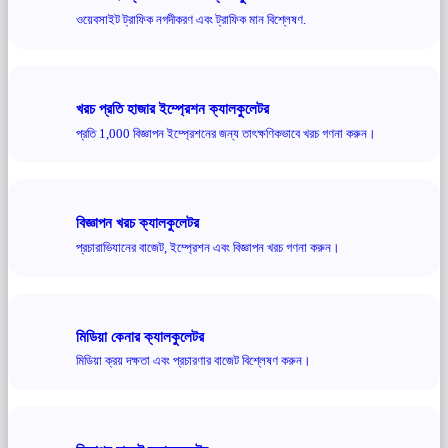
ওয়েবসাইট ট্রাফিক নগদীকরণ এবং ট্রাফিক মান বিশ্লেষণ.
খরচ প্রতি হাজার ইম্প্রেশন ক্যালকুলেটর
প্রতি 1,000 বিজ্ঞাপন ইম্প্রেশনের জন্য তাৎক্ষণিকভাবে খরচ গণনা করুন।
বিজ্ঞাপন খরচ ক্যালকুলেটর
প্রচারাভিযানের বাজেট, ইম্প্রেশন এবং বিজ্ঞাপন খরচ গণনা করুন।
মিডিয়া কেনার ক্যালকুলেটর
মিডিয়া ক্রয় দক্ষতা এবং প্রচারণার বাজেট বিশ্লেষণ করুন।