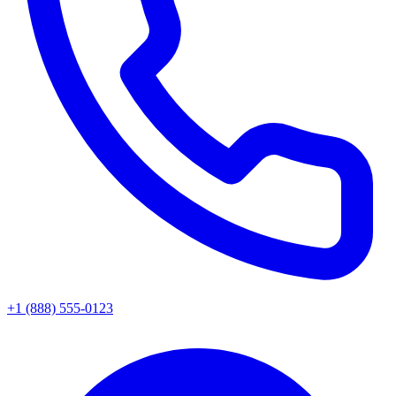
+1 (888) 555-0123