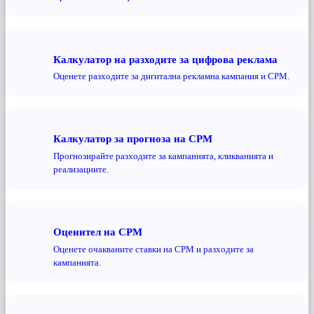
Калкулатор на разходите за цифрова реклама
Оценете разходите за дигитална рекламна кампания и CPM.
Калкулатор за прогноза на CPM
Прогнозирайте разходите за кампанията, кликванията и
реализациите.
Оценител на CPM
Оценете очакваните ставки на CPM и разходите за
кампанията.