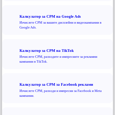
Калкулатор за CPM на Google Ads
Изчислете CPM за вашите дисплейни и видеокампании в
Google Ads.
Калкулатор за CPM на TikTok
Изчислете CPM, разходите и импресиите за рекламни
кампании в TikTok.
Калкулатор за CPM за Facebook реклами
Изчислете CPM, разходи и импресии за Facebook и Meta
кампании.