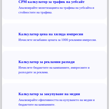
CPM калкулатор за трафик на уебсайт
Анализирайте монетизацията на трафика на уебсайта и
стойностите на трафика.
Калкулатор цена на хиляда импресии
Изчислете незабавно цената за 1000 рекламни импресии.
Калкулатор за рекламни разходи
Изчислете бюджетите на кампаниите, импресиите и
разходите за реклама.
Калкулатор за закупуване на медии
Анализирайте ефективността на купуването на медии и
бюджетите на кампаниите.