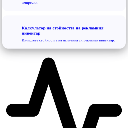
импресии.
Калкулатор на стойността на рекламния
инвентар
Изчислете стойността на наличния си рекламен инвентар.