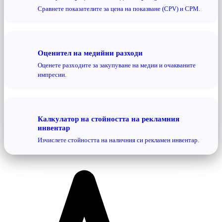
Сравнете показателите за цена на показване (CPV) и CPM.
Оценител на медийни разходи
Оценете разходите за закупуване на медии и очакваните
импресии.
Калкулатор на стойността на рекламния
инвентар
Изчислете стойността на наличния си рекламен инвентар.