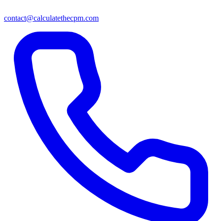
contact@calculatethecpm.com