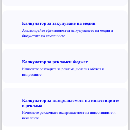
Калкулатор за закупуване на медии
Анализирайте ефективността на купуването на медии и
бюджетите на кампаниите.
Калкулатор за рекламен бюджет
Изчислете разходите за реклама, целевия обхват и
импресиите.
Калкулатор за възвръщаемост на инвестициите
в реклама
Изчислете рекламната възвръщаемост на инвестициите и
печалбите.