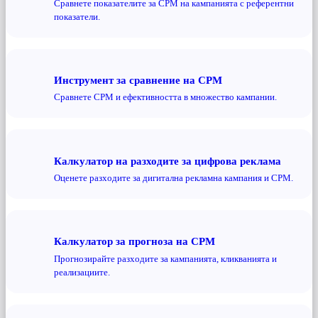
Сравнете показателите за CPM на кампанията с референтни
показатели.
Инструмент за сравнение на CPM
Сравнете CPM и ефективността в множество кампании.
Калкулатор на разходите за цифрова реклама
Оценете разходите за дигитална рекламна кампания и CPM.
Калкулатор за прогноза на CPM
Прогнозирайте разходите за кампанията, кликванията и
реализациите.