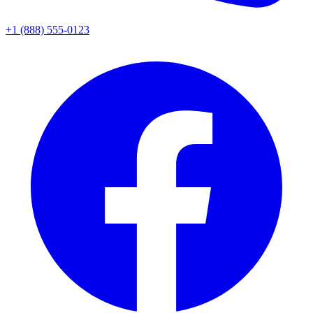
+1 (888) 555-0123