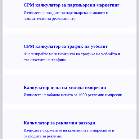
CPM калкулатор за партньорски маркетинг
Изчислете разходите за партньорска кампания и
показателите за реализациите.
CPM калкулатор за трафик на уебсайт
Анализирайте монетизацията на трафика на уебсайта и
стойностите на трафика.
Калкулатор цена на хиляда импресии
Изчислете незабавно цената за 1000 рекламни импресии.
Калкулатор за рекламни разходи
Изчислете бюджетите на кампаниите, импресиите и
разходите за реклама.