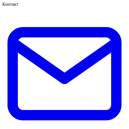
Контакт