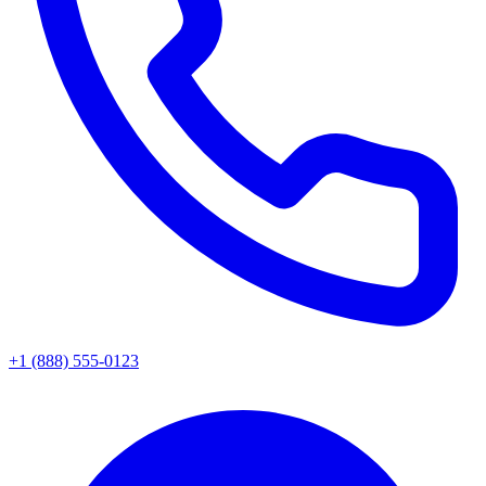
+1 (888) 555-0123