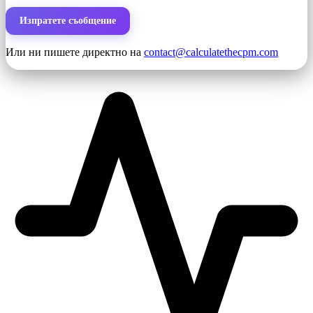
Изпратете съобщение
Или ни пишете директно на
contact@calculatethecpm.com