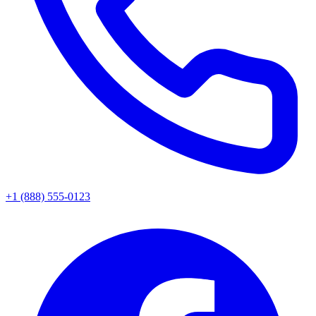
+1 (888) 555-0123