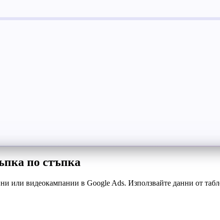
ъпка по стъпка
ни или видеокампании в Google Ads. Използвайте данни от табло