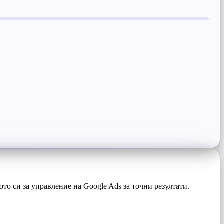
то си за управление на Google Ads за точни резултати.