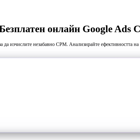
 Безплатен онлайн Google Ads
 за да изчислите незабавно CPM. Анализирайте ефективността на