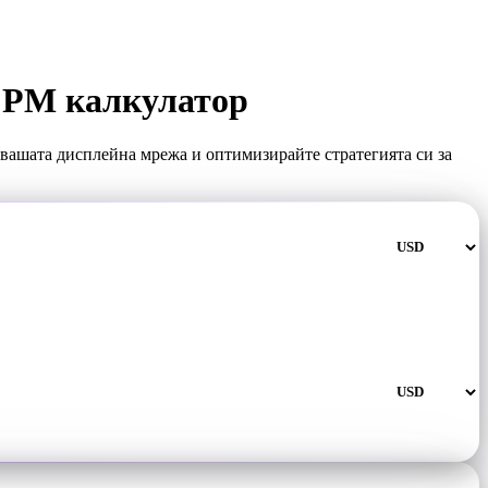
 CPM калкулатор
 вашата дисплейна мрежа и оптимизирайте стратегията си за