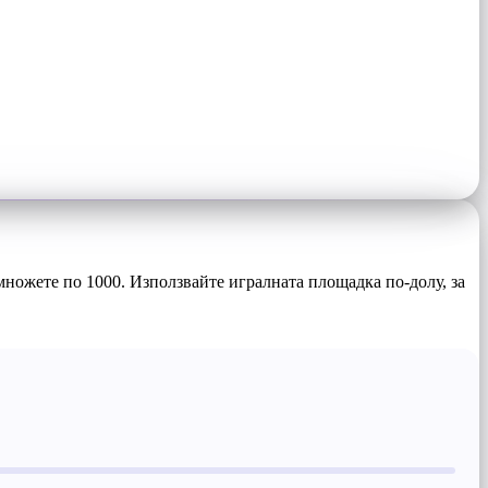
множете по 1000. Използвайте игралната площадка по-долу, за