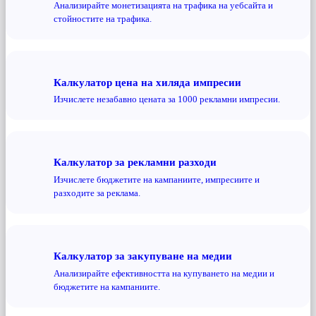
Анализирайте монетизацията на трафика на уебсайта и
стойностите на трафика.
Калкулатор цена на хиляда импресии
Изчислете незабавно цената за 1000 рекламни импресии.
Калкулатор за рекламни разходи
Изчислете бюджетите на кампаниите, импресиите и
разходите за реклама.
Калкулатор за закупуване на медии
Анализирайте ефективността на купуването на медии и
бюджетите на кампаниите.