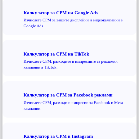
Калкулатор за CPM на Google Ads
Изчислете CPM за вашите дисплейни и видеокампании в
Google Ads.
Калкулатор за CPM на TikTok
Изчислете CPM, разходите и импресиите за рекламни
кампании в TikTok.
Калкулатор за CPM за Facebook реклами
Изчислете CPM, разходи и импресии за Facebook и Meta
кампании.
Калкулатор за CPM в Instagram