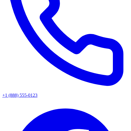
+1 (888) 555-0123