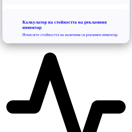
Калкулатор на стойността на рекламния
инвентар
Изчислете стойността на наличния си рекламен инвентар.