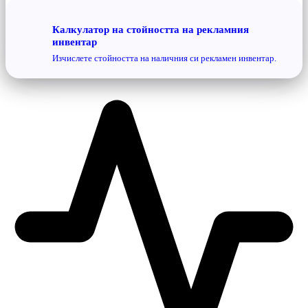
Калкулатор на стойността на рекламния
инвентар
Изчислете стойността на наличния си рекламен инвентар.