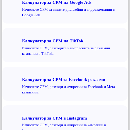
Калкулатор за CPM на Google Ads
Изчислете CPM за вашите дисплейни и видеокампании в
Google Ads.
Калкулатор за CPM на TikTok
Изчислете CPM, разходите и импресиите за рекламни
кампании в TikTok.
Калкулатор за CPM за Facebook реклами
Изчислете CPM, разходи и импресии за Facebook и Meta
кампании.
Калкулатор за CPM в Instagram
Изчислете CPM, разходи и импресии за кампании в