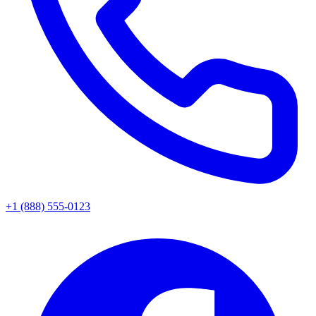
+1 (888) 555-0123