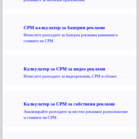
CPM калкулатор за банерни реклами
Изчислете разходите за банерна рекламна кампания и
ставките на CPM.
Калкулатор за CPM за видео реклами
Изчислете разходите за видеореклама, CPM и обхват.
Калкулатор за CPM за собствени реклами
Анализирайте разходите за местно рекламно разположение
и ставките на CPM.