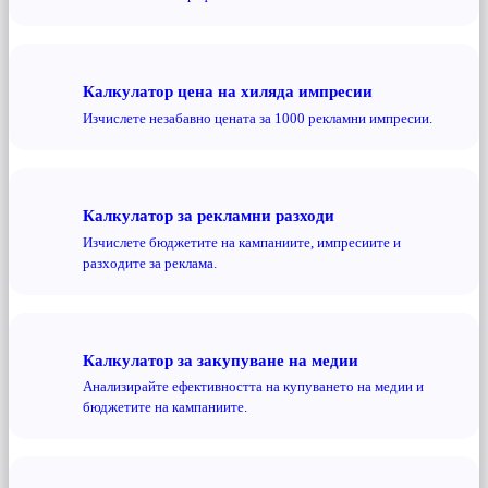
Калкулатор цена на хиляда импресии
Изчислете незабавно цената за 1000 рекламни импресии.
Калкулатор за рекламни разходи
Изчислете бюджетите на кампаниите, импресиите и
разходите за реклама.
Калкулатор за закупуване на медии
Анализирайте ефективността на купуването на медии и
бюджетите на кампаниите.