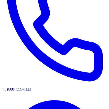
+1 (888) 555-0123