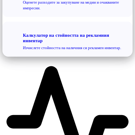
Оценете разходите за закупуване на медии и очакваните
импресии.
Калкулатор на стойността на рекламния
инвентар
Изчислете стойността на наличния си рекламен инвентар.