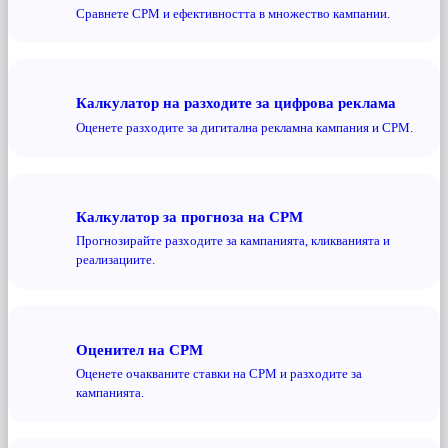
Сравнете CPM и ефективността в множество кампании.
Калкулатор на разходите за цифрова реклама
Оценете разходите за дигитална рекламна кампания и CPM.
Калкулатор за прогноза на CPM
Прогнозирайте разходите за кампанията, кликванията и
реализациите.
Оценител на CPM
Оценете очакваните ставки на CPM и разходите за
кампанията.