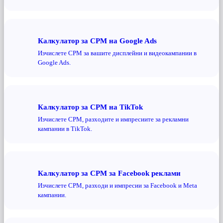
Калкулатор за CPM на Google Ads
Изчислете CPM за вашите дисплейни и видеокампании в
Google Ads.
Калкулатор за CPM на TikTok
Изчислете CPM, разходите и импресиите за рекламни
кампании в TikTok.
Калкулатор за CPM за Facebook реклами
Изчислете CPM, разходи и импресии за Facebook и Meta
кампании.