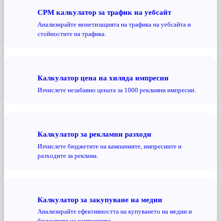
CPM калкулатор за трафик на уебсайт
Анализирайте монетизацията на трафика на уебсайта и
стойностите на трафика.
Калкулатор цена на хиляда импресии
Изчислете незабавно цената за 1000 рекламни импресии.
Калкулатор за рекламни разходи
Изчислете бюджетите на кампаниите, импресиите и
разходите за реклама.
Калкулатор за закупуване на медии
Анализирайте ефективността на купуването на медии и
бюджетите на кампаниите.