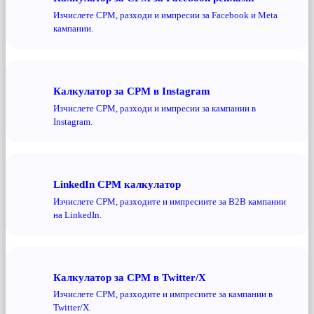
Изчислете CPM, разходи и импресии за Facebook и Meta
кампании.
Калкулатор за CPM в Instagram
Изчислете CPM, разходи и импресии за кампании в
Instagram.
LinkedIn CPM калкулатор
Изчислете CPM, разходите и импресиите за B2B кампании
на LinkedIn.
Калкулатор за CPM в Twitter/X
Изчислете CPM, разходите и импресиите за кампании в
Twitter/X.