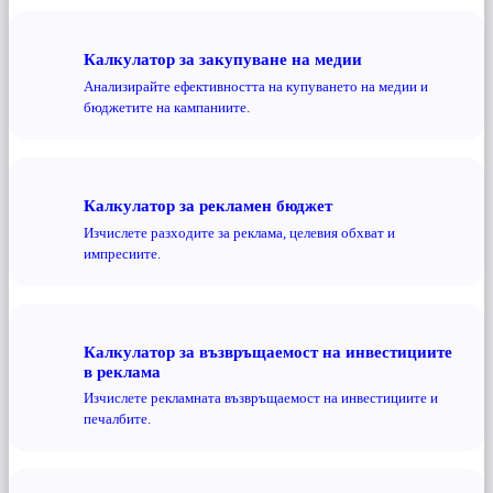
Калкулатор за закупуване на медии
Анализирайте ефективността на купуването на медии и
бюджетите на кампаниите.
Калкулатор за рекламен бюджет
Изчислете разходите за реклама, целевия обхват и
импресиите.
Калкулатор за възвръщаемост на инвестициите
в реклама
Изчислете рекламната възвръщаемост на инвестициите и
печалбите.