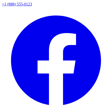
+1 (888) 555-0123