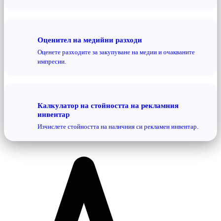
Оценител на медийни разходи
Оценете разходите за закупуване на медии и очакваните
импресии.
Калкулатор на стойността на рекламния
инвентар
Изчислете стойността на наличния си рекламен инвентар.