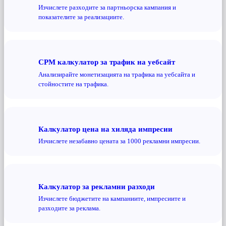
Изчислете разходите за партньорска кампания и
показателите за реализациите.
CPM калкулатор за трафик на уебсайт
Анализирайте монетизацията на трафика на уебсайта и
стойностите на трафика.
Калкулатор цена на хиляда импресии
Изчислете незабавно цената за 1000 рекламни импресии.
Калкулатор за рекламни разходи
Изчислете бюджетите на кампаниите, импресиите и
разходите за реклама.